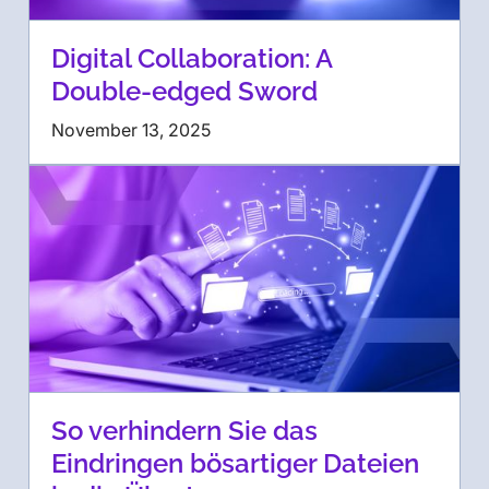
Digital Collaboration: A
Double-edged Sword
November 13, 2025
So verhindern Sie das
Eindringen bösartiger Dateien