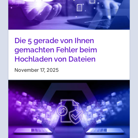
Die 5 gerade von Ihnen
gemachten Fehler beim
Hochladen von Dateien
November 17, 2025