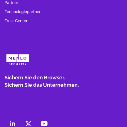
Partner
Technologiepartner
Trust Center
Sichern Sie den Browser.
Sichern Sie das Unternehmen.