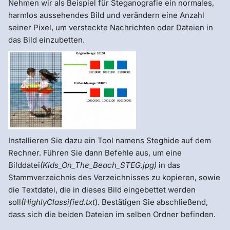
Nehmen wir als Beispiel für Steganografie ein normales,
harmlos aussehendes Bild und verändern eine Anzahl
seiner Pixel, um versteckte Nachrichten oder Dateien in
das Bild einzubetten.
Installieren Sie dazu ein Tool namens Steghide auf dem
Rechner. Führen Sie dann Befehle aus, um eine
Bilddatei
(Kids_On_The_Beach_STEG.jpg)
in das
Stammverzeichnis des Verzeichnisses zu kopieren, sowie
die Textdatei, die in dieses Bild eingebettet werden
soll
(HighlyClassified.txt
). Bestätigen Sie abschließend,
dass sich die beiden Dateien im selben Ordner befinden.