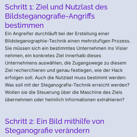
Schritt 1: Ziel und Nutzlast des
Bildsteganografie-Angriffs
bestimmen
Ein Angreifer durchläuft bei der Erstellung einer
Bildsteganographie-Technik einen mehrstufigen Prozess.
Sie müssen sich ein bestimmtes Unternehmen ins Visier
nehmen, ein konkretes Ziel innerhalb dieses
Unternehmens auswählen, die Zugangswege zu diesem
Ziel recherchieren und genau festlegen, wie der Hack
erfolgen soll. Auch die Nutzlast muss bestimmt werden:
Was soll mit der Steganografie-Technik erreicht werden?
Wollen sie die Steuerung über die Maschine des Ziels
übernehmen oder heimlich Informationen extrahieren?
Schritt 2: Ein Bild mithilfe von
Steganografie verändern