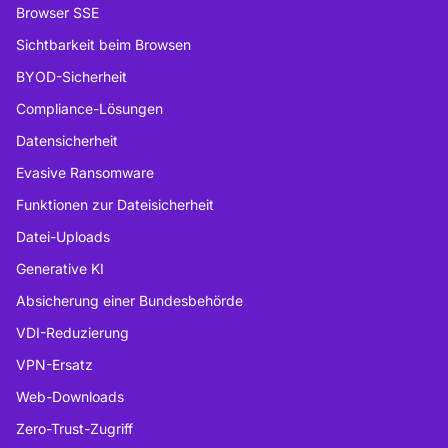
Browser SSE
Sichtbarkeit beim Browsen
BYOD-Sicherheit
Compliance-Lösungen
Datensicherheit
Evasive Ransomware
Funktionen zur Dateisicherheit
Datei-Uploads
Generative KI
Absicherung einer Bundesbehörde
VDI-Reduzierung
VPN-Ersatz
Web-Downloads
Zero-Trust-Zugriff