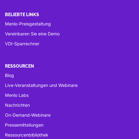
BELIEBTE LINKS
Menlo-Preisgestaltung
Vereinbaren Sie eine Demo
VDI-Sparrechner
RESSOURCEN
Blog
Live-Veranstaltungen und Webinare
Menlo Labs
Nachrichten
On-Demand-Webinare
Pressemitteilungen
Ressourcenbibliothek