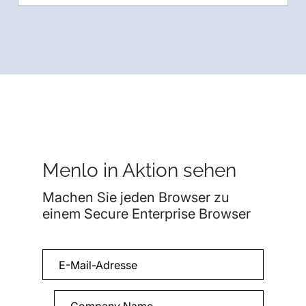
Menlo in Aktion sehen
Machen Sie jeden Browser zu
einem Secure Enterprise Browser