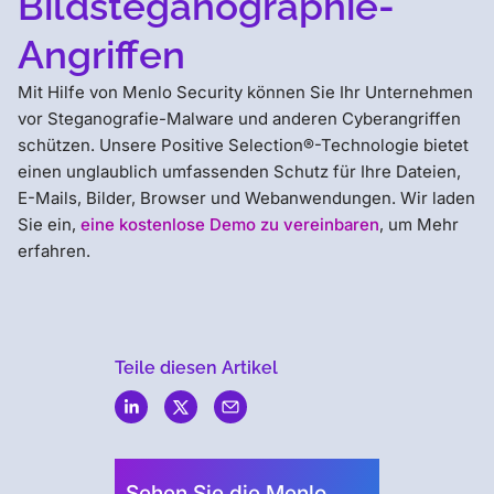
Bildsteganographie-
Angriffen
Mit Hilfe von Menlo Security können Sie Ihr Unternehmen
vor Steganografie-Malware und anderen Cyberangriffen
schützen. Unsere Positive Selection®-Technologie bietet
einen unglaublich umfassenden Schutz für Ihre Dateien,
E-Mails, Bilder, Browser und Webanwendungen. Wir laden
Sie ein,
eine kostenlose Demo zu vereinbaren
, um Mehr
erfahren.
Teile diesen Artikel
Menlo
Security
Sehen Sie die Menlo