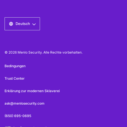
Deutsch
© 2026 Menlo Security. Alle Rechte vorbehalten.
Bedingungen
Trust Center
Erklärung zur modernen Sklaverei
ask@menlosecurity.com
(650) 695-0695