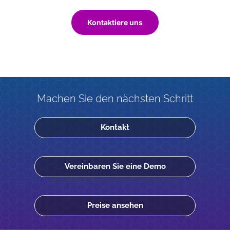
Kontaktiere uns
Machen Sie den nächsten Schritt
Kontakt
Vereinbaren Sie eine Demo
Preise ansehen