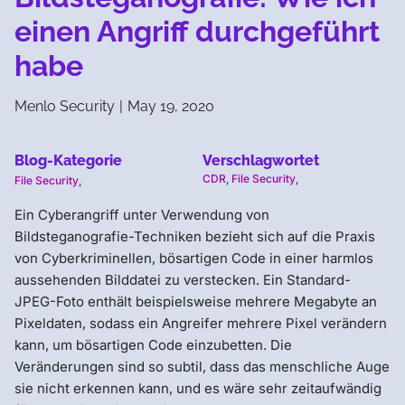
einen Angriff durchgeführt
habe
Menlo Security
|
May 19, 2020
Blog-Kategorie
Verschlagwortet
CDR
,
File Security
,
File Security
,
Ein Cyberangriff unter Verwendung von
Bildsteganografie-Techniken bezieht sich auf die Praxis
von Cyberkriminellen, bösartigen Code in einer harmlos
aussehenden Bilddatei zu verstecken. Ein Standard-
JPEG-Foto enthält beispielsweise mehrere Megabyte an
Pixeldaten, sodass ein Angreifer mehrere Pixel verändern
kann, um bösartigen Code einzubetten. Die
Veränderungen sind so subtil, dass das menschliche Auge
sie nicht erkennen kann, und es wäre sehr zeitaufwändig