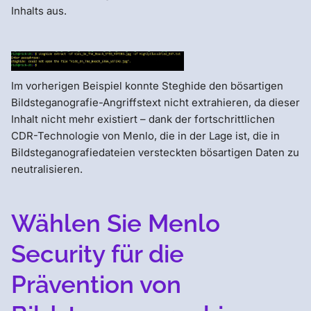
Inhalts aus.
Im vorherigen Beispiel konnte Steghide den bösartigen
Bildsteganografie-Angriffstext nicht extrahieren, da dieser
Inhalt nicht mehr existiert – dank der fortschrittlichen
CDR-Technologie von Menlo, die in der Lage ist, die in
Bildsteganografiedateien versteckten bösartigen Daten zu
neutralisieren.
Wählen Sie Menlo
Security für die
Prävention von