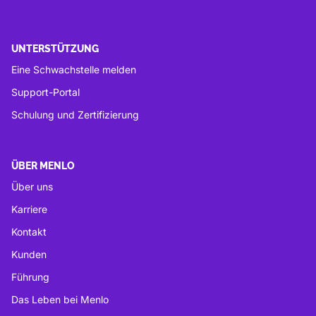
UNTERSTÜTZUNG
Eine Schwachstelle melden
Support-Portal
Schulung und Zertifizierung
ÜBER MENLO
Über uns
Karriere
Kontakt
Kunden
Führung
Das Leben bei Menlo