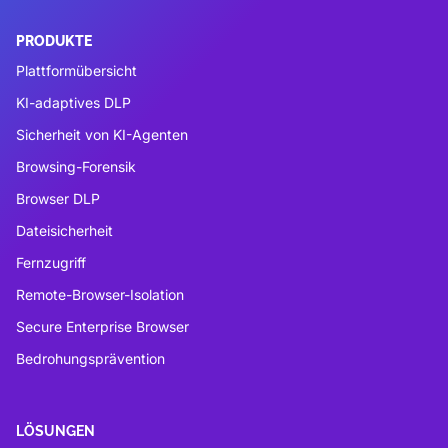
PRODUKTE
Plattformübersicht
KI-adaptives DLP
Sicherheit von KI-Agenten
Browsing-Forensik
Browser DLP
Dateisicherheit
Fernzugriff
Remote-Browser-Isolation
Secure Enterprise Browser
Bedrohungsprävention
LÖSUNGEN