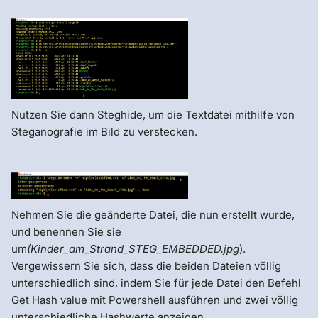
Nutzen Sie dann Steghide, um die Textdatei mithilfe von
Steganografie im Bild zu verstecken.
Nehmen Sie die geänderte Datei, die nun erstellt wurde,
und benennen Sie sie
um
(Kinder_am_Strand_STEG_EMBEDDED.jpg
).
Vergewissern Sie sich, dass die beiden Dateien völlig
unterschiedlich sind, indem Sie für jede Datei den Befehl
Get Hash value mit Powershell ausführen und zwei völlig
unterschiedliche Hashwerte anzeigen.