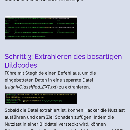
Schritt 3: Extrahieren des bösartigen
Bildcodes
Führe mit Steghide einen Befehl aus, um die
eingebetteten Daten in eine separate Datei
(
HighlyClassified_EXT.txt
) zu extrahieren.
Sobald die Datei extrahiert ist, können Hacker die Nutzlast
ausführen und dem Ziel Schaden zufügen. Indem die
Nutzlast in einer Bilddatei versteckt wird, können