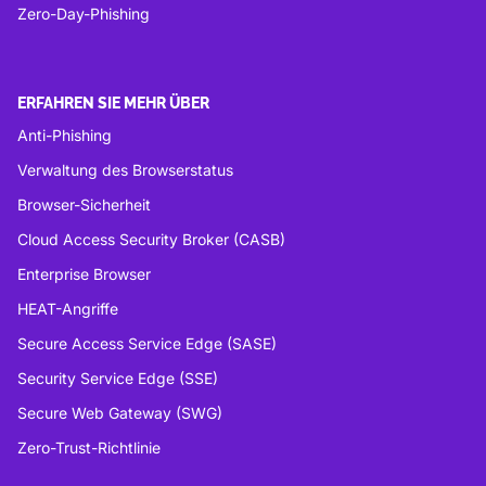
Zero-Day-Phishing
ERFAHREN SIE MEHR ÜBER
Anti-Phishing
Verwaltung des Browserstatus
Browser-Sicherheit
Cloud Access Security Broker (CASB)
Enterprise Browser
HEAT-Angriffe
Secure Access Service Edge (SASE)
Security Service Edge (SSE)
Secure Web Gateway (SWG)
Zero-Trust-Richtlinie