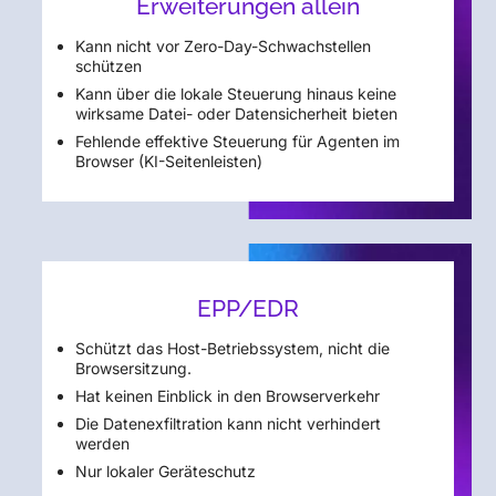
Erweiterungen allein
Kann nicht vor Zero-Day-Schwachstellen
schützen
Kann über die lokale Steuerung hinaus keine
wirksame Datei- oder Datensicherheit bieten
Fehlende effektive Steuerung für Agenten im
Browser (KI-Seitenleisten)
EPP/EDR
Schützt das Host-Betriebssystem, nicht die
Browsersitzung.
Hat keinen Einblick in den Browserverkehr
Die Datenexfiltration kann nicht verhindert
werden
Nur lokaler Geräteschutz