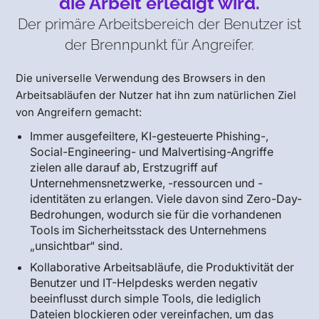
die Arbeit erledigt wird.
Der primäre Arbeitsbereich der Benutzer ist
der Brennpunkt für Angreifer.
Die universelle Verwendung des Browsers in den
Arbeitsabläufen der Nutzer hat ihn zum natürlichen Ziel
von Angreifern gemacht:
Immer ausgefeiltere, KI-gesteuerte Phishing-,
Social-Engineering- und Malvertising-Angriffe
zielen alle darauf ab, Erstzugriff auf
Unternehmensnetzwerke, -ressourcen und -
identitäten zu erlangen. Viele davon sind Zero-Day-
Bedrohungen, wodurch sie für die vorhandenen
Tools im Sicherheitsstack des Unternehmens
„unsichtbar“ sind.
Kollaborative Arbeitsabläufe, die Produktivität der
Benutzer und IT-Helpdesks werden negativ
beeinflusst durch simple Tools, die lediglich
Dateien blockieren oder vereinfachen, um das