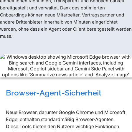
einheitlichen Richtlinien, Transparenz und Beobachtbarkeit
bereitgestellt und verwaltet. Dank des optimierten
Onboardings können neue Mitarbeiter, Vertragspartner und
andere Drittanbieter innerhalb von Minuten eingerichtet
werden, ohne dass ein Agent oder Client bereitgestellt werden
muss.
Browser-Agent-Sicherheit
Neue Browser, darunter Google Chrome und Microsoft
Edge, enthalten standardmäßig Browser-Agenten.
Diese Tools bieten den Nutzern wichtige Funktionen