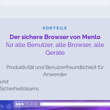
VORTEILE
Der sichere Browser von Menlo
für alle Benutzer, alle Browser, alle
Geräte
Produktivität und Benutzerfreundlichkeit für
Anwender
und
Sicherheitsteams