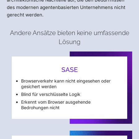
des modernen agentenbasierten Unternehmens nicht
gerecht werden.
Andere Ansätze bieten keine umfassende
Lösung
SASE
Browserverkehr kann nicht eingesehen oder
gesichert werden
Blind für verschlüsselte Logik
Erkennt vom Browser ausgehende
Bedrohungen nicht