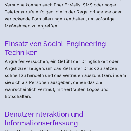
Versuche können auch über E-Mails, SMS oder sogar
Telefonanrufe erfolgen, die in der Regel dringende oder
verlockende Formulierungen enthalten, um sofortige
Maßnahmen zu ergreifen.
Einsatz von Social-Engineering-
Techniken
Angreifer versuchen, ein Gefühl der Dringlichkeit oder
Angst zu erzeugen, um das Ziel unter Druck zu setzen,
schnell zu handeln und das Vertrauen auszunutzen, indem
sie sich als Personen ausgeben, denen das Ziel
wahrscheinlich vertraut, mit vertrauten Logos und
Botschaften.
Benutzerinteraktion und
Informationserfassung