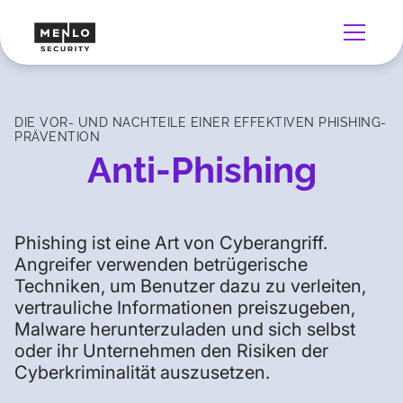
DIE VOR- UND NACHTEILE EINER EFFEKTIVEN PHISHING-
PRÄVENTION
Anti-Phishing
Phishing ist eine Art von Cyberangriff.
Angreifer verwenden betrügerische
Techniken, um Benutzer dazu zu verleiten,
vertrauliche Informationen preiszugeben,
Malware herunterzuladen und sich selbst
oder ihr Unternehmen den Risiken der
Cyberkriminalität auszusetzen.