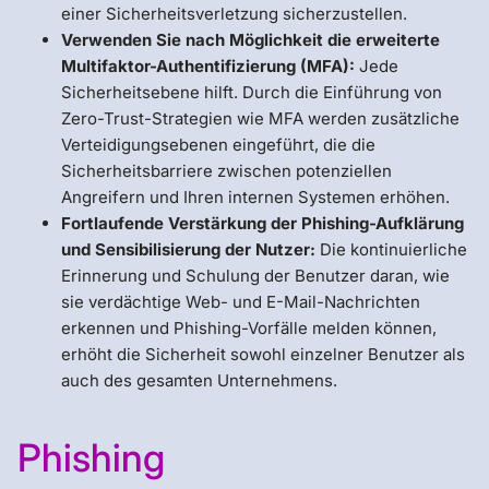
einer Sicherheitsverletzung sicherzustellen.
Verwenden Sie nach Möglichkeit die erweiterte
Multifaktor-Authentifizierung (MFA):
Jede
Sicherheitsebene hilft. Durch die Einführung von
Zero-Trust-Strategien wie MFA werden zusätzliche
Verteidigungsebenen eingeführt, die die
Sicherheitsbarriere zwischen potenziellen
Angreifern und Ihren internen Systemen erhöhen.
Fortlaufende Verstärkung der Phishing-Aufklärung
und Sensibilisierung der Nutzer:
Die kontinuierliche
Erinnerung und Schulung der Benutzer daran, wie
sie verdächtige Web- und E-Mail-Nachrichten
erkennen und Phishing-Vorfälle melden können,
erhöht die Sicherheit sowohl einzelner Benutzer als
auch des gesamten Unternehmens.
Phishing