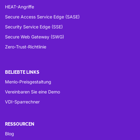
HEAT-Angriffe
Secure Access Service Edge (SASE)
Security Service Edge (SSE)
Secure Web Gateway (SWG)
Zero-Trust-Richtlinie
BELIEBTE LINKS
Menlo-Preisgestaltung
Vereinbaren Sie eine Demo
VDI-Sparrechner
RESSOURCEN
Blog