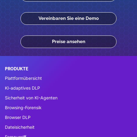
Vereinbaren Sie eine Demo
Preise ansehen
PRODUKTE
Plattformübersicht
KI-adaptives DLP
Sicherheit von KI-Agenten
Browsing-Forensik
Browser DLP
Dateisicherheit
Fernzugriff