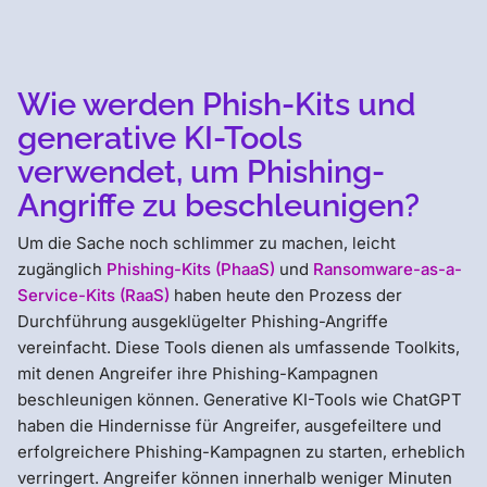
Wie werden Phish-Kits und
generative KI-Tools
verwendet, um Phishing-
Angriffe zu beschleunigen?
Um die Sache noch schlimmer zu machen, leicht
zugänglich
Phishing-Kits (PhaaS)
und
Ransomware-as-a-
Service-Kits (RaaS)
haben heute den Prozess der
Durchführung ausgeklügelter Phishing-Angriffe
vereinfacht. Diese Tools dienen als umfassende Toolkits,
mit denen Angreifer ihre Phishing-Kampagnen
beschleunigen können. Generative KI-Tools wie ChatGPT
haben die Hindernisse für Angreifer, ausgefeiltere und
erfolgreichere Phishing-Kampagnen zu starten, erheblich
verringert. Angreifer können innerhalb weniger Minuten