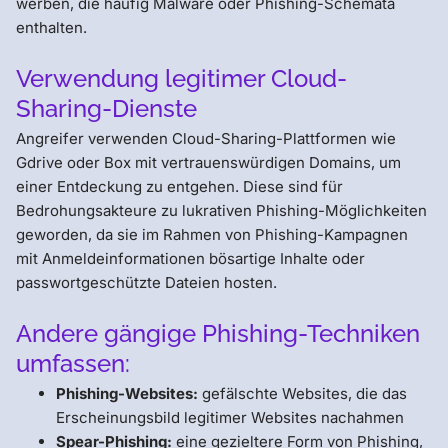
werben, die häufig Malware oder Phishing-Schemata
enthalten.
Verwendung legitimer Cloud-
Sharing-Dienste
Angreifer verwenden Cloud-Sharing-Plattformen wie
Gdrive oder Box mit vertrauenswürdigen Domains, um
einer Entdeckung zu entgehen. Diese sind für
Bedrohungsakteure zu lukrativen Phishing-Möglichkeiten
geworden, da sie im Rahmen von Phishing-Kampagnen
mit Anmeldeinformationen bösartige Inhalte oder
passwortgeschützte Dateien hosten.
Andere gängige Phishing-Techniken
umfassen:
Phishing-Websites:
gefälschte Websites, die das
Erscheinungsbild legitimer Websites nachahmen
Spear-Phishing:
eine gezieltere Form von Phishing,