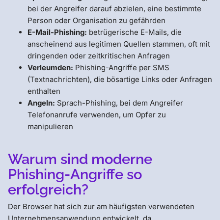
bei der Angreifer darauf abzielen, eine bestimmte
Person oder Organisation zu gefährden
E-Mail-Phishing:
betrügerische E-Mails, die
anscheinend aus legitimen Quellen stammen, oft mit
dringenden oder zeitkritischen Anfragen
Verleumden:
Phishing-Angriffe per SMS
(Textnachrichten), die bösartige Links oder Anfragen
enthalten
Angeln:
Sprach-Phishing, bei dem Angreifer
Telefonanrufe verwenden, um Opfer zu
manipulieren
Warum sind moderne
Phishing-Angriffe so
erfolgreich?
Der Browser hat sich zur am häufigsten verwendeten
Unternehmensanwendung entwickelt, da