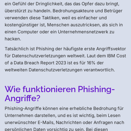
ein Gefühl der Dringlichkeit, das das Opfer dazu bringt,
überstürzt zu handeln. Bedrohungsakteure und Betrüger
verwenden diese Taktiken, weil es einfacher und
kostengünstiger ist, Menschen auszutricksen, als sich in
einen Computer oder ein Unternehmensnetzwerk zu
hacken.
Tatsächlich ist Phishing der häufigste erste Angriffsvektor
für Datenschutzverletzungen weltweit. Laut dem IBM Cost
of a Data Breach Report 2023 ist es für 16% der
weltweiten Datenschutzverletzungen verantwortlich.
Wie funktionieren Phishing-
Angriffe?
Phishing-Angriffe können eine erhebliche Bedrohung für
Unternehmen darstellen, und es ist wichtig, beim Lesen
unerwünschter E-Mails, Nachrichten oder Anfragen nach
persönlichen Daten vorsichtig zu sein. Bei diesen