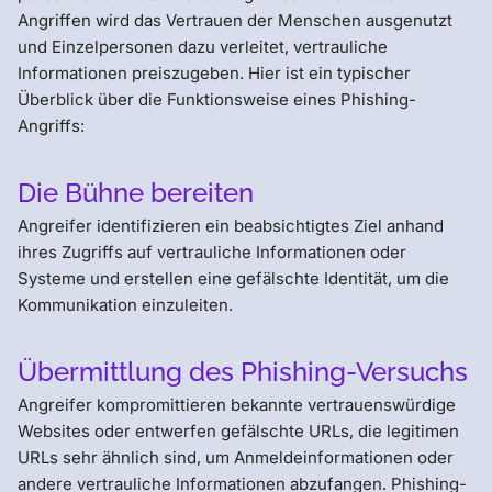
Angriffen wird das Vertrauen der Menschen ausgenutzt
und Einzelpersonen dazu verleitet, vertrauliche
Informationen preiszugeben. Hier ist ein typischer
Überblick über die Funktionsweise eines Phishing-
Angriffs:
Die Bühne bereiten
Angreifer identifizieren ein beabsichtigtes Ziel anhand
ihres Zugriffs auf vertrauliche Informationen oder
Systeme und erstellen eine gefälschte Identität, um die
Kommunikation einzuleiten.
Übermittlung des Phishing-Versuchs
Angreifer kompromittieren bekannte vertrauenswürdige
Websites oder entwerfen gefälschte URLs, die legitimen
URLs sehr ähnlich sind, um Anmeldeinformationen oder
andere vertrauliche Informationen abzufangen. Phishing-