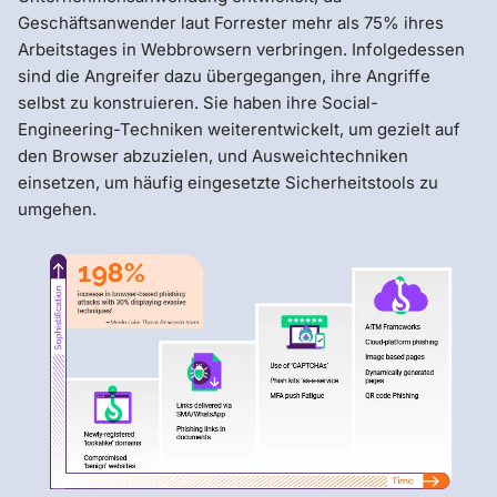
Geschäftsanwender laut Forrester mehr als 75% ihres
Arbeitstages in Webbrowsern verbringen. Infolgedessen
sind die Angreifer dazu übergegangen, ihre Angriffe
selbst zu konstruieren. Sie haben ihre Social-
Engineering-Techniken weiterentwickelt, um gezielt auf
den Browser abzuzielen, und Ausweichtechniken
einsetzen, um häufig eingesetzte Sicherheitstools zu
umgehen.