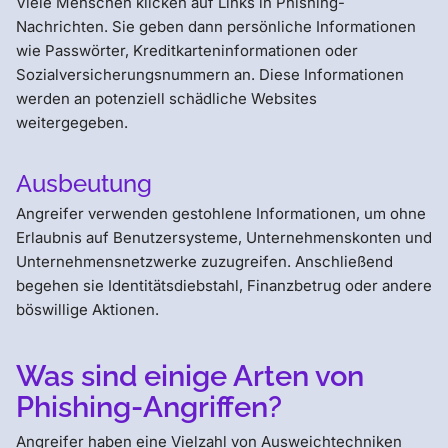
Viele Menschen klicken auf Links in Phishing-
Nachrichten. Sie geben dann persönliche Informationen
wie Passwörter, Kreditkarteninformationen oder
Sozialversicherungsnummern an. Diese Informationen
werden an potenziell schädliche Websites
weitergegeben.
Ausbeutung
Angreifer verwenden gestohlene Informationen, um ohne
Erlaubnis auf Benutzersysteme, Unternehmenskonten und
Unternehmensnetzwerke zuzugreifen. Anschließend
begehen sie Identitätsdiebstahl, Finanzbetrug oder andere
böswillige Aktionen.
Was sind einige Arten von
Phishing-Angriffen?
Angreifer haben eine Vielzahl von Ausweichtechniken