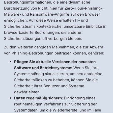
Bedrohungsinformationen, die eine dynamische
Durchsetzung von Richtlinien für Zero-Hour-Phishing-,
Malware- und Ransomware-Angriffe auf den Browser
ermöglichen. Auf diese Weise erhalten IT- und
Sicherheitsteams kontextreiche, umsetzbare Einblicke in
browserbasierte Bedrohungen, die anderen
Sicherheitslösungen oft verborgen bleiben.
Zu den weiteren gängigen Maßnahmen, die zur Abwehr
von Phishing-Bedrohungen beitragen können, gehören:
Pflegen Sie aktuelle Versionen der neuesten
Software und Betriebssysteme:
Wenn Sie Ihre
Systeme ständig aktualisieren, um neu entdeckte
Sicherheitslücken zu beheben, können Sie die
Sicherheit Ihrer Benutzer und Systeme
gewährleisten.
Daten regelmäßig sichern:
Einrichtung eines
routinemäßigen Verfahrens zur Sicherung der
Systemdaten, um die Wiederherstellung im Falle