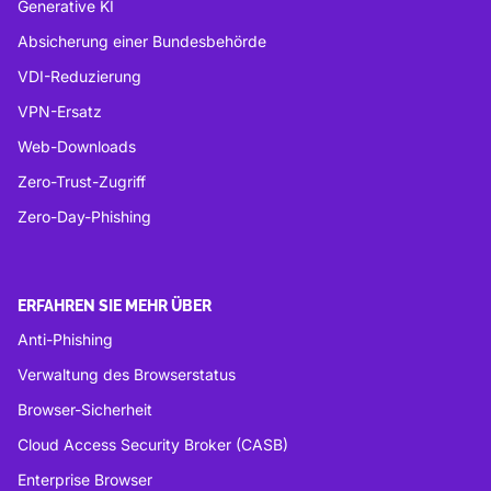
Generative KI
Absicherung einer Bundesbehörde
VDI-Reduzierung
VPN-Ersatz
Web-Downloads
Zero-Trust-Zugriff
Zero-Day-Phishing
ERFAHREN SIE MEHR ÜBER
Anti-Phishing
Verwaltung des Browserstatus
Browser-Sicherheit
Cloud Access Security Broker (CASB)
Enterprise Browser