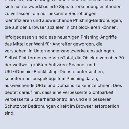
sich auf netzwerkbasierte Signaturerkennungsmethoden
zu verlassen, die nur bekannte Bedrohungen
identifizieren und ausweichende Phishing-Bedrohungen,
die auf den Browser abzielen, nicht blockieren können.
Infolgedessen sind diese neuartigen Phishing-Angriffe
das Mittel der Wahl für Angreifer geworden, die
versuchen, in Unternehmensnetzwerke einzudringen.
Selbst Plattformen wie VirusTotal, die Objekte von über 70
der weltweit größten Antiviren-Scanner und
URL-/Domain-Blocklisting-Dienste untersuchen,
scheitern bei ausgeklügeltem Phishing daran,
ausweichende URLs und Domains zu kennzeichnen. Dies
deutet darauf hin, dass eine verbesserte Sichtbarkeit,
verbesserte Sicherheitskontrollen und ein besserer
Schutz vor Bedrohungen direkt im Browser erforderlich
sind.