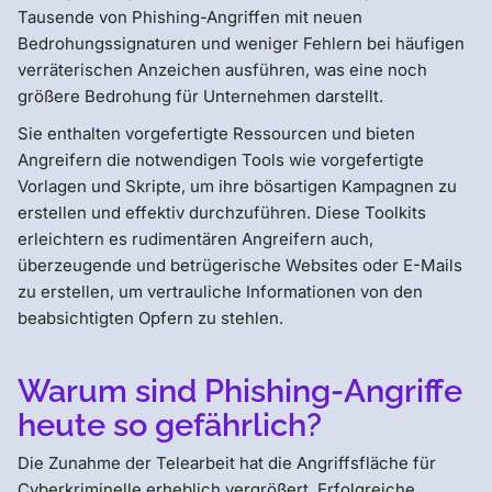
Tausende von Phishing-Angriffen mit neuen
Bedrohungssignaturen und weniger Fehlern bei häufigen
verräterischen Anzeichen ausführen, was eine noch
größere Bedrohung für Unternehmen darstellt.
Sie enthalten vorgefertigte Ressourcen und bieten
Angreifern die notwendigen Tools wie vorgefertigte
Vorlagen und Skripte, um ihre bösartigen Kampagnen zu
erstellen und effektiv durchzuführen. Diese Toolkits
erleichtern es rudimentären Angreifern auch,
überzeugende und betrügerische Websites oder E-Mails
zu erstellen, um vertrauliche Informationen von den
beabsichtigten Opfern zu stehlen.
Warum sind Phishing-Angriffe
heute so gefährlich?
Die Zunahme der Telearbeit hat die Angriffsfläche für
Cyberkriminelle erheblich vergrößert. Erfolgreiche