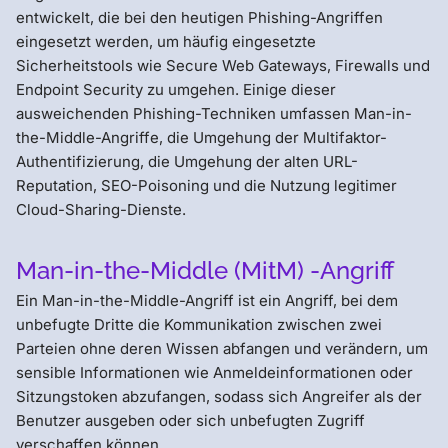
entwickelt, die bei den heutigen Phishing-Angriffen
eingesetzt werden, um häufig eingesetzte
Sicherheitstools wie Secure Web Gateways, Firewalls und
Endpoint Security zu umgehen. Einige dieser
ausweichenden Phishing-Techniken umfassen Man-in-
the-Middle-Angriffe, die Umgehung der Multifaktor-
Authentifizierung, die Umgehung der alten URL-
Reputation, SEO-Poisoning und die Nutzung legitimer
Cloud-Sharing-Dienste.
Man-in-the-Middle (MitM) -Angriff
Ein Man-in-the-Middle-Angriff ist ein Angriff, bei dem
unbefugte Dritte die Kommunikation zwischen zwei
Parteien ohne deren Wissen abfangen und verändern, um
sensible Informationen wie Anmeldeinformationen oder
Sitzungstoken abzufangen, sodass sich Angreifer als der
Benutzer ausgeben oder sich unbefugten Zugriff
verschaffen können.