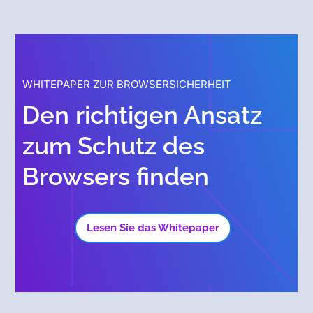
WHITEPAPER ZUR BROWSERSICHERHEIT
Den richtigen Ansatz
zum Schutz des
Browsers finden
Lesen Sie das Whitepaper