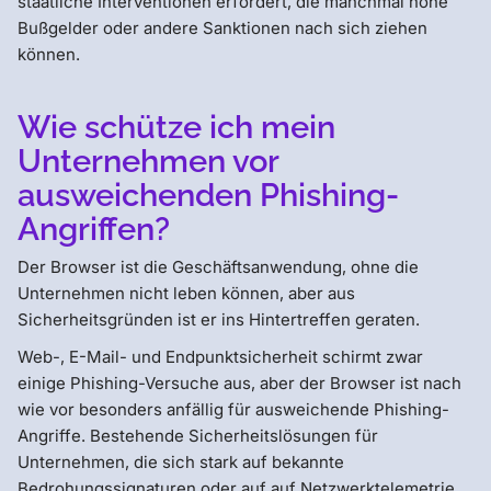
staatliche Interventionen erfordert, die manchmal hohe
Bußgelder oder andere Sanktionen nach sich ziehen
können.
Wie schütze ich mein
Unternehmen vor
ausweichenden Phishing-
Angriffen?
Der Browser ist die Geschäftsanwendung, ohne die
Unternehmen nicht leben können, aber aus
Sicherheitsgründen ist er ins Hintertreffen geraten.
Web-, E-Mail- und Endpunktsicherheit schirmt zwar
einige Phishing-Versuche aus, aber der Browser ist nach
wie vor besonders anfällig für ausweichende Phishing-
Angriffe. Bestehende Sicherheitslösungen für
Unternehmen, die sich stark auf bekannte
Bedrohungssignaturen oder auf auf Netzwerktelemetrie