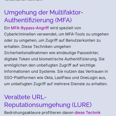
Umgehung der Multifaktor-
Authentifizierung (MFA)
Ein
MFA-Bypass-Angriff
wird speziell von
Cyberkriminellen verwendet, um MFA-Tools zu umgehen
oder zu umgehen, um Zugriff auf Benutzerkonten zu
erhalten. Diese Techniken umgehen
Sicherheitsmaßnahmen wie eindeutige Passwörter,
digitale Token und biometrische Authentifizierung. Sie
ermöglichen den unbefugten Zugriff auf wichtige
Informationen und Systeme. Sie nutzen das Vertrauen in
SSO-Plattformen wie Okta, LastPass und OneLogin aus,
um unbefugten Zugriff auf mehrere Dienste zu erhalten.
Veraltete URL-
Reputationsumgehung (LURE)
Bedrohungsakteure profitieren davon
diese Technik