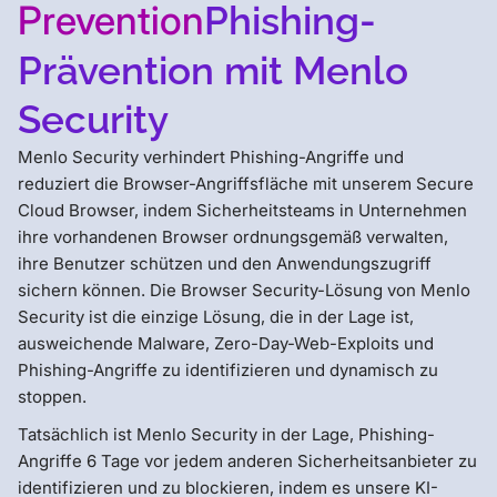
Prevention
Phishing-
Prävention mit Menlo
Security
Menlo Security verhindert Phishing-Angriffe und
reduziert die Browser-Angriffsfläche mit unserem Secure
Cloud Browser, indem Sicherheitsteams in Unternehmen
ihre vorhandenen Browser ordnungsgemäß verwalten,
ihre Benutzer schützen und den Anwendungszugriff
sichern können. Die Browser Security-Lösung von Menlo
Security ist die einzige Lösung, die in der Lage ist,
ausweichende Malware, Zero-Day-Web-Exploits und
Phishing-Angriffe zu identifizieren und dynamisch zu
stoppen.
Tatsächlich ist Menlo Security in der Lage, Phishing-
Angriffe 6 Tage vor jedem anderen Sicherheitsanbieter zu
identifizieren und zu blockieren, indem es unsere KI-