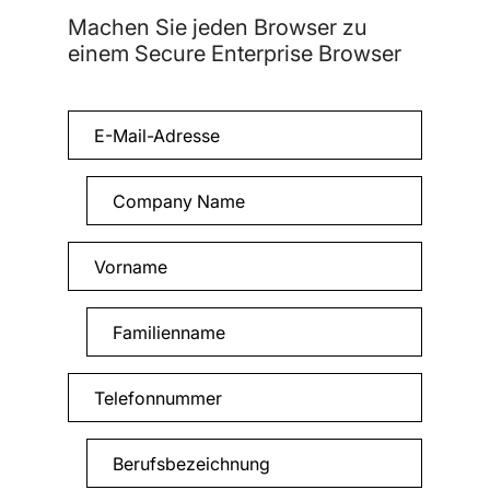
Machen Sie jeden Browser zu
einem Secure Enterprise Browser