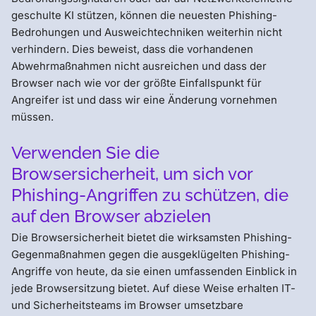
geschulte KI stützen, können die neuesten Phishing-
Bedrohungen und Ausweichtechniken weiterhin nicht
verhindern. Dies beweist, dass die vorhandenen
Abwehrmaßnahmen nicht ausreichen und dass der
Browser nach wie vor der größte Einfallspunkt für
Angreifer ist und dass wir eine Änderung vornehmen
müssen.
Verwenden Sie die
Browsersicherheit, um sich vor
Phishing-Angriffen zu schützen, die
auf den Browser abzielen
Die Browsersicherheit bietet die wirksamsten Phishing-
Gegenmaßnahmen gegen die ausgeklügelten Phishing-
Angriffe von heute, da sie einen umfassenden Einblick in
jede Browsersitzung bietet. Auf diese Weise erhalten IT-
und Sicherheitsteams im Browser umsetzbare