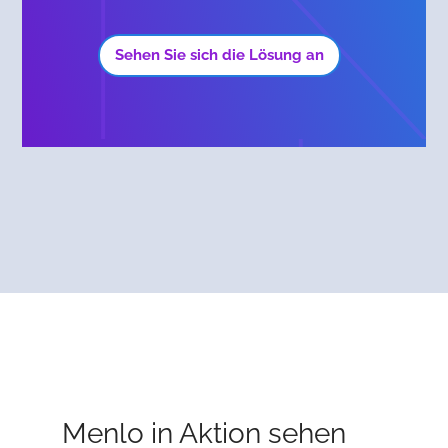
Sehen Sie sich die Lösung an
Menlo in Aktion sehen