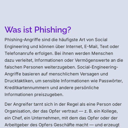
Was ist Phishing?
Phishing-Angriffe sind die häufigste Art von Social
Engineering und können über Internet, E-Mail, Text oder
Telefonanrufe erfolgen. Bei ihnen werden Menschen
dazu verleitet, Informationen oder Vermögenswerte an die
falschen Personen weiterzugeben. Social-Engineering-
Angriffe basieren auf menschlichem Versagen und
Drucktaktiken, um sensible Informationen wie Passwörter,
Kreditkartennummern und andere persönliche
Informationen preiszugeben.
Der Angreifer tarnt sich in der Regel als eine Person oder
Organisation, der das Opfer vertraut — z. B. ein Kollege,
ein Chef, ein Unternehmen, mit dem das Opfer oder der
Arbeitgeber des Opfers Geschäfte macht — und erzeugt