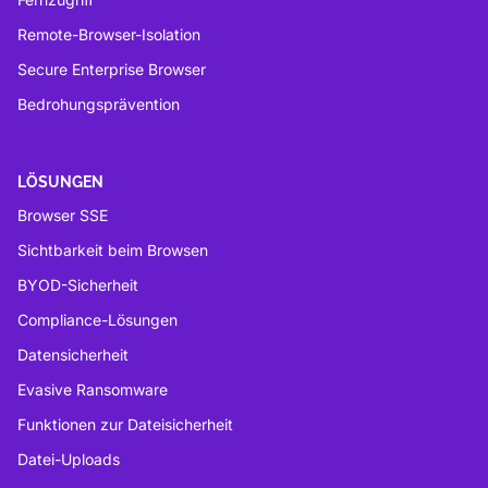
Remote-Browser-Isolation
Secure Enterprise Browser
Bedrohungsprävention
LÖSUNGEN
Browser SSE
Sichtbarkeit beim Browsen
BYOD-Sicherheit
Compliance-Lösungen
Datensicherheit
Evasive Ransomware
Funktionen zur Dateisicherheit
Datei-Uploads