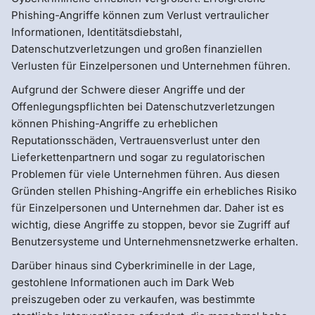
Phishing-Angriffe können zum Verlust vertraulicher
Informationen, Identitätsdiebstahl,
Datenschutzverletzungen und großen finanziellen
Verlusten für Einzelpersonen und Unternehmen führen.
Aufgrund der Schwere dieser Angriffe und der
Offenlegungspflichten bei Datenschutzverletzungen
können Phishing-Angriffe zu erheblichen
Reputationsschäden, Vertrauensverlust unter den
Lieferkettenpartnern und sogar zu regulatorischen
Problemen für viele Unternehmen führen. Aus diesen
Gründen stellen Phishing-Angriffe ein erhebliches Risiko
für Einzelpersonen und Unternehmen dar. Daher ist es
wichtig, diese Angriffe zu stoppen, bevor sie Zugriff auf
Benutzersysteme und Unternehmensnetzwerke erhalten.
Darüber hinaus sind Cyberkriminelle in der Lage,
gestohlene Informationen auch im Dark Web
preiszugeben oder zu verkaufen, was bestimmte