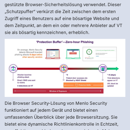
gestützte Browser-Sicherheitslösung verwendet. Dieser
„Schutzpuffer“ verkürzt die Zeit zwischen dem ersten
Zugriff eines Benutzers auf eine bösartige Website und
dem Zeitpunkt, an dem ein oder mehrere Anbieter auf VT
sie als bösartig kennzeichnen, erheblich.
Die Browser Security-Lösung von Menlo Security
funktioniert auf jedem Gerät und bietet einen
umfassenden Überblick über jede Browsersitzung. Sie
bietet eine dynamische Richtlinienkontrolle in Echtzeit,