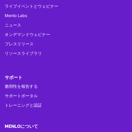
ライブイベントとウェビナー
Menlo Labs
ニュース
オンデマンドウェビナー
プレスリリース
リソースライブラリ
サポート
脆弱性を報告する
サポートポータル
トレーニングと認証
MENLOについて