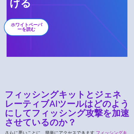
ける
ホワイトペーパ
ーを読む
フィッシングキットとジェネ
レーティブAIツールはどのよう
にしてフィッシング攻撃を加速
させているのか？
さらに悪いことに、簡単にアクセスできます
フィッシングキ