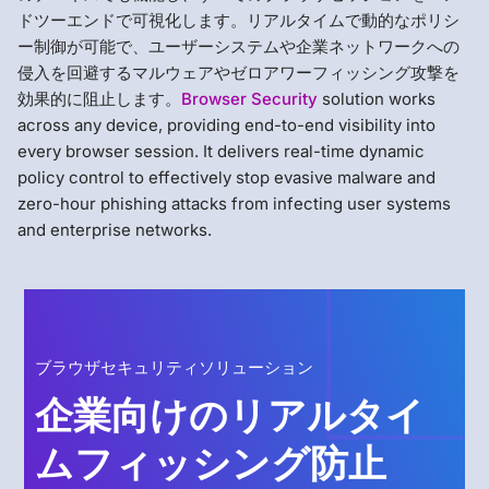
ドツーエンドで可視化します。リアルタイムで動的なポリシ
ー制御が可能で、ユーザーシステムや企業ネットワークへの
侵入を回避するマルウェアやゼロアワーフィッシング攻撃を
効果的に阻止します。
Browser Security
solution works
across any device, providing end-to-end visibility into
every browser session. It delivers real-time dynamic
policy control to effectively stop evasive malware and
zero-hour phishing attacks from infecting user systems
and enterprise networks.
ブラウザセキュリティソリューション
企業向けのリアルタイ
ムフィッシング防止