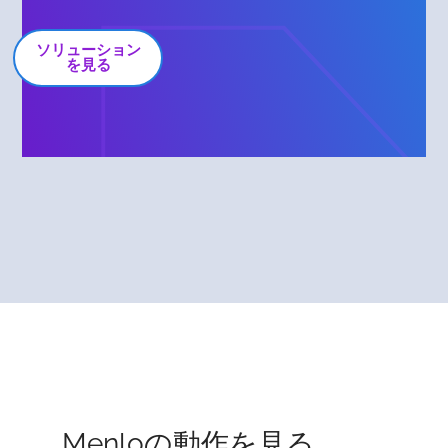
ソリューション
を見る
Menloの動作を見る