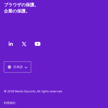
ブラウザの保護。
企業の保護。
日本語
© 2026 Menlo Security. All rights reserved.
利用規約