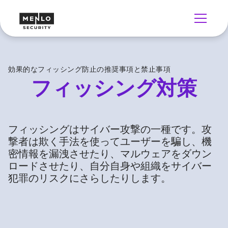
効果的なフィッシング防止の推奨事項と禁止事項
フィッシング対策
フィッシングはサイバー攻撃の一種です。攻
撃者は欺く手法を使ってユーザーを騙し、機
密情報を漏洩させたり、マルウェアをダウン
ロードさせたり、自分自身や組織をサイバー
犯罪のリスクにさらしたりします。