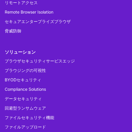
リモートアクセス
Remote Browser Isolation
セキュアエンタープライズブラウザ
脅威防御
ソリューション
ブラウザセキュリティサービスエッジ
ブラウジングの可視性
BYODセキュリティ
Compliance Solutions
データセキュリティ
回避型ランサムウェア
ファイルセキュリティ機能
ファイルアップロード