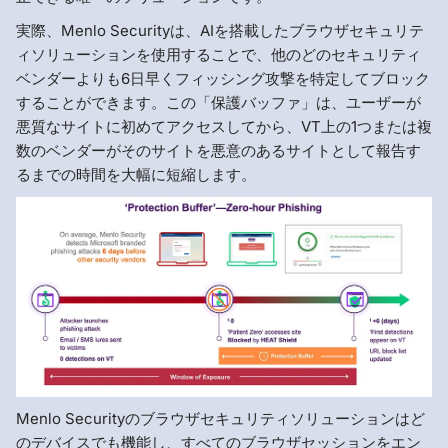
実際、Menlo Securityは、AIを搭載したブラウザセキュリテ
ィソリューションを使用することで、他のどのセキュリティ
ベンダーよりも6日早くフィッシング攻撃を特定してブロック
することができます。この「保護バッファ」は、ユーザーが
悪質なサイトに初めてアクセスしてから、VT上の1つまたは複
数のベンダーがそのサイトを悪意のあるサイトとして報告す
るまでの時間を大幅に短縮します。
Menlo Securityのブラウザセキュリティソリューションはど
のデバイスでも機能し、すべてのブラウザセッションをエン