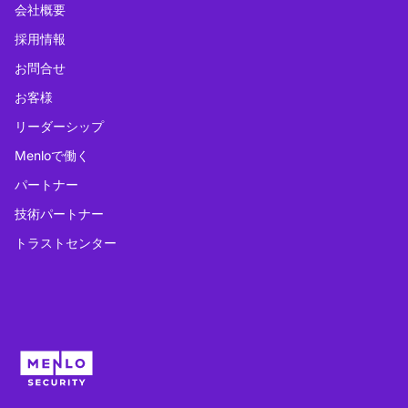
会社概要
採用情報
お問合せ
お客様
リーダーシップ
Menloで働く
パートナー
技術パートナー
トラストセンター