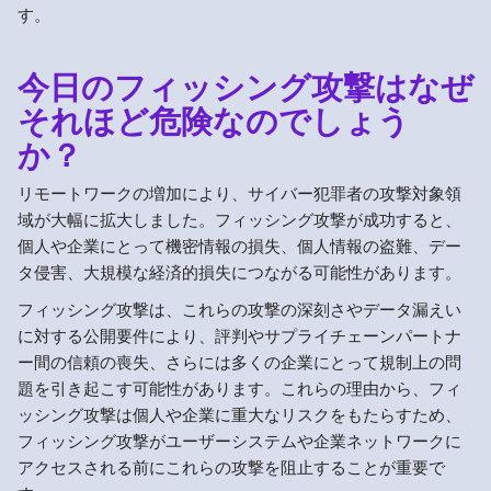
す。
今日のフィッシング攻撃はなぜ
それほど危険なのでしょう
か？
リモートワークの増加により、サイバー犯罪者の攻撃対象領
域が大幅に拡大しました。フィッシング攻撃が成功すると、
個人や企業にとって機密情報の損失、個人情報の盗難、デー
タ侵害、大規模な経済的損失につながる可能性があります。
フィッシング攻撃は、これらの攻撃の深刻さやデータ漏えい
に対する公開要件により、評判やサプライチェーンパートナ
ー間の信頼の喪失、さらには多くの企業にとって規制上の問
題を引き起こす可能性があります。これらの理由から、フィ
ッシング攻撃は個人や企業に重大なリスクをもたらすため、
フィッシング攻撃がユーザーシステムや企業ネットワークに
アクセスされる前にこれらの攻撃を阻止することが重要で