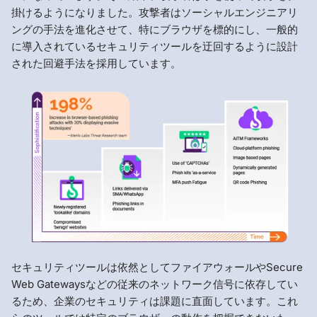
掛けるようになりました。攻撃者はソーシャルエンジニアリ
ングの手法を進化させて、特にブラウザを標的にし、一般的
に導入されているセキュリティツールを迂回するように設計
された回避手法を採用しています。
セキュリティツールは依然としてファイアウォールやSecure
Web Gatewaysなどの従来のネットワーク信号に依存してい
るため、企業のセキュリティは課題に直面しています。これ