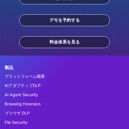
デモを予約する
料金体系を見る
製品
プラットフォーム概要
AIアダプティブDLP
AI Agent Security
Browsing Forensics
ブラウザ DLP
File Security