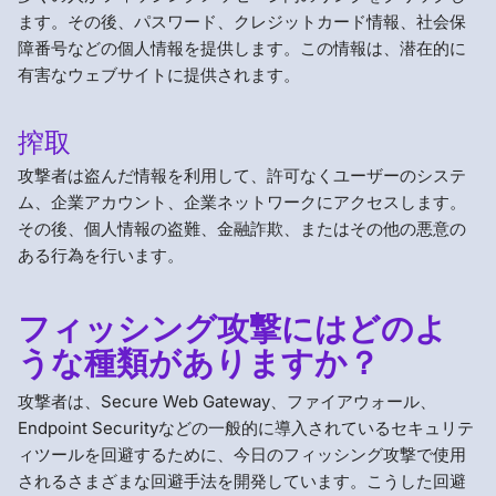
ます。その後、パスワード、クレジットカード情報、社会保
障番号などの個人情報を提供します。この情報は、潜在的に
有害なウェブサイトに提供されます。
搾取
攻撃者は盗んだ情報を利用して、許可なくユーザーのシステ
ム、企業アカウント、企業ネットワークにアクセスします。
その後、個人情報の盗難、金融詐欺、またはその他の悪意の
ある行為を行います。
フィッシング攻撃にはどのよ
うな種類がありますか？
攻撃者は、Secure Web Gateway、ファイアウォール、
Endpoint Securityなどの一般的に導入されているセキュリテ
ィツールを回避するために、今日のフィッシング攻撃で使用
されるさまざまな回避手法を開発しています。こうした回避