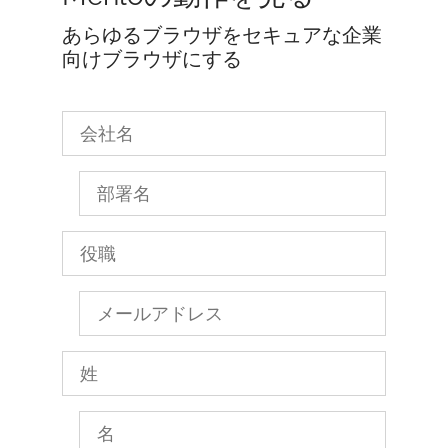
あらゆるブラウザをセキュアな企業
向けブラウザにする