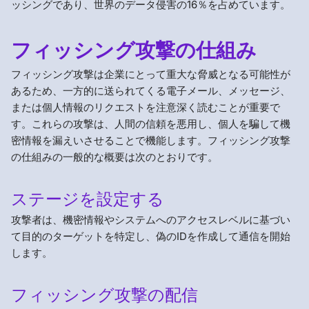
ッシングであり、世界のデータ侵害の16％を占めています。
フィッシング攻撃の仕組み
フィッシング攻撃は企業にとって重大な脅威となる可能性が
あるため、一方的に送られてくる電子メール、メッセージ、
または個人情報のリクエストを注意深く読むことが重要で
す。これらの攻撃は、人間の信頼を悪用し、個人を騙して機
密情報を漏えいさせることで機能します。フィッシング攻撃
の仕組みの一般的な概要は次のとおりです。
ステージを設定する
攻撃者は、機密情報やシステムへのアクセスレベルに基づい
て目的のターゲットを特定し、偽のIDを作成して通信を開始
します。
フィッシング攻撃の配信