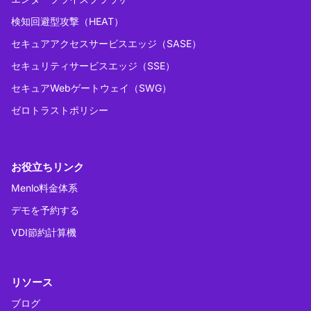
検知回避型攻撃（HEAT）
セキュアアクセスサービスエッジ（SASE）
セキュリティサービスエッジ（SSE）
セキュアWebゲートウェイ（SWG）
ゼロトラストポリシー
お役立ちリンク
Menlo料金体系
デモを予約する
VDI節約計算機
リソース
ブログ