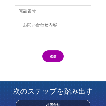
送信
次のステップを踏み出す
お問合せ