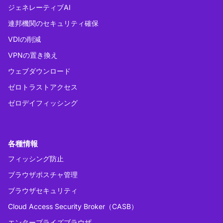
ジェネレーティブAI
連邦機関のセキュリティ確保
VDIの削減
VPNの置き換え
ウェブダウンロード
ゼロトラストアクセス
ゼロデイフィッシング
各種情報
フィッシング防止
ブラウザポスチャ管理
ブラウザセキュリティ
Cloud Access Security Broker（CASB）
エンタープライズブラウザ