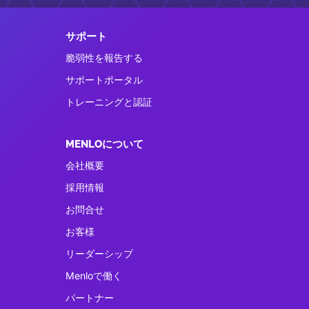
サポート
脆弱性を報告する
サポートポータル
トレーニングと認証
MENLOについて
会社概要
採用情報
お問合せ
お客様
リーダーシップ
Menloで働く
パートナー