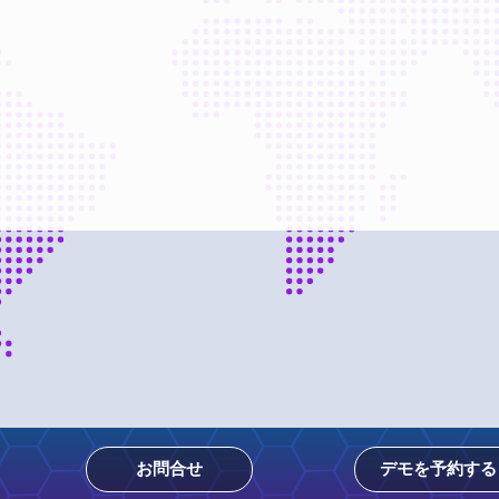
お問合せ
デモを予約する