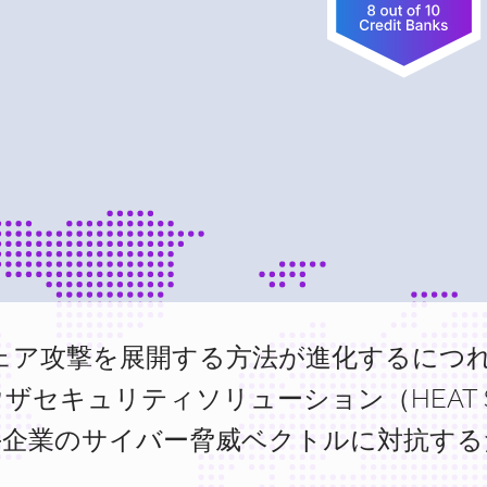
ェア攻撃を展開する方法が進化するにつ
のブラウザセキュリティソリューション（HEAT
手企業のサイバー脅威ベクトルに対抗する