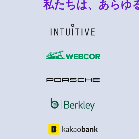
私たちは、あらゆ