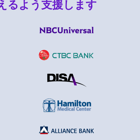
えるよう支援します