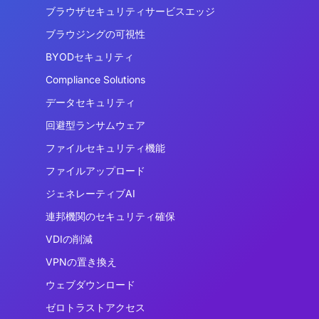
ブラウザセキュリティサービスエッジ
ブラウジングの可視性
BYODセキュリティ
Compliance Solutions
データセキュリティ
回避型ランサムウェア
ファイルセキュリティ機能
ファイルアップロード
ジェネレーティブAI
連邦機関のセキュリティ確保
VDIの削減
VPNの置き換え
ウェブダウンロード
ゼロトラストアクセス