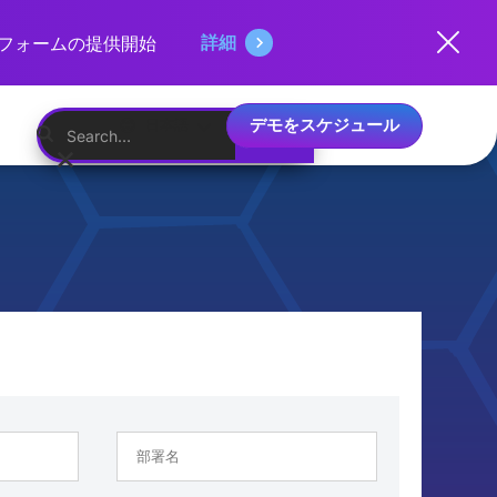
詳細
ットフォームの提供開始
デモをスケジュール
日本語