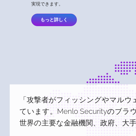
実現できます。
もっと詳しく
「攻撃者がフィッシングやマルウ
ています。Menlo Security
世界の主要な金融機関、政府、大