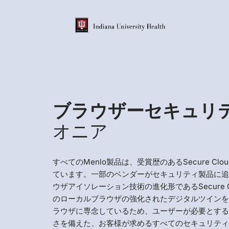
ブラウザーセキュリ
オニア
すべてのMenlo製品は、受賞歴のあるSecure Clou
ています。一部のベンダーがセキュリティ製品に
ウザアイソレーション技術の進化形であるSecure Cl
のローカルブラウザの強化されたデジタルツイン
ラウザに専念しているため、ユーザーが必要とす
さを備えた、お客様が求めるすべてのセキュリテ