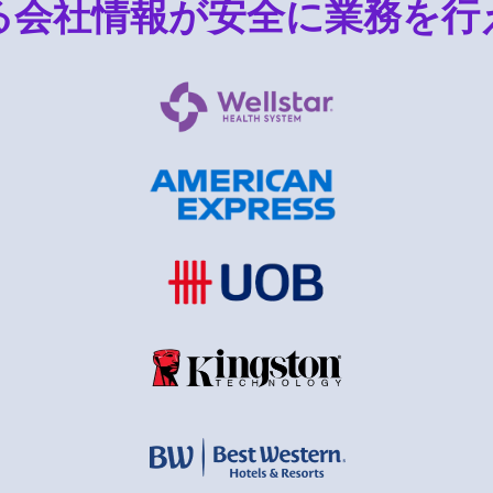
る会社情報が安全に業務を行