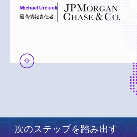
Michael Urciuoli
最高情報責任者
次のステップを踏み出す