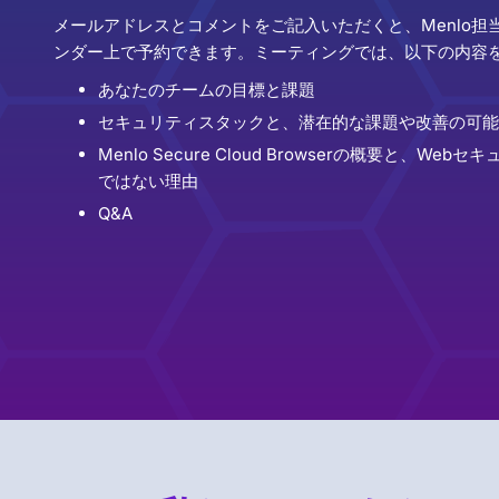
メールアドレスとコメントをご記入いただくと、Menlo
ンダー上で予約できます。ミーティングでは、以下の内容
あなたのチームの目標と課題
セキュリティスタックと、潜在的な課題や改善の可能
Menlo Secure Cloud Browserの概要と、W
ではない理由
Q&A