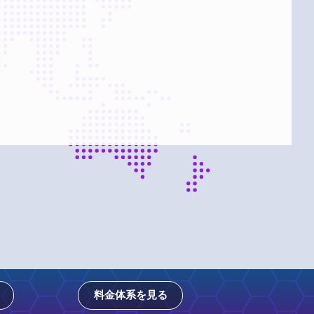
料金体系を見る