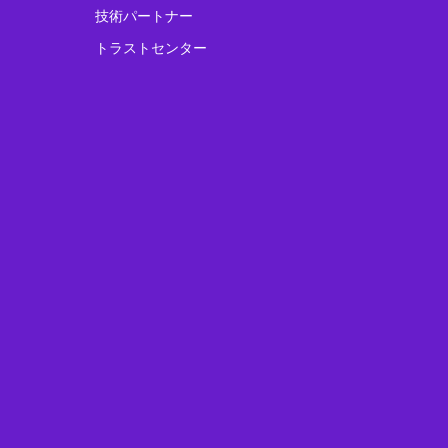
技術パートナー
トラストセンター