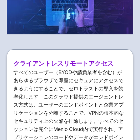
クライアントレスリモートアクセス
すべてのユーザー（BYODや請負業者を含む）が
あらゆるブラウザで即座にセキュアにアクセスで
きるようにすることで、ゼロトラストの導入を効
率化します。このクラウド提供のエージェントレ
ス方式は、ユーザーのエンドポイントと企業アプ
リケーションを分離することで、VPNの根本的な
セキュリティ上の欠陥を排除します。すべてのセ
ッションは完全にMenlo Cloud内で実行され、ア
プリケーションのコードやデータがエンドポイン