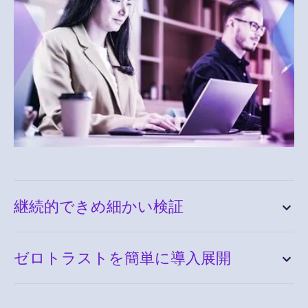
継続的できめ細かい検証
ゼロトラストを簡単に導入展開