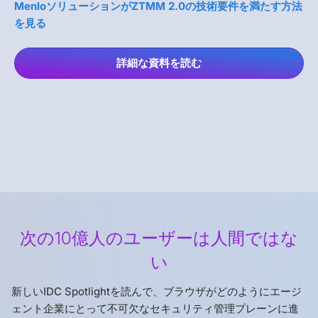
MenloソリューションがZTMM 2.0の技術要件を満たす方法
を見る
詳細な資料を読む
次の10億人のユーザーは人間ではな
い
新しいIDC Spotlightを読んで、ブラウザがどのようにエージ
ェント企業にとって不可欠なセキュリティ管理プレーンに進