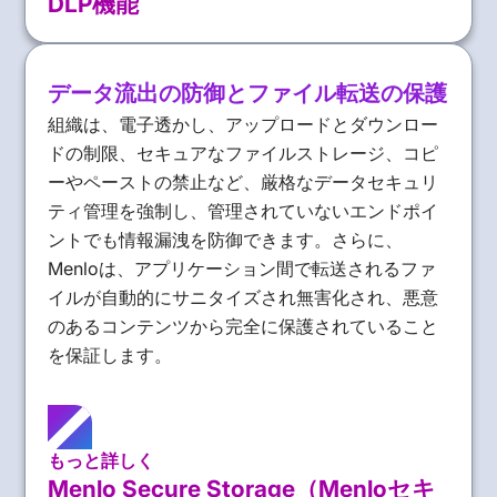
DLP機能
データ流出の防御とファイル転送の保護
組織は、電子透かし、アップロードとダウンロー
ドの制限、セキュアなファイルストレージ、コピ
ーやペーストの禁止など、厳格なデータセキュリ
ティ管理を強制し、管理されていないエンドポイ
ントでも情報漏洩を防御できます。さらに、
Menloは、アプリケーション間で転送されるファ
イルが自動的にサニタイズされ無害化され、悪意
のあるコンテンツから完全に保護されていること
を保証します。
もっと詳しく
Menlo Secure Storage（Menloセキ