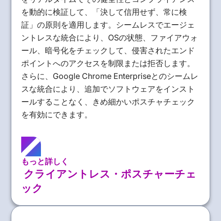
を動的に検証して、「決して信用せず、常に検
証」の原則を適用します。シームレスでエージェ
ントレスな統合により、OSの状態、ファイアウォ
ール、暗号化をチェックして、侵害されたエンド
ポイントへのアクセスを制限または拒否します。
さらに、Google Chrome Enterpriseとのシームレ
スな統合により、追加でソフトウェアをインスト
ールすることなく、きめ細かいポスチャチェック
を有効にできます。
もっと詳しく
クライアントレス・ポスチャーチェ
ック