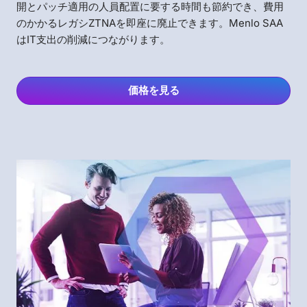
開とパッチ適用の人員配置に要する時間も節約でき、費用
のかかるレガシZTNAを即座に廃止できます。Menlo SAA
はIT支出の削減につながります。
価格を見る