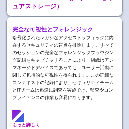
ュアストレージ）
完全な可視性とフォレンジック
暗号化されたレガシなアクセストラフィックに内
在するセキュリティの盲点を排除します。すべて
のセッションの完全なフォレンジックブラウジン
グ記録をキャプチャすることにより、組織はアン
マネージドデバイスであっても、ユーザー活動に
関して包括的な可視性を得られます。この詳細な
コンテキストの記録により、セキュリティチーム
とITチームは迅速に調査を実施でき、監査やコン
プライアンスの作業も容易になります。
もっと詳しく