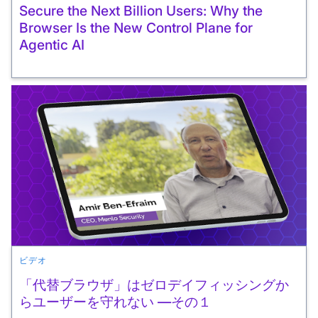
Secure the Next Billion Users: Why the
Browser Is the New Control Plane for
Agentic AI
ビデオ
「代替ブラウザ」はゼロデイフィッシングか
らユーザーを守れない ―その１