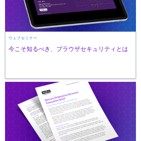
ウェブセミナー
今こそ知るべき、ブラウザセキュリティとは