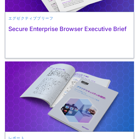
エグゼクティブブリーフ
Secure Enterprise Browser Executive Brief
レポート