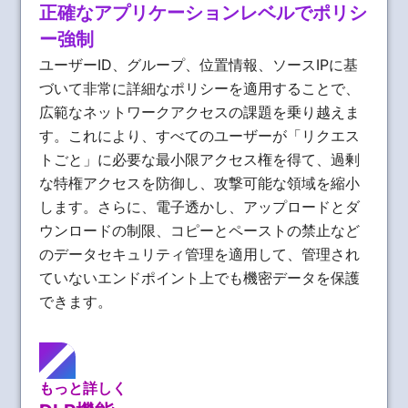
正確なアプリケーションレベルでポリシ
ー強制
ユーザーID、グループ、位置情報、ソースIPに基
づいて非常に詳細なポリシーを適用することで、
広範なネットワークアクセスの課題を乗り越えま
す。これにより、すべてのユーザーが「リクエス
トごと」に必要な最小限アクセス権を得て、過剰
な特権アクセスを防御し、攻撃可能な領域を縮小
します。さらに、電子透かし、アップロードとダ
ウンロードの制限、コピーとペーストの禁止など
のデータセキュリティ管理を適用して、管理され
ていないエンドポイント上でも機密データを保護
できます。
もっと詳しく