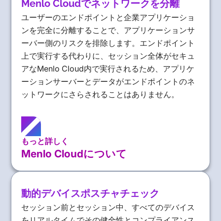
Menlo Cloudでネットワークを分離
ユーザーのエンドポイントと企業アプリケーショ
ンを完全に分離することで、アプリケーションサ
ーバー側のリスクを排除します。エンドポイント
上で実行する代わりに、セッション全体がセキュ
アなMenlo Cloud内で実行されるため、アプリケ
ーションサーバーとデータがエンドポイントのネ
ットワークにさらされることはありません。
もっと詳しく
Menlo Cloudについて
動的デバイスポスチャチェック
セッション前とセッション中、すべてのデバイス
をリアルタイムでその健全性とコンプライアンス