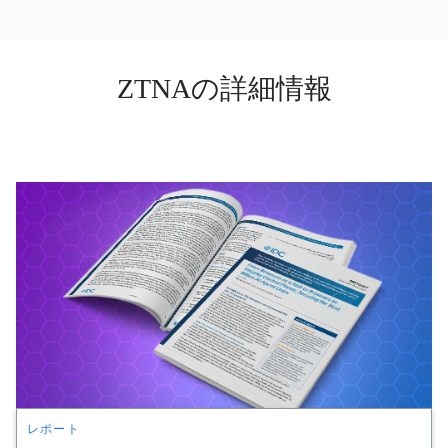
ZTNAの詳細情報
レポート