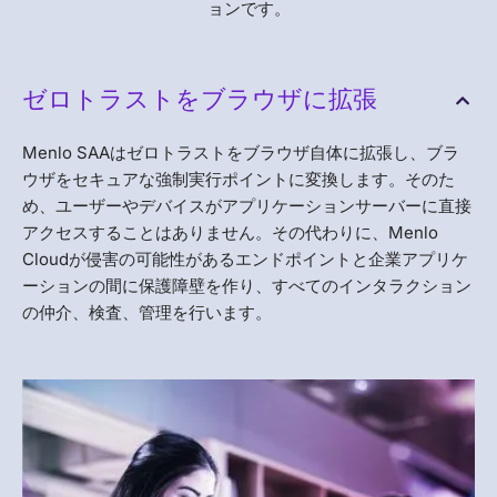
ョンです。
ゼロトラストをブラウザに拡張
Menlo SAAはゼロトラストをブラウザ自体に拡張し、ブラ
ウザをセキュアな強制実行ポイントに変換します。そのた
め、ユーザーやデバイスがアプリケーションサーバーに直接
アクセスすることはありません。その代わりに、Menlo
Cloudが侵害の可能性があるエンドポイントと企業アプリケ
ーションの間に保護障壁を作り、すべてのインタラクション
の仲介、検査、管理を行います。