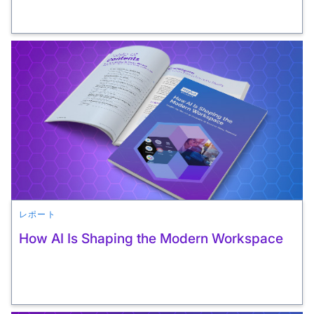
レポート
How AI Is Shaping the Modern Workspace