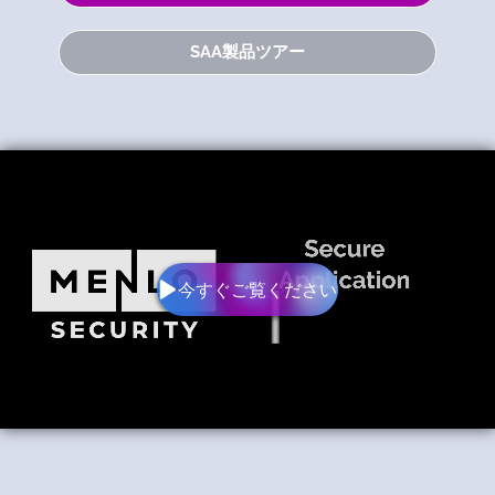
SAA製品ツアー
今すぐご覧ください