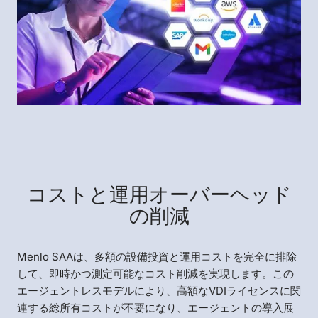
コストと運用オーバーヘッド
の削減
Menlo SAAは、多額の設備投資と運用コストを完全に排除
して、即時かつ測定可能なコスト削減を実現します。この
エージェントレスモデルにより、高額なVDIライセンスに関
連する総所有コストが不要になり、エージェントの導入展