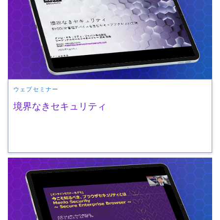
ウェブセミナー
境界なきセキュリティ