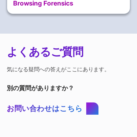
Browsing Forensics
よくあるご質問
気になる疑問への答えがここにあります。
別の質問がありますか？
お問い合わせはこちら