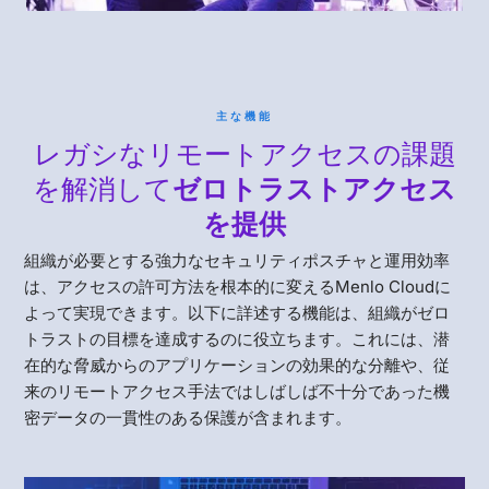
主な機能
レガシなリモートアクセスの課題
を解消して
ゼロトラストアクセス
を提供
組織が必要とする強力なセキュリティポスチャと運用効率
は、アクセスの許可方法を根本的に変えるMenlo Cloudに
よって実現できます。以下に詳述する機能は、組織がゼロ
トラストの目標を達成するのに役立ちます。これには、潜
在的な脅威からのアプリケーションの効果的な分離や、従
来のリモートアクセス手法ではしばしば不十分であった機
密データの一貫性のある保護が含まれます。