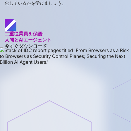
化しているかを学びましょう。
二重従業員を保護:
人間とAIエージェント
今すぐダウンロード