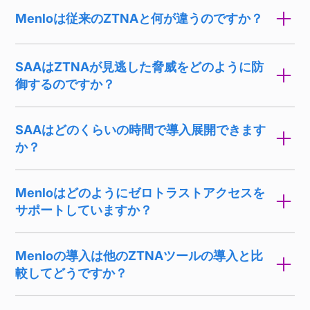
Menloは従来のZTNAと何が違うのですか？
SAAはZTNAが見逃した脅威をどのように防
御するのですか？
SAAはどのくらいの時間で導入展開できます
か？
Menloはどのようにゼロトラストアクセスを
サポートしていますか？
Menloの導入は他のZTNAツールの導入と比
較してどうですか？