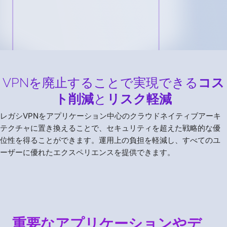
VPNを廃止することで実現できる
コス
ト削減
と
リスク軽減
レガシVPNをアプリケーション中心のクラウドネイティブアーキ
テクチャに置き換えることで、セキュリティを超えた戦略的な優
位性を得ることができます。運用上の負担を軽減し、すべてのユ
ーザーに優れたエクスペリエンスを提供できます。
重要なアプリケーションやデ