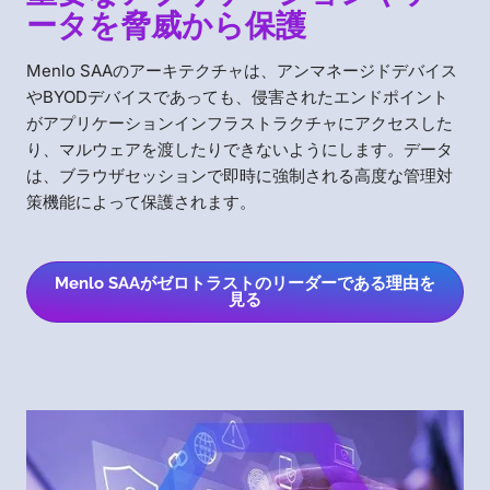
ータを脅威から保護
Menlo SAAのアーキテクチャは、アンマネージドデバイス
やBYODデバイスであっても、侵害されたエンドポイント
がアプリケーションインフラストラクチャにアクセスした
り、マルウェアを渡したりできないようにします。データ
は、ブラウザセッションで即時に強制される高度な管理対
策機能によって保護されます。
Menlo SAAがゼロトラストのリーダーである理由を
見る