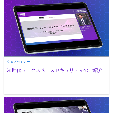
ウェブセミナー
次世代ワークスペースセキュリティのご紹介