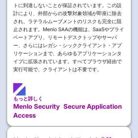
トに到達しないことが保証されています。この設
計により、外部からの攻撃対象領域が即座に除去
され、ラテラルムーブメントのリスクも完全に阻
止されます。Menlo SAAの機能は、SaaSやプライ
ベートアプリ、リモートデスクトップやサーバ
ー、さらにはレガシ・シッククライアント・アプ
リケーションまで、あらゆるアプリケーションタ
イプに拡張されています。すべてブラウザ経由で
実行可能で、クライアントは不要です。
もっと詳しく
Menlo Security Secure Application
Access