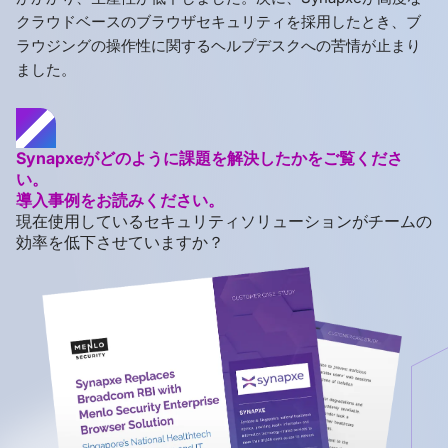
クラウドベースのブラウザセキュリティを採用したとき、ブ
ラウジングの操作性に関するヘルプデスクへの苦情が止まり
ました。
Synapxeがどのように課題を解決したかをご覧くださ
い。
導入事例をお読みください。
現在使用しているセキュリティソリューションがチームの
効率を低下させていますか？