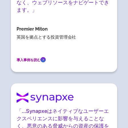
なく、ウェブリソースをナビゲートでき
ます。」
Premier Miton
英国を拠点とする投資管理会社
導入事例を読む
「…Synapxeはネイティブなユーザーエ
クスペリエンスに影響を与えることな
く、悪意のある脅威からの資産の保護を