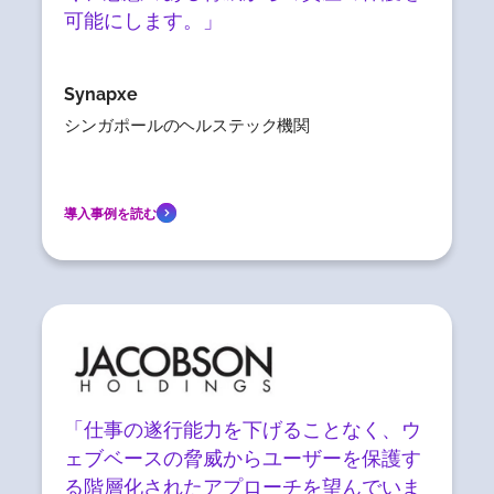
可能にします。」
Synapxe
シンガポールのヘルステック機関
導入事例を読む
「仕事の遂行能力を下げることなく、ウ
ェブベースの脅威からユーザーを保護す
る階層化されたアプローチを望んでいま