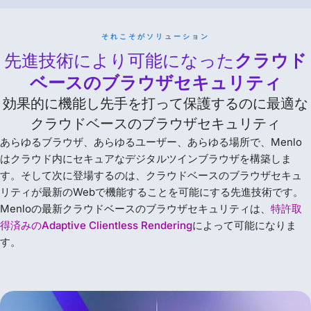
それこそがソリューション
先進技術により可能になった
クラウド
ベースのブラウザセキュリティ
効果的に機能し先手を打って保護するのに最適な
クラウドベースのブラウザセキュリティ
あらゆるブラウザ、あらゆるユーザー、あらゆる場所で、Menlo
はクラウド内にセキュアなデジタルツインブラウザを構築しま
す。そして次に登場するのは、クラウドベースのブラウザセキュ
リティが最新のWebで機能することを可能にする先進技術です。
Menloの最新クラウドベースのブラウザセキュリティは、
特許取
得済みのAdaptive Clientless Rendering
によって可能になりま
す。