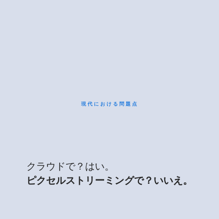
現代における問題点
クラウドで？はい。
ピクセルストリーミングで？いいえ。