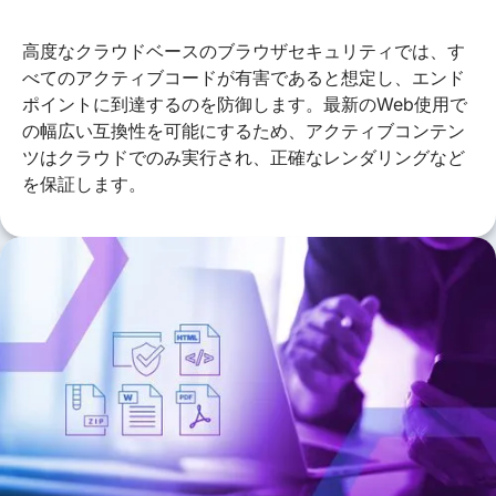
高度なクラウドベースのブラウザセキュリティでは、す
べてのアクティブコードが有害であると想定し、エンド
ポイントに到達するのを防御します。最新のWeb使用で
の幅広い互換性を可能にするため、アクティブコンテン
ツはクラウドでのみ実行され、正確なレンダリングなど
を保証します。