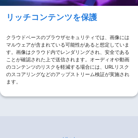
リッチコンテンツを保護
クラウドベースのブラウザセキュリティでは、画像には
マルウェアが含まれている可能性があると想定していま
す。画像はクラウド内でレンダリングされ、安全である
ことが確認された上で送信されます。オーディオや動画
のコンテンツのリスクを軽減する場合には、URLリスク
のスコアリングなどのアップストリーム検証が実施され
ます。