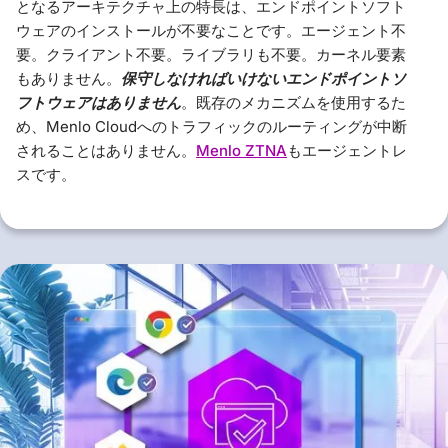
となるアーキテクチャ上の特長は、エンドポイントソフト
ウェアのインストールが不要なことです。エージェント不
要。クライアント不要。ライブラリも不要。カーネル要素
もありません。
保守しなければいけないエンドポイントソ
フトウェアはありません
。既存のメカニズムを使用するた
め、Menlo Cloudへのトラフィックのルーティングが中断
されることはありません。
Menlo ZTNA
もエージェントレ
スです。