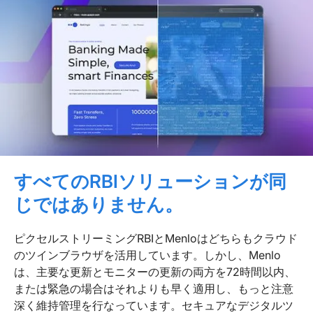
すべてのRBIソリューションが同
じではありません。
ピクセルストリーミングRBIとMenloはどちらもクラウド
のツインブラウザを活用しています。しかし、Menlo
は、主要な更新とモニターの更新の両方を72時間以内、
または緊急の場合はそれよりも早く適用し、もっと注意
深く維持管理を行なっています。セキュアなデジタルツ