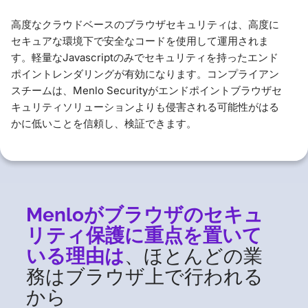
高度なクラウドベースのブラウザセキュリティは、高度に
セキュアな環境下で安全なコードを使用して運用されま
す。軽量なJavascriptのみでセキュリティを持ったエンド
ポイントレンダリングが有効になります。コンプライアン
スチームは、Menlo Securityがエンドポイントブラウザセ
キュリティソリューションよりも侵害される可能性がはる
かに低いことを信頼し、検証できます。
Menloがブラウザのセキュ
リティ保護に重点を置いて
いる理由は
、ほとんどの業
務はブラウザ上で行われる
から