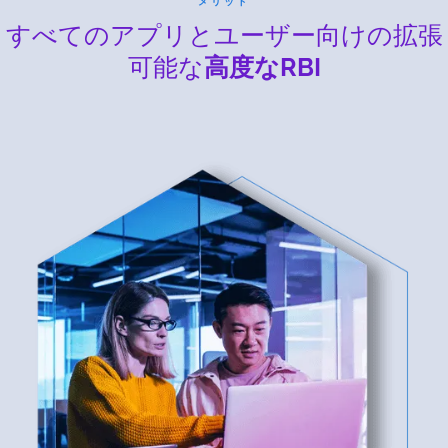
メリット
すべてのアプリとユーザー向けの拡張
可能な
高度なRBI