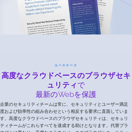
ユースケース
高度なクラウドベースのブラウザセキ
ュリティ
で
最新のWebを保護
企業のセキュリティチームは常に、セキュリティとユーザー満足
度および効率性の組み合わせという相反する要求に直面していま
す。高度なクラウドベースのブラウザセキュリティは、セキュリ
ティチームがこれらすべてを達成する助けとなります。代替ブラ