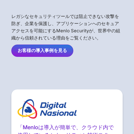
レガシなセキュリティツールでは阻止できない攻撃を
防ぎ、企業を保護し、アプリケーションへのセキュア
アクセスを可能にするMenlo Securityが、世界中の組
織から信頼されている理由をご覧ください。
お客様の導入事例を見る
「Menloは導入が簡単で、クラウド内で