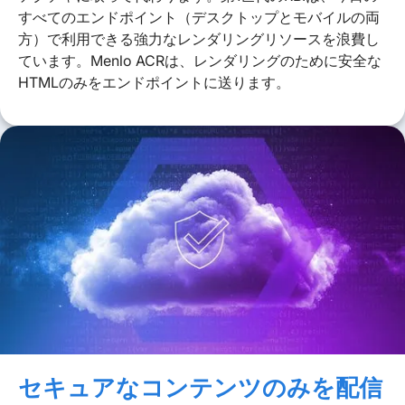
すべてのエンドポイント（デスクトップとモバイルの両
方）で利用できる強力なレンダリングリソースを浪費し
ています。Menlo ACRは、レンダリングのために安全な
HTMLのみをエンドポイントに送ります。
セキュアなコンテンツのみを配信