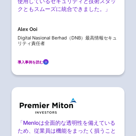
使用しているセキュリティと技術スタッ
クともスムーズに統合できました。」
Alex Ooi
Digital Nasional Berhad（DNB）最高情報セキュ
リティ責任者
導入事例を読む
「Menloは全面的な透明性を備えている
ため、従業員は機能をまったく損うこと