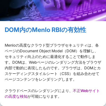
DOM内のMenlo RBIの有効性
Menloの高度なクラウド型ブラウザセキュリティは、各
ページのDocument Object Model（DOM）を理解し、
セキュリティ向上のために最適化することで動作しま
す。DOMは、Webページのレンダリング方法をブラウザ
内部で動的に表現したものです。ブラウザは、DOMとカ
スケーディングスタイルシート（CSS）を組み合わせて
ページコンテンツをレンダリングします。​
クラウドベースのレンダリングにより、
不正Webサイト
の高度な検知
が可能になります。