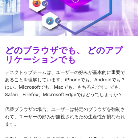
どの
ブラウザでも、
どの
アプ
リケーションでも
デスクトップチームは、ユーザーの好みが基本的に重要で
あることを理解しています。iPhoneでも、Androidでも？
はい。Microsoftでも、Macでも、もちろんです。でも、
Safari、Firefox、Microsoft Edgeではどうでしょうか？
代替ブラウザの場合、ユーザーは特定のブラウザを強制さ
れて、ユーザーの好みが無視されるため生産性が損なわれ
ます。