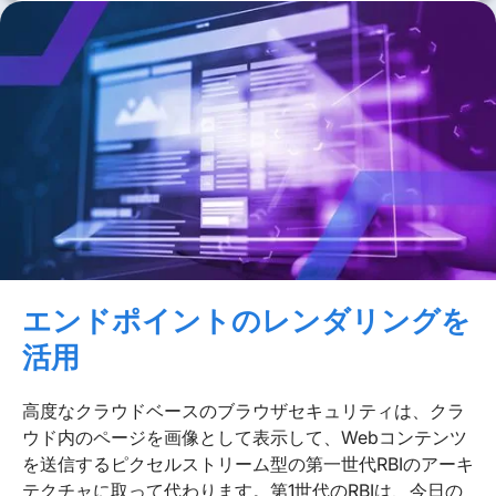
エンドポイントのレンダリングを
活用
高度なクラウドベースのブラウザセキュリティは、クラ
ウド内のページを画像として表示して、Webコンテンツ
を送信するピクセルストリーム型の第一世代RBIのアーキ
テクチャに取って代わります。第1世代のRBIは、今日の