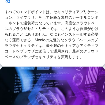
る
すべてのエンドポイントは、セキュリティアプリケーシ
ョン、ライブラリ、そして危険な常駐のカーネルコンポ
ーネントで過負荷になっています。高度なクラウドベー
スのブラウザセキュリティでは、このような負担がかけ
られることはありません。なにもインストールする必要
なく運用できる、Menloの先進的なクラウドベースのブ
ラウザセキュリティは、最小限のセキュアなアクティブ
コードをブラウザに送信して運用され、最新のクラウド
ベースのブラウザセキュリティを実現します。