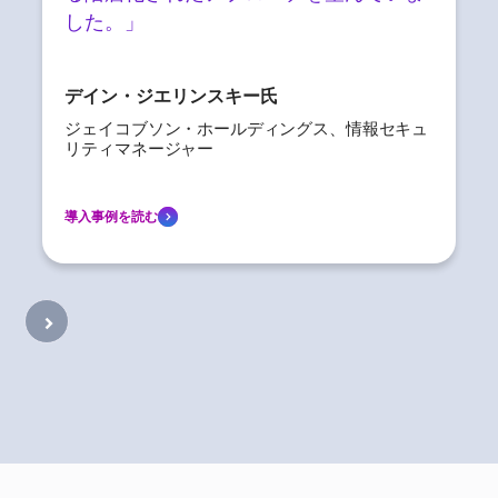
した。」
デイン・ジエリンスキー氏
ジェイコブソン・ホールディングス、情報セキュ
リティマネージャー
導入事例を読む