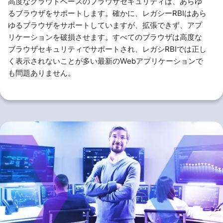
高度なクラウドベースのブラウザセキュリティは、あらゆ
るブラウザをサポートします。確かに、レガシーRBIはあら
ゆるブラウザをサポートしていますが、拡張できず、アプ
リケーションを破損させます。すべてのブラウザは高度な
ブラウザセキュリティでサポートされ、レガシRBIでは正し
く表示されないことが多い最新のWebアプリケーションで
も問題ありません。