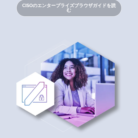
CISOのエンタープライズブラウザガイドを読
む