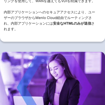
リングを使用して、WANを越えてもVDIを削減できます。
内部アプリケーションへのセキュアアクセスにより、ユー
ザーのブラウザからMenlo Cloud経由でルーティングさ
れ、内部アプリケーションには
安全なHTMLのみが送信
さ
れます。