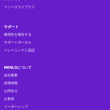
リソースライブラリ
サポート
脆弱性を報告する
サポートポータル
トレーニングと認証
MENLOについて
会社概要
採用情報
お問合せ
お客様
リーダーシップ