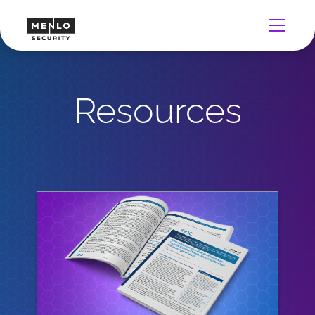
Resources