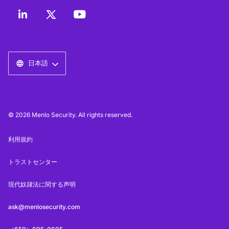
日本語
© 2026 Menlo Security. All rights reserved.
利用規約
トラストセンター
現代奴隷法に関する声明
ask@menlosecurity.com