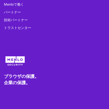
Menloで働く
パートナー
技術パートナー
トラストセンター
ブラウザの保護。
企業の保護。