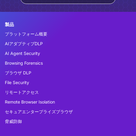
製品
プラットフォーム概要
AIアダプティブDLP
AI Agent Security
Browsing Forensics
ブラウザ DLP
File Security
リモートアクセス
Remote Browser Isolation
セキュアエンタープライズブラウザ
脅威防御