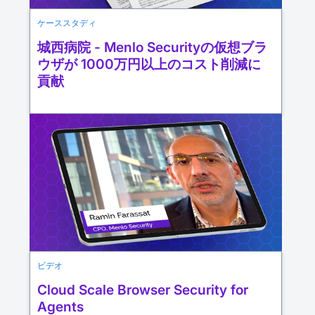
ケーススタディ
城西病院 - Menlo Securityの仮想ブラ
ウザが 1000万円以上のコスト削減に
貢献
ビデオ
Cloud Scale Browser Security for
Agents