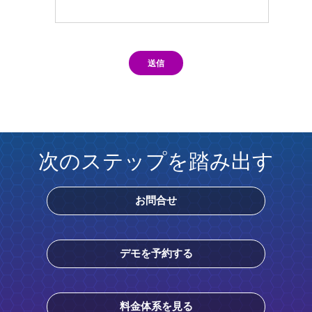
送信
次のステップを踏み出す
お問合せ
デモを予約する
料金体系を見る