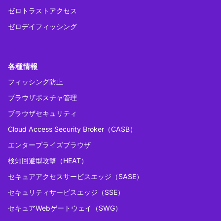
ゼロトラストアクセス
ゼロデイフィッシング
各種情報
フィッシング防止
ブラウザポスチャ管理
ブラウザセキュリティ
Cloud Access Security Broker（CASB）
エンタープライズブラウザ
検知回避型攻撃（HEAT）
セキュアアクセスサービスエッジ（SASE）
セキュリティサービスエッジ（SSE）
セキュアWebゲートウェイ（SWG）