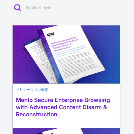
ソリューション概要
Menlo Secure Enterprise Browsing
with Advanced Content Disarm &
Reconstruction