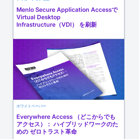
Menlo Secure Application Accessで
Virtual Desktop
Infrastructure（VDI） を刷新
ホワイトペーパー
Everywhere Access （どこからでも
アクセス）： ハイブリッドワークのた
めの ゼロトラスト革命