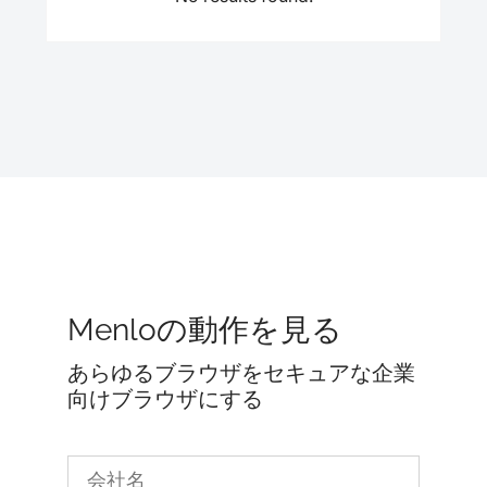
Menloの動作を見る
あらゆるブラウザをセキュアな企業
向けブラウザにする