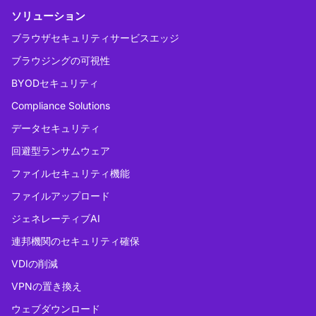
ソリューション
ブラウザセキュリティサービスエッジ
ブラウジングの可視性
BYODセキュリティ
Compliance Solutions
データセキュリティ
回避型ランサムウェア
ファイルセキュリティ機能
ファイルアップロード
ジェネレーティブAI
連邦機関のセキュリティ確保
VDIの削減
VPNの置き換え
ウェブダウンロード