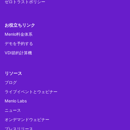
ゼロトラストポリシー
お役立ちリンク
Menlo料金体系
デモを予約する
VDI節約計算機
リソース
ブログ
ライブイベントとウェビナー
Menlo Labs
ニュース
オンデマンドウェビナー
プレスリリース