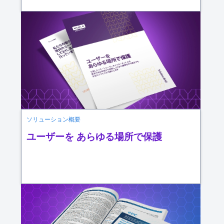
ソリューション概要
ユーザーを あらゆる場所で保護