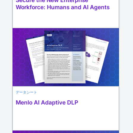
Workforce: Humans and AI Agents
データシート
Menlo AI Adaptive DLP