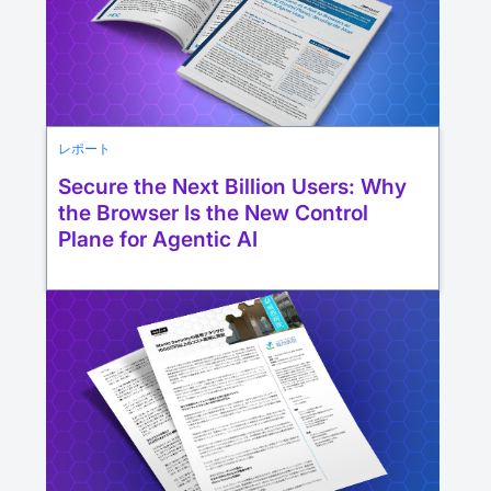
レポート
Secure the Next Billion Users: Why
the Browser Is the New Control
Plane for Agentic AI