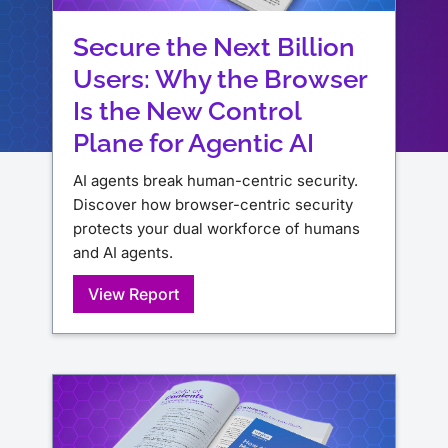
Secure the Next Billion
Users: Why the Browser
Is the New Control
Plane for Agentic AI
AI agents break human-centric security.
Discover how browser-centric security
protects your dual workforce of humans
and AI agents.
View Report