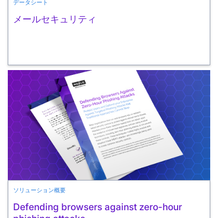
データシート
メールセキュリティ
ソリューション概要
Defending browsers against zero-hour