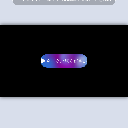
今すぐご覧ください