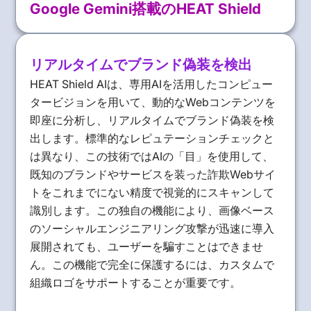
Google Gemini搭載のHEAT Shield
リアルタイムでブランド偽装を検出
HEAT Shield AIは、専用AIを活用したコンピュー
タービジョンを用いて、動的なWebコンテンツを
即座に分析し、リアルタイムでブランド偽装を検
出します。標準的なレピュテーションチェックと
は異なり、この技術ではAIの「目」を使用して、
既知のブランドやサービスを装った詐欺Webサイ
トをこれまでにない精度で視覚的にスキャンして
識別します。この独自の機能により、画像ベース
のソーシャルエンジニアリング攻撃が迅速に導入
展開されても、ユーザーを騙すことはできませ
ん。この機能で完全に保護するには、カスタムで
組織ロゴをサポートすることが重要です。