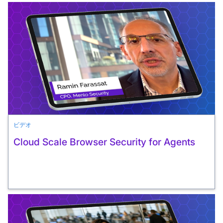
ビデオ
Cloud Scale Browser Security for Agents