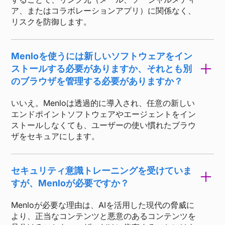
ア、またはコラボレーションアプリ）に関係なく、
リスクを防御します。
Menloを使うには新しいソフトウェアをイン
ストールする必要がありますか、それとも別
のブラウザを管理する必要がありますか？
いいえ。Menloは透過的に導入され、任意の新しい
エンドポイントソフトウェアやエージェントをイン
ストールしなくても、ユーザーの使い慣れたブラウ
ザをセキュアにします。
セキュリティ意識トレーニングを受けていま
すが、Menloが必要ですか？
Menloが必要な理由は、AIを活用した現代の脅威に
より、正当なコンテンツと悪意のあるコンテンツを