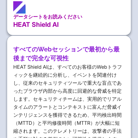
データシートをお読みください
HEAT Shield AI
すべてのWebセッションで最初から最
後まで完全な可視性
HEAT Shield AIは、すべてのお客様のWebトラフ
ィックを継続的に分析し、イベントを関連付け
し、従来のセキュリティツールで重大な盲点であ
ったブラウザ内部から高度に回避的な脅威を特定
します。セキュリティチームは、実用的でリアル
タイムのアラートとコンテキストに富んだ脅威イ
ンテリジェンスを獲得できるため、平均検出時間
（MTTD）と平均修復時間（MTTR）が大幅に短
縮されます。このテレメトリーは、攻撃者の手法