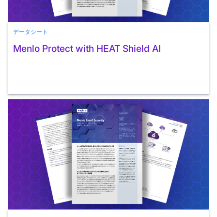
データシート
Menlo Protect with HEAT Shield AI