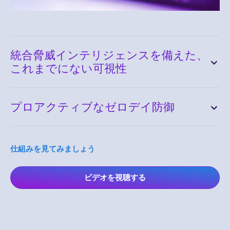
統合脅威インテリジェンスを備えた、
これまでにない可視性
プロアクティブなゼロデイ防御
仕組みを見てみましょう
ビデオを視聴する