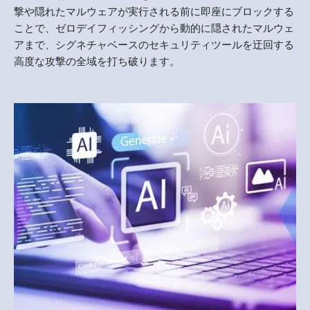
撃や隠れたマルウェアが実行される前に即座にブロックする
ことで、ゼロデイフィッシングから動的に隠されたマルウェ
アまで、シグネチャベースのセキュリティツールを迂回する
高度な攻撃の全域を打ち破ります。