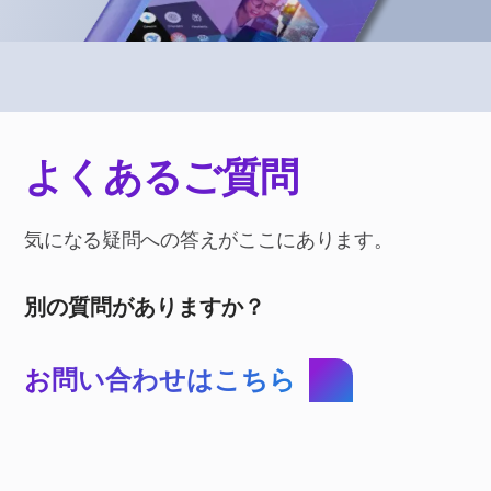
よくあるご質問
気になる疑問への答えがここにあります。
別の質問がありますか？
お問い合わせはこちら