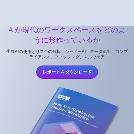
AIが現代のワークスペースをどのよ
うに形作っているか
生成AIの使用とリスクの分析：シャドーAI、データ流出、コンプ
ライアンス、フィッシング、マルウェア
レポートをダウンロード