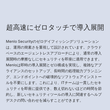
超高速にゼロタッチで導入展開
Menlo Securityのゼロデイフィッシングソリューション
は、運用の簡素さを重視して設計されています。クラウド
ベースのエージェントレスアプローチにより、通常の導入
展開時の摩擦なしにセキュリティを即座に適用できます。
Menloは即時の導入展開とゼロ構成を実現し、複雑なアプ
ライアンスのセットアップ、長時間の処理能力プランニン
グ、エンドポイントへの破壊的なソフトウェアインストー
ルを不要にします。これにより、ITチームは一貫したセキ
ュリティを即座に提供でき、数え切れないほどの時間を節
約し、新しいセキュリティツールの導入に関連するヘルプ
デスクの問い合わせを減らすことができます。