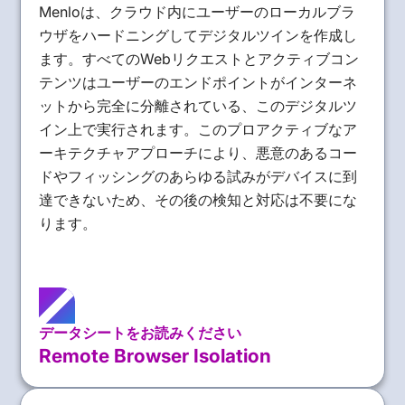
Menloは、クラウド内にユーザーのローカルブラ
ウザをハードニングしてデジタルツインを作成し
ます。すべてのWebリクエストとアクティブコン
テンツはユーザーのエンドポイントがインターネ
ットから完全に分離されている、このデジタルツ
イン上で実行されます。このプロアクティブなア
ーキテクチャアプローチにより、悪意のあるコー
ドやフィッシングのあらゆる試みがデバイスに到
達できないため、その後の検知と対応は不要にな
ります。
データシートをお読みください
Remote Browser Isolation