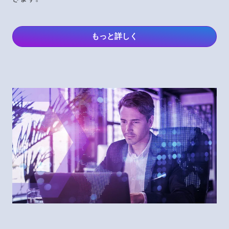
もっと詳しく