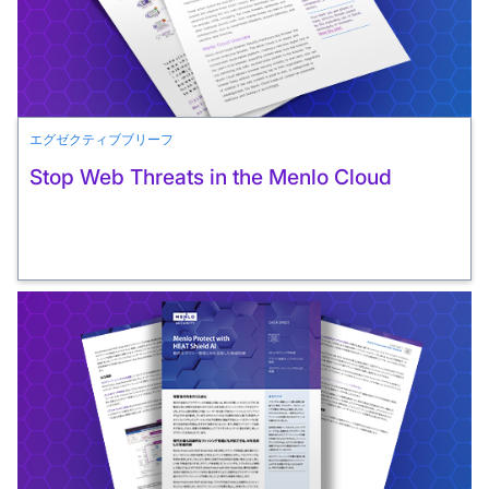
エグゼクティブブリーフ
Stop Web Threats in the Menlo Cloud