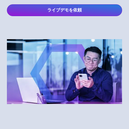
ライブデモを依頼