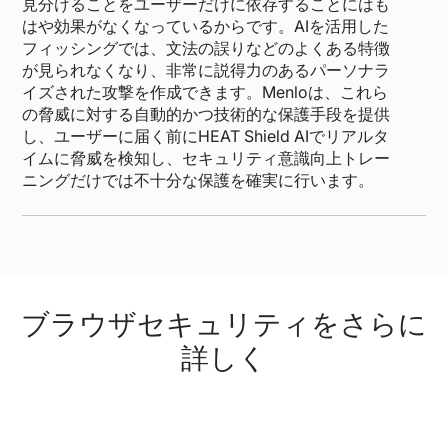
見分けることをユーザーだけに依存することにはも
はや効果がなくなっているからです。AIを活用した
フィッシングでは、文法の誤りなどのよくある特徴
が見られなくなり、非常に説得力のあるパーソナラ
イズされた攻撃を作成できます。Menloは、これら
の脅威に対する自動的かつ技術的な保護手段を提供
し、ユーザーに届く前にHEAT Shield AIでリアルタ
イムに脅威を検知し、セキュリティ意識向上トレー
ニングだけでは不十分な保護を確実に行います。
ブラウザセキュリティをさらに
詳しく