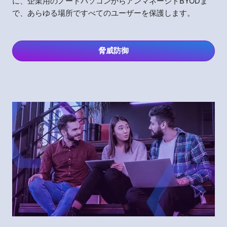
に、企業用のノートパソコンからアンマネージドBYODま
で、あらゆる場所ですべてのユーザーを保護します。
脅威防御