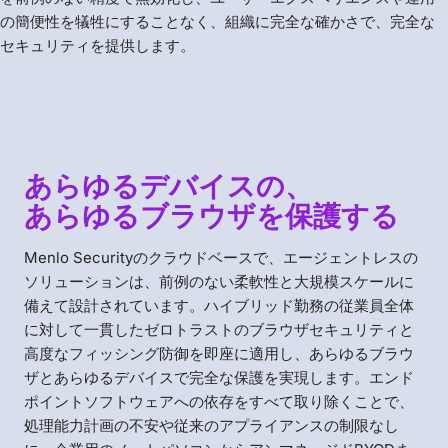
の簡便性を犠牲にすることなく、組織に完全な確かさで、完全な
セキュリティを提供します。
あらゆるデバイスの、
あらゆるブラウザを保護する
Menlo Securityのクラウドベースで、エージェントレスの
ソリューションは、前例のない柔軟性と大規模スケールに
備えて設計されています。ハイブリッド勤務の従業員全体
に対して一貫したゼロトラストのブラウザセキュリティと
高度なフィッシング防御を即座に適用し、あらゆるブラウ
ザとあらゆるデバイスで完全な保護を実現します。エンド
ポイントソフトウェアへの依存をすべて取り除くことで、
処理能力計画の不安や従来のアプライアンスの制限なし