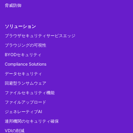
脅威防御
ソリューション
ブラウザセキュリティサービスエッジ
ブラウジングの可視性
BYODセキュリティ
Compliance Solutions
データセキュリティ
回避型ランサムウェア
ファイルセキュリティ機能
ファイルアップロード
ジェネレーティブAI
連邦機関のセキュリティ確保
VDIの削減