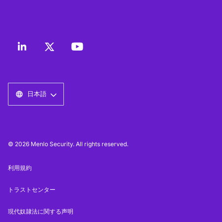
日本語
© 2026 Menlo Security. All rights reserved.
利用規約
トラストセンター
現代奴隷法に関する声明