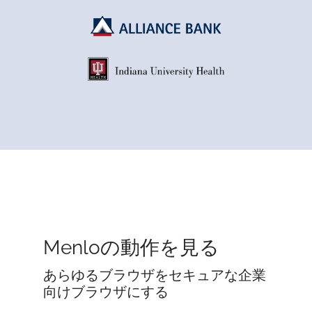
Menloの動作を見る
あらゆるブラウザをセキュアな企業
向けブラウザにする