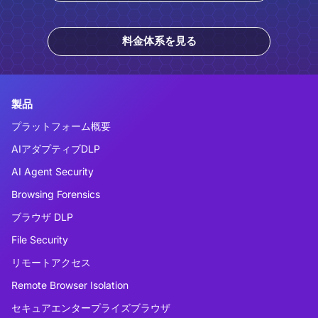
料金体系を見る
製品
プラットフォーム概要
AIアダプティブDLP
AI Agent Security
Browsing Forensics
ブラウザ DLP
File Security
リモートアクセス
Remote Browser Isolation
セキュアエンタープライズブラウザ