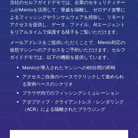
当社のセルフガイドデモでは、企業のセキュリティチー
ムがMenloを活用して、脅威を隔離し、ゼロデイ攻撃に
よるフィッシングやランサムウェアを排除し、リモート
アクセスを提供し、データ、ファイル、AIエージェント
をリアルタイムで保護する様子をご覧いただけます。
メールアドレスをご提供いただくことで、Menlo対応の
仮想マシンへのアクセスをご予約いただけます。セルフ
ガイドデモでは、以下の機能を提供しています。
Menloが導入されたマシンへの60分間の即時
アクセスご自身のペースでクリックして進められ
る実例ベースのシナリオ
ブラウザ内でのフィッシングシミュレーション
アダプティブ・クライアントレス・レンダリング
（ACR）による隔離されたブラウジング