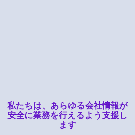
DLP
私たちは、あらゆる会社情報が
安全に業務を行えるよう支援し
ます