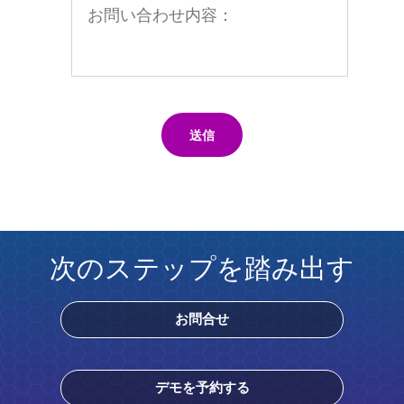
送信
次のステップを踏み出す
お問合せ
デモを予約する