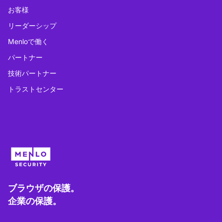
お客様
リーダーシップ
Menloで働く
パートナー
技術パートナー
トラストセンター
ブラウザの保護。
企業の保護。