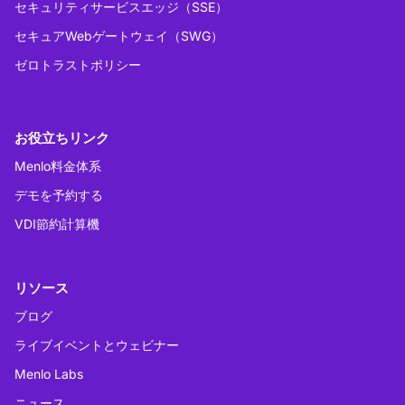
セキュリティサービスエッジ（SSE）
セキュアWebゲートウェイ（SWG）
ゼロトラストポリシー
お役立ちリンク
Menlo料金体系
デモを予約する
VDI節約計算機
リソース
ブログ
ライブイベントとウェビナー
Menlo Labs
ニュース