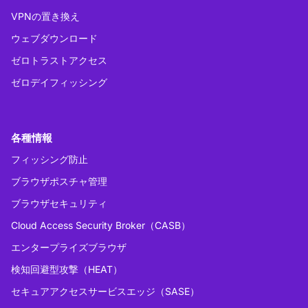
VPNの置き換え
ウェブダウンロード
ゼロトラストアクセス
ゼロデイフィッシング
各種情報
フィッシング防止
ブラウザポスチャ管理
ブラウザセキュリティ
Cloud Access Security Broker（CASB）
エンタープライズブラウザ
検知回避型攻撃（HEAT）
セキュアアクセスサービスエッジ（SASE）