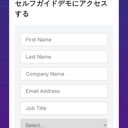
セルフガイドデモにアクセス
する