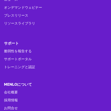
オンデマンドウェビナー
プレスリリース
リソースライブラリ
サポート
脆弱性を報告する
サポートポータル
トレーニングと認証
MENLOについて
会社概要
採用情報
お問合せ