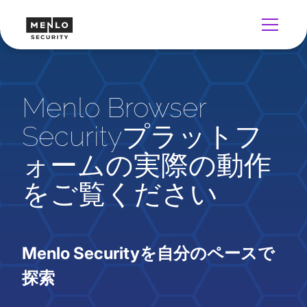
Menlo Browser
Securityプラットフ
ォームの実際の動作
をご覧ください
Menlo Securityを自分のペースで
探索