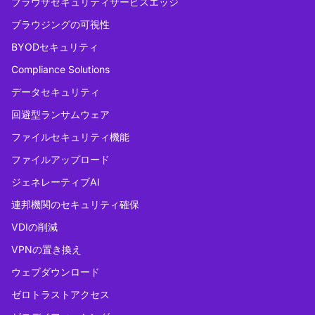
ブラウザセキュリティサービスエッジ
ブラウジングの可視性
BYODセキュリティ
Compliance Solutions
データセキュリティ
回避型ランサムウェア
ファイルセキュリティ機能
ファイルアップロード
ジェネレーティブAI
連邦機関のセキュリティ確保
VDIの削減
VPNの置き換え
ウェブダウンロード
ゼロトラストアクセス