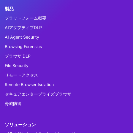
製品
プラットフォーム概要
AIアダプティブDLP
AI Agent Security
Browsing Forensics
ブラウザ DLP
File Security
リモートアクセス
Remote Browser Isolation
セキュアエンタープライズブラウザ
脅威防御
ソリューション