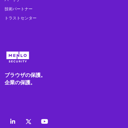
技術パートナー
トラストセンター
ブラウザの保護。
企業の保護。