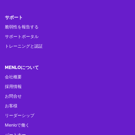
サポート
脆弱性を報告する
サポートポータル
トレーニングと認証
MENLOについて
会社概要
採用情報
お問合せ
お客様
リーダーシップ
Menloで働く
パートナー