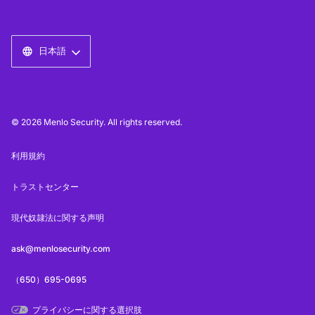
日本語
© 2026 Menlo Security. All rights reserved.
利用規約
トラストセンター
現代奴隷法に関する声明
ask@menlosecurity.com
（650）695-0695
プライバシーに関する選択肢