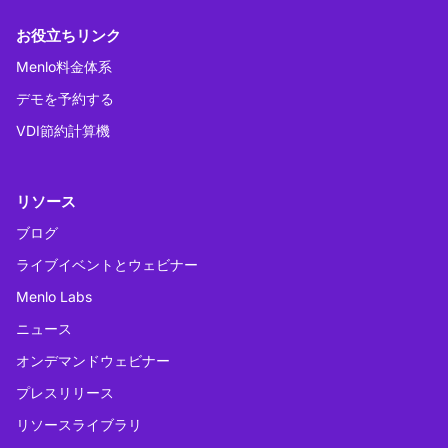
お役立ちリンク
Menlo料金体系
デモを予約する
VDI節約計算機
リソース
ブログ
ライブイベントとウェビナー
Menlo Labs
ニュース
オンデマンドウェビナー
プレスリリース
リソースライブラリ