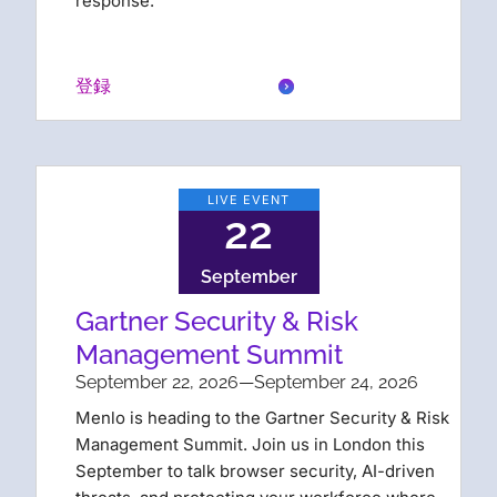
response.
登録
LIVE EVENT
22
September
Gartner Security & Risk
Management Summit
September 22, 2026
—
September 24, 2026
Menlo is heading to the Gartner Security & Risk
Management Summit. Join us in London this
September to talk browser security, AI-driven