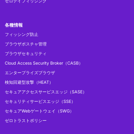
ゼロデイフィッシング
各種情報
フィッシング防止
ブラウザポスチャ管理
ブラウザセキュリティ
Cloud Access Security Broker（CASB）
エンタープライズブラウザ
検知回避型攻撃（HEAT）
セキュアアクセスサービスエッジ（SASE）
セキュリティサービスエッジ（SSE）
セキュアWebゲートウェイ（SWG）
ゼロトラストポリシー