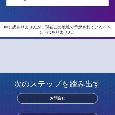
申し訳ありませんが、現在この地域で予定されているイベ
ントはありません。
次のステップを踏み出す
お問合せ