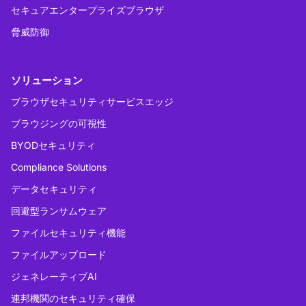
セキュアエンタープライズブラウザ
脅威防御
ソリューション
ブラウザセキュリティサービスエッジ
ブラウジングの可視性
BYODセキュリティ
Compliance Solutions
データセキュリティ
回避型ランサムウェア
ファイルセキュリティ機能
ファイルアップロード
ジェネレーティブAI
連邦機関のセキュリティ確保