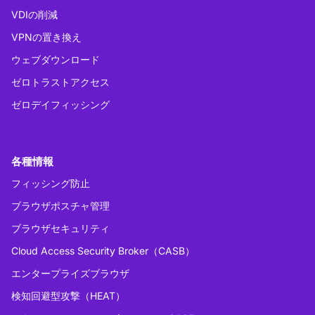
VDIの削減
VPNの置き換え
ウェブダウンロード
ゼロトラストアクセス
ゼロデイフィッシング
各種情報
フィッシング防止
ブラウザポスチャ管理
ブラウザセキュリティ
Cloud Access Security Broker（CASB）
エンタープライズブラウザ
検知回避型攻撃（HEAT）