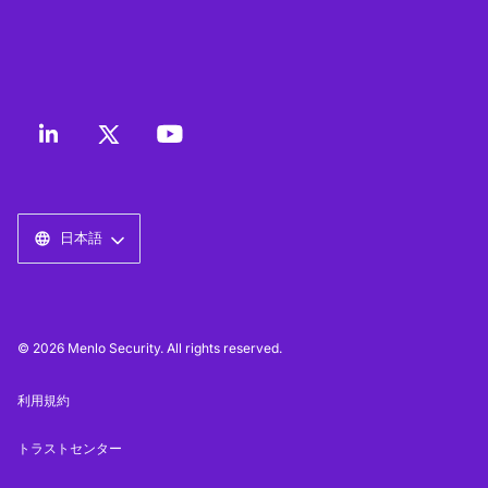
日本語
© 2026 Menlo Security. All rights reserved.
利用規約
トラストセンター