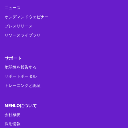
ニュース
オンデマンドウェビナー
プレスリリース
リソースライブラリ
サポート
脆弱性を報告する
サポートポータル
トレーニングと認証
MENLOについて
会社概要
採用情報