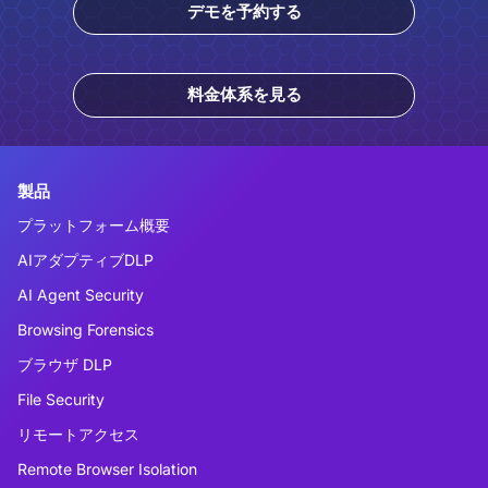
デモを予約する
料金体系を見る
製品
プラットフォーム概要
AIアダプティブDLP
AI Agent Security
Browsing Forensics
ブラウザ DLP
File Security
リモートアクセス
Remote Browser Isolation