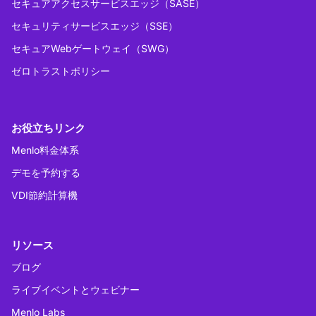
セキュアアクセスサービスエッジ（SASE）
セキュリティサービスエッジ（SSE）
セキュアWebゲートウェイ（SWG）
ゼロトラストポリシー
お役立ちリンク
Menlo料金体系
デモを予約する
VDI節約計算機
リソース
ブログ
ライブイベントとウェビナー
Menlo Labs