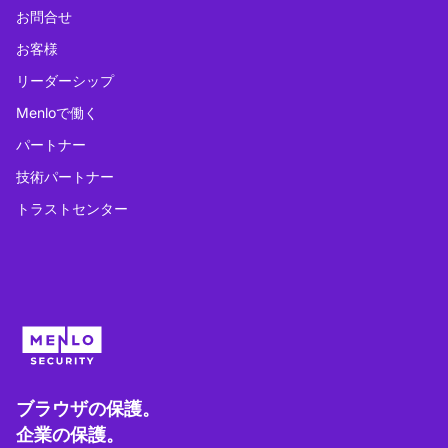
お問合せ
お客様
リーダーシップ
Menloで働く
パートナー
技術パートナー
トラストセンター
ブラウザの保護。
企業の保護。