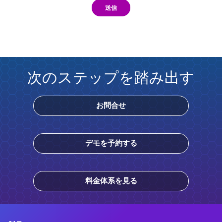
送信
次のステップを踏み出す
お問合せ
デモを予約する
料金体系を見る