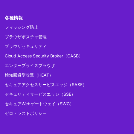
各種情報
フィッシング防止
ブラウザポスチャ管理
ブラウザセキュリティ
Cloud Access Security Broker（CASB）
エンタープライズブラウザ
検知回避型攻撃（HEAT）
セキュアアクセスサービスエッジ（SASE）
セキュリティサービスエッジ（SSE）
セキュアWebゲートウェイ（SWG）
ゼロトラストポリシー