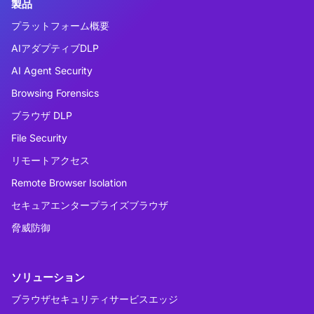
製品
プラットフォーム概要
AIアダプティブDLP
AI Agent Security
Browsing Forensics
ブラウザ DLP
File Security
リモートアクセス
Remote Browser Isolation
セキュアエンタープライズブラウザ
脅威防御
ソリューション
ブラウザセキュリティサービスエッジ