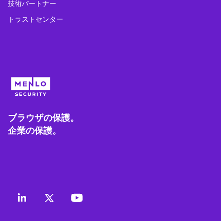
技術パートナー
トラストセンター
ブラウザの保護。
企業の保護。