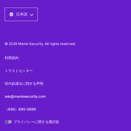
日本語
© 2026 Menlo Security. All rights reserved.
利用規約
トラストセンター
現代奴隷法に関する声明
ask@menlosecurity.com
（650）695-0695
プライバシーに関する選択肢