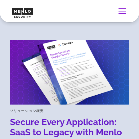
ソリューション概要
Secure Every Application:
SaaS to Legacy with Menlo