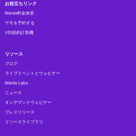
お役立ちリンク
Menlo料金体系
デモを予約する
VDI節約計算機
リソース
ブログ
ライブイベントとウェビナー
Menlo Labs
ニュース
オンデマンドウェビナー
プレスリリース
リソースライブラリ