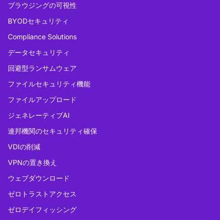
ブラウジングの可視性
BYODセキュリティ
Compliance Solutions
データセキュリティ
回避型ランサムウェア
ファイルセキュリティ機能
ファイルアップロード
ジェネレーティブAI
連邦機関のセキュリティ確保
VDIの削減
VPNの置き換え
ウェブダウンロード
ゼロトラストアクセス
ゼロデイフィッシング