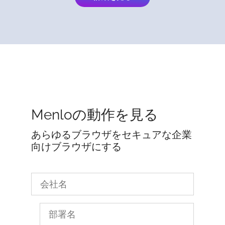
Menloの動作を見る
あらゆるブラウザをセキュアな企業
向けブラウザにする