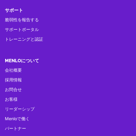
サポート
脆弱性を報告する
サポートポータル
トレーニングと認証
MENLOについて
会社概要
採用情報
お問合せ
お客様
リーダーシップ
Menloで働く
パートナー