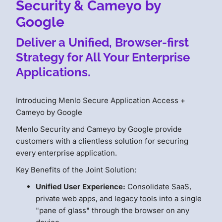
Security & Cameyo by
Google
Deliver a Unified, Browser-first
Strategy for All Your Enterprise
Applications.
Introducing Menlo Secure Application Access +
Cameyo by Google
Menlo Security and Cameyo by Google provide
customers with a clientless solution for securing
every enterprise application.
Key Benefits of the Joint Solution:
Unified User Experience:
Consolidate SaaS,
private web apps, and legacy tools into a single
"pane of glass" through the browser on any