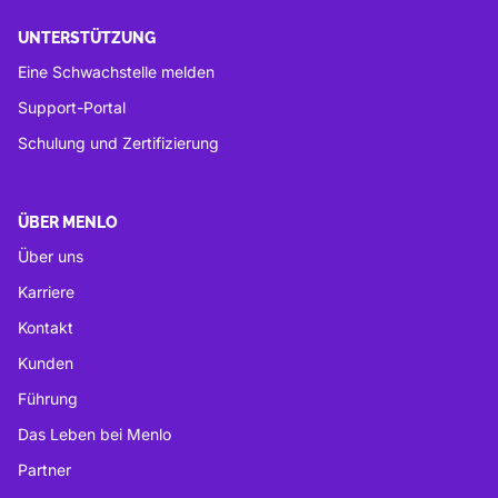
UNTERSTÜTZUNG
Eine Schwachstelle melden
Support-Portal
Schulung und Zertifizierung
ÜBER MENLO
Über uns
Karriere
Kontakt
Kunden
Führung
Das Leben bei Menlo
Partner