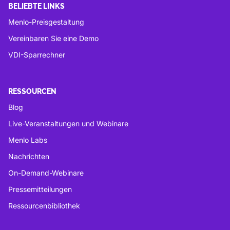
BELIEBTE LINKS
Menlo-Preisgestaltung
Vereinbaren Sie eine Demo
VDI-Sparrechner
RESSOURCEN
Blog
Live-Veranstaltungen und Webinare
Menlo Labs
Nachrichten
On-Demand-Webinare
Pressemitteilungen
Ressourcenbibliothek