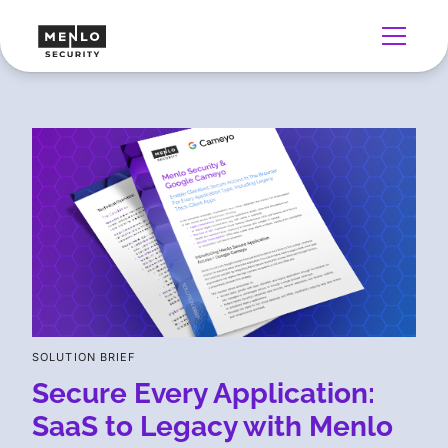
SOLUTION BRIEF
Secure Every Application:
SaaS to Legacy with Menlo