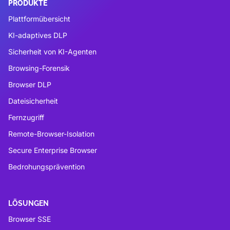
PRODUKTE
Plattformübersicht
KI-adaptives DLP
Sicherheit von KI-Agenten
Browsing-Forensik
Browser DLP
Dateisicherheit
Fernzugriff
Remote-Browser-Isolation
Secure Enterprise Browser
Bedrohungsprävention
LÖSUNGEN
Browser SSE