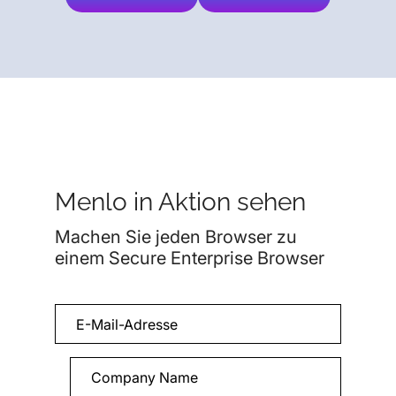
Menlo in Aktion sehen
Machen Sie jeden Browser zu
einem Secure Enterprise Browser