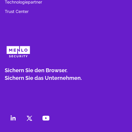
Technologiepartner
Trust Center
Sichern Sie den Browser.
Sichern Sie das Unternehmen.