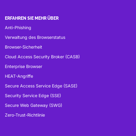
ERFAHREN SIE MEHR ÜBER
Anti-Phishing
Verwaltung des Browserstatus
Browser-Sicherheit
Cloud Access Security Broker (CASB)
Enterprise Browser
HEAT-Angriffe
Secure Access Service Edge (SASE)
Security Service Edge (SSE)
Secure Web Gateway (SWG)
Zero-Trust-Richtlinie