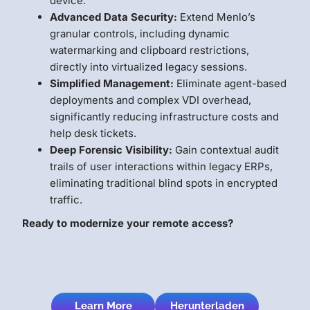
device.
Advanced Data Security:
Extend Menlo’s
granular controls, including dynamic
watermarking and clipboard restrictions,
directly into virtualized legacy sessions.
Simplified Management:
Eliminate agent-based
deployments and complex VDI overhead,
significantly reducing infrastructure costs and
help desk tickets.
Deep Forensic Visibility:
Gain contextual audit
trails of user interactions within legacy ERPs,
eliminating traditional blind spots in encrypted
traffic.
Ready to modernize your remote access?
Learn More
Herunterladen