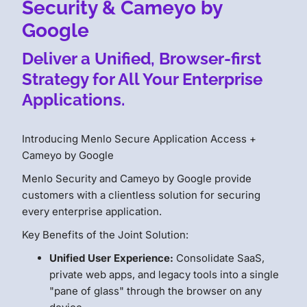
Security & Cameyo by
Google
Deliver a Unified, Browser-first
Strategy for All Your Enterprise
Applications.
Introducing Menlo Secure Application Access +
Cameyo by Google
Menlo Security and Cameyo by Google provide
customers with a clientless solution for securing
every enterprise application.
Key Benefits of the Joint Solution:
Unified User Experience:
Consolidate SaaS,
private web apps, and legacy tools into a single
"pane of glass" through the browser on any