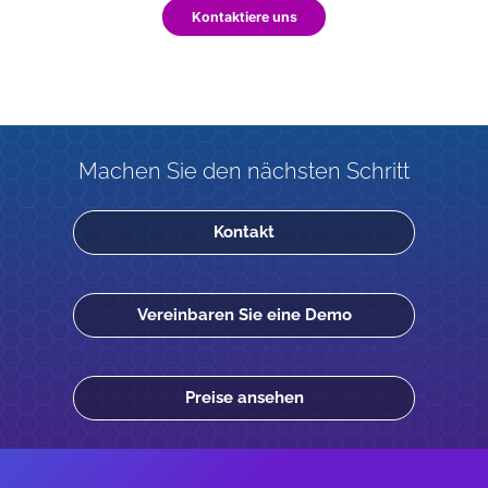
Kontaktiere uns
Machen Sie den nächsten Schritt
Kontakt
Vereinbaren Sie eine Demo
Preise ansehen