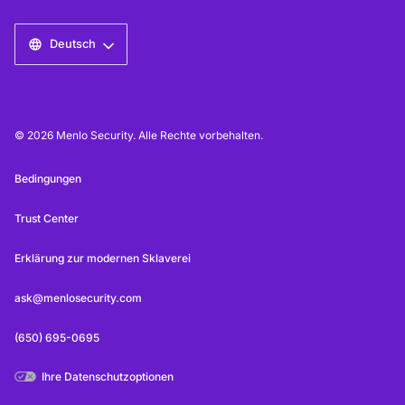
Deutsch
© 2026 Menlo Security. Alle Rechte vorbehalten.
Bedingungen
Trust Center
Erklärung zur modernen Sklaverei
ask@menlosecurity.com
(650) 695-0695
Ihre Datenschutzoptionen