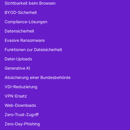
Sichtbarkeit beim Browsen
BYOD-Sicherheit
Compliance-Lösungen
Datensicherheit
Evasive Ransomware
Funktionen zur Dateisicherheit
Datei-Uploads
Generative KI
Absicherung einer Bundesbehörde
VDI-Reduzierung
VPN-Ersatz
Web-Downloads
Zero-Trust-Zugriff
Zero-Day-Phishing