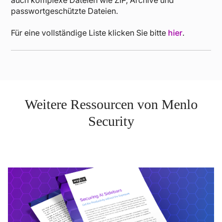
passwortgeschützte Dateien.
Für eine vollständige Liste klicken Sie bitte
hier
.
Weitere Ressourcen von Menlo
Security