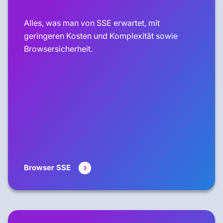
Alles, was man von SSE erwartet, mit
geringeren Kosten und Komplexität sowie
Browsersicherheit.
Browser SSE