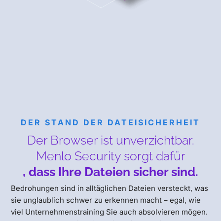
DER STAND DER DATEISICHERHEIT
Der Browser ist unverzichtbar.
Menlo Security sorgt dafür
, dass Ihre Dateien sicher sind.
Bedrohungen sind in alltäglichen Dateien versteckt, was
sie unglaublich schwer zu erkennen macht – egal, wie
viel Unternehmenstraining Sie auch absolvieren mögen.