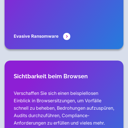
Evasive Ransomware
Sichtbarkeit beim Browsen
Verschaffen Sie sich einen beispiellosen
Einblick in Browsersitzungen, um Vorfälle
schnell zu beheben, Bedrohungen aufzuspüren,
Audits durchzuführen, Compliance-
Anforderungen zu erfüllen und vieles mehr.