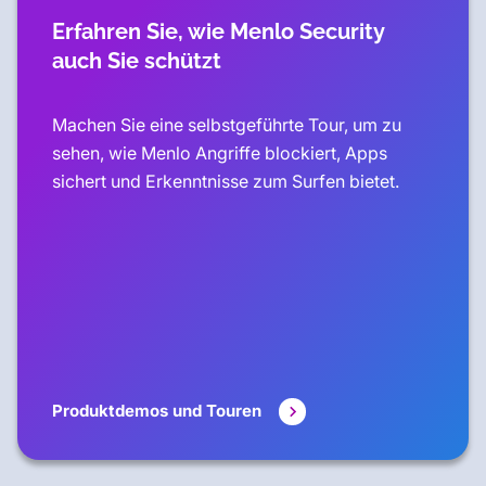
Erfahren Sie, wie Menlo Security
auch Sie schützt
Machen Sie eine selbstgeführte Tour, um zu
sehen, wie Menlo Angriffe blockiert, Apps
sichert und Erkenntnisse zum Surfen bietet.
Produktdemos und Touren