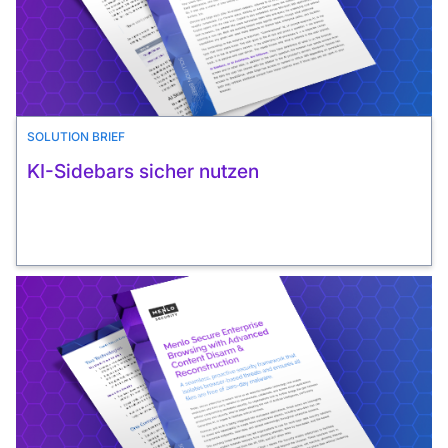
SOLUTION BRIEF
KI-Sidebars sicher nutzen