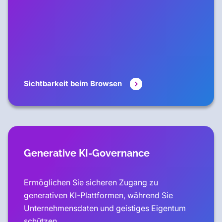
Sichtbarkeit beim Browsen
Generative KI-Governance
Ermöglichen Sie sicheren Zugang zu
generativen KI-Plattformen, während Sie
Unternehmensdaten und geistiges Eigentum
schützen.