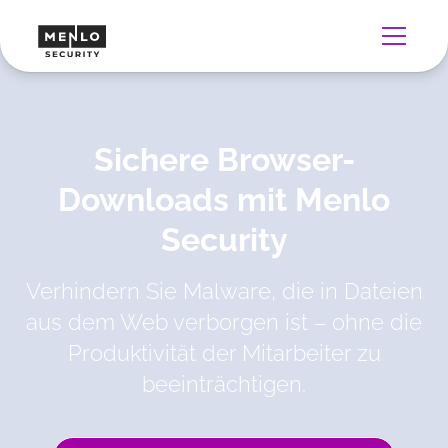
Sichere Browser-
Downloads mit Menlo
Security
Verhindern Sie Malware, die in Dateien
aus dem Web verborgen ist – ohne die
Produktivität der Mitarbeiter zu
beeinträchtigen.