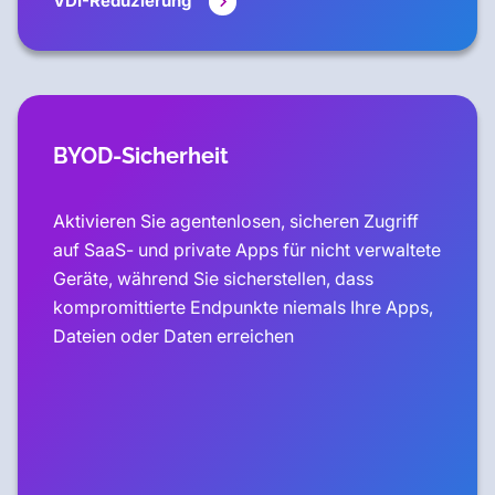
VDI-Reduzierung
BYOD-Sicherheit
Aktivieren Sie agentenlosen, sicheren Zugriff
auf SaaS- und private Apps für nicht verwaltete
Geräte, während Sie sicherstellen, dass
kompromittierte Endpunkte niemals Ihre Apps,
Dateien oder Daten erreichen