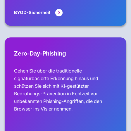
BYOD-Sicherheit
Zero-Day-Phishing
Gehen Sie über die traditionelle
signaturbasierte Erkennung hinaus und
schützen Sie sich mit KI-gestützter
Bedrohungs-Prävention in Echtzeit vor
unbekannten Phishing-Angriffen, die den
Browser ins Visier nehmen.