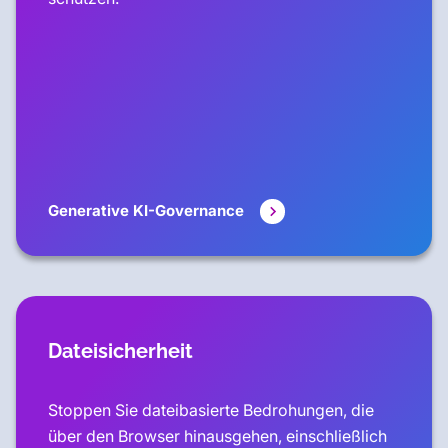
Generative KI-Governance
Dateisicherheit
Stoppen Sie dateibasierte Bedrohungen, die
über den Browser hinausgehen, einschließlich