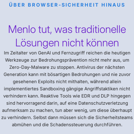
ÜBER BROWSER-SICHERHEIT HINAUS
Menlo tut, was traditionelle
Lösungen nicht können
Im Zeitalter von GenAI und Fernzugriff reichen die heutigen
Werkzeuge zur Bedrohungsprävention nicht mehr aus, um
Zero-Day-Malware zu stoppen. Antivirus der nächsten
Generation kann mit bösartigen Bedrohungen und nie zuvor
gesehenen Exploits nicht mithalten, während allein
implementiertes Sandboxing gängige Angriffstaktiken nicht
verhindern kann. Reaktive Tools wie EDR und DLP hingegen
sind hervorragend darin, auf eine Datenschutzverletzung
aufmerksam zu machen, tun aber wenig, um diese überhaupt
zu verhindern. Selbst dann müssen sich die Sicherheitsteams
abmühen und die Schadenssteuerung durchführen.