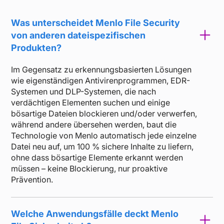
Was unterscheidet Menlo File Security
von anderen dateispezifischen
Produkten?
Im Gegensatz zu erkennungsbasierten Lösungen
wie eigenständigen Antivirenprogrammen, EDR-
Systemen und DLP-Systemen, die nach
verdächtigen Elementen suchen und einige
bösartige Dateien blockieren und/oder verwerfen,
während andere übersehen werden, baut die
Technologie von Menlo automatisch jede einzelne
Datei neu auf, um 100 % sichere Inhalte zu liefern,
ohne dass bösartige Elemente erkannt werden
müssen – keine Blockierung, nur proaktive
Prävention.
Welche Anwendungsfälle deckt Menlo