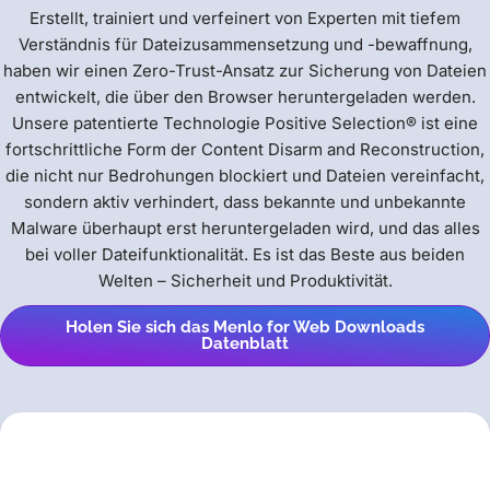
Erstellt, trainiert und verfeinert von Experten mit tiefem
Verständnis für Dateizusammensetzung und -bewaffnung,
haben wir einen Zero-Trust-Ansatz zur Sicherung von Dateien
entwickelt, die über den Browser heruntergeladen werden.
Unsere patentierte Technologie Positive Selection® ist eine
fortschrittliche Form der Content Disarm and Reconstruction,
die nicht nur Bedrohungen blockiert und Dateien vereinfacht,
sondern aktiv verhindert, dass bekannte und unbekannte
Malware überhaupt erst heruntergeladen wird, und das alles
bei voller Dateifunktionalität. Es ist das Beste aus beiden
Welten – Sicherheit und Produktivität.
Holen Sie sich das Menlo for Web Downloads
Datenblatt