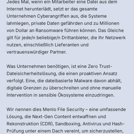
Jedes Mal, wenn ein Mitarbeiter eine Datei aus dem
Internet herunterlädt, setzt er das gesamte
Unternehmen Cyberangriffen aus, die Systeme
lahmlegen, private Daten gefährden und zu Millionen
von Dollar an Ransomware führen können. Das Gleiche
gilt für jede/n beliebige/n Drittanbieter, die Ihr Netzwerk
nutzen, einschließlich Lieferanten und
vertrauenswürdiger Partner.
Was Unternehmen benötigen, ist eine Zero Trust-
Dateisicherheitslösung, die einen proaktiven Ansatz
verfolgt. Eine, die dateibasierte Malware davon abhält,
digitale Grenzen zu überschreiten und ohne manuelle
Intervention in sensible Ökosysteme einzudringen.
Wir nennen dies Menlo File Security – eine umfassende
Lösung, die Next-Gen Content entwaffnen und
Rekonstruktion (CDR), Sandboxing, Antivirus und Hash-
Prüfung unter einem Dach vereint, um sicherzustellen,