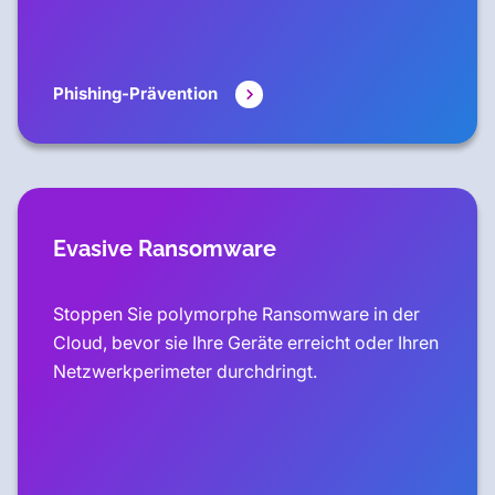
Phishing-Prävention
Evasive Ransomware
Stoppen Sie polymorphe Ransomware in der
Cloud, bevor sie Ihre Geräte erreicht oder Ihren
Netzwerkperimeter durchdringt.