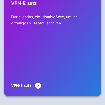
VPN-Ersatz
Der clientlos, cloudnative Weg, um Ihr
anfälliges VPN abzuschalten.
VPN-Ersatz