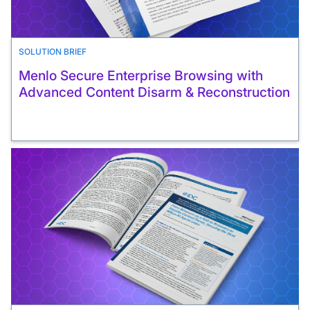
SOLUTION BRIEF
Menlo Secure Enterprise Browsing with
Advanced Content Disarm & Reconstruction