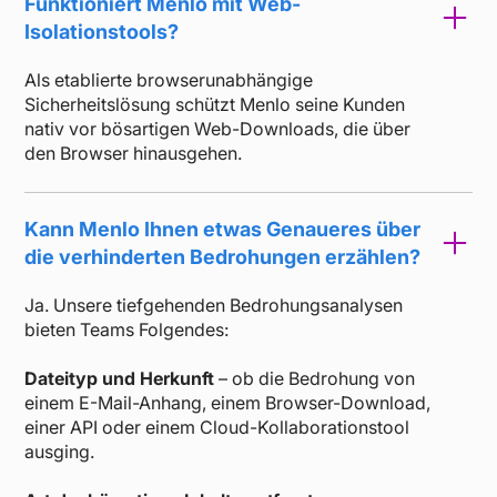
Funktioniert Menlo mit Web-
Isolationstools?
Als etablierte browserunabhängige
Sicherheitslösung schützt Menlo seine Kunden
nativ vor bösartigen Web-Downloads, die über
den Browser hinausgehen.
Kann Menlo Ihnen etwas Genaueres über
die verhinderten Bedrohungen erzählen?
Ja. Unsere tiefgehenden Bedrohungsanalysen
bieten Teams Folgendes:
Dateityp und Herkunft
– ob die Bedrohung von
einem E-Mail-Anhang, einem Browser-Download,
einer API oder einem Cloud-Kollaborationstool
ausging.