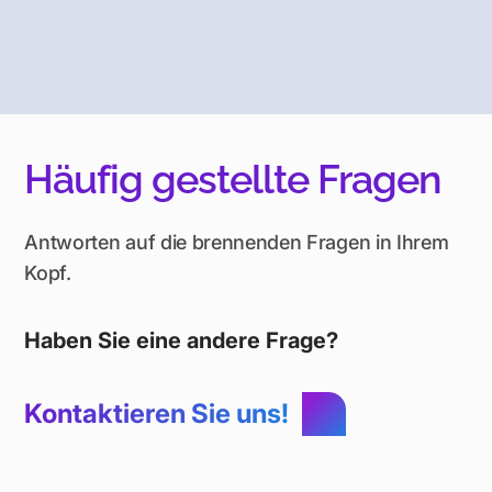
Häufig gestellte Fragen
Antworten auf die brennenden Fragen in Ihrem
Kopf.
Haben Sie eine andere Frage?
Kontaktieren Sie uns!