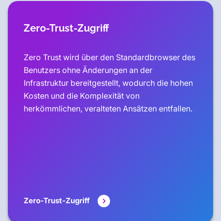
Zero-Trust-Zugriff
Zero Trust wird über den Standardbrowser des
Benutzers ohne Änderungen an der
Infrastruktur bereitgestellt, wodurch die hohen
Kosten und die Komplexität von
herkömmlichen, veralteten Ansätzen entfallen.
Zero-Trust-Zugriff