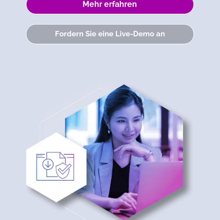
Mehr erfahren
Fordern Sie eine Live-Demo an