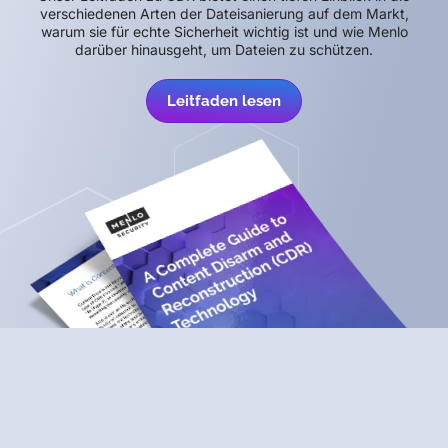
verschiedenen Arten der Dateisanierung auf dem Markt,
warum sie für echte Sicherheit wichtig ist und wie Menlo
darüber hinausgeht, um Dateien zu schützen.
Leitfaden lesen