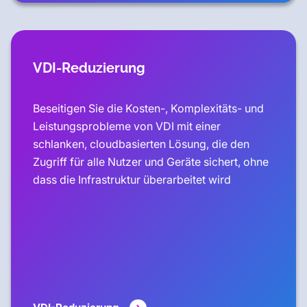
VDI-Reduzierung
Beseitigen Sie die Kosten-, Komplexitäts- und
Leistungsprobleme von VDI mit einer
schlanken, cloudbasierten Lösung, die den
Zugriff für alle Nutzer und Geräte sichert, ohne
dass die Infrastruktur überarbeitet wird