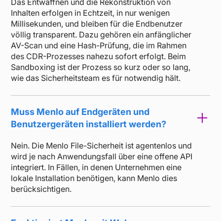
Das Entwaffnen und die Rekonstruktion von
Inhalten erfolgen in Echtzeit, in nur wenigen
Millisekunden, und bleiben für die Endbenutzer
völlig transparent. Dazu gehören ein anfänglicher
AV-Scan und eine Hash-Prüfung, die im Rahmen
des CDR-Prozesses nahezu sofort erfolgt. Beim
Sandboxing ist der Prozess so kurz oder so lang,
wie das Sicherheitsteam es für notwendig hält.
Muss Menlo auf Endgeräten und
Benutzergeräten installiert werden?
Nein. Die Menlo File-Sicherheit ist agentenlos und
wird je nach Anwendungsfall über eine offene API
integriert. In Fällen, in denen Unternehmen eine
lokale Installation benötigen, kann Menlo dies
berücksichtigen.