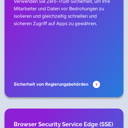
Verwenden Sie Zero-Trust-Sicherheit, um Ihre
Mitarbeiter und Daten vor Bedrohungen zu
isolieren und gleichzeitig schnellen und
sicheren Zugriff auf Apps zu gewähren.
Sicherheit von Regierungsbehörden
Browser Security Service Edge (SSE)