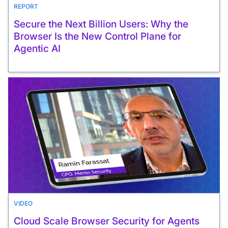
REPORT
Secure the Next Billion Users: Why the
Browser Is the New Control Plane for
Agentic AI
VIDEO
Cloud Scale Browser Security for Agents