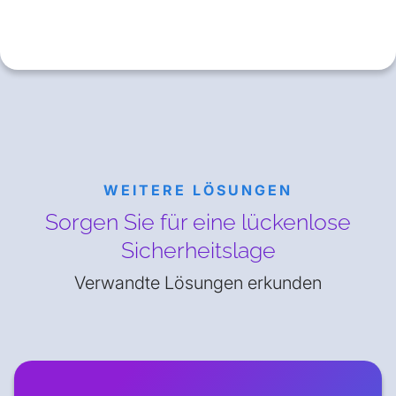
WEITERE LÖSUNGEN
Sorgen Sie für eine lückenlose
Sicherheitslage
Verwandte Lösungen erkunden