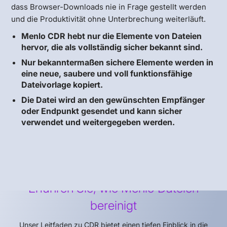
dass Browser-Downloads nie in Frage gestellt werden
und die Produktivität ohne Unterbrechung weiterläuft.
Menlo CDR hebt nur die Elemente von Dateien
hervor, die als vollständig sicher bekannt sind.
Nur bekanntermaßen sichere Elemente werden in
eine neue, saubere und voll funktionsfähige
Dateivorlage kopiert.
Die Datei wird an den gewünschten Empfänger
oder Endpunkt gesendet und kann sicher
verwendet und weitergegeben werden.
Erfahren Sie, wie Menlo Dateien
bereinigt
Unser Leitfaden zu CDR bietet einen tiefen Einblick in die