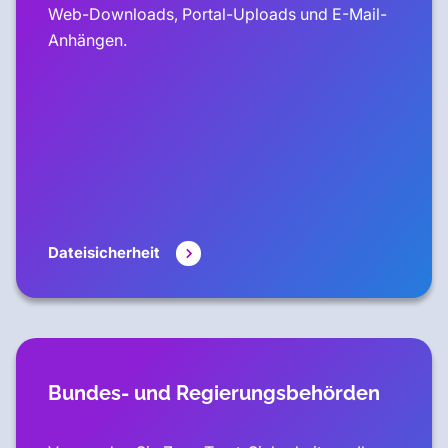
Web-Downloads, Portal-Uploads und E-Mail-
Anhängen.
Dateisicherheit
Bundes- und Regierungsbehörden