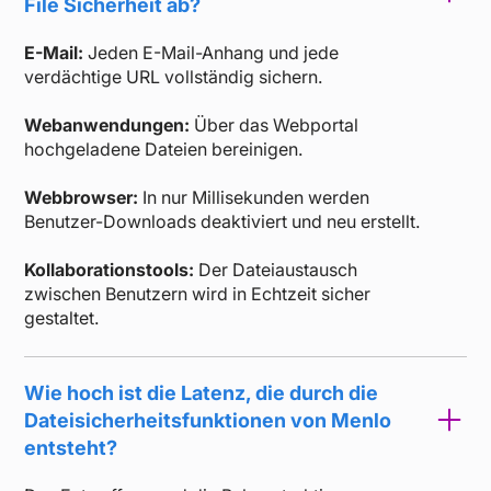
File Sicherheit ab?
E-Mail:
Jeden E-Mail-Anhang und jede
verdächtige URL vollständig sichern.
Webanwendungen:
Über das Webportal
hochgeladene Dateien bereinigen.
Webbrowser:
In nur Millisekunden werden
Benutzer-Downloads deaktiviert und neu erstellt.
Kollaborationstools:
Der Dateiaustausch
zwischen Benutzern wird in Echtzeit sicher
gestaltet.
Wie hoch ist die Latenz, die durch die
Dateisicherheitsfunktionen von Menlo
entsteht?