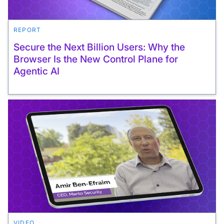
REPORT
Secure the Next Billion Users: Why the
Browser Is the New Control Plane for
Agentic AI
VIDEO