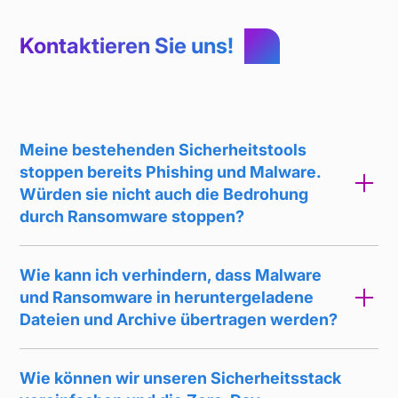
Kontaktieren Sie uns!
Meine bestehenden Sicherheitstools
stoppen bereits Phishing und Malware.
Würden sie nicht auch die Bedrohung
durch Ransomware stoppen?
Wie kann ich verhindern, dass Malware
und Ransomware in heruntergeladene
Dateien und Archive übertragen werden?
Wie können wir unseren Sicherheitsstack