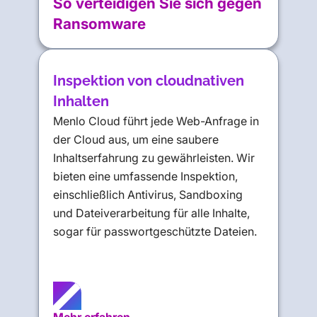
So verteidigen Sie sich gegen
Ransomware
Inspektion von cloudnativen
Inhalten
Menlo Cloud führt jede Web-Anfrage in
der Cloud aus, um eine saubere
Inhaltserfahrung zu gewährleisten. Wir
bieten eine umfassende Inspektion,
einschließlich Antivirus, Sandboxing
und Dateiverarbeitung für alle Inhalte,
sogar für passwortgeschützte Dateien.