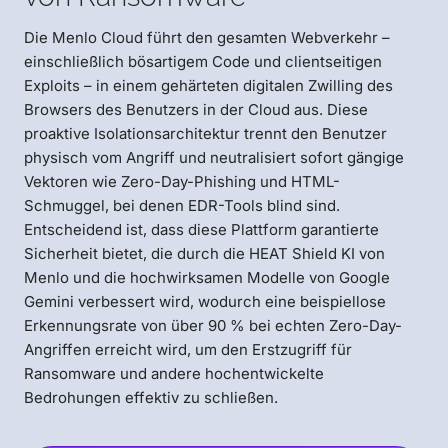
Die Menlo Cloud führt den gesamten Webverkehr –
einschließlich bösartigem Code und clientseitigen
Exploits – in einem gehärteten digitalen Zwilling des
Browsers des Benutzers in der Cloud aus. Diese
proaktive Isolationsarchitektur trennt den Benutzer
physisch vom Angriff und neutralisiert sofort gängige
Vektoren wie Zero-Day-Phishing und HTML-
Schmuggel, bei denen EDR-Tools blind sind.
Entscheidend ist, dass diese Plattform garantierte
Sicherheit bietet, die durch die HEAT Shield KI von
Menlo und die hochwirksamen Modelle von Google
Gemini verbessert wird, wodurch eine beispiellose
Erkennungsrate von über 90 % bei echten Zero-Day-
Angriffen erreicht wird, um den Erstzugriff für
Ransomware und andere hochentwickelte
Bedrohungen effektiv zu schließen.