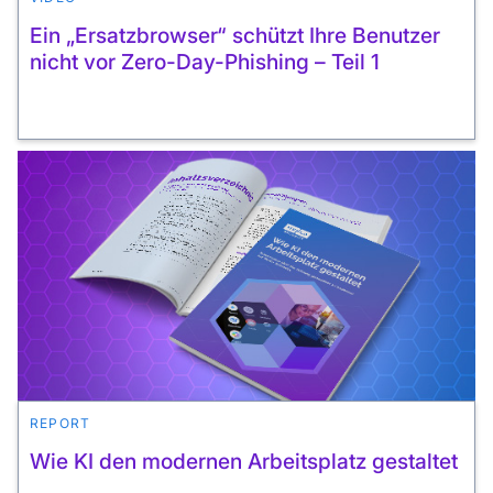
Ein „Ersatzbrowser“ schützt Ihre Benutzer
nicht vor Zero-Day-Phishing – Teil 1
REPORT
Wie KI den modernen Arbeitsplatz gestaltet