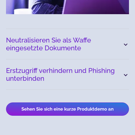
Neutralisieren Sie als Waffe
eingesetzte Dokumente
Erstzugriff verhindern und Phishing
unterbinden
Sehen Sie sich eine kurze Produktdemo an