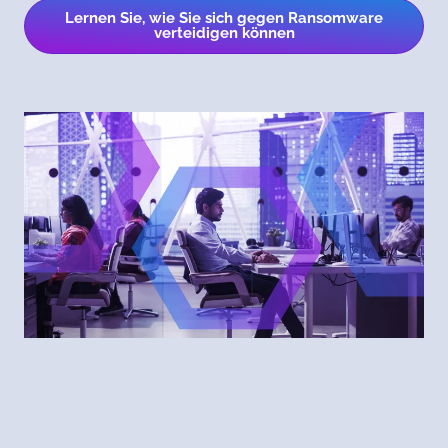
Lernen Sie, wie Sie sich gegen Ransomware
verteidigen können