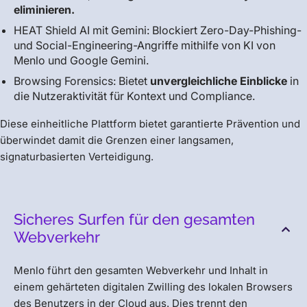
eliminieren.
HEAT Shield AI mit Gemini: Blockiert Zero-Day-Phishing-
und Social-Engineering-Angriffe mithilfe von KI von
Menlo und Google Gemini.
Browsing Forensics: Bietet
unvergleichliche Einblicke
in
die Nutzeraktivität für Kontext und Compliance.
Diese einheitliche Plattform bietet garantierte Prävention und
überwindet damit die Grenzen einer langsamen,
signaturbasierten Verteidigung.
Sicheres Surfen für den gesamten
Webverkehr
Menlo führt den gesamten Webverkehr und Inhalt in
einem gehärteten digitalen Zwilling des lokalen Browsers
des Benutzers in der Cloud aus. Dies trennt den