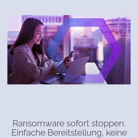
Ransomware sofort stoppen:
Einfache Bereitstellung, keine