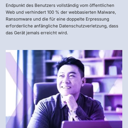
Endpunkt des Benutzers vollständig vom öffentlichen
Web und verhindert 100 % der webbasierten Malware,
Ransomware und die für eine doppelte Erpressung
erforderliche anfängliche Datenschutzverletzung, dass
das Gerät jemals erreicht wird.