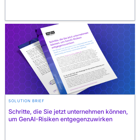
SOLUTION BRIEF
Schritte, die Sie jetzt unternehmen können,
um GenAI-Risiken entgegenzuwirken