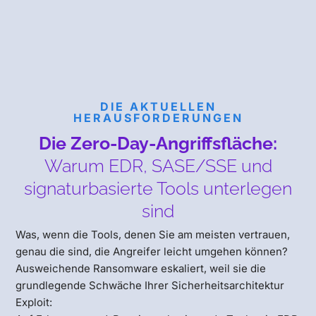
DIE AKTUELLEN
HERAUSFORDERUNGEN
Die Zero-Day-Angriffsfläche:
Warum EDR, SASE/SSE und
signaturbasierte Tools unterlegen
sind
Was, wenn die Tools, denen Sie am meisten vertrauen,
genau die sind, die Angreifer leicht umgehen können?
Ausweichende Ransomware eskaliert, weil sie die
grundlegende Schwäche Ihrer Sicherheitsarchitektur
Exploit: