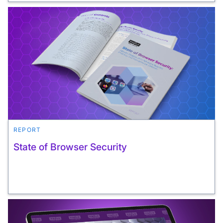
REPORT
State of Browser Security