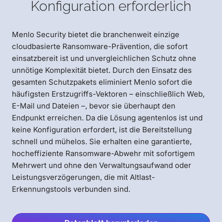
Konfiguration erforderlich
Menlo Security bietet die branchenweit einzige
cloudbasierte Ransomware-Prävention, die sofort
einsatzbereit ist und unvergleichlichen Schutz ohne
unnötige Komplexität bietet. Durch den Einsatz des
gesamten Schutzpakets eliminiert Menlo sofort die
häufigsten Erstzugriffs-Vektoren – einschließlich Web,
E-Mail und Dateien –, bevor sie überhaupt den
Endpunkt erreichen. Da die Lösung agentenlos ist und
keine Konfiguration erfordert, ist die Bereitstellung
schnell und mühelos. Sie erhalten eine garantierte,
hocheffiziente Ransomware-Abwehr mit sofortigem
Mehrwert und ohne den Verwaltungsaufwand oder
Leistungsverzögerungen, die mit Altlast-
Erkennungstools verbunden sind.