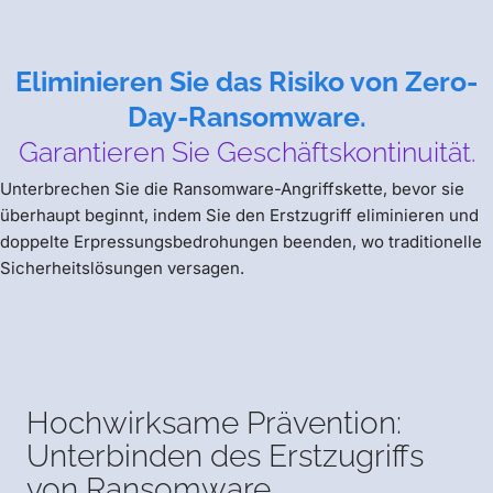
Eliminieren Sie das Risiko von Zero-
Day-Ransomware.
Garantieren Sie Geschäftskontinuität.
Unterbrechen Sie die Ransomware-Angriffskette, bevor sie
überhaupt beginnt, indem Sie den Erstzugriff eliminieren und
doppelte Erpressungsbedrohungen beenden, wo traditionelle
Sicherheitslösungen versagen.
Hochwirksame Prävention:
Unterbinden des Erstzugriffs
von Ransomware