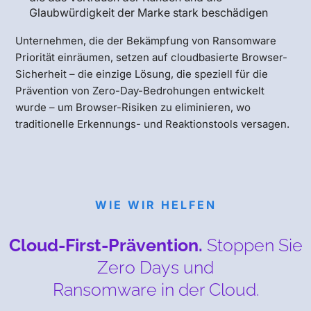
Glaubwürdigkeit der Marke stark beschädigen
Unternehmen, die der Bekämpfung von Ransomware
Priorität einräumen, setzen auf cloudbasierte Browser-
Sicherheit – die einzige Lösung, die speziell für die
Prävention von Zero-Day-Bedrohungen entwickelt
wurde – um Browser-Risiken zu eliminieren, wo
traditionelle Erkennungs- und Reaktionstools versagen.
WIE WIR HELFEN
Cloud-First-Prävention.
Stoppen Sie
Zero Days und
Ransomware in der Cloud.