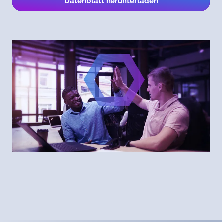
Datenblatt herunterladen