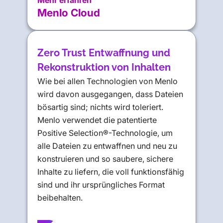
Mehr erfahren
Menlo Cloud
Zero Trust Entwaffnung und
Rekonstruktion von Inhalten
Wie bei allen Technologien von Menlo
wird davon ausgegangen, dass Dateien
bösartig sind; nichts wird toleriert.
Menlo verwendet die patentierte
Positive Selection®-Technologie, um
alle Dateien zu entwaffnen und neu zu
konstruieren und so saubere, sichere
Inhalte zu liefern, die voll funktionsfähig
sind und ihr ursprüngliches Format
beibehalten.