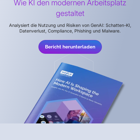
Wie KI den modernen Arbeitsplatz
gestaltet
Analysiert die Nutzung und Risiken von GenAI: Schatten-KI,
Datenverlust, Compliance, Phishing und Malware.
Bericht herunterladen