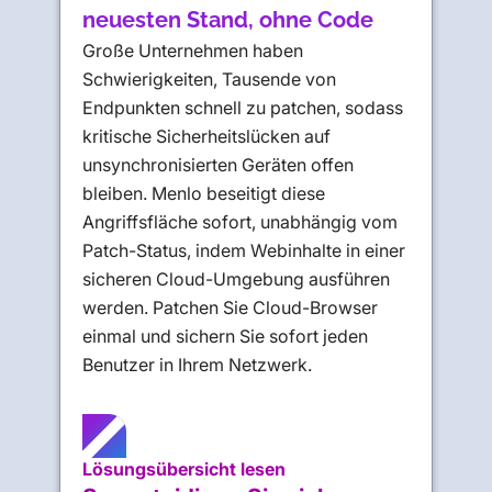
neuesten Stand, ohne Code
Große Unternehmen haben
Schwierigkeiten, Tausende von
Endpunkten schnell zu patchen, sodass
kritische Sicherheitslücken auf
unsynchronisierten Geräten offen
bleiben. Menlo beseitigt diese
Angriffsfläche sofort, unabhängig vom
Patch-Status, indem Webinhalte in einer
sicheren Cloud-Umgebung ausführen
werden. Patchen Sie Cloud-Browser
einmal und sichern Sie sofort jeden
Benutzer in Ihrem Netzwerk.
Lösungsübersicht lesen