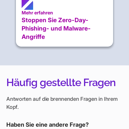
Mehr erfahren
Stoppen Sie Zero-Day-
Phishing- und Malware-
Angriffe
Häufig gestellte Fragen
Antworten auf die brennenden Fragen in Ihrem
Kopf.
Haben Sie eine andere Frage?