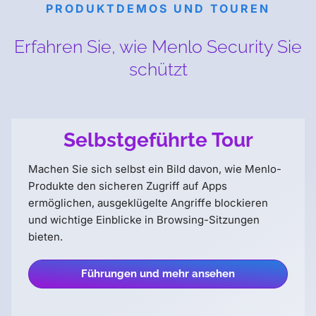
PRODUKTDEMOS UND TOUREN
Erfahren Sie, wie Menlo Security Sie
schützt
Selbstgeführte Tour
Machen Sie sich selbst ein Bild davon, wie Menlo-
Produkte den sicheren Zugriff auf Apps
ermöglichen, ausgeklügelte Angriffe blockieren
und wichtige Einblicke in Browsing-Sitzungen
bieten.
Führungen und mehr ansehen