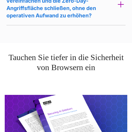
vereinfachen und die Zero-Day-
Angriffsfläche schließen, ohne den
operativen Aufwand zu erhöhen?
Tauchen Sie tiefer in die Sicherheit
von Browsern ein