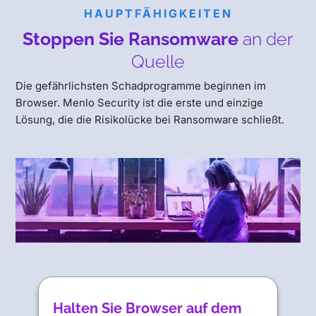
HAUPTFÄHIGKEITEN
Stoppen Sie Ransomware
an der
Quelle
Die gefährlichsten Schadprogramme beginnen im
Browser. Menlo Security ist die erste und einzige
Lösung, die die Risikolücke bei Ransomware schließt.
Halten Sie Browser auf dem