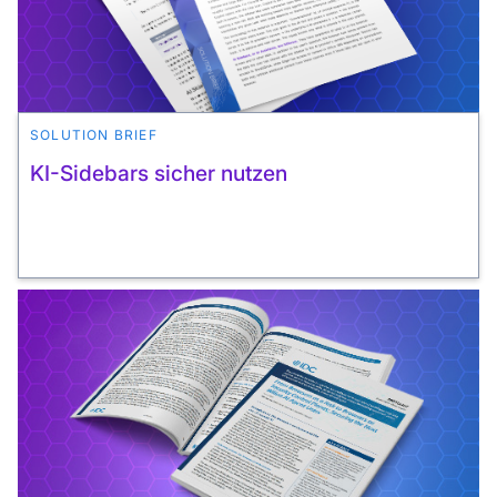
SOLUTION BRIEF
KI-Sidebars sicher nutzen