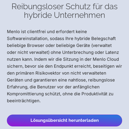
Reibungsloser Schutz für das
hybride Unternehmen
Menlo ist clientfrei und erfordert keine
Softwareinstallation, sodass Ihre hybride Belegschaft
beliebige Browser oder beliebige Geräte (verwaltet
oder nicht verwaltet) ohne Unterbrechung oder Latenz
nutzen kann. Indem wir die Sitzung in der Menlo Cloud
sichern, bevor sie den Endpunkt erreicht, beseitigen wir
den primären Risikovektor von nicht verwalteten
Geräten und garantieren eine nahtlose, reibungslose
Erfahrung, die Benutzer vor der anfänglichen
Kompromittierung schützt, ohne die Produktivität zu
beeinträchtigen.
Lösungsübersicht herunterladen