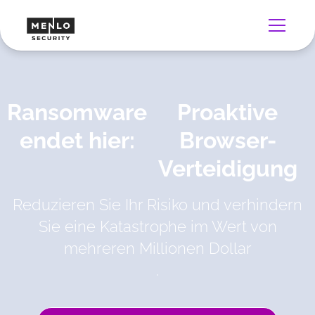
Ransomware
Proaktive
endet hier:
Browser-
Verteidigung
Reduzieren Sie Ihr Risiko und verhindern
Sie eine Katastrophe im Wert von
mehreren Millionen Dollar
.