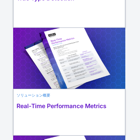
ソリューション概要
Real-Time Performance Metrics