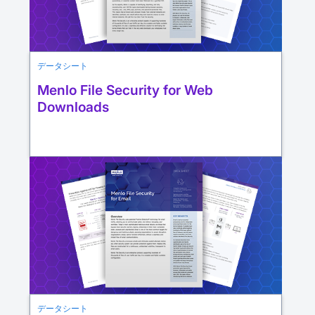
データシート
Menlo File Security for Web
Downloads
データシート