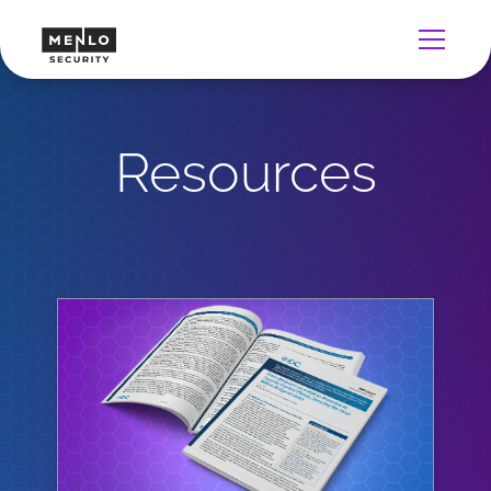
Resources