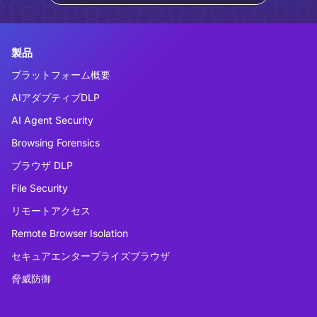
製品
プラットフォーム概要
AIアダプティブDLP
AI Agent Security
Browsing Forensics
ブラウザ DLP
File Security
リモートアクセス
Remote Browser Isolation
セキュアエンタープライズブラウザ
脅威防御