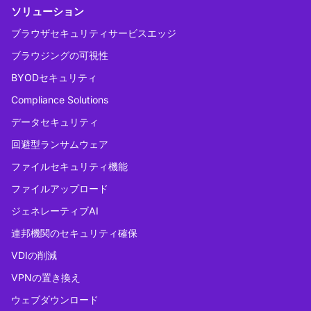
ソリューション
ブラウザセキュリティサービスエッジ
ブラウジングの可視性
BYODセキュリティ
Compliance Solutions
データセキュリティ
回避型ランサムウェア
ファイルセキュリティ機能
ファイルアップロード
ジェネレーティブAI
連邦機関のセキュリティ確保
VDIの削減
VPNの置き換え
ウェブダウンロード