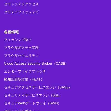
ゼロトラストアクセス
ゼロデイフィッシング
各種情報
フィッシング防止
ブラウザポスチャ管理
ブラウザセキュリティ
Cloud Access Security Broker（CASB）
エンタープライズブラウザ
検知回避型攻撃（HEAT）
セキュアアクセスサービスエッジ（SASE）
セキュリティサービスエッジ（SSE）
セキュアWebゲートウェイ（SWG）
ゼロトラストポリシー