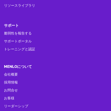
リソースライブラリ
サポート
脆弱性を報告する
サポートポータル
トレーニングと認証
MENLOについて
会社概要
採用情報
お問合せ
お客様
リーダーシップ