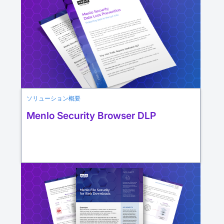
ソリューション概要
Menlo Security Browser DLP