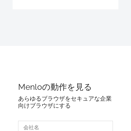
Menloの動作を見る
あらゆるブラウザをセキュアな企業
向けブラウザにする