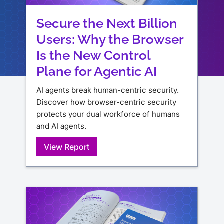
Secure the Next Billion
Users: Why the Browser
Is the New Control
Plane for Agentic AI
AI agents break human-centric security.
Discover how browser-centric security
protects your dual workforce of humans
and AI agents.
View Report