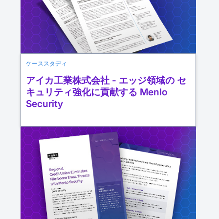
ケーススタディ
アイカ工業株式会社 - エッジ領域の セ
キュリティ強化に貢献する Menlo
Security