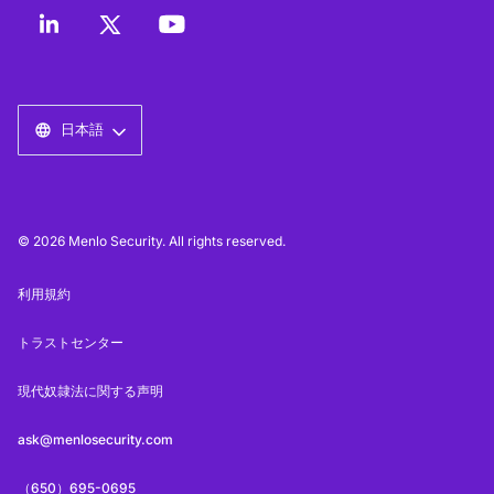
日本語
© 2026 Menlo Security. All rights reserved.
利用規約
トラストセンター
現代奴隷法に関する声明
ask@menlosecurity.com
（650）695-0695