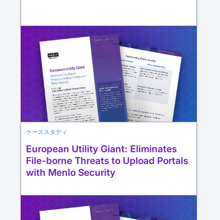
ケーススタディ
European Utility Giant: Eliminates
File-borne Threats to Upload Portals
with Menlo Security