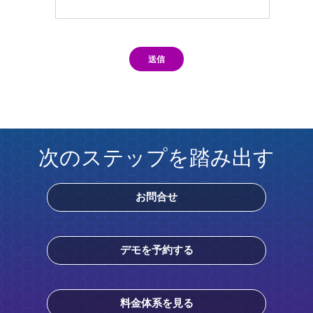
送信
次のステップを踏み出す
お問合せ
デモを予約する
料金体系を見る