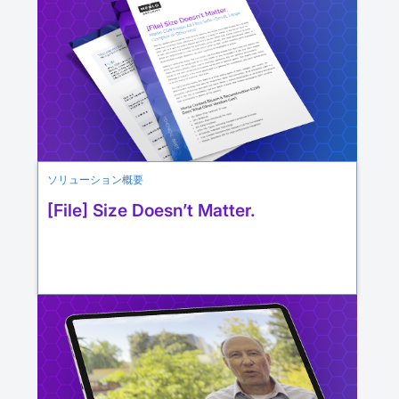
ソリューション概要
[File] Size Doesn’t Matter.