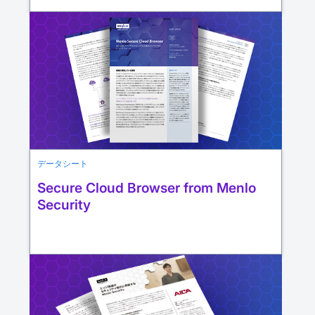
データシート
Secure Cloud Browser from Menlo
Security