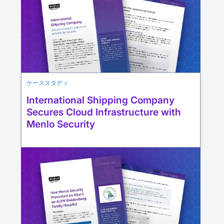
ケーススタディ
International Shipping Company
Secures Cloud Infrastructure with
Menlo Security