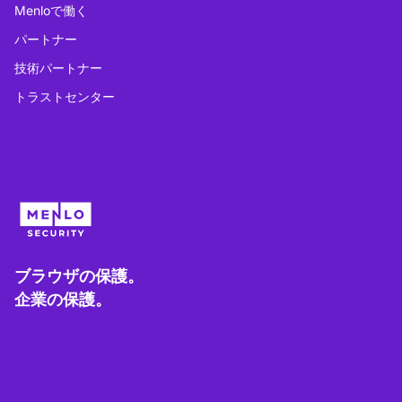
Menloで働く
パートナー
技術パートナー
トラストセンター
ブラウザの保護。
企業の保護。