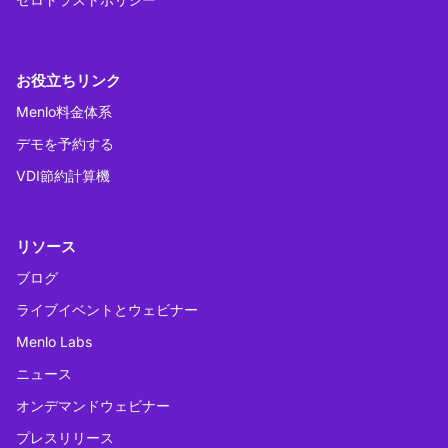
お役立ちリンク
Menlo料金体系
デモを予約する
VDI節約計算機
リソース
ブログ
ライブイベントとウェビナー
Menlo Labs
ニュース
オンデマンドウェビナー
プレスリリース