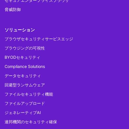
セキュアエンタープライズブラウザ
脅威防御
ソリューション
ブラウザセキュリティサービスエッジ
ブラウジングの可視性
BYODセキュリティ
Compliance Solutions
データセキュリティ
回避型ランサムウェア
ファイルセキュリティ機能
ファイルアップロード
ジェネレーティブAI
連邦機関のセキュリティ確保