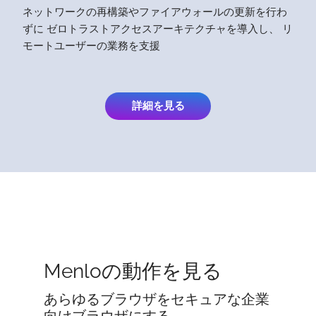
ネットワークの再構築やファイアウォールの更新を行わ
ずに ゼロトラストアクセスアーキテクチャを導入し、 リ
モートユーザーの業務を支援
詳細を見る
Menloの動作を見る
あらゆるブラウザをセキュアな企業
向けブラウザにする