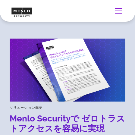
ソリューション概要
Menlo Securityで ゼロトラス
トアクセスを容易に実現