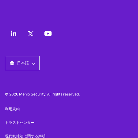
日本語
© 2026 Menlo Security. All rights reserved.
利用規約
トラストセンター
現代奴隷法に関する声明