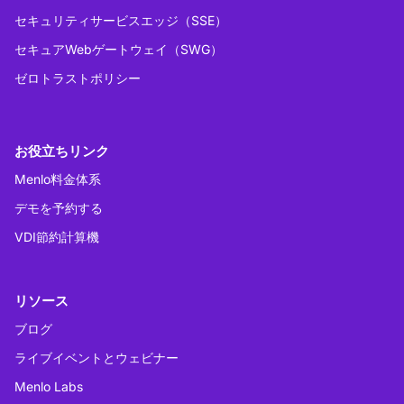
セキュリティサービスエッジ（SSE）
セキュアWebゲートウェイ（SWG）
ゼロトラストポリシー
お役立ちリンク
Menlo料金体系
デモを予約する
VDI節約計算機
リソース
ブログ
ライブイベントとウェビナー
Menlo Labs