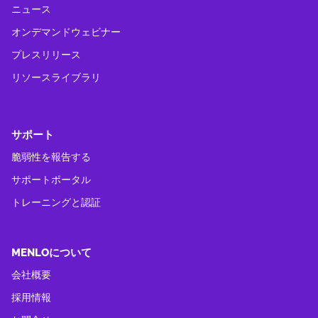
ニュース
オンデマンドウェビナー
プレスリリース
リソースライブラリ
サポート
脆弱性を報告する
サポートポータル
トレーニングと認証
MENLOについて
会社概要
採用情報