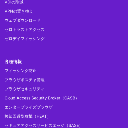
VDIの削減
VPNの置き換え
ウェブダウンロード
ゼロトラストアクセス
ゼロデイフィッシング
各種情報
フィッシング防止
ブラウザポスチャ管理
ブラウザセキュリティ
Cloud Access Security Broker（CASB）
エンタープライズブラウザ
検知回避型攻撃（HEAT）
セキュアアクセスサービスエッジ（SASE）