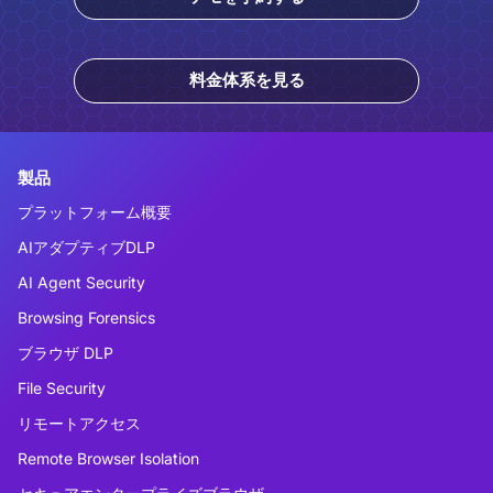
料金体系を見る
製品
プラットフォーム概要
AIアダプティブDLP
AI Agent Security
Browsing Forensics
ブラウザ DLP
File Security
リモートアクセス
Remote Browser Isolation