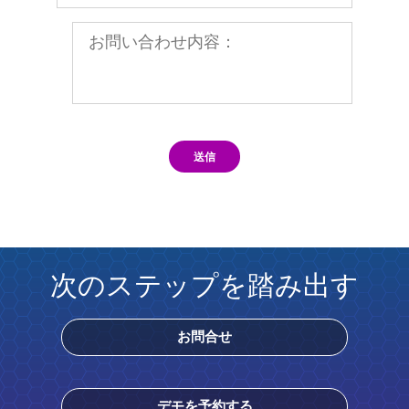
送信
次のステップを踏み出す
お問合せ
デモを予約する