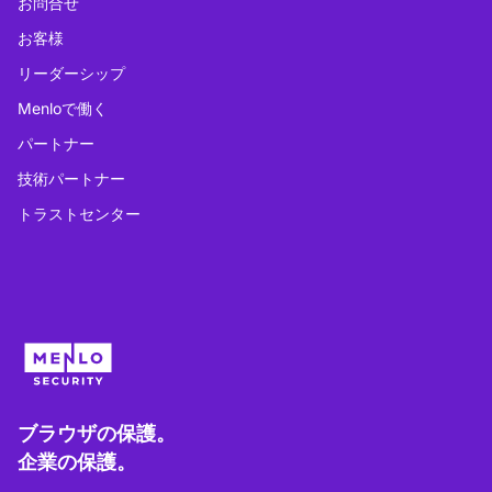
お問合せ
お客様
リーダーシップ
Menloで働く
パートナー
技術パートナー
トラストセンター
ブラウザの保護。
企業の保護。