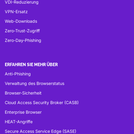
VDI-Reduzierung
VPN-Ersatz
Web-Downloads
Zero-Trust-Zugriff
Zero-Day-Phishing
ERFAHREN SIE MEHR ÜBER
Anti-Phishing
Verwaltung des Browserstatus
Browser-Sicherheit
Cloud Access Security Broker (CASB)
Enterprise Browser
HEAT-Angriffe
Secure Access Service Edge (SASE)