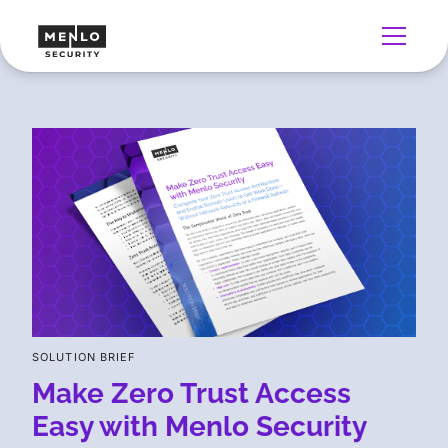
SOLUTION BRIEF
Make Zero Trust Access
Easy with Menlo Security