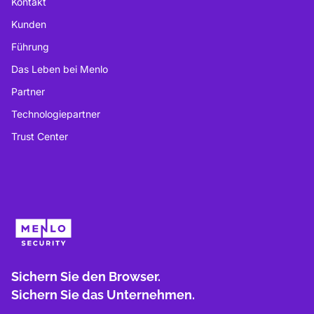
Kontakt
Kunden
Führung
Das Leben bei Menlo
Partner
Technologiepartner
Trust Center
Sichern Sie den Browser.
Sichern Sie das Unternehmen.