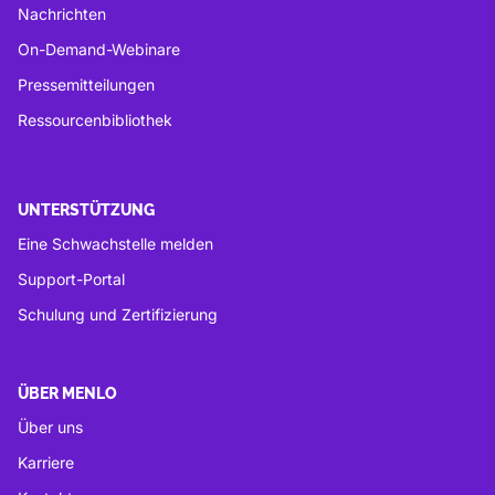
Nachrichten
On-Demand-Webinare
Pressemitteilungen
Ressourcenbibliothek
UNTERSTÜTZUNG
Eine Schwachstelle melden
Support-Portal
Schulung und Zertifizierung
ÜBER MENLO
Über uns
Karriere