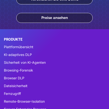
Preise ansehen
PRODUKTE
Plattformübersicht
KI-adaptives DLP
Sicherheit von KI-Agenten
Browsing-Forensik
Browser DLP
Dateisicherheit
Fernzugriff
Remote-Browser-Isolation