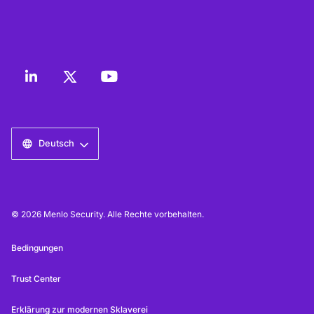
Deutsch
© 2026 Menlo Security. Alle Rechte vorbehalten.
Bedingungen
Trust Center
Erklärung zur modernen Sklaverei