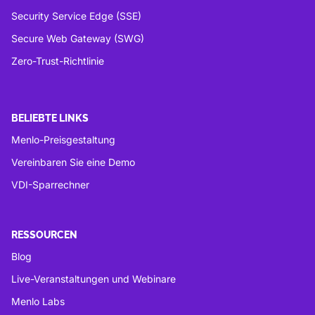
Security Service Edge (SSE)
Secure Web Gateway (SWG)
Zero-Trust-Richtlinie
BELIEBTE LINKS
Menlo-Preisgestaltung
Vereinbaren Sie eine Demo
VDI-Sparrechner
RESSOURCEN
Blog
Live-Veranstaltungen und Webinare
Menlo Labs