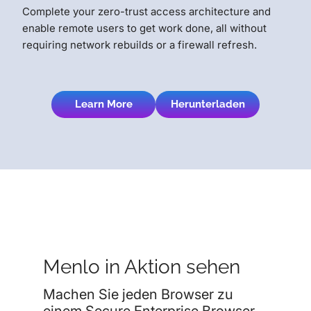
Complete your zero-trust access architecture and
enable remote users to get work done, all without
requiring network rebuilds or a firewall refresh.
Learn More
Herunterladen
Menlo in Aktion sehen
Machen Sie jeden Browser zu
einem Secure Enterprise Browser