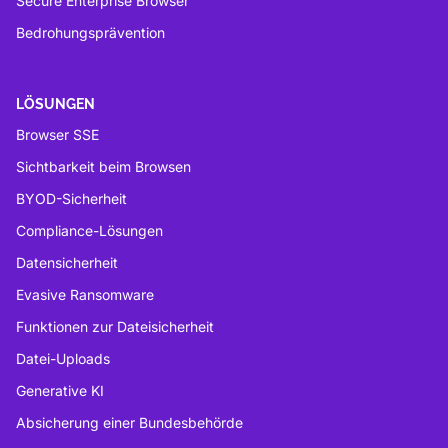
Secure Enterprise Browser
Bedrohungsprävention
LÖSUNGEN
Browser SSE
Sichtbarkeit beim Browsen
BYOD-Sicherheit
Compliance-Lösungen
Datensicherheit
Evasive Ransomware
Funktionen zur Dateisicherheit
Datei-Uploads
Generative KI
Absicherung einer Bundesbehörde