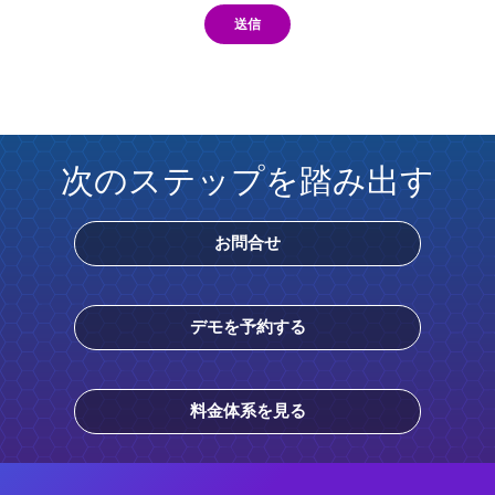
送信
次のステップを踏み出す
お問合せ
デモを予約する
料金体系を見る