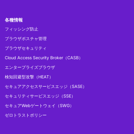
各種情報
フィッシング防止
ブラウザポスチャ管理
ブラウザセキュリティ
Cloud Access Security Broker（CASB）
エンタープライズブラウザ
検知回避型攻撃（HEAT）
セキュアアクセスサービスエッジ（SASE）
セキュリティサービスエッジ（SSE）
セキュアWebゲートウェイ（SWG）
ゼロトラストポリシー