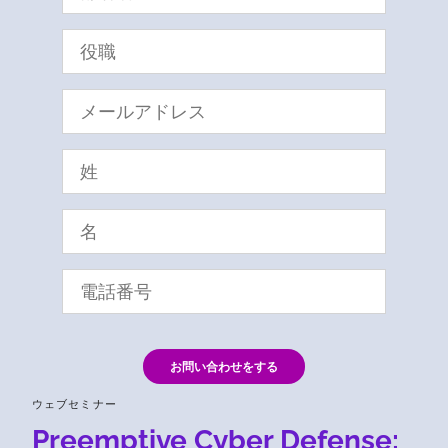
お問い合わせをする
ウェブセミナー
Preemptive Cyber Defense: