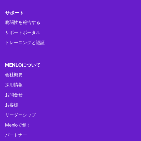
サポート
脆弱性を報告する
サポートポータル
トレーニングと認証
MENLOについて
会社概要
採用情報
お問合せ
お客様
リーダーシップ
Menloで働く
パートナー