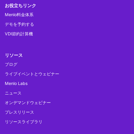
お役立ちリンク
Menlo料金体系
デモを予約する
VDI節約計算機
リソース
ブログ
ライブイベントとウェビナー
Menlo Labs
ニュース
オンデマンドウェビナー
プレスリリース
リソースライブラリ