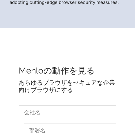
adopting cutting-edge browser security measures.
Menloの動作を見る
あらゆるブラウザをセキュアな企業
向けブラウザにする