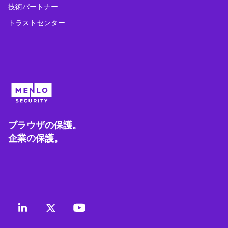
技術パートナー
トラストセンター
ブラウザの保護。
企業の保護。