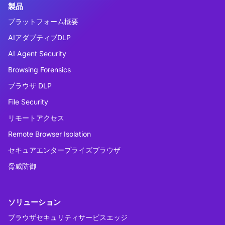
製品
プラットフォーム概要
AIアダプティブDLP
AI Agent Security
Browsing Forensics
ブラウザ DLP
File Security
リモートアクセス
Remote Browser Isolation
セキュアエンタープライズブラウザ
脅威防御
ソリューション
ブラウザセキュリティサービスエッジ