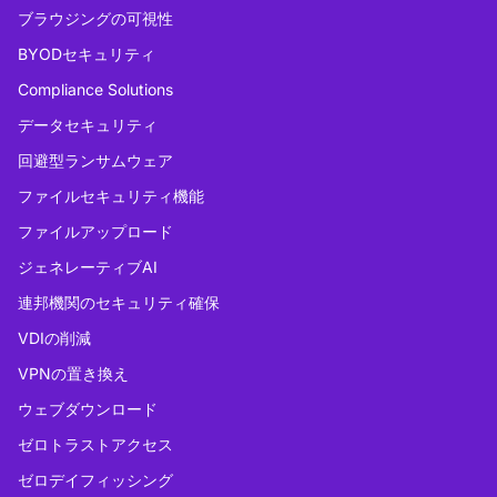
ブラウジングの可視性
BYODセキュリティ
Compliance Solutions
データセキュリティ
回避型ランサムウェア
ファイルセキュリティ機能
ファイルアップロード
ジェネレーティブAI
連邦機関のセキュリティ確保
VDIの削減
VPNの置き換え
ウェブダウンロード
ゼロトラストアクセス
ゼロデイフィッシング