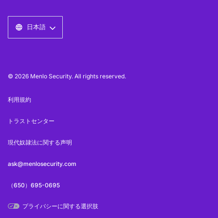
日本語
© 2026 Menlo Security. All rights reserved.
利用規約
トラストセンター
現代奴隷法に関する声明
ask@menlosecurity.com
（650）695-0695
プライバシーに関する選択肢