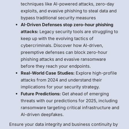
techniques like AI-powered attacks, zero-day
exploits, and evasive phishing to steal data and
bypass traditional security measures
AI-Driven Defenses stop zero-hour phishing
attacks:
Legacy security tools are struggling to
keep up with the evolving tactics of
cybercriminals. Discover how AI-driven,
preemptive defenses can block zero-hour
phishing attacks and evasive ransomware
before they reach your endpoints.
Real-World Case Studies:
Explore high-profile
attacks from 2024 and understand their
implications for your security strategy.
Future Predictions:
Get ahead of emerging
threats with our predictions for 2025, including
ransomware targeting critical infrastructure and
AI-driven deepfakes.
Ensure your data integrity and business continuity by