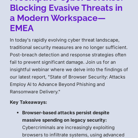
Blocking Evasive Threats in
a Modern Workspace—
EMEA
In today's rapidly evolving cyber threat landscape,
traditional security measures are no longer sufficient.
Post-breach detection and response strategies often
fail to prevent significant damage. Join us for an
insightful webinar where we delve into the findings of
our latest report, "State of Browser Security: Attacks
Employ AI to Advance Beyond Phishing and
Ransomware Delivery."
Key Takeaways:
Browser-based attacks persist despite
massive spending on legacy security:
Cybercriminals are increasingly exploiting
browsers to infiltrate systems, using advanced