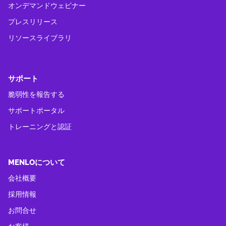
オンデマンドウェビナー
プレスリリース
リソースライブラリ
サポート
脆弱性を報告する
サポートポータル
トレーニングと認証
MENLOについて
会社概要
採用情報
お問合せ