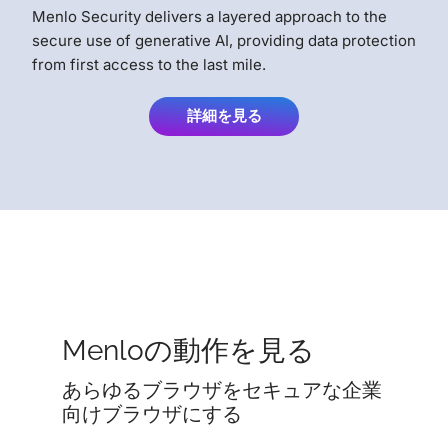
Menlo Security delivers a layered approach to the
secure use of generative AI, providing data protection
from first access to the last mile.
詳細を見る
Menloの動作を見る
あらゆるブラウザをセキュアな企業
向けブラウザにする