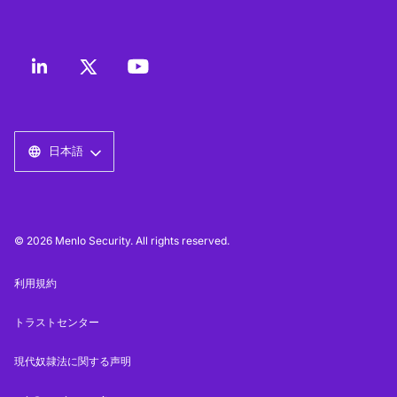
日本語
© 2026 Menlo Security. All rights reserved.
利用規約
トラストセンター
現代奴隷法に関する声明