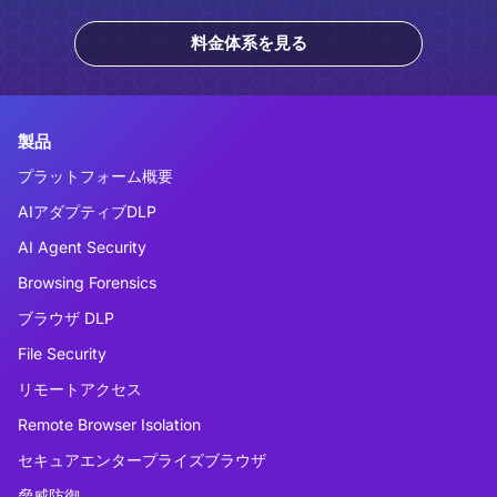
料金体系を見る
製品
プラットフォーム概要
AIアダプティブDLP
AI Agent Security
Browsing Forensics
ブラウザ DLP
File Security
リモートアクセス
Remote Browser Isolation
セキュアエンタープライズブラウザ
脅威防御