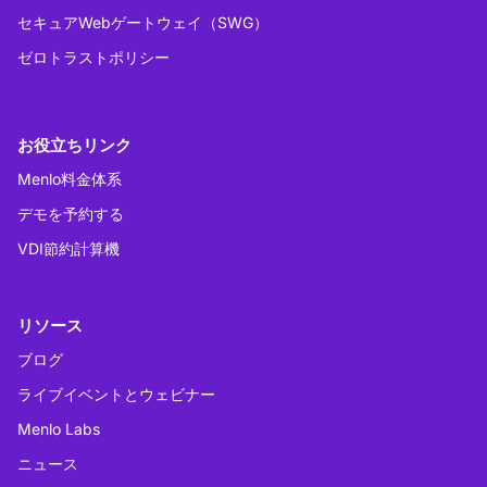
セキュアWebゲートウェイ（SWG）
ゼロトラストポリシー
お役立ちリンク
Menlo料金体系
デモを予約する
VDI節約計算機
リソース
ブログ
ライブイベントとウェビナー
Menlo Labs
ニュース