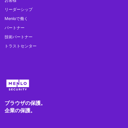
お客様
リーダーシップ
Menloで働く
パートナー
技術パートナー
トラストセンター
ブラウザの保護。
企業の保護。