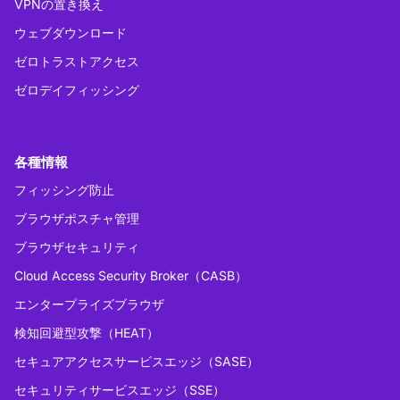
VPNの置き換え
ウェブダウンロード
ゼロトラストアクセス
ゼロデイフィッシング
各種情報
フィッシング防止
ブラウザポスチャ管理
ブラウザセキュリティ
Cloud Access Security Broker（CASB）
エンタープライズブラウザ
検知回避型攻撃（HEAT）
セキュアアクセスサービスエッジ（SASE）
セキュリティサービスエッジ（SSE）