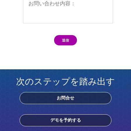
送信
次のステップを踏み出す
お問合せ
デモを予約する