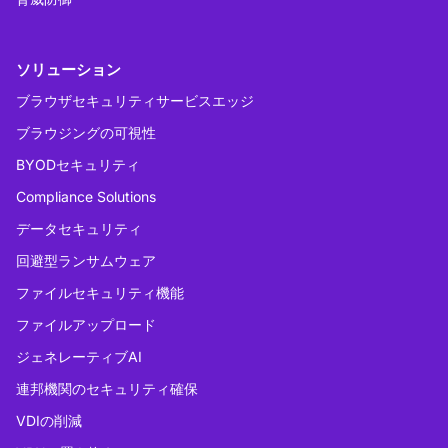
ソリューション
ブラウザセキュリティサービスエッジ
ブラウジングの可視性
BYODセキュリティ
Compliance Solutions
データセキュリティ
回避型ランサムウェア
ファイルセキュリティ機能
ファイルアップロード
ジェネレーティブAI
連邦機関のセキュリティ確保
VDIの削減