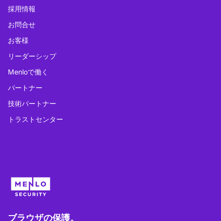
採用情報
お問合せ
お客様
リーダーシップ
Menloで働く
パートナー
技術パートナー
トラストセンター
ブラウザの保護。