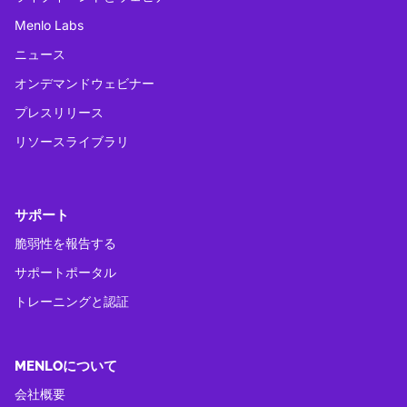
Menlo Labs
ニュース
オンデマンドウェビナー
プレスリリース
リソースライブラリ
サポート
脆弱性を報告する
サポートポータル
トレーニングと認証
MENLOについて
会社概要