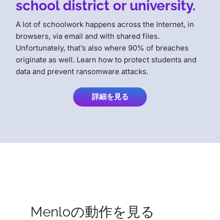
school district or university.
A lot of schoolwork happens across the Internet, in
browsers, via email and with shared files.
Unfortunately, that’s also where 90% of breaches
originate as well. Learn how to protect students and
data and prevent ransomware attacks.
詳細を見る
Menloの動作を見る