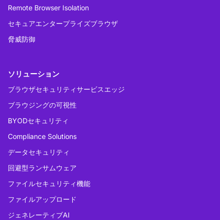
Remote Browser Isolation
セキュアエンタープライズブラウザ
脅威防御
ソリューション
ブラウザセキュリティサービスエッジ
ブラウジングの可視性
BYODセキュリティ
Compliance Solutions
データセキュリティ
回避型ランサムウェア
ファイルセキュリティ機能
ファイルアップロード
ジェネレーティブAI