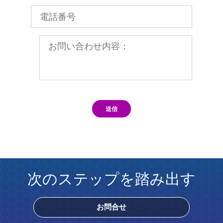
送信
次のステップを踏み出す
お問合せ