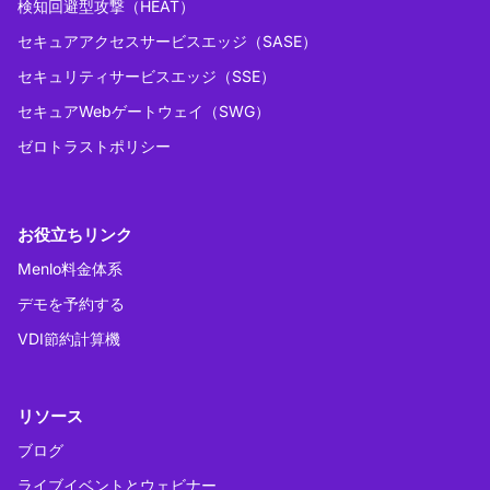
検知回避型攻撃（HEAT）
セキュアアクセスサービスエッジ（SASE）
セキュリティサービスエッジ（SSE）
セキュアWebゲートウェイ（SWG）
ゼロトラストポリシー
お役立ちリンク
Menlo料金体系
デモを予約する
VDI節約計算機
リソース
ブログ
ライブイベントとウェビナー