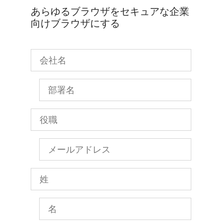
あらゆるブラウザをセキュアな企業
向けブラウザにする