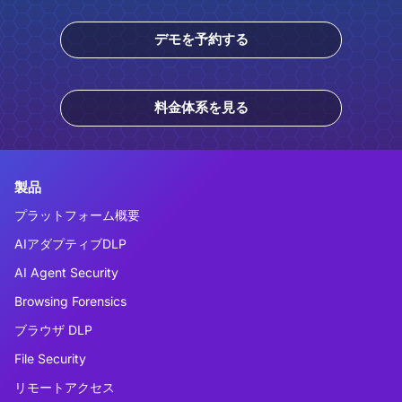
デモを予約する
料金体系を見る
製品
プラットフォーム概要
AIアダプティブDLP
AI Agent Security
Browsing Forensics
ブラウザ DLP
File Security
リモートアクセス