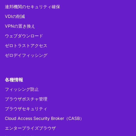
連邦機関のセキュリティ確保
VDIの削減
VPNの置き換え
ウェブダウンロード
ゼロトラストアクセス
ゼロデイフィッシング
各種情報
フィッシング防止
ブラウザポスチャ管理
ブラウザセキュリティ
Cloud Access Security Broker（CASB）
エンタープライズブラウザ