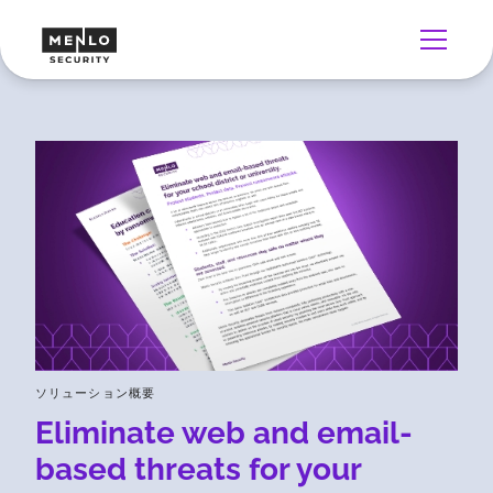
ソリューション概要
Eliminate web and email-
based threats for your