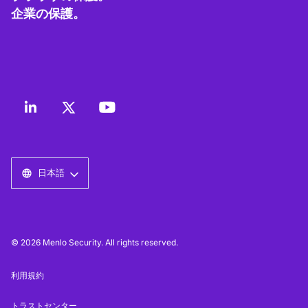
企業の保護。
日本語
© 2026 Menlo Security. All rights reserved.
利用規約
トラストセンター