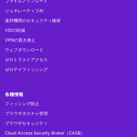
ファイルアップロード
ジェネレーティブAI
連邦機関のセキュリティ確保
VDIの削減
VPNの置き換え
ウェブダウンロード
ゼロトラストアクセス
ゼロデイフィッシング
各種情報
フィッシング防止
ブラウザポスチャ管理
ブラウザセキュリティ
Cloud Access Security Broker（CASB）