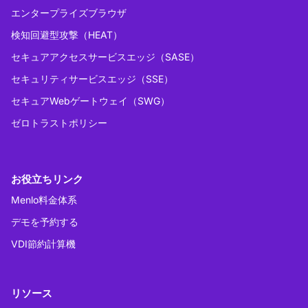
エンタープライズブラウザ
検知回避型攻撃（HEAT）
セキュアアクセスサービスエッジ（SASE）
セキュリティサービスエッジ（SSE）
セキュアWebゲートウェイ（SWG）
ゼロトラストポリシー
お役立ちリンク
Menlo料金体系
デモを予約する
VDI節約計算機
リソース