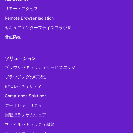
リモートアクセス
Remote Browser Isolation
セキュアエンタープライズブラウザ
脅威防御
ソリューション
ブラウザセキュリティサービスエッジ
ブラウジングの可視性
BYODセキュリティ
Compliance Solutions
データセキュリティ
回避型ランサムウェア
ファイルセキュリティ機能