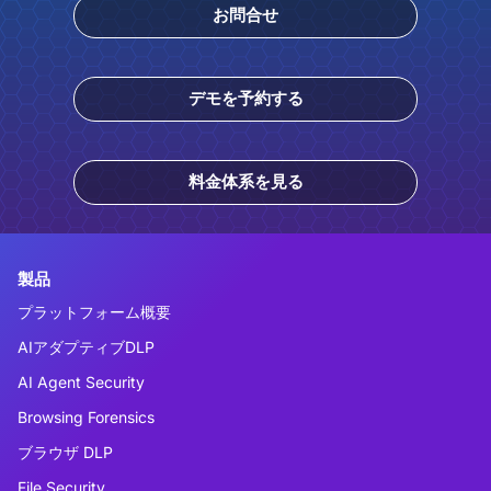
お問合せ
デモを予約する
料金体系を見る
製品
プラットフォーム概要
AIアダプティブDLP
AI Agent Security
Browsing Forensics
ブラウザ DLP
File Security