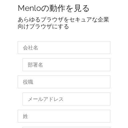
Menloの動作を見る
あらゆるブラウザをセキュアな企業
向けブラウザにする