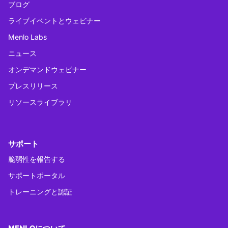
ブログ
ライブイベントとウェビナー
Menlo Labs
ニュース
オンデマンドウェビナー
プレスリリース
リソースライブラリ
サポート
脆弱性を報告する
サポートポータル
トレーニングと認証