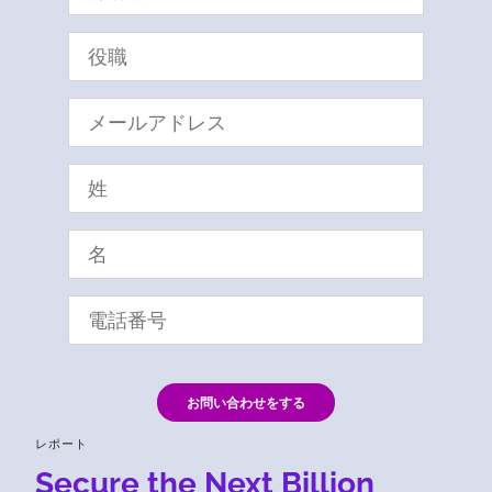
お問い合わせをする
レポート
Secure the Next Billion