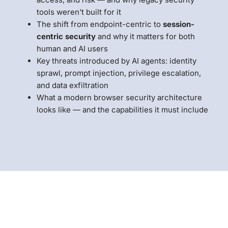
tools weren't built for it
The shift from endpoint-centric to
session-
centric security
and why it matters for both
human and AI users
Key threats introduced by AI agents: identity
sprawl, prompt injection, privilege escalation,
and data exfiltration
What a modern browser security architecture
looks like — and the capabilities it must include