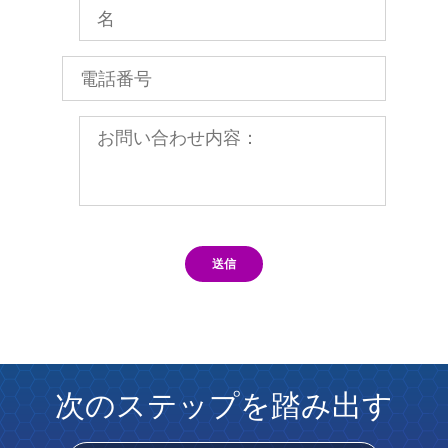
送信
次のステップを踏み出す