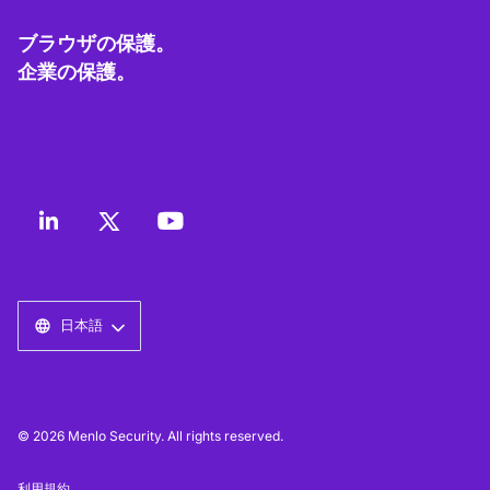
ブラウザの保護。
企業の保護。
日本語
© 2026 Menlo Security. All rights reserved.
利用規約