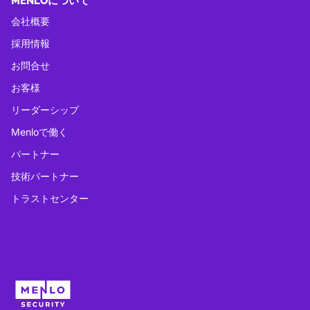
MENLOについて
会社概要
採用情報
お問合せ
お客様
リーダーシップ
Menloで働く
パートナー
技術パートナー
トラストセンター