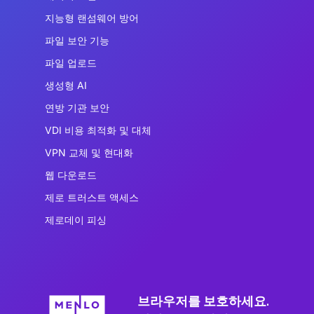
지능형 랜섬웨어 방어
파일 보안 기능
파일 업로드
생성형 AI
연방 기관 보안
VDI 비용 최적화 및 대체
VPN 교체 및 현대화
웹 다운로드
제로 트러스트 액세스
제로데이 피싱
브라우저를 보호하세요.