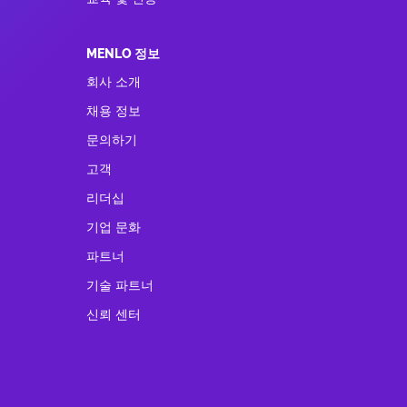
MENLO 정보
회사 소개
채용 정보
문의하기
고객
리더십
기업 문화
파트너
기술 파트너
신뢰 센터