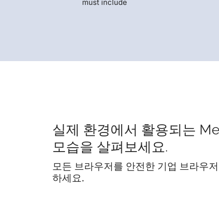
must include
실제 환경에서 활용되는 Me
모습을 살펴보세요.
모든 브라우저를 안전한 기업 브라우저
하세요.