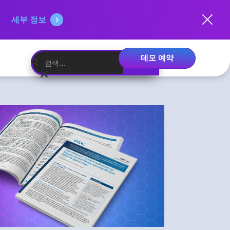
세부 정보
데모 예약
한국어