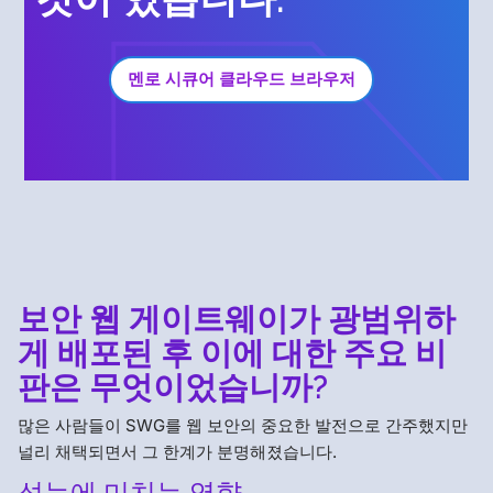
멘로 시큐어 클라우드 브라우저
보안 웹 게이트웨이가 광범위하
게 배포된 후 이에 대한 주요 비
판은 무엇이었습니까?
많은 사람들이 SWG를 웹 보안의 중요한 발전으로 간주했지만
널리 채택되면서 그 한계가 분명해졌습니다.
성능에 미치는 영향