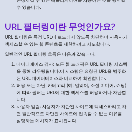
손상시킬 수 있는 애플리케이션을 사용하는 것을 방지할
수 있습니다.
URL 필터링이란 무엇인가요?
URL 필터링은 특정 URL이 로드되지 않도록 차단하여 사용자가
액세스할 수 있는 웹 콘텐츠를 제한하려고 시도합니다.
일반적인 URL 필터링 흐름은 다음과 같습니다.
데이터베이스 검사: 모든 웹 트래픽은 URL 필터링 시스템
을 통해 라우팅됩니다.이 시스템은 요청된 URL을 범주화
된 URL 데이터베이스와 비교하여 확인합니다.
허용 또는 차단: 카테고리 (예: 멀웨어, 소셜 미디어, 쇼핑)
에 따라 필터는 URL에 대한 액세스를 허용하거나 차단합
니다.
사용자 알림: 사용자가 차단된 사이트에 액세스하려고 하
면 일반적으로 차단된 사이트에 접속할 수 없는 이유를
설명하는 메시지가 표시됩니다.