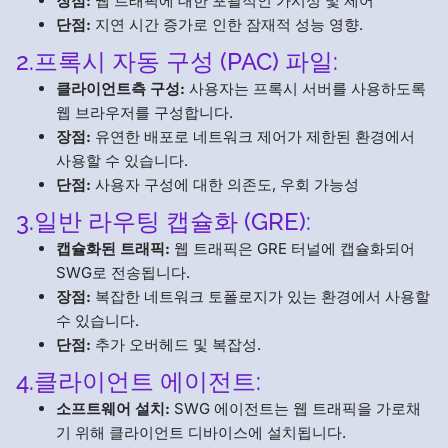
장점:
웹 트래픽에 대한 포괄적인 가시성 및 제어
단점:
지연 시간 증가로 인한 잠재적 성능 영향.
2.프록시 자동 구성 (PAC) 파일:
클라이언트측 구성:
사용자는 프록시 서버를 사용하도록
웹 브라우저를 구성합니다.
장점:
유연한 배포로 네트워크 제어가 제한된 환경에서
사용할 수 있습니다.
단점:
사용자 구성에 대한 의존도, 우회 가능성
3.일반 라우팅 캡슐화 (GRE):
캡슐화된 트래픽:
웹 트래픽은 GRE 터널에 캡슐화되어
SWG로 전송됩니다.
장점:
복잡한 네트워크 토폴로지가 있는 환경에서 사용할
수 있습니다.
단점:
추가 오버헤드 및 복잡성.
4.클라이언트 에이전트:
소프트웨어 설치:
SWG 에이전트는 웹 트래픽을 가로채
기 위해 클라이언트 디바이스에 설치됩니다.