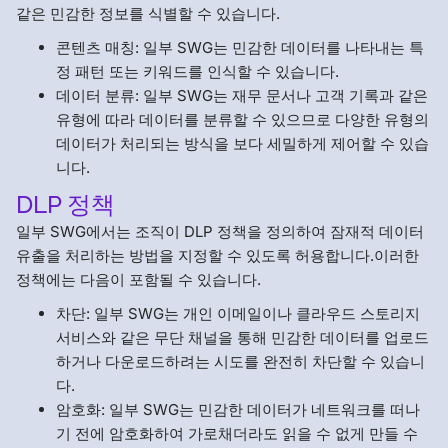
같은 민감한 정보를 식별할 수 있습니다.
콘텐츠 매칭: 일부 SWG는 민감한 데이터를 나타내는 특
정 패턴 또는 키워드를 인식할 수 있습니다.
데이터 분류: 일부 SWG는 재무 문서나 고객 기록과 같은
유형에 따라 데이터를 분류할 수 있으므로 다양한 유형의
데이터가 처리되는 방식을 보다 세밀하게 제어할 수 있습
니다.
DLP 정책
일부 SWG에서는 조직이 DLP 정책을 정의하여 잠재적 데이터
유출을 처리하는 방법을 지정할 수 있도록 허용합니다.이러한
정책에는 다음이 포함될 수 있습니다.
차단: 일부 SWG는 개인 이메일이나 클라우드 스토리지
서비스와 같은 무단 채널을 통해 민감한 데이터를 업로드
하거나 다운로드하려는 시도를 완전히 차단할 수 있습니
다.
암호화: 일부 SWG는 민감한 데이터가 네트워크를 떠나
기 전에 암호화하여 가로채더라도 읽을 수 없게 만들 수