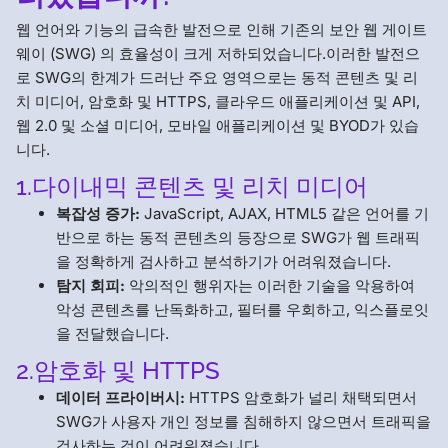
웹 언어와 기능의 급속한 발전으로 인해 기존의 보안 웹 게이트
웨이 (SWG) 의 효율성이 크게 저하되었습니다.이러한 발전으
로 SWG의 한계가 드러난 주요 영역으로는 동적 콘텐츠 및 리
치 미디어, 암호화 및 HTTPS, 클라우드 애플리케이션 및 API,
웹 2.0 및 소셜 미디어, 모바일 애플리케이션 및 BYOD가 있습
니다.
1.다이내믹 콘텐츠 및 리치 미디어
복잡성 증가:
JavaScript, AJAX, HTML5 같은 언어를 기
반으로 하는 동적 콘텐츠의 등장으로 SWG가 웹 트래픽
을 정확하게 검사하고 분석하기가 어려워졌습니다.
탐지 회피:
악의적인 행위자는 이러한 기술을 악용하여
악성 콘텐츠를 난독화하고, 필터를 우회하고, 익스플로잇
을 전달했습니다.
2.암호화 및 HTTPS
데이터 프라이버시:
HTTPS 암호화가 널리 채택되면서
SWG가 사용자 개인 정보를 침해하지 않으면서 트래픽을
검사하는 것이 어려워졌습니다.