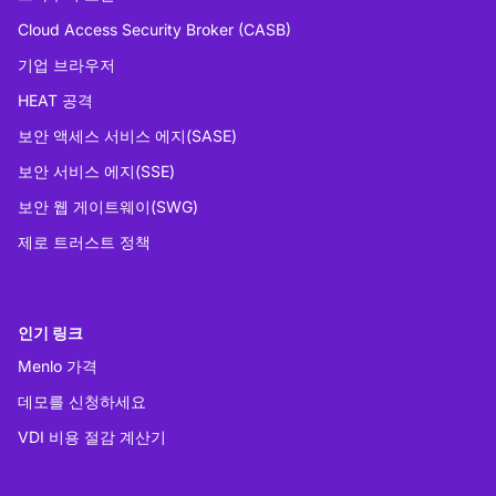
Cloud Access Security Broker (CASB)
기업 브라우저
HEAT 공격
보안 액세스 서비스 에지(SASE)
보안 서비스 에지(SSE)
보안 웹 게이트웨이(SWG)
제로 트러스트 정책
인기 링크
Menlo 가격
데모를 신청하세요
VDI 비용 절감 계산기