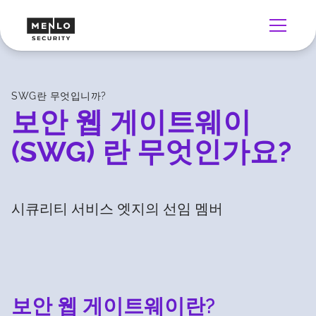
SWG란 무엇입니까?
보안 웹 게이트웨이
(SWG) 란 무엇인가요?
시큐리티 서비스 엣지의 선임 멤버
보안 웹 게이트웨이란?