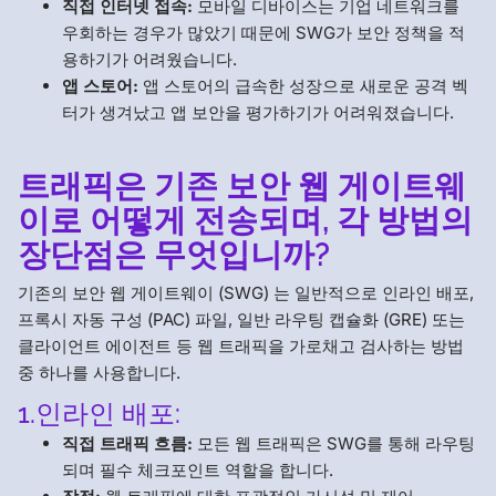
직접 인터넷 접속:
모바일 디바이스는 기업 네트워크를
우회하는 경우가 많았기 때문에 SWG가 보안 정책을 적
용하기가 어려웠습니다.
앱 스토어:
앱 스토어의 급속한 성장으로 새로운 공격 벡
터가 생겨났고 앱 보안을 평가하기가 어려워졌습니다.
트래픽은 기존 보안 웹 게이트웨
이로 어떻게 전송되며, 각 방법의
장단점은 무엇입니까?
기존의 보안 웹 게이트웨이 (SWG) 는 일반적으로 인라인 배포,
프록시 자동 구성 (PAC) 파일, 일반 라우팅 캡슐화 (GRE) 또는
클라이언트 에이전트 등 웹 트래픽을 가로채고 검사하는 방법
중 하나를 사용합니다.
1.인라인 배포:
직접 트래픽 흐름:
모든 웹 트래픽은 SWG를 통해 라우팅
되며 필수 체크포인트 역할을 합니다.