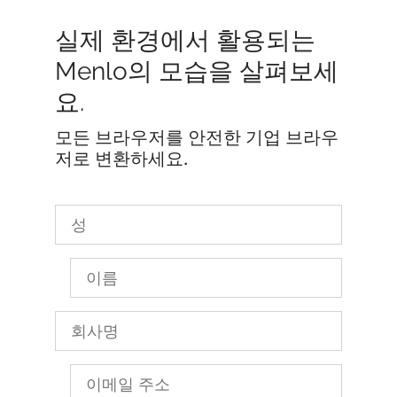
실제 환경에서 활용되는
Menlo의 모습을 살펴보세
요.
모든 브라우저를 안전한 기업 브라우
저로 변환하세요.