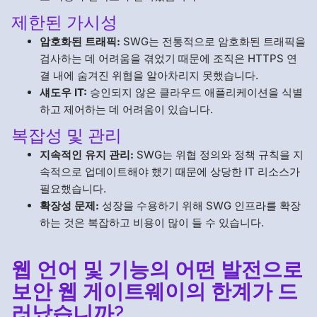
제한된 가시성
암호화된 트래픽:
SWG는 전통적으로 암호화된 트래픽을
검사하는 데 어려움을 겪었기 때문에 조직은 HTTPS 연
결 내에 숨겨진 위협을 알아차리지 못했습니다.
섀도우 IT:
승인되지 않은 클라우드 애플리케이션을 식별
하고 제어하는 데 어려움이 있습니다.
복잡성 및 관리
지속적인 유지 관리:
SWG는 위협 정의와 정책 규칙을 지
속적으로 업데이트해야 했기 때문에 상당한 IT 리소스가
필요했습니다.
확장성 문제:
성장을 수용하기 위해 SWG 인프라를 확장
하는 것은 복잡하고 비용이 많이 들 수 있습니다.
웹 언어 및 기능의 어떤 발전으로
보안 웹 게이트웨이의 한계가 드
러났습니까?