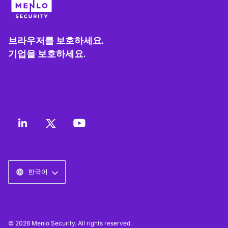
브라우저를 보호하세요.
기업을 보호하세요.
한국어
© 2026 Menlo Security. All rights reserved.