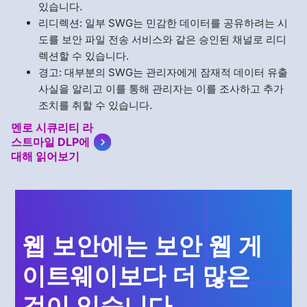
있습니다.
리디렉션: 일부 SWG는 민감한 데이터를 공유하려는 시
도를 보안 파일 전송 서비스와 같은 승인된 채널로 리디
렉션할 수 있습니다.
경고: 대부분의 SWG는 관리자에게 잠재적 데이터 유출
사실을 알리고 이를 통해 관리자는 이를 조사하고 추가
조치를 취할 수 있습니다.
멘로 시큐리티 라
스트마일 DLP에
대해 읽어보기
웹 보안에는 보안 웹 게
이트웨이보다 더 많은
것이 있습니다.