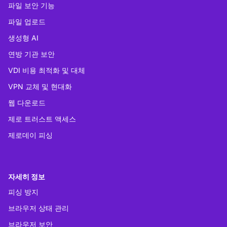
파일 보안 기능
파일 업로드
생성형 AI
연방 기관 보안
VDI 비용 최적화 및 대체
VPN 교체 및 현대화
웹 다운로드
제로 트러스트 액세스
제로데이 피싱
자세히 정보
피싱 방지
브라우저 상태 관리
브라우저 보안