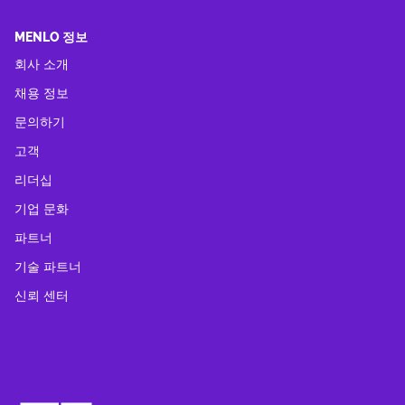
MENLO 정보
회사 소개
채용 정보
문의하기
고객
리더십
기업 문화
파트너
기술 파트너
신뢰 센터