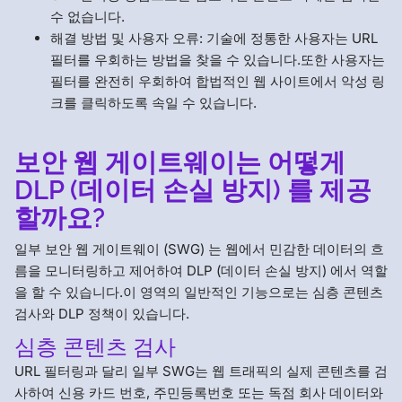
수 없습니다.
해결 방법 및 사용자 오류: 기술에 정통한 사용자는 URL
필터를 우회하는 방법을 찾을 수 있습니다.또한 사용자는
필터를 완전히 우회하여 합법적인 웹 사이트에서 악성 링
크를 클릭하도록 속일 수 있습니다.
보안 웹 게이트웨이는 어떻게
DLP (데이터 손실 방지) 를 제공
할까요?
일부 보안 웹 게이트웨이 (SWG) 는 웹에서 민감한 데이터의 흐
름을 모니터링하고 제어하여 DLP (데이터 손실 방지) 에서 역할
을 할 수 있습니다.이 영역의 일반적인 기능으로는 심층 콘텐츠
검사와 DLP 정책이 있습니다.
심층 콘텐츠 검사
URL 필터링과 달리 일부 SWG는 웹 트래픽의 실제 콘텐츠를 검
사하여 신용 카드 번호, 주민등록번호 또는 독점 회사 데이터와