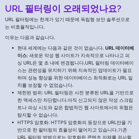
URL 필터링이 오래되었나요?
URL 필터링에는 한계가 있기 때문에 독립형 보안 솔루션으로
는 비효율적입니다.
이유는 다음과 같습니다.
현대 세계에는 다음과 같은 것이 없습니다.
URL 데이터베
이스
: 새로운 악성 웹 사이트가 지속적으로 나타나고 피
싱 URL은 몇 초 내에 변경됩니다.URL 필터링 데이터베이
스는 관련성을 유지하기 위해 지속적인 업데이트가 필요
하며 성능 향상을 위한 데이터베이스 최적화로는 URL 일
치를 보장할 수 없었습니다.
제한된 범위: URL 필터링은 사전 분류된 URL을 기반으로
한 액세스만 차단합니다.아직 신고되지 않은 악성 스크립
트나 피싱 시도와 같은 합법적인 웹 사이트에서의 위협은
탐지할 수 없습니다.
HTTPS 암호화: HTTPS 암호화의 등장으로 URL만을 기
반으로 한 필터링의 효율성이 떨어지고 있습니다.기존
URL 필터링 방법으로는 암호화된 콘텐츠 자체를 검사할