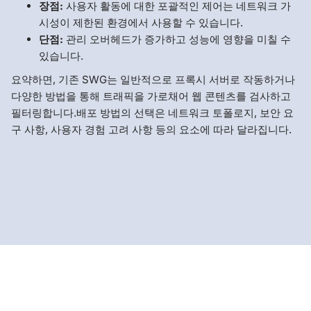
장점:
사용자 활동에 대한 포괄적인 제어는 네트워크 가
시성이 제한된 환경에서 사용할 수 있습니다.
단점:
관리 오버헤드가 증가하고 성능에 영향을 미칠 수
있습니다.
요약하면, 기존 SWG는 일반적으로 프록시 서버로 작동하거나
다양한 방법을 통해 트래픽을 가로채어 웹 콘텐츠를 검사하고
필터링합니다.배포 방법의 선택은 네트워크 토폴로지, 보안 요
구 사항, 사용자 경험 고려 사항 등의 요소에 따라 달라집니다.