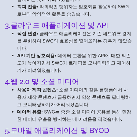
회피 전술:
악의적인 행위자는 암호화를 활용하여 SWG
로부터 악의적인 활동을 숨겼습니다.
3.클라우드 애플리케이션 및 API
직접 연결:
클라우드 애플리케이션은 기존 네트워크 경계
를 우회하여 SWG의 효율성을 떨어뜨리는 경우가 많았습
니다.
API 기반 상호작용:
데이터 교환을 위한 API에 대한 의존
도가 높아지면서 SWG가 트래픽을 모니터링하고 제어하
기가 어려워졌습니다.
4.웹 2.0 및 소셜 미디어
사용자 제작 콘텐츠:
소셜 미디어와 같은 플랫폼에서 사
용자 제작 콘텐츠가 급증하면서 악성 콘텐츠를 필터링하
고 모니터링하기가 어려워졌습니다.
데이터 유출:
SWG는 종종 소셜 미디어 공유를 통해 민감
한 데이터 유출을 방지하는 데 어려움을 겪었습니다.
5.모바일 애플리케이션 및 BYOD