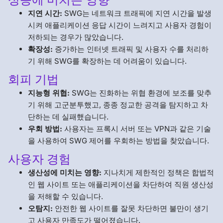
지연 시간:
SWG는 네트워크 트래픽에 지연 시간을 발생
시켜 애플리케이션 응답 시간이 느려지고 사용자 경험이
저하되는 경우가 많았습니다.
확장성:
증가하는 인터넷 트래픽 및 사용자 수를 처리하
기 위해 SWG를 확장하는 데 어려움이 있습니다.
회피 기법
지능형 위협:
SWG는 진화하는 위협 환경에 보조를 맞추
기 위해 고군분투했고, 종종 정교한 공격을 탐지하고 차
단하는 데 실패했습니다.
우회 방법:
사용자는 프록시 서버 또는 VPN과 같은 기술
을 사용하여 SWG 제어를 우회하는 방법을 찾았습니다.
사용자 경험
생산성에 미치는 영향:
지나치게 제한적인 정책은 합법적
인 웹 사이트 또는 애플리케이션을 차단하여 직원 생산성
을 저해할 수 있습니다.
오탐지:
안전한 웹 사이트를 잘못 차단하면 불만이 생기
고 사용자 만족도가 떨어졌습니다.