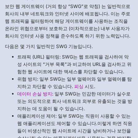
보안 웹 게이트웨이 (거의 항상 “SWG”로 약칭) 는 일반적으로
회사의 내부 네트워크와 인터넷 사이에 배포됩니다. 이는 주로
웹 트래픽을 필터링하여 해당 게이트웨이를 사용하는 조직을
온라인 위협으로부터 보호하고 (이차적으로는) 내부 사용자가
회사의 인터넷 사용 정책을 준수하도록 하기 위한 노력입니다.
다음은 몇 가지 일반적인 SWG 기능입니다.
트래픽 (URL) 필터링: SWG는 웹 트래픽을 검사하여 악
성 사이트의 “거부 목록”과 비교하여 URL을 검사하고 위
험한 웹 사이트에 대한 액세스를 차단할 수 있습니다.
위협 방지: 일부 SWG는 일부 멀웨어와 일부 멀웨어를 탐
지하고 차단할 수 있습니다.
피싱
시도.
데이터 손실 방지
: 일부 SWG는 민감한 데이터가 실수로
또는 의도적으로 회사 네트워크 외부로 유출되는 것을 방
지하는 데 도움이 될 수 있습니다.
애플리케이션 제어: 일부 SWG는 직원이 사용할 수 있는
웹 애플리케이션도 제어할 수 있습니다.이렇게 하면 직원
들이 비생산적인 웹 사이트에 시간을 낭비하거나 보안을