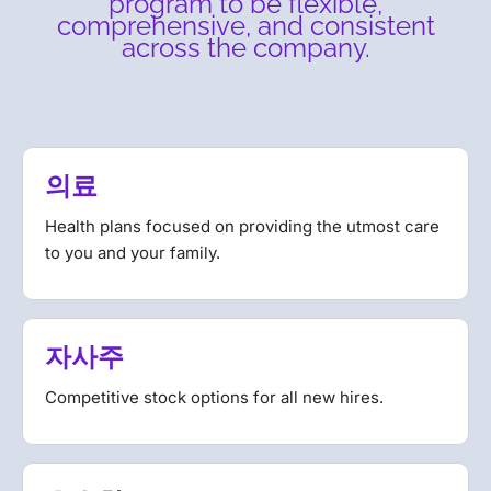
program to be flexible,
comprehensive, and consistent
across the company.
의료
Health plans focused on providing the utmost care
to you and your family.
자사주
Competitive stock options for all new hires.