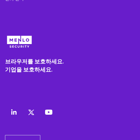
브라우저를 보호하세요.
기업을 보호하세요.