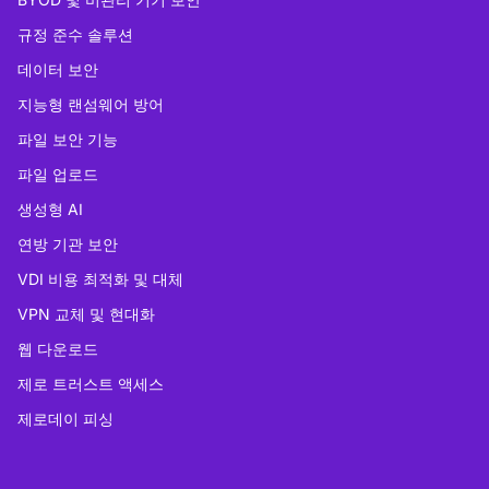
규정 준수 솔루션
데이터 보안
지능형 랜섬웨어 방어
파일 보안 기능
파일 업로드
생성형 AI
연방 기관 보안
VDI 비용 최적화 및 대체
VPN 교체 및 현대화
웹 다운로드
제로 트러스트 액세스
제로데이 피싱