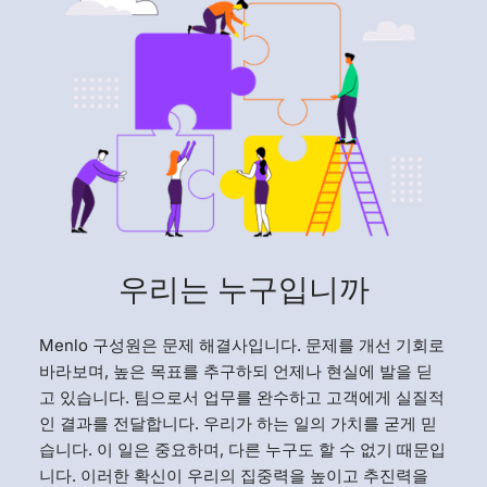
우리는 누구입니까
Menlo 구성원은 문제 해결사입니다. 문제를 개선 기회로
바라보며, 높은 목표를 추구하되 언제나 현실에 발을 딛
고 있습니다. 팀으로서 업무를 완수하고 고객에게 실질적
인 결과를 전달합니다. 우리가 하는 일의 가치를 굳게 믿
습니다. 이 일은 중요하며, 다른 누구도 할 수 없기 때문입
니다. 이러한 확신이 우리의 집중력을 높이고 추진력을