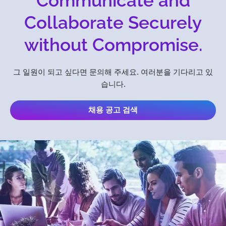
Communicate and
Collaborate Securely
without Compromise.
그 일원이 되고 싶다면 문의해 주세요. 여러분을 기다리고 있
습니다.
채용 공고 검색