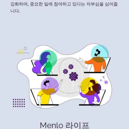
강화하며, 중요한 일에 참여하고 있다는 자부심을 심어줍
니다.
Menlo 라이프