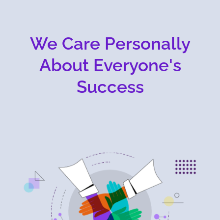
We Care Personally
About Everyone's
Success