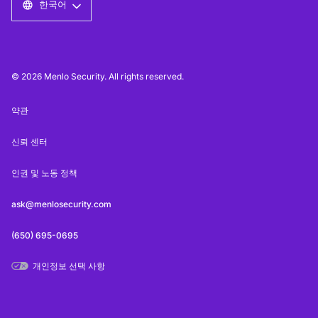
한국어
© 2026 Menlo Security. All rights reserved.
약관
신뢰 센터
인권 및 노동 정책
ask@menlosecurity.com
(650) 695-0695
개인정보 선택 사항