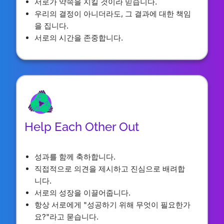
서로가 약속을 지킬 것이라 믿습니다.
우리의 결정이 아니더라도, 그 결과에 대한 책임
을 집니다.
서로의 시간을 존중합니다.
Help Each Other Out
성과를 함께 축하합니다.
직접적으로 의견을 제시하고 진심으로 배려합
니다.
서로의 성장을 이끌어줍니다.
항상 서로에게 "성공하기 위해 무엇이 필요한가
요?"라고 묻습니다.