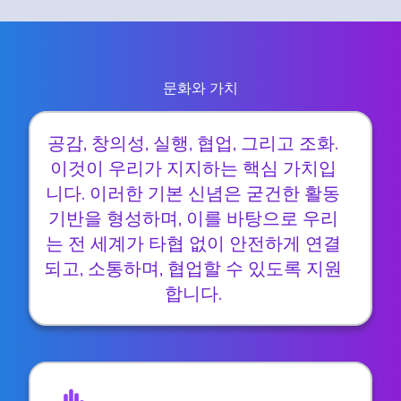
문화와 가치
공감, 창의성, 실행, 협업, 그리고 조화.
이것이 우리가 지지하는 핵심 가치입
니다. 이러한 기본 신념은 굳건한 활동
기반을 형성하며, 이를 바탕으로 우리
는 전 세계가 타협 없이 안전하게 연결
되고, 소통하며, 협업할 수 있도록 지원
합니다.