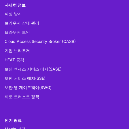
자세히 정보
피싱 방지
브라우저 상태 관리
브라우저 보안
Cloud Access Security Broker (CASB)
기업 브라우저
HEAT 공격
보안 액세스 서비스 에지(SASE)
보안 서비스 에지(SSE)
보안 웹 게이트웨이(SWG)
제로 트러스트 정책
인기 링크
Menlo 가격