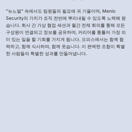
"뉴노멀" 속에서도 팀원들의 필요에 귀 기울이며, Menlo
Security의 가치가 조직 전반에 뿌리내릴 수 있도록 노력해 왔
습니다. 회사 간 가상 협업 세션과 월간 전체 회의를 통해 모든
구성원이 연결되고 정보를 공유하며, 커리어를 통틀어 가장 의
미 있는 일을 할 기회를 가지게 됩니다. 오피스에서는 함께 협
력하고, 함께 식사하며, 함께 웃습니다. 이 완벽한 조합이 특별
한 사람들의 특별한 성과를 만들어냅니다.