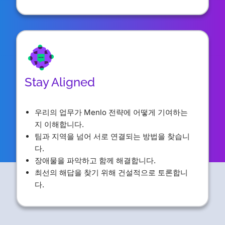
Stay Aligned
우리의 업무가 Menlo 전략에 어떻게 기여하는
지 이해합니다.
팀과 지역을 넘어 서로 연결되는 방법을 찾습니
다.
장애물을 파악하고 함께 해결합니다.
최선의 해답을 찾기 위해 건설적으로 토론합니
다.