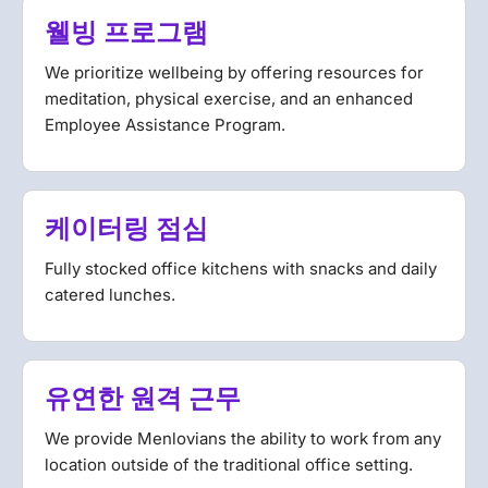
웰빙 프로그램
We prioritize wellbeing by offering resources for
meditation, physical exercise, and an enhanced
Employee Assistance Program.
케이터링 점심
Fully stocked office kitchens with snacks and daily
catered lunches.
유연한 원격 근무
We provide Menlovians the ability to work from any
location outside of the traditional office setting.