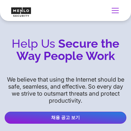
Help Us
Secure the
Way People Work
We believe that using the Internet should be
safe, seamless, and effective. So every day
we strive to outsmart threats and protect
productivity.
채용 공고 보기