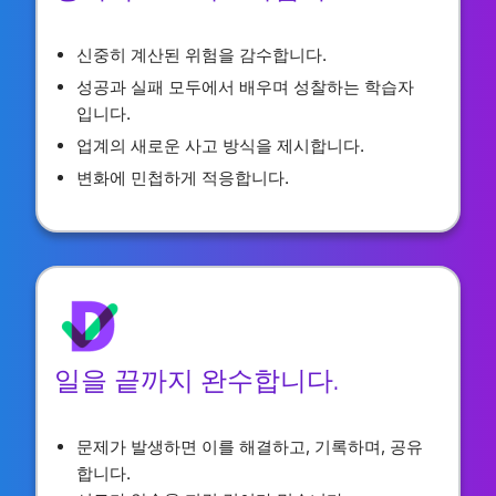
신중히 계산된 위험을 감수합니다.
성공과 실패 모두에서 배우며 성찰하는 학습자
입니다.
업계의 새로운 사고 방식을 제시합니다.
변화에 민첩하게 적응합니다.
일을 끝까지 완수합니다.
문제가 발생하면 이를 해결하고, 기록하며, 공유
합니다.