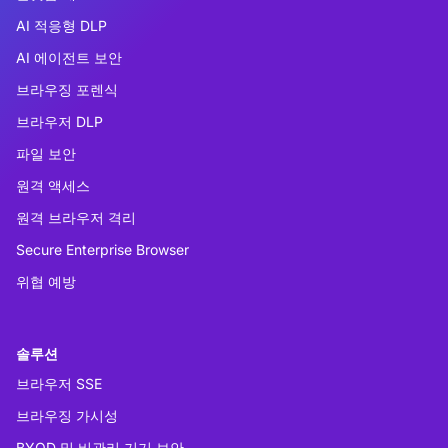
AI 적응형 DLP
AI 에이전트 보안
브라우징 포렌식
브라우저 DLP
파일 보안
원격 액세스
원격 브라우저 격리
Secure Enterprise Browser
위협 예방
솔루션
브라우저 SSE
브라우징 가시성
BYOD 및 비관리 기기 보안