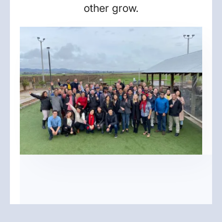
other grow.