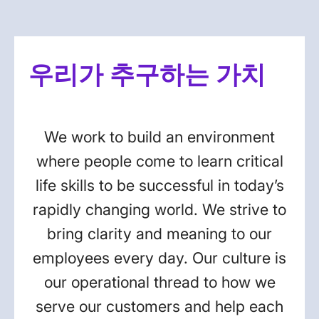
우리가 추구하는 가치
We work to build an environment
where people come to learn critical
life skills to be successful in today’s
rapidly changing world. We strive to
bring clarity and meaning to our
employees every day. Our culture is
our operational thread to how we
serve our customers and help each