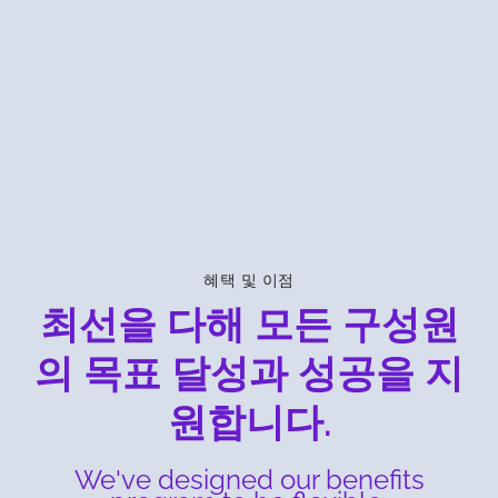
JD Lee
Sr. Customer Success
Manager,
APAC
혜택 및 이점
최선을 다해 모든 구성원
의 목표 달성과 성공을 지
원합니다.
We've designed our benefits