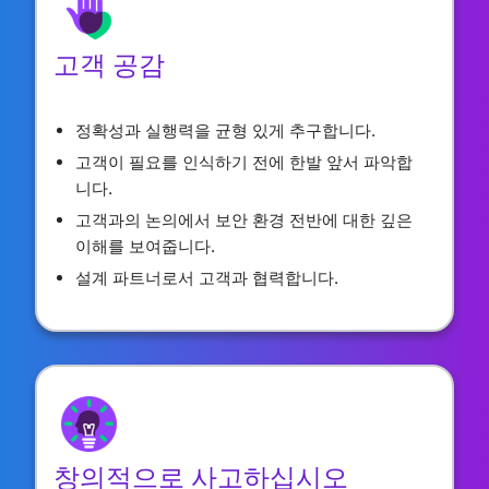
고객 공감
정확성과 실행력을 균형 있게 추구합니다.
고객이 필요를 인식하기 전에 한발 앞서 파악합
니다.
고객과의 논의에서 보안 환경 전반에 대한 깊은
이해를 보여줍니다.
설계 파트너로서 고객과 협력합니다.
창의적으로 사고하십시오