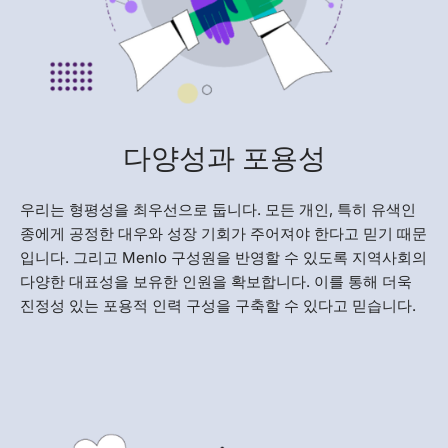
다양성과 포용성
우리는 형평성을 최우선으로 둡니다. 모든 개인, 특히 유색인
종에게 공정한 대우와 성장 기회가 주어져야 한다고 믿기 때문
입니다. 그리고 Menlo 구성원을 반영할 수 있도록 지역사회의
다양한 대표성을 보유한 인원을 확보합니다. 이를 통해 더욱
진정성 있는 포용적 인력 구성을 구축할 수 있다고 믿습니다.