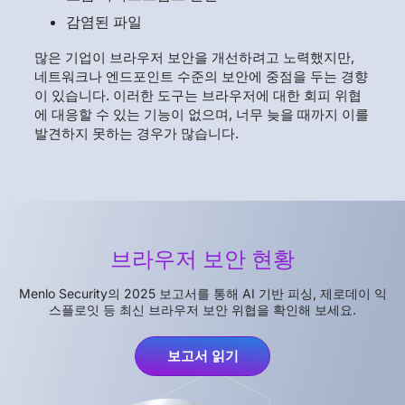
감염된 파일
많은 기업이 브라우저 보안을 개선하려고 노력했지만,
네트워크나 엔드포인트 수준의 보안에 중점을 두는 경향
이 있습니다. 이러한 도구는 브라우저에 대한 회피 위협
에 대응할 수 있는 기능이 없으며, 너무 늦을 때까지 이를
발견하지 못하는 경우가 많습니다.
브라우저 보안 현황
Menlo Security의 2025 보고서를 통해 AI 기반 피싱, 제로데이 익
스플로잇 등 최신 브라우저 보안 위협을 확인해 보세요.
보고서 읽기