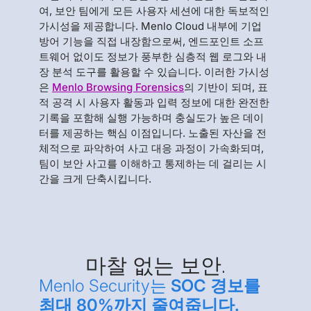
여, 보안 팀에게 모든 사용자 세션에 대한 독보적인
가시성을 제공합니다. Menlo Cloud 내부에 기업
방어 기능을 직접 내장함으로써, 엔드포인트 소프
트웨어 없이도 정보가 풍부한 심층적 웹 로그와 내
장 분석 도구를 활용할 수 있습니다. 이러한 가시성
은
Menlo Browsing Forensics
의 기반이 되며, 표
적 공격 시 사용자 활동과 입력 정보에 대한 완전한
기록을 포함해 실행 가능하며 충실도가 높은 데이
터를 제공하는 핵심 이점입니다. 노출된 자산을 전
체적으로 파악하여 사고 대응 과정이 가속화되며,
팀이 보안 사고를 이해하고 통제하는 데 걸리는 시
간을 크게 단축시킵니다.
마찰 없는 보안.
Menlo Security는
SOC 경보를
최대 80%까지 줄여줍니다.