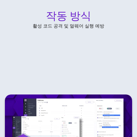
작동 방식
활성 코드 공격 및 멀웨어 실행 예방