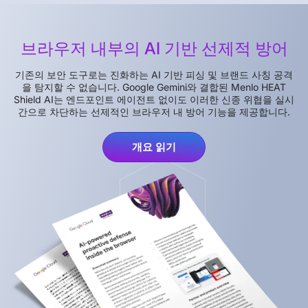
브라우저 내부의 AI 기반 선제적 방어
기존의 보안 도구로는 진화하는 AI 기반 피싱 및 브랜드 사칭 공격
을 탐지할 수 없습니다. Google Gemini와 결합된 Menlo HEAT
Shield AI는 엔드포인트 에이전트 없이도 이러한 신종 위협을 실시
간으로 차단하는 선제적인 브라우저 내 방어 기능을 제공합니다.
개요 읽기