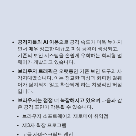
공격자들의 AI 이용
으로 공격 속도가 더욱 높아지
면서 매우 정교한 대규모 피싱 공격이 생성되고,
기존의 보안 시스템을 손쉽게 우회하는 회피형 멀
웨어가 개발되고 있습니다.
브라우저 트래픽
은 오랫동안 기존 보안 도구의 사
각지대였습니다. 이는 정교한 피싱과 회피형 멀웨
어가 탐지되지 않고 확산되게 하는 치명적인 허점
입니다.
브라우저는 점점 더 복잡해지고 있으며
다음과 같
은 공격 표면이 악용될 수 있습니다.
브라우저 소프트웨어의 제로데이 취약점
제3자 확장 프로그램
고급 자바스크립트 엔진