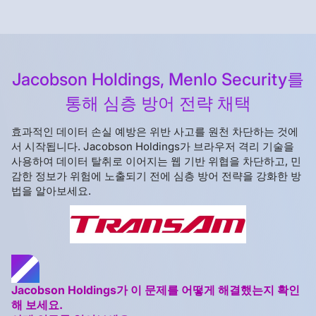
Jacobson Holdings, Menlo Security를
통해 심층 방어 전략 채택
효과적인 데이터 손실 예방은 위반 사고를 원천 차단하는 것에
서 시작됩니다. Jacobson Holdings가 브라우저 격리 기술을
사용하여 데이터 탈취로 이어지는 웹 기반 위협을 차단하고, 민
감한 정보가 위험에 노출되기 전에 심층 방어 전략을 강화한 방
법을 알아보세요.
Jacobson Holdings가 이 문제를 어떻게 해결했는지 확인
해 보세요.