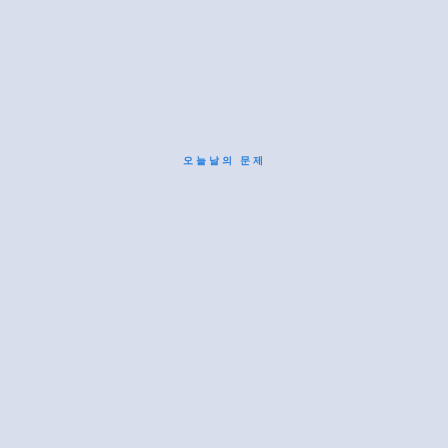
오늘날의 문제