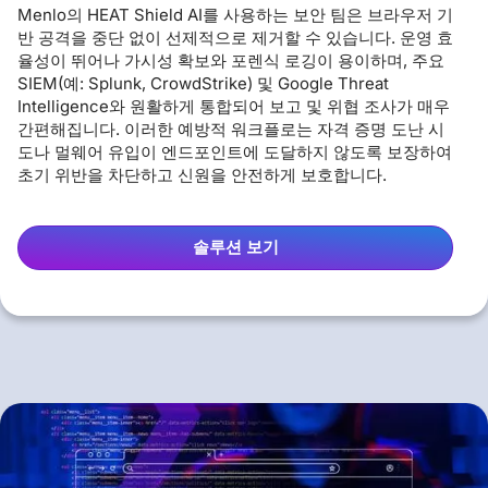
Menlo의 HEAT Shield AI를 사용하는 보안 팀은 브라우저 기
반 공격을 중단 없이 선제적으로 제거할 수 있습니다. 운영 효
율성이 뛰어나 가시성 확보와 포렌식 로깅이 용이하며, 주요
SIEM(예: Splunk, CrowdStrike) 및 Google Threat
Intelligence와 원활하게 통합되어 보고 및 위협 조사가 매우
간편해집니다. 이러한 예방적 워크플로는 자격 증명 도난 시
도나 멀웨어 유입이 엔드포인트에 도달하지 않도록 보장하여
초기 위반을 차단하고 신원을 안전하게 보호합니다.
솔루션 보기