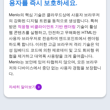
용자를 즉시 보호하세요.
Menlo의 핵심 기술은 클라우드상에 사용자 브라우저
의 강화된 디지털 트윈을 동적으로 생성합니다. 특허
받은
적응형 비클라이언트 기반 렌더링
기술이 활성
웹 콘텐츠를 실행하고, 안전하고 무해화된 HTML만
사용자 브라우저로 전송하여 엔드포인트에서 렌더링
하도록 합니다. 이러한 고급 브라우저 격리 기술은 악
성 임베디드 코드에 의한 제로데이 및 고도 회피형 위
협을 제거하고 대역폭 사용량을 크게 줄여줍니다.
Menlo는 보안에 있어 타협하지 않으며, 모든 브라우
저와 디바이스에서 중단 없는 사용자 경험을 보장합니
다.
자세히 알아보기