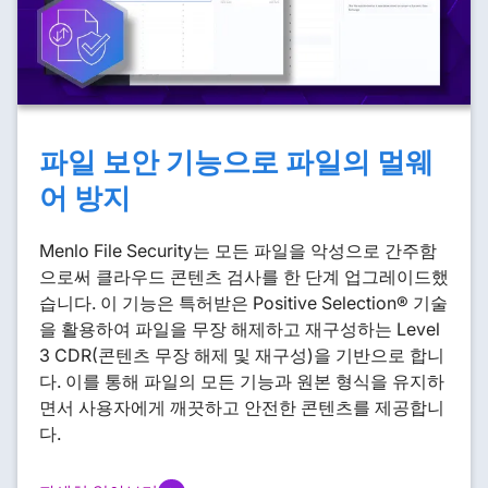
파일 보안 기능으로 파일의 멀웨
어 방지
Menlo File Security는 모든 파일을 악성으로 간주함
으로써 클라우드 콘텐츠 검사를 한 단계 업그레이드했
습니다. 이 기능은 특허받은 Positive Selection® 기술
을 활용하여 파일을 무장 해제하고 재구성하는 Level
3 CDR(콘텐츠 무장 해제 및 재구성)을 기반으로 합니
다. 이를 통해 파일의 모든 기능과 원본 형식을 유지하
면서 사용자에게 깨끗하고 안전한 콘텐츠를 제공합니
다.