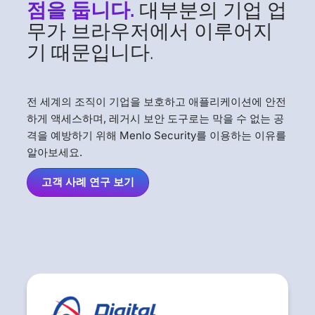
점을 둡니다.
대부분의 기업 업
무가 브라우저에서 이루어지
기 때문입니다.
전 세계의 조직이 기업을 보호하고 애플리케이션에 안전
하게 액세스하며, 레거시 보안 도구로는 막을 수 없는 공
격을 예방하기 위해 Menlo Security를 이용하는 이유를
알아보세요.
고객 사례 연구 보기