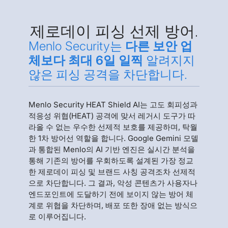
제로데이 피싱 선제 방어.
Menlo Security는
다른 보안 업
체보다 최대 6일 일찍
알려지지
않은 피싱 공격을 차단합니다.
Menlo Security HEAT Shield AI는 고도 회피성과
적응성 위협(HEAT) 공격에 맞서 레거시 도구가 따
라올 수 없는 우수한 선제적 보호를 제공하며, 탁월
한 1차 방어선 역할을 합니다. Google Gemini 모델
과 통합된 Menlo의 AI 기반 엔진은 실시간 분석을
통해 기존의 방어를 우회하도록 설계된 가장 정교
한 제로데이 피싱 및 브랜드 사칭 공격조차 선제적
으로 차단합니다. 그 결과, 악성 콘텐츠가 사용자나
엔드포인트에 도달하기 전에 보이지 않는 방어 체
계로 위협을 차단하며, 배포 또한 장애 없는 방식으
로 이루어집니다.