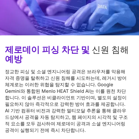
제로데이 피싱 차단 및
신원 침해
예방
정교한 피싱 및 소셜 엔지니어링 공격은 브라우저를 악용해
자격 증명을 탈취하고 신원 침해를 시도하는데, 레거시 방어
체계로는 이러한 위협을 탐지할 수 없습니다. Google
Gemini와 통합된 Menlo HEAT Shield AI는 이를 원천 차단
합니다. 이 솔루션은 비클라이언트 기반이며, 별도의 설정이
필요하지 않아 즉각적으로 강력한 방어 효과를 제공합니다.
AI 기반 컴퓨터 비전과 강력한 멀티모달 추론을 통해 클라우
드상에서 공격을 자동 탐지하고, 웹 페이지의 시각적 및 구조
적 요소를 모두 검사하여 제로데이 공격과 소셜 엔지니어링
공격이 실행되기 전에 즉시 차단합니다.