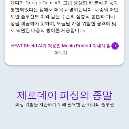
게다가 Google Gemini의 고급 생성형 AI 분석 기능과
통합되었다는 점에서 더욱 차별화됩니다. 시중의 어떤
보안 솔루션도 이와 같은 수준의 심층적 통합과 가시
성을 제공하지 못하며, 오늘날 가장 위험한 공격에 맞
서 탁월한 다층적 방어를 제공합니다.
HEAT Shield AI가 적용된 Menlo Protect 자세히 알
아보기
제로데이 피싱의 종말
피싱 위협을 차단하기 위해 필요한 단 하나의 솔루션