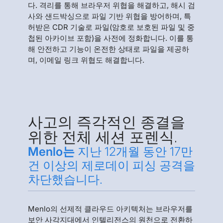
다. 격리를 통해 브라우저 위협을 해결하고, 해시 검
사와 샌드박싱으로 파일 기반 위협을 방어하며, 특
허받은 CDR 기술로 파일(암호로 보호된 파일 및 중
첩된 아카이브 포함)을 사전에 정화합니다. 이를 통
해 안전하고 기능이 온전한 상태로 파일을 제공하
며, 이메일 링크 위협도 해결합니다.
사고의 즉각적인 종결을
위한 전체 세션 포렌식.
Menlo는
지난 12개월 동안 17만
건 이상의 제로데이 피싱 공격을
차단했습니다.
Menlo의 선제적 클라우드 아키텍처는 브라우저를
보안 사각지대에서 인텔리전스의 원천으로 전환하