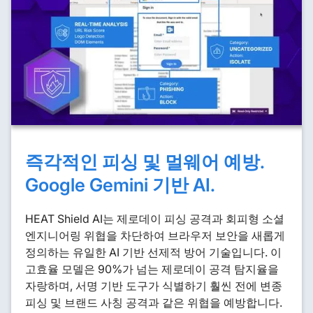
즉각적인 피싱 및 멀웨어 예방.
Google Gemini 기반 AI.
HEAT Shield AI는 제로데이 피싱 공격과 회피형 소셜
엔지니어링 위협을 차단하여 브라우저 보안을 새롭게
정의하는 유일한 AI 기반 선제적 방어 기술입니다. 이
고효율 모델은 90%가 넘는 제로데이 공격 탐지율을
자랑하며, 서명 기반 도구가 식별하기 훨씬 전에 변종
피싱 및 브랜드 사칭 공격과 같은 위협을 예방합니다.