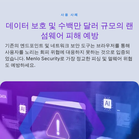
사용 사례
데이터 보호 및 수백만 달러 규모의 랜
섬웨어 피해 예방
기존의 엔드포인트 및 네트워크 보안 도구는 브라우저를 통해
사용자를 노리는 회피 위협에 대응하지 못하는 것으로 입증되
었습니다. Menlo Security로 가장 정교한 피싱 및 멀웨어 위협
도 예방하세요.