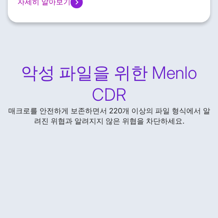
자세히 알아보기
악성 파일을 위한 Menlo
CDR
매크로를 안전하게 보존하면서 220개 이상의 파일 형식에서 알
려진 위협과 알려지지 않은 위협을 차단하세요.