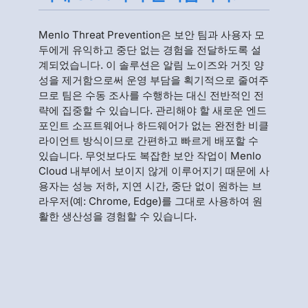
Menlo Threat Prevention은 보안 팀과 사용자 모
두에게 유익하고 중단 없는 경험을 전달하도록 설
계되었습니다. 이 솔루션은 알림 노이즈와 거짓 양
성을 제거함으로써 운영 부담을 획기적으로 줄여주
므로 팀은 수동 조사를 수행하는 대신 전반적인 전
략에 집중할 수 있습니다. 관리해야 할 새로운 엔드
포인트 소프트웨어나 하드웨어가 없는 완전한 비클
라이언트 방식이므로 간편하고 빠르게 배포할 수
있습니다. 무엇보다도 복잡한 보안 작업이 Menlo
Cloud 내부에서 보이지 않게 이루어지기 때문에 사
용자는 성능 저하, 지연 시간, 중단 없이 원하는 브
라우저(예: Chrome, Edge)를 그대로 사용하여 원
활한 생산성을 경험할 수 있습니다.