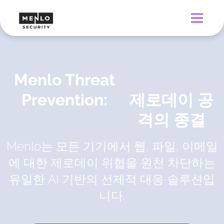
Menlo Threat
Prevention:
제로데이 공
격의 종결
Menlo는 모든 기기에서 웹, 파일, 이메일
에 대한 제로데이 위협을 원천 차단하는
유일한 AI 기반의 선제적 대응 솔루션입
니다.