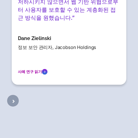
저하시키지 않으면서 웹 기반 위협으로부
터 사용자를 보호할 수 있는 계층화된 접
근 방식을 원했습니다.”
Dane Zielinski
정보 보안 관리자, Jacobson Holdings
사례 연구 읽기