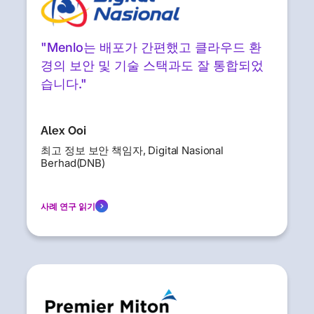
"Menlo는 배포가 간편했고 클라우드 환
경의 보안 및 기술 스택과도 잘 통합되었
습니다."
Alex Ooi
최고 정보 보안 책임자, Digital Nasional
Berhad(DNB)
사례 연구 읽기