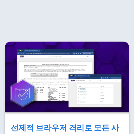
선제적 브라우저 격리로 모든 사