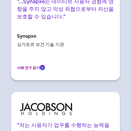
“…Synapxe는 네이티브 사용자 경험에 영
향을 주지 않고 악성 위협으로부터 자산을
보호할 수 있습니다.”
Synapxe
싱가포르 보건 기술 기관
사례 연구 읽기
“저는 사용자가 업무를 수행하는 능력을