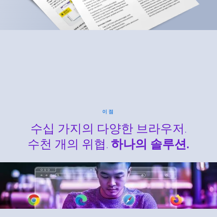
이점
수십 가지의 다양한 브라우저.
수천 개의 위협.
하나의 솔루션.