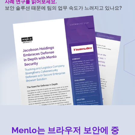
사례 연구를 읽어보세요.
보안 솔루션 때문에 팀의 업무 속도가 느려지고 있나요?
Menlo는 브라우저 보안에 중