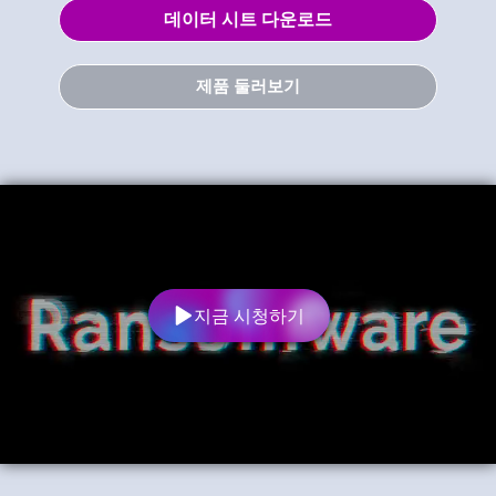
데이터 시트 다운로드
제품 둘러보기
지금 시청하기