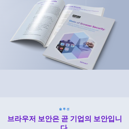
솔루션
브라우저 보안은 곧 기업의 보안입니
다.