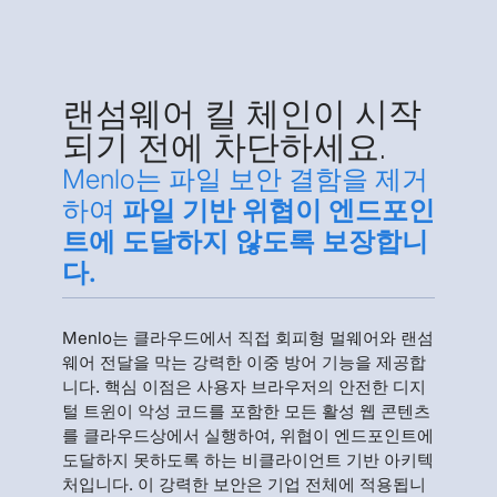
랜섬웨어 킬 체인이 시작
되기 전에 차단하세요.
Menlo는 파일 보안 결함을 제거
하여
파일 기반 위협이 엔드포인
트에 도달하지 않도록 보장합니
다.
Menlo는 클라우드에서 직접 회피형 멀웨어와 랜섬
웨어 전달을 막는 강력한 이중 방어 기능을 제공합
니다. 핵심 이점은 사용자 브라우저의 안전한 디지
털 트윈이 악성 코드를 포함한 모든 활성 웹 콘텐츠
를 클라우드상에서 실행하여, 위협이 엔드포인트에
도달하지 못하도록 하는 비클라이언트 기반 아키텍
처입니다. 이 강력한 보안은 기업 전체에 적용됩니