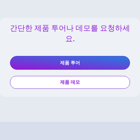
간단한 제품 투어나 데모를 요청하세
요.
제품 투어
제품 데모