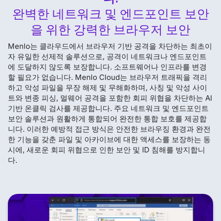
완벽한 네트워크 및 엔드포인트 보안
을 위한 강력한 브라우저 보안
Menlo는 클라우드에서 브라우저 기반 공격을 차단하는 최초이
자 유일한 선제적 솔루션으로, 공격이 네트워크나 엔드포인트
에 도달하지 않도록 보장합니다. 소프트웨어나 인프라를 변경
할 필요가 없습니다. Menlo Cloud는 브라우저 트래픽을 격리
하고 악성 파일을 무장 해제 및 무해화하며, 사칭 및 악성 사이
트와 변종 피싱, 멀웨어 공격을 포함한 회피 위협을 차단하는 AI
기반 온클릭 검사를 제공합니다. 주요 네트워크 및 엔드포인트
보안 솔루션과 원활하게 통합되어 완전한 통합 보호를 제공합
니다. 이러한 예방적 접근 방식은 안전한 브라우징 환경과 완전
한 기능을 갖춘 파일 및 아카이브에 대한 액세스를 보장하는 동
시에, 새로운 회피 위협으로 인한 보안 및 ID 침해를 방지합니
다.