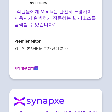
"직원들에게 Menlo는 완전히 투명하여
사용자가 완벽하게 작동하는 웹 리소스를
탐색할 수 있습니다."
Premier Miton
영국에 본사를 둔 투자 관리 회사
사례 연구 읽기