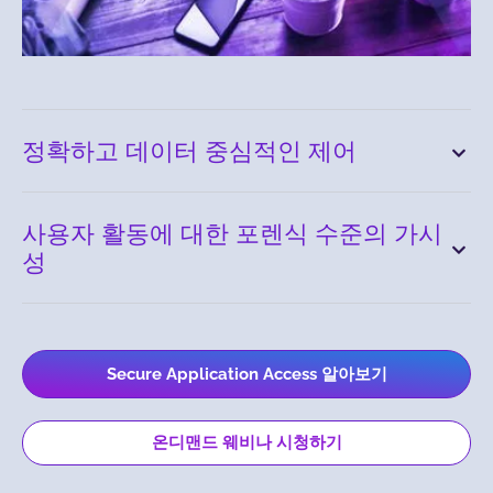
정확하고 데이터 중심적인 제어
사용자 활동에 대한 포렌식 수준의 가시
성
Secure Application Access 알아보기
온디맨드 웨비나 시청하기