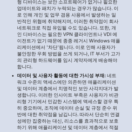
형 디바이스는 보안 소프트웨어가 없거나 필요한
업데이트와 패치가 누락되는 경우가 많습니다. 이
로 인해 개인 및 업무 겸용 사용에서 발생하는 일
반적인 위협에 취약해지며, 이러한 취약점이 회사
네트워크로 직접 유입될 수도 있습니다. 또한, 개
인 디바이스는 필요한 VPN 클라이언트나 VDI 에
이전트가 없기 때문에 종종 레거시 Windows 애플
리케이션에서 '차단'됩니다. 이로 인해 사용자가
불안정한 우회 방법을 쓰게 되거나, IT 부서가 고가
의 관리형 하드웨어를 임시 계약자에게 배송해야
합니다.
데이터 및 사용자 활동에 대한 가시성 부재:
네트
워크 수준의 액세스에만 의존하면 애플리케이션
및 데이터 계층에서 치명적인 보안 사각지대가 발
생합니다. 이러한 인사이트 부족은 사용자가 비관
리형 기기에서 민감한 시스템에 액세스할 경우 특
히 중요하며, 조직에 데이터 손실 및 규정 준수 위
반에 대한 취약점을 남깁니다. 따라서 단순히 연결
성에만 집중하는 대신, 리소스를 효과적으로 보호
하기 위해 애플리케이션 및 데이터 계층에서 적절