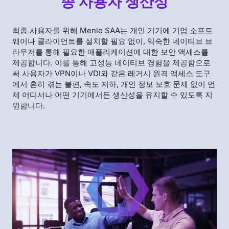
종 사용자 생산성
최종 사용자를 위해 Menlo SAA는 개인 기기에 기업 소프트
웨어나 클라이언트를 설치할 필요 없이, 익숙한 네이티브 브
라우저를 통해 필요한 애플리케이션에 대한 보안 액세스를
제공합니다. 이를 통해 고성능 네이티브 경험을 제공함으로
써 사용자가 VPN이나 VDI와 같은 레거시 원격 액세스 도구
에서 흔히 겪는 불편, 속도 저하, 개인 정보 보호 문제 없이 언
제 어디서나 어떤 기기에서든 생산성을 유지할 수 있도록 지
원합니다.