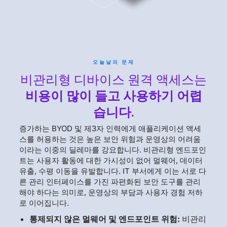
오늘날의 문제
비관리형 디바이스 원격 액세스는
비용이 많이 들고
사용하기 어렵
습니다.
증가하는 BYOD 및 제3자 인력에게 애플리케이션 액세
스를 허용하는 것은 높은 보안 위험과 운영상의 어려움
이라는 이중의 딜레마를 강요합니다. 비관리형 엔드포인
트는 사용자 활동에 대한 가시성이 없어 멀웨어, 데이터
유출, 수평 이동을 유발합니다. IT 부서에게 이는 서로 다
른 관리 인터페이스를 가진 파편화된 보안 도구를 관리
해야 하다는 의미로, 운영상의 부담과 사용자 경험 저하
로 이어집니다.
통제되지 않은 멀웨어 및 엔드포인트 위험:
비관리