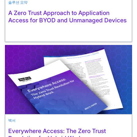
솔루션 요약
A Zero Trust Approach to Application
Access for BYOD and Unmanaged Devices
백서
Everywhere Access: The Zero Trust