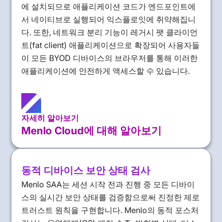
에 설치되므로 애플리케이션 코드가 엔드포인트에
서 네이티브로 실행되어 익스플로잇에 취약해집니
다. 또한, 네트워크 분리 기능이 레거시 팻 클라이언
트(fat client) 애플리케이션으로 확장되어 사용자들
이 모든 BYOD 디바이스의 브라우저를 통해 이러한
애플리케이션에 안전하게 액세스할 수 있습니다.
자세히 알아보기
Menlo Cloud에 대해 알아보기
동적 디바이스 보안 상태 검사
Menlo SAA는 세션 시작 전과 진행 중 모든 디바이
스의 실시간 보안 상태를 검증함으로써 진정한 제로
트러스트 원칙을 구현합니다. Menlo의 동적 포스처