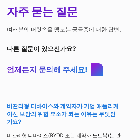
자주 묻는 질문
여러분의 머릿속을 맴도는 궁금증에 대한 답변.
다른 질문이 있으신가요?
언제든지 문의해 주세요!
비관리형 디바이스와 계약자가 기업 애플리케
이션 보안의 위험 요소가 되는 이유는 무엇인
가요?
비관리형 디바이스(BYOD 또는 계약자 노트북)는 관