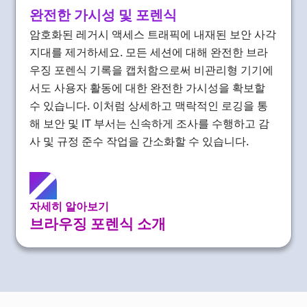
완전한 가시성 및 포렌식
암호화된 레거시 액세스 트래픽에 내재된 보안 사각
지대를 제거하세요. 모든 세션에 대해 완전한 브라
우징 포렌식 기록을 캡처함으로써 비관리형 기기에
서도 사용자 활동에 대한 완전한 가시성을 확보할
수 있습니다. 이처럼 상세하고 맥락적인 로깅을 통
해 보안 및 IT 부서는 신속하게 조사를 수행하고 감
사 및 규정 준수 작업을 간소화할 수 있습니다.
자세히 알아보기
브라우징 포렌식 소개