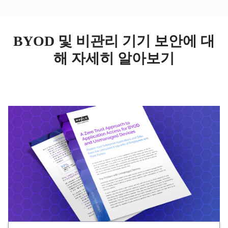
BYOD 및 비관리 기기 보안에 대
해 자세히 알아보기