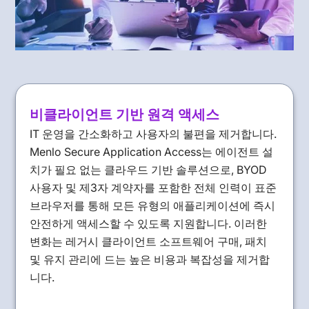
비클라이언트 기반 원격 액세스
IT 운영을 간소화하고 사용자의 불편을 제거합니다.
Menlo Secure Application Access는 에이전트 설
치가 필요 없는 클라우드 기반 솔루션으로, BYOD
사용자 및 제3자 계약자를 포함한 전체 인력이 표준
브라우저를 통해 모든 유형의 애플리케이션에 즉시
안전하게 액세스할 수 있도록 지원합니다. 이러한
변화는 레거시 클라이언트 소프트웨어 구매, 패치
및 유지 관리에 드는 높은 비용과 복잡성을 제거합
니다.