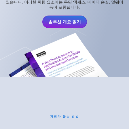
있습니다. 이러한 위험 요소에는 무단 액세스, 데이터 손실, 멀웨어
등이 포함됩니다.
솔루션 개요 읽기
저희가 돕는 방법