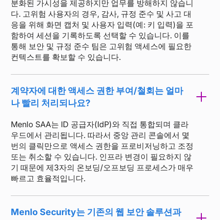
분화된 가시성을 제공하지만 업무를 방해하지 않습니
다. 고위험 사용자의 경우, 감사, 규정 준수 및 사고 대
응을 위해 화면 캡처 및 사용자 입력(예: 키 입력)을 포
함하여 세션을 기록하도록 선택할 수 있습니다. 이를
통해 보안 및 규정 준수 팀은 고위험 액세스에 필요한
컨텍스트를 확보할 수 있습니다.
계약자에 대한 액세스 권한 부여/철회는 얼마
나 빨리 처리되나요?
Menlo SAA는 ID 공급자(IdP)와 직접 통합되며 클라
우드에서 관리됩니다. 따라서 중앙 관리 콘솔에서 몇
번의 클릭만으로 액세스 권한을 프로비저닝하고 조정
또는 취소할 수 있습니다. 인프라 변경이 필요하지 않
기 때문에 제3자의 온보딩/오프보딩 프로세스가 매우
빠르고 효율적입니다.
Menlo Security는 기존의 웹 보안 솔루션과