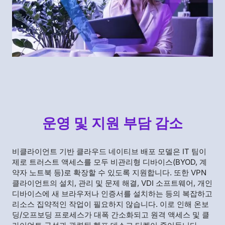
운영 및 지원 부담 감소
비클라이언트 기반 클라우드 네이티브 배포 모델은 IT 팀이
제로 트러스트 액세스를 모두 비관리형 디바이스(BYOD, 계
약자 노트북 등)로 확장할 수 있도록 지원합니다. 또한 VPN
클라이언트의 설치, 관리 및 문제 해결, VDI 소프트웨어, 개인
디바이스에 새 브라우저나 인증서를 설치하는 등의 복잡하고
리소스 집약적인 작업이 필요하지 않습니다. 이로 인해 온보
딩/오프보딩 프로세스가 대폭 간소화되고 원격 액세스 및 클