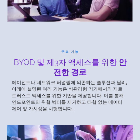
주요 기능
BYOD 및 제3자 액세스를 위한
안
전한 경로
에이전트나 네트워크 터널링에 의존하는 솔루션과 달리,
아래에 설명된 여러 기능은 비관리형 기기에서의 제로
트러스트 액세스를 위한 기반을 제공합니다. 이를 통해
엔드포인트의 위협 벡터를 제거하고 타협 없는 데이터
제어 및 가시성을 시행합니다.