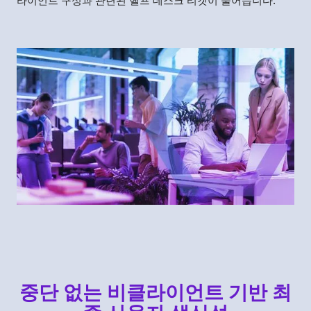
라이언트 구성과 관련된 헬프 데스크 티켓이 줄어듭니다.
중단 없는 비클라이언트 기반 최