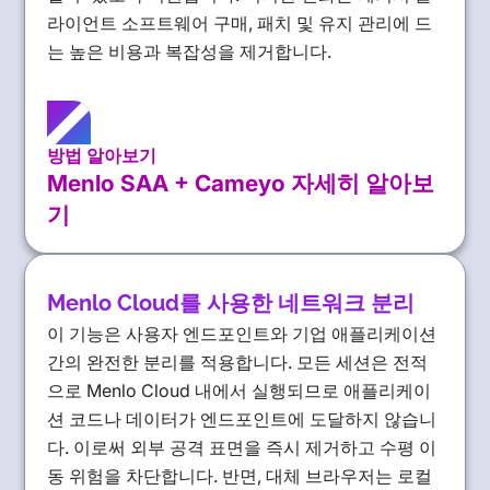
라이언트 소프트웨어 구매, 패치 및 유지 관리에 드
는 높은 비용과 복잡성을 제거합니다.
방법 알아보기
Menlo SAA + Cameyo 자세히 알아보
기
Menlo Cloud를 사용한 네트워크 분리
이 기능은 사용자 엔드포인트와 기업 애플리케이션
간의 완전한 분리를 적용합니다. 모든 세션은 전적
으로 Menlo Cloud 내에서 실행되므로 애플리케이
션 코드나 데이터가 엔드포인트에 도달하지 않습니
다. 이로써 외부 공격 표면을 즉시 제거하고 수평 이
동 위험을 차단합니다. 반면, 대체 브라우저는 로컬