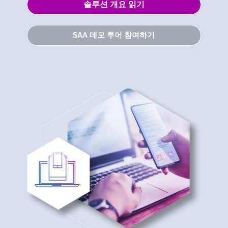
솔루션 개요 읽기
SAA 데모 투어 참여하기