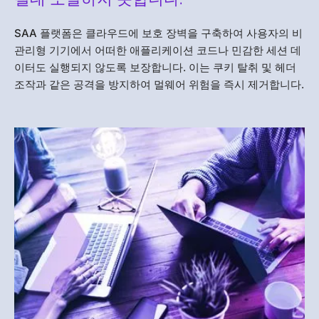
SAA 플랫폼
은 클라우드에 보호 장벽을 구축하여 사용자의 비
관리형 기기에서 어떠한 애플리케이션 코드나 민감한 세션 데
이터도 실행되지 않도록 보장합니다. 이는 쿠키 탈취 및 헤더
조작과 같은 공격을 방지하여 멀웨어 위험을 즉시 제거합니다.