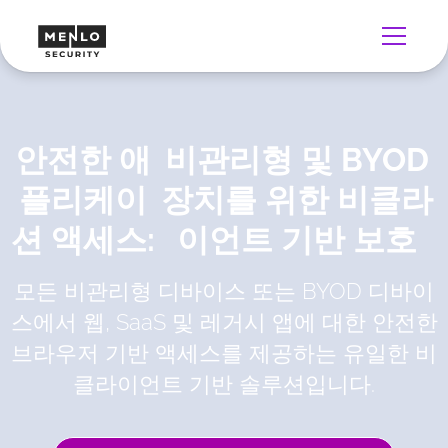
안전한 애
비관리형 및 BYOD
플리케이
장치를 위한 비클라
션 액세스:
이언트 기반 보호
모든 비관리형 디바이스 또는 BYOD 디바이
스에서 웹, SaaS 및 레거시 앱에 대한 안전한
브라우저 기반 액세스를 제공하는 유일한 비
클라이언트 기반 솔루션입니다.