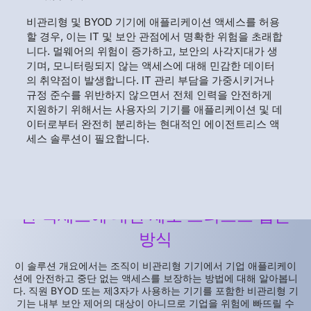
비관리형 및 BYOD 기기에 애플리케이션 액세스를 허용
할 경우, 이는 IT 및 보안 관점에서 명확한 위험을 초래합
니다. 멀웨어의 위험이 증가하고, 보안의 사각지대가 생
기며, 모니터링되지 않는 액세스에 대해 민감한 데이터
의 취약점이 발생합니다. IT 관리 부담을 가중시키거나
규정 준수를 위반하지 않으면서 전체 인력을 안전하게
지원하기 위해서는 사용자의 기기를 애플리케이션 및 데
이터로부터 완전히 분리하는 현대적인 에이전트리스 액
세스 솔루션이 필요합니다.
BYOD 및 비관리형 기기의 애플리케이
션 액세스에 대한 제로 트러스트 접근
방식
이 솔루션 개요에서는 조직이 비관리형 기기에서 기업 애플리케이
션에 안전하고 중단 없는 액세스를 보장하는 방법에 대해 알아봅니
다. 직원 BYOD 또는 제3자가 사용하는 기기를 포함한 비관리형 기
기는 내부 보안 제어의 대상이 아니므로 기업을 위험에 빠뜨릴 수