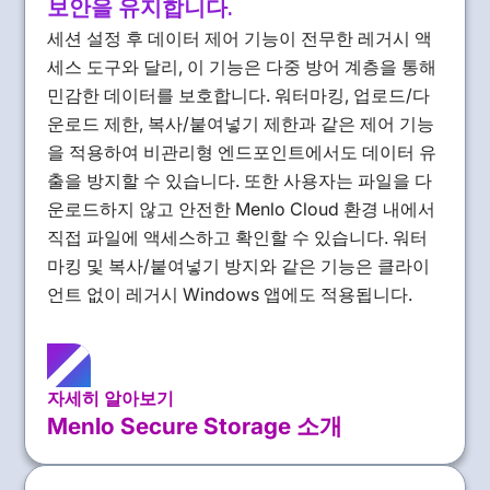
보안을 유지합니다.
세션 설정 후 데이터 제어 기능이 전무한 레거시 액
세스 도구와 달리, 이 기능은 다중 방어 계층을 통해
민감한 데이터를 보호합니다. 워터마킹, 업로드/다
운로드 제한, 복사/붙여넣기 제한과 같은 제어 기능
을 적용하여 비관리형 엔드포인트에서도 데이터 유
출을 방지할 수 있습니다. 또한 사용자는 파일을 다
운로드하지 않고 안전한 Menlo Cloud 환경 내에서
직접 파일에 액세스하고 확인할 수 있습니다. 워터
마킹 및 복사/붙여넣기 방지와 같은 기능은 클라이
언트 없이 레거시 Windows 앱에도 적용됩니다.
자세히 알아보기
Menlo Secure Storage 소개