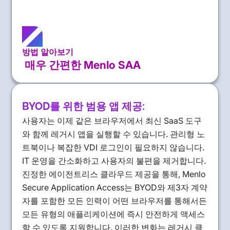
방법 알아보기
매우 간편한 Menlo SAA
BYOD를 위한 범용 앱 제공:
사용자는 이제 같은 브라우저에서 최신 SaaS 도구
와 함께 레거시 앱을 실행할 수 있습니다. 관리형 노
트북이나 복잡한 VDI 로그인이 필요하지 않습니다.
IT 운영을 간소화하고 사용자의 불편을 제거합니다.
진정한 에이전트리스 클라우드 제공을 통해, Menlo
Secure Application Access는 BYOD와 제3자 계약
자를 포함한 모든 인력이 어떤 브라우저를 통해서든
모든 유형의 애플리케이션에 즉시 안전하게 액세스
할 수 있도록 지원합니다. 이러한 변화는 레거시 클