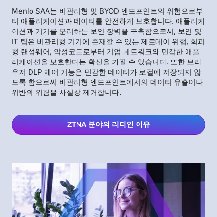
Menlo SAA는 비관리형 및 BYOD 엔드포인트의 위험으로부
터 애플리케이션과 데이터를 안전하게 보호합니다. 애플리케
이션과 기기를 분리하는 보안 장벽을 구축함으로써, 보안 및
IT 팀은 비관리형 기기에 존재할 수 있는 제로데이 위협, 회피
형 랜섬웨어, 악성코드로부터 기업 네트워크와 민감한 애플
리케이션을 보호한다는
확신을 가질 수 있습니다. 또한 브라
우저 DLP 제어 기능은 민감한 데이터가 로컬에 저장되지 않
도록 함으로써 비관리형 엔드포인트에서의 데이터 유출이나
위반의 위험을 사실상 제거합니다.
ZTNA 분야의 리더인 이유