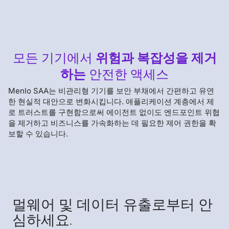
모든 기기에서
위험과 복잡성을 제거
하는
안전한 액세스
Menlo SAA는 비관리형 기기를 보안 부채에서 간편하고 유연
한 현실적 대안으로 변화시킵니다. 애플리케이션 계층에서 제
로 트러스트를 구현함으로써 에이전트 없이도 엔드포인트 위협
을 제거하고 비즈니스를 가속화하는 데 필요한 제어 권한을 확
보할 수 있습니다.
멀웨어 및 데이터 유출로부터 안
심하세요.