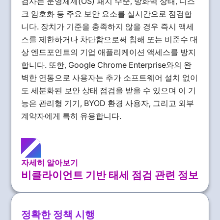
검사는 운영체제(OS) 패치 수준, 방화벽 상태, 디스
크 암호화 등 주요 보안 요소를 실시간으로 점검합
니다. 장치가 기준을 충족하지 않을 경우 즉시 액세
스를 제한하거나 차단함으로써 침해 또는 비준수 대
상 엔드포인트의 기업 애플리케이션 액세스를 방지
합니다. 또한, Google Chrome Enterprise와의 완
벽한 연동으로 사용자는 추가 소프트웨어 설치 없이
도 세분화된 보안 상태 점검을 받을 수 있으며 이 기
능은 관리형 기기, BYOD 환경 사용자, 그리고 외부
계약자에게 특히 유용합니다.
자세히 알아보기
비클라이언트 기반 태세 점검 관련 정보
정확한 정책 시행