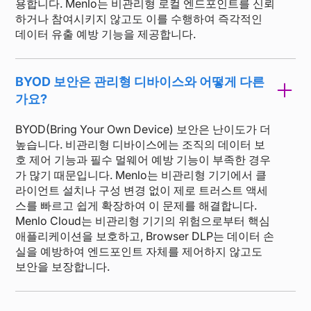
용합니다. Menlo는 비관리형 로컬 엔드포인트를 신뢰
하거나 참여시키지 않고도 이를 수행하여 즉각적인
데이터 유출 예방 기능을 제공합니다.
BYOD 보안은 관리형 디바이스와 어떻게 다른
가요?
BYOD(Bring Your Own Device) 보안은 난이도가 더
높습니다. 비관리형 디바이스에는 조직의 데이터 보
호 제어 기능과 필수 멀웨어 예방 기능이 부족한 경우
가 많기 때문입니다. Menlo는 비관리형 기기에서 클
라이언트 설치나 구성 변경 없이 제로 트러스트 액세
스를 빠르고 쉽게 확장하여 이 문제를 해결합니다.
Menlo Cloud는 비관리형 기기의 위험으로부터 핵심
애플리케이션을 보호하고, Browser DLP는 데이터 손
실을 예방하여 엔드포인트 자체를 제어하지 않고도
보안을 보장합니다.