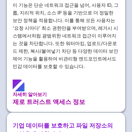
이 기능은 단순 네트워크 접근을 넘어, 사용자 ID, 그
룹, 지리적 위치, 소스 IP 등을 기반으로 더 정밀한
보안 정책을 적용합니다. 이를 통해 모든 사용자는
'요청 시마다' 최소 권한만을 부여받으며, 레거시 시
스템에서처럼 광범위한 네트워크 접근이 이루어지
는 것을 차단합니다. 또한 워터마킹, 업로드/다운로
드 제한, 복사/붙여넣기 차단 등 다양한 데이터 보안
제어 기능을 활용하여 비관리형 엔드포인트에서도
민감 데이터를 보호할 수 있습니다.
자세히 알아보기
제로 트러스트 액세스 정보
기업 데이터를 보호하고 파일 저장소의