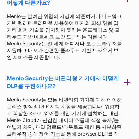
어떻게 다른가요?
Menlo는 알려진 위협의 서명에 의존하거나 네트워크
기반 텔레메트리만을 사용하여 미지의 피싱 위협 및
기타 회피 기술을 탐지하지 못하는 온프레미스 및 클
라우드 기반 네트워크 보안 도구와는 다릅니다.
Menlo Security는 전 세계 어디서나 모든 브라우저를
지원하고 배포가 간편한 클라우드 기반 브라우저 보
안 서비스를 제공합니다.
Menlo Security는 비관리형 기기에서 어떻게
DLP를 구현하나요?
Menlo Security는 모든 비관리형 기기에 대해 에이전
트리스 방식의 DLP 시행 지점을 제공합니다. 위험하
고 복잡한 소프트웨어를 개인 기기에 설치하는 대신,
Menlo Cloud가 민감한 데이터 흐름에 직접 복사/붙
여넣기 차단, 파일 업로드/다운로드 제한 등 세분화된
브라우저 중심 제어 기능을 통해 Browser DLP를 적