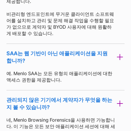
제공합니다.
비관리형 엔드포인트에 무거운 클라이언트 소프트웨
어를 설치하고 관리 및 문제 해결 작업을 수행할 필요
가 없으므로 계약자 및 BYOD 사용자에 대해 원활하
게 배포할 수 있습니다.
SAA는 웹 기반이 아닌 애플리케이션을 지원
합니까?
예. Menlo SAA는 모든 유형의 애플리케이션에 대한
액세스 권한을 제공합니다.
관리되지 않은 기기에서 계약자가 무엇을 하는
지 볼 수 있습니까?
네, Menlo Browsing Forensics을 사용하면 가능합니
다. 이 기능은 모든 보안 애플리케이션 세션에 대해 세