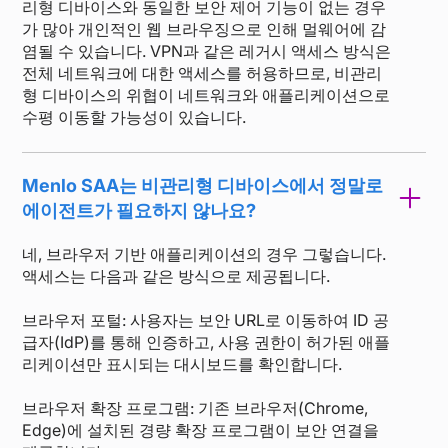
리형 디바이스와 동일한 보안 제어 기능이 없는 경우
가 많아 개인적인 웹 브라우징으로 인해 멀웨어에 감
염될 수 있습니다. VPN과 같은 레거시 액세스 방식은
전체 네트워크에 대한 액세스를 허용하므로, 비관리
형 디바이스의 위협이 네트워크와 애플리케이션으로
수평 이동할 가능성이 있습니다.
Menlo SAA는 비관리형 디바이스에서 정말로
에이전트가 필요하지 않나요?
네, 브라우저 기반 애플리케이션의 경우 그렇습니다.
액세스는 다음과 같은 방식으로 제공됩니다.
브라우저 포털: 사용자는 보안 URL로 이동하여 ID 공
급자(IdP)를 통해 인증하고, 사용 권한이 허가된 애플
리케이션만 표시되는 대시보드를 확인합니다.
브라우저 확장 프로그램: 기존 브라우저(Chrome,
Edge)에 설치된 경량 확장 프로그램이 보안 연결을