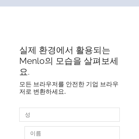
실제 환경에서 활용되는
Menlo의 모습을 살펴보세
요.
모든 브라우저를 안전한 기업 브라우
저로 변환하세요.