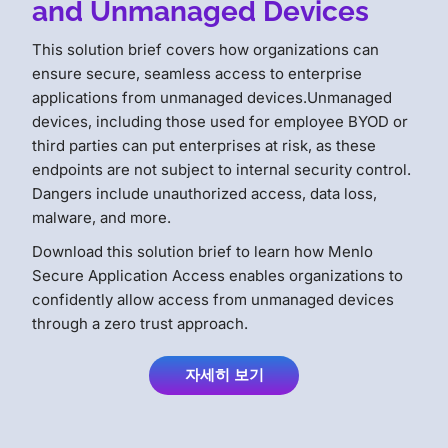
and Unmanaged Devices
This solution brief covers how organizations can
ensure secure, seamless access to enterprise
applications from unmanaged devices.Unmanaged
devices, including those used for employee BYOD or
third parties can put enterprises at risk, as these
endpoints are not subject to internal security control.
Dangers include unauthorized access, data loss,
malware, and more.
Download this solution brief to learn how Menlo
Secure Application Access enables organizations to
confidently allow access from unmanaged devices
through a zero trust approach.
자세히 보기