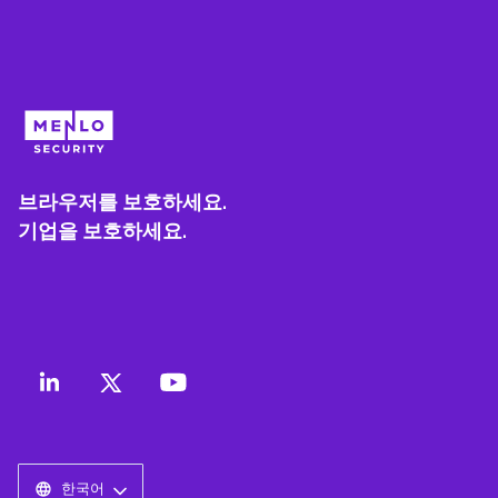
브라우저를 보호하세요.
기업을 보호하세요.
한국어