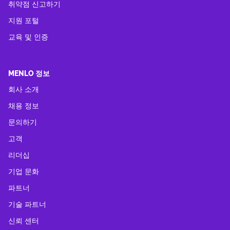
취약점 신고하기
지원 포털
교육 및 인증
MENLO 정보
회사 소개
채용 정보
문의하기
고객
리더십
기업 문화
파트너
기술 파트너
신뢰 센터