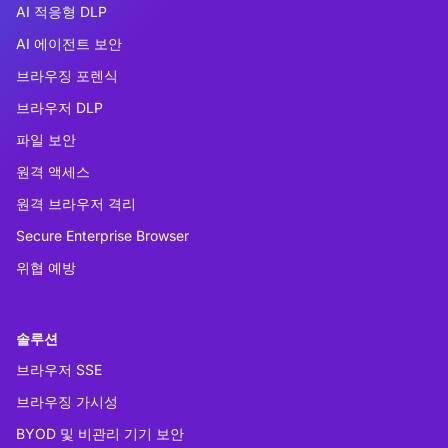
AI 적응형 DLP
AI 에이전트 보안
브라우징 포렌식
브라우저 DLP
파일 보안
원격 액세스
원격 브라우저 격리
Secure Enterprise Browser
위협 예방
솔루션
브라우저 SSE
브라우징 가시성
BYOD 및 비관리 기기 보안