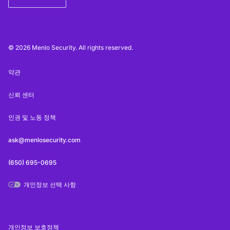
© 2026 Menlo Security. All rights reserved.
약관
신뢰 센터
인권 및 노동 정책
ask@menlosecurity.com
(650) 695-0695
개인정보 선택 사항
개인정보 보호정책