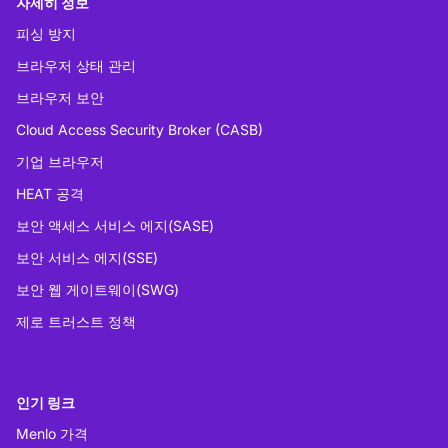
자세히 정보
피싱 방지
브라우저 상태 관리
브라우저 보안
Cloud Access Security Broker (CASB)
기업 브라우저
HEAT 공격
보안 액세스 서비스 에지(SASE)
보안 서비스 에지(SSE)
보안 웹 게이트웨이(SWG)
제로 트러스트 정책
인기 링크
Menlo 가격