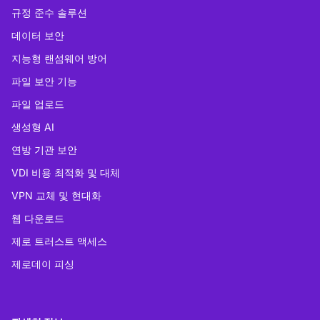
규정 준수 솔루션
데이터 보안
지능형 랜섬웨어 방어
파일 보안 기능
파일 업로드
생성형 AI
연방 기관 보안
VDI 비용 최적화 및 대체
VPN 교체 및 현대화
웹 다운로드
제로 트러스트 액세스
제로데이 피싱