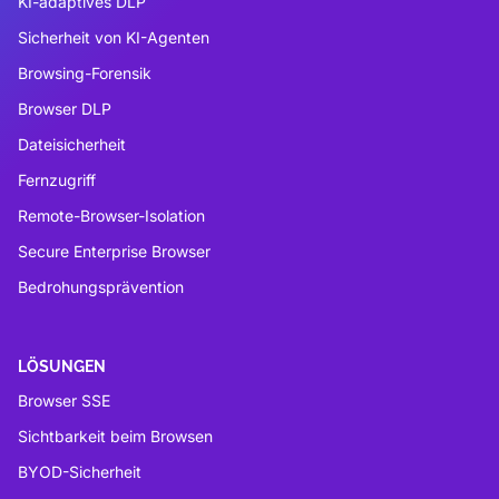
KI-adaptives DLP
Sicherheit von KI-Agenten
Browsing-Forensik
Browser DLP
Dateisicherheit
Fernzugriff
Remote-Browser-Isolation
Secure Enterprise Browser
Bedrohungsprävention
LÖSUNGEN
Browser SSE
Sichtbarkeit beim Browsen
BYOD-Sicherheit