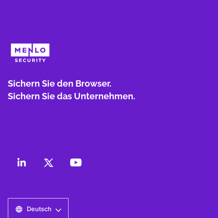
Sichern Sie den Browser.
Sichern Sie das Unternehmen.
Deutsch