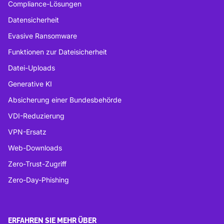
Compliance-Lösungen
Datensicherheit
Evasive Ransomware
Funktionen zur Dateisicherheit
Datei-Uploads
Generative KI
Absicherung einer Bundesbehörde
VDI-Reduzierung
VPN-Ersatz
Web-Downloads
Zero-Trust-Zugriff
Zero-Day-Phishing
ERFAHREN SIE MEHR ÜBER