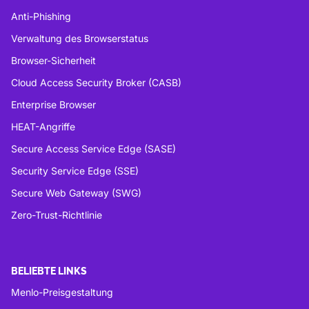
Anti-Phishing
Verwaltung des Browserstatus
Browser-Sicherheit
Cloud Access Security Broker (CASB)
Enterprise Browser
HEAT-Angriffe
Secure Access Service Edge (SASE)
Security Service Edge (SSE)
Secure Web Gateway (SWG)
Zero-Trust-Richtlinie
BELIEBTE LINKS
Menlo-Preisgestaltung