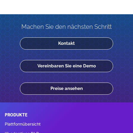
Machen Sie den nächsten Schritt
Kontakt
Vereinbaren Sie eine Demo
Preise ansehen
PRODUKTE
Plattformübersicht