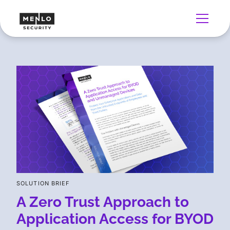
SOLUTION BRIEF
A Zero Trust Approach to
Application Access for BYOD