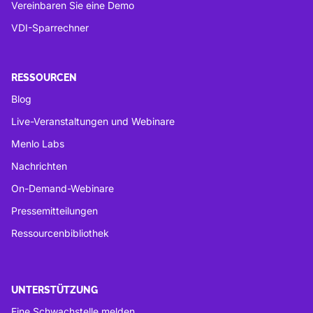
Vereinbaren Sie eine Demo
VDI-Sparrechner
RESSOURCEN
Blog
Live-Veranstaltungen und Webinare
Menlo Labs
Nachrichten
On-Demand-Webinare
Pressemitteilungen
Ressourcenbibliothek
UNTERSTÜTZUNG
Eine Schwachstelle melden