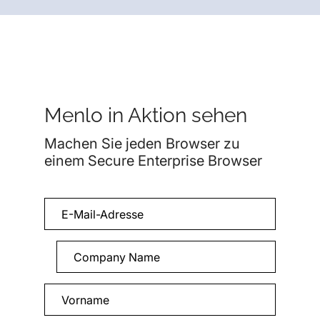
Menlo in Aktion sehen
Machen Sie jeden Browser zu
einem Secure Enterprise Browser