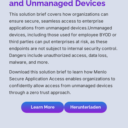
and Unmanaged Devices
This solution brief covers how organizations can
ensure secure, seamless access to enterprise
applications from unmanaged devices.Unmanaged
devices, including those used for employee BYOD or
third parties can put enterprises at risk, as these
endpoints are not subject to internal security control.
Dangers include unauthorized access, data loss,
malware, and more.
Download this solution brief to learn how Menlo
Secure Application Access enables organizations to
confidently allow access from unmanaged devices
through a zero trust approach.
Learn More
Herunterladen