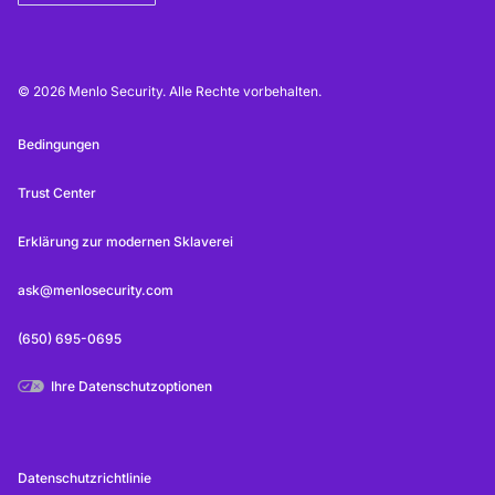
© 2026 Menlo Security. Alle Rechte vorbehalten.
Bedingungen
Trust Center
Erklärung zur modernen Sklaverei
ask@menlosecurity.com
(650) 695-0695
Ihre Datenschutzoptionen
Datenschutzrichtlinie