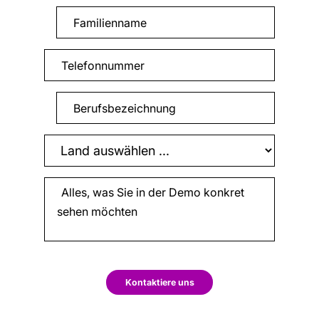
Kontaktiere uns