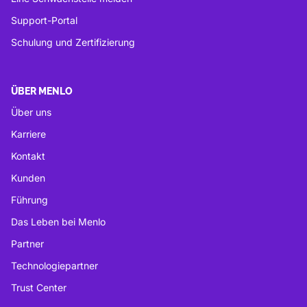
Support-Portal
Schulung und Zertifizierung
ÜBER MENLO
Über uns
Karriere
Kontakt
Kunden
Führung
Das Leben bei Menlo
Partner
Technologiepartner
Trust Center