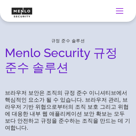
규정 준수 솔루션
Menlo Security 규정
준수 솔루션
브라우저 보안은 조직의 규정 준수 이니셔티브에서
핵심적인 요소가 될 수 있습니다. 브라우저 관리, 브
라우저 기반 위협으로부터의 조직 보호 그리고 위협
에 대응한 내부 웹 애플리케이션 보안 확보는 모두
보다 안전하고 규정을 준수하는 조직을 만드는 데 기
여합니다.