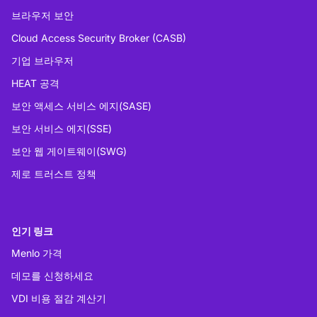
브라우저 보안
Cloud Access Security Broker (CASB)
기업 브라우저
HEAT 공격
보안 액세스 서비스 에지(SASE)
보안 서비스 에지(SSE)
보안 웹 게이트웨이(SWG)
제로 트러스트 정책
인기 링크
Menlo 가격
데모를 신청하세요
VDI 비용 절감 계산기