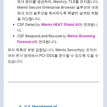
워크 분리를 생성하며, Menlo는 TLS를 유지합니다.
Menlo Secure Enterprise Browser 솔루션은 네트
워크 보안 솔루션을 회피하도록 특별히 설계된 위협
을 차단합니다.
CSF Detect는
Menlo HEAT Shield AI
와 연계됩니
다.
CSF Respond and Recover는
Menlo Browsing
Forensics
와 연계됩니다.
위의 목록은 부분 집합입니다. Menlo Security는 조직이
여러 추가 영역에서 PCI-DSS를 준수할 수 있도록 도울 수
있습니다.