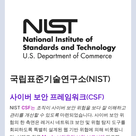
국립표준기술연구소(NIST)
사이버 보안 프레임워크(CSF)
NIST
CSF는
조직이 사이버 보안 위험을 보다 잘 이해하고
관리를 개선할 수 있도록
마련되었습니다. 사이버 보안 위
험의 한 측면은 레거시 네트워크 보안 및 위협 탐지 도구를
회피하도록 특별히 설계된 웹 기반 위협에 의해 비롯됩니