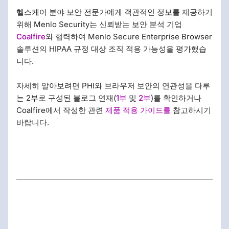
헬스케어 분야 보안 전문가에게 객관적인 정보를 제공하기
위해 Menlo Security는 신뢰받는 보안 분석 기업
Coalfire
와 협력하여 Menlo Secure Enterprise Browser
솔루션의 HIPAA 규정 대상 조직 적용 가능성을 평가했습
니다.
자세히 알아보려면 PHI와 브라우저 보안의 연관성을 다루
는 2부로 구성된 블로그 연재(
1부
및
2부
)를 확인하거나
Coalfire에서 작성한 관련
제품 적용 가이드를
참고하시기
바랍니다.