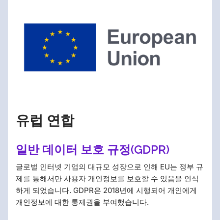
유럽 연합
일반 데이터 보호 규정(GDPR)
글로벌 인터넷 기업의 대규모 성장으로 인해 EU는 정부 규
제를 통해서만 사용자 개인정보를 보호할 수 있음을 인식
하게 되었습니다. GDPR은 2018년에 시행되어 개인에게
개인정보에 대한 통제권을 부여했습니다.