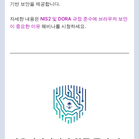
기반 보안을 제공합니다.
자세한 내용은
NIS2 및 DORA 규정 준수에 브라우저 보안
이 중요한 이유
웨비나를 시청하세요.