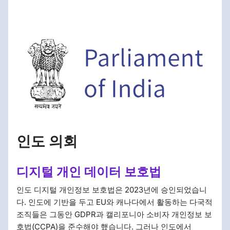
인도 의회
디지털 개인 데이터 보호법
인도 디지털 개인정보 보호법은 2023년에 승인되었습니
다. 인도에 기반을 두고 EU와 캐나다에서 활동하는 다국적
조직들은 그동안 GDPR과 캘리포니아 소비자 개인정보 보
호법(CCPA)을 준수해야 했습니다. 그러나 인도에서