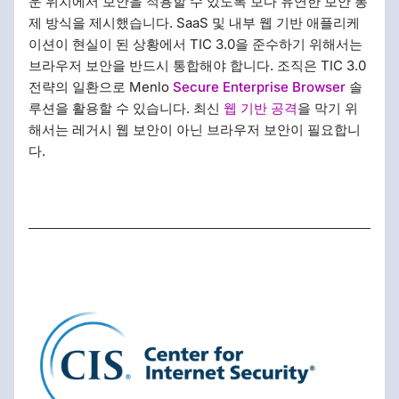
운 위치에서 보안을 적용할 수 있도록 보다 유연한 보안 통
제 방식을 제시했습니다. SaaS 및 내부 웹 기반 애플리케
이션이 현실이 된 상황에서 TIC 3.0을 준수하기 위해서는
브라우저 보안을 반드시 통합해야 합니다. 조직은 TIC 3.0
전략의 일환으로 Menlo
Secure Enterprise Browser
솔
루션을 활용할 수 있습니다. 최신
웹 기반 공격
을 막기 위
해서는 레거시 웹 보안이 아닌 브라우저 보안이 필요합니
다.