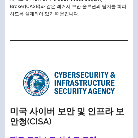
Broker(CASB)와 같은 레거시 보안 솔루션의 탐지를 회피
하도록 설계되어 있기 때문입니다.
미국 사이버 보안 및 인프라 보
안청(CISA)