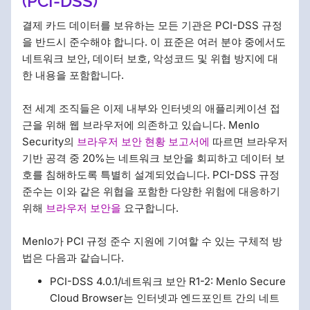
(PCI-DSS)
결제 카드 데이터를 보유하는 모든 기관은 PCI-DSS 규정
을 반드시 준수해야 합니다. 이 표준은 여러 분야 중에서도
네트워크 보안, 데이터 보호, 악성코드 및 위협 방지에 대
한 내용을 포함합니다.
전 세계 조직들은 이제 내부와 인터넷의 애플리케이션 접
근을 위해 웹 브라우저에 의존하고 있습니다. Menlo
Security의
브라우저 보안 현황 보고서에
따르면 브라우저
기반 공격 중 20%는 네트워크 보안을 회피하고 데이터 보
호를 침해하도록 특별히 설계되었습니다. PCI-DSS 규정
준수는 이와 같은 위협을 포함한 다양한 위험에 대응하기
위해
브라우저 보안을
요구합니다.
Menlo가 PCI 규정 준수 지원에 기여할 수 있는 구체적 방
법은 다음과 같습니다.
PCI-DSS 4.0.1/네트워크 보안 R1-2: Menlo Secure
Cloud Browser는 인터넷과 엔드포인트 간의 네트