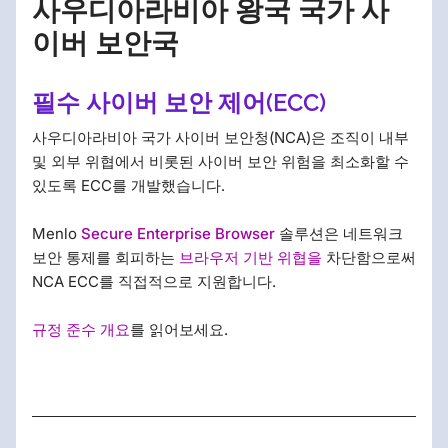
사우디아라비아 왕국 국가 사
이버 보안국
필수 사이버 보안 제어(ECC)
사우디아라비아 국가 사이버 보안청(NCA)은 조직이 내부
및 외부 위협에서 비롯된 사이버 보안 위험을 최소화할 수
있도록 ECC를 개발했습니다.
Menlo
Secure Enterprise Browser
솔루션은 네트워크
보안 통제를 회피하는
브라우저 기반 위협을
차단함으로써
NCA ECC를 직접적으로 지원합니다.
규정 준수 개요
를 읽어보세요.