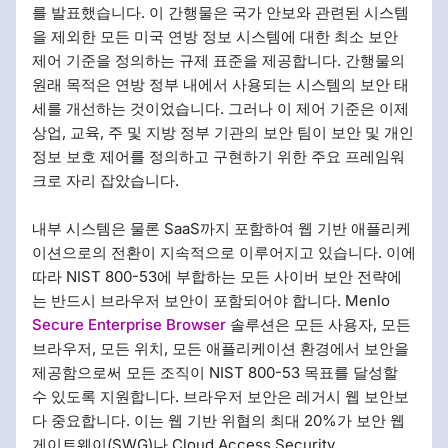
를 발표했습니다. 이 간행물은 국가 안보와 관련된 시스템
을 제외한 모든 미국 연방 정보 시스템에 대한 최소 보안
제어 기준을 정의하는 규제 표준을 제공합니다. 간행물의
원래 목적은 연방 정부 내에서 사용되는 시스템의 보안 태
세를 개선하는 것이었습니다. 그러나 이 제어 기준은 이제
상업, 교육, 주 및 지방 정부 기관의 보안 팀이 보안 및 개인
정보 보호 제어를 정의하고 구현하기 위한 주요 프레임워
크로 자리 잡았습니다.
내부 시스템은 물론 SaaS까지 포함하여 웹 기반 애플리케
이션으로의 전환이 지속적으로 이루어지고 있습니다. 이에
따라 NIST 800-53에 부합하는 모든 사이버 보안 전략에
는 반드시 브라우저 보안이 포함되어야 합니다. Menlo
Secure Enterprise Browser
솔루션은 모든 사용자, 모든
브라우저, 모든 위치, 모든 애플리케이션 환경에서 보안을
제공함으로써 모든 조직이 NIST 800-53 목표를 달성할
수 있도록 지원합니다. 브라우저 보안은 레거시 웹 보안보
다 중요합니다. 이는 웹 기반 위협의 최대 20%가 보안 웹
게이트웨이(SWG)나 Cloud Access Security