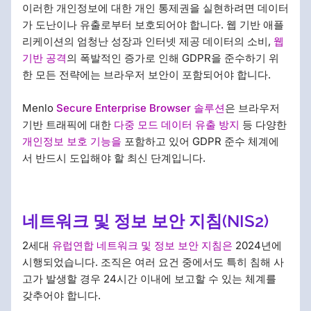
이러한 개인정보에 대한 개인 통제권을 실현하려면 데이터
가 도난이나 유출로부터 보호되어야 합니다. 웹 기반 애플
리케이션의 엄청난 성장과 인터넷 제공 데이터의 소비,
웹
기반 공격
의 폭발적인 증가로 인해 GDPR을 준수하기 위
한 모든 전략에는 브라우저 보안이 포함되어야 합니다.
Menlo
Secure Enterprise Browser 솔루션
은 브라우저
기반 트래픽에 대한
다중 모드 데이터 유출 방지
등 다양한
개인정보 보호 기능을
포함하고 있어 GDPR 준수 체계에
서 반드시 도입해야 할 최신 단계입니다.
네트워크 및 정보 보안 지침(NIS2)
2세대
유럽연합 네트워크 및 정보 보안 지침은
2024년에
시행되었습니다. 조직은 여러 요건 중에서도 특히 침해 사
고가 발생할 경우 24시간 이내에 보고할 수 있는 체계를
갖추어야 합니다.