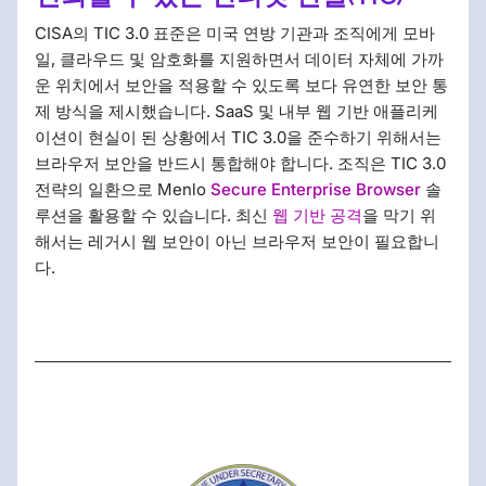
CISA의 TIC 3.0 표준은 미국 연방 기관과 조직에게 모바
일, 클라우드 및 암호화를 지원하면서 데이터 자체에 가까
운 위치에서 보안을 적용할 수 있도록 보다 유연한 보안 통
제 방식을 제시했습니다. SaaS 및 내부 웹 기반 애플리케
이션이 현실이 된 상황에서 TIC 3.0을 준수하기 위해서는
브라우저 보안을 반드시 통합해야 합니다. 조직은 TIC 3.0
전략의 일환으로 Menlo
Secure Enterprise Browser
솔
루션을 활용할 수 있습니다. 최신
웹 기반 공격
을 막기 위
해서는 레거시 웹 보안이 아닌 브라우저 보안이 필요합니
다.