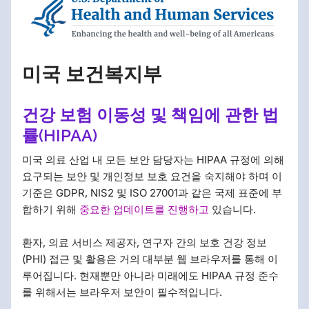
미국 보건복지부
건강 보험 이동성 및 책임에 관한 법
률(HIPAA)
미국 의료 산업 내 모든 보안 담당자는 HIPAA 규정에 의해
요구되는 보안 및 개인정보 보호 요건을 숙지해야 하며 이
기준은 GDPR, NIS2 및 ISO 27001과 같은 국제 표준에 부
합하기 위해
중요한 업데이트를 진행하고
있습니다.
환자, 의료 서비스 제공자, 연구자 간의 보호 건강 정보
(PHI) 접근 및 활용은 거의 대부분 웹 브라우저를 통해 이
루어집니다. 현재뿐만 아니라 미래에도 HIPAA 규정 준수
를 위해서는 브라우저 보안이 필수적입니다.