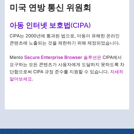
미국 연방 통신 위원회
아동 인터넷 보호법(CIPA)
CIPA는 2000년에 통과된 법으로, 아동이 유해한 온라인
콘텐츠에 노출되는 것을 제한하기 위해 제정되었습니다.
Menlo
Secure Enterprise Browser 솔루션은
CIPA에서
요구하는 모든 콘텐츠가 사용자에게 도달하지 못하도록 차
단함으로써 CIPA 규정 준수를 지원할 수 있습니다.
자세히
알아보세요
.