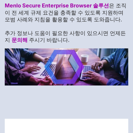
Menlo Secure Enterprise Browser 솔루션
은 조직
이 전 세계 규제 요건을 충족할 수 있도록 지원하며
모범 사례와 지침을 활용할 수 있도록 도와줍니다.
추가 정보나 도움이 필요한 사항이 있으시면 언제든
지
문의해
주시기 바랍니다.