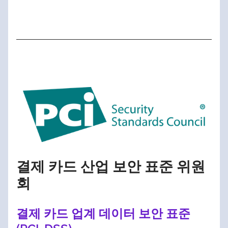
결제 카드 산업 보안 표준 위원
회
결제 카드 업계 데이터 보안 표준