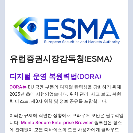
유럽증권시장감독청(ESMA)
디지털 운영 복원력법(DORA)
DORA는
EU 금융 부문의 디지털 탄력성을 강화하기 위해
2025년 초에 시행되었습니다. 위험 관리, 사고 보고, 복원
력 테스트, 제3자 위험 및 정보 공유를 포함합니다.
이러한 규제에 직면한 상황에서 브라우저 보안은 필수적입
니다.
Menlo Secure Enterprise Browser
솔루션은 장소
에 관계없이 모든 디바이스의 모든 사용자에게 클라우드