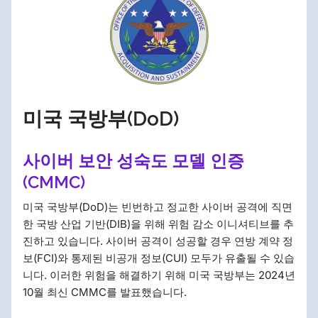
미국 국방부(DoD)
사이버 보안 성숙도 모델 인증
(CMMC)
미국 국방부(DoD)는 빈번하고 정교한 사이버 공격에 직면
한 국방 산업 기반(DIB)을 위해 위험 감소 이니셔티브를 추
진하고 있습니다. 사이버 공격이 성공할 경우 연방 계약 정
보(FCI)와 통제된 비공개 정보(CUI) 모두가 유출될 수 있습
니다. 이러한 위험을 해결하기 위해 미국 국방부는 2024년
10월 최신 CMMC를 발표했습니다.