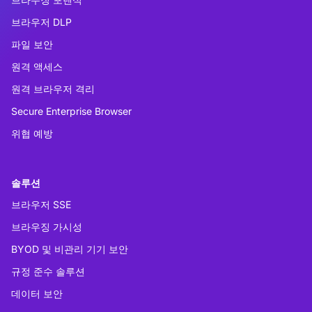
브라우저 DLP
파일 보안
원격 액세스
원격 브라우저 격리
Secure Enterprise Browser
위협 예방
솔루션
브라우저 SSE
브라우징 가시성
BYOD 및 비관리 기기 보안
규정 준수 솔루션
데이터 보안