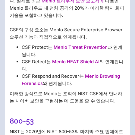
다. 실제로 최근
Menlo 브라우저 보안 보고서에
따르면
Menlo 클라우드 내 전체 공격의 20%가 이러한 탐지 회피
기술을 포함하고 있습니다.
CSF의 구성 요소는 Menlo Secure Enterprise Browser
솔루션 기능과 직접적으로 연계됩니다.
CSF Protect는
Menlo Threat Prevention
과 연계
됩니다.
CSF Detect는
Menlo HEAT Shield AI
와 연계됩니
다.
CSF Respond and Recover는
Menlo Browsing
Forensics
와 연계됩니다.
이러한 방식으로 Menlo는 조직이 NIST CSF에서 안내하
는 사이버 보안을 구현하는 데 도움을 줄 수 있습니다.
800-53
NIST는 2020년에 NIST 800-53의 마지막 주요 업데이트