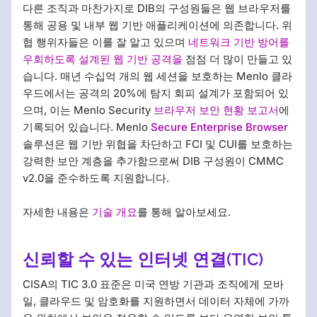
다른 조직과 마찬가지로 DIB의 구성원들은 웹 브라우저를
통해 공용 및 내부 웹 기반 애플리케이션에 의존합니다. 위
협 행위자들은 이를 잘 알고 있으며
네트워크 기반 방어를
우회하도록 설계된 웹 기반 공격을
점점 더 많이 만들고 있
습니다. 매년 수십억 개의 웹 세션을 보호하는 Menlo 클라
우드에서는 공격의 20%에 탐지 회피 설계가 포함되어 있
으며, 이는 Menlo Security
브라우저 보안 현황 보고서
에
기록되어 있습니다. Menlo
Secure Enterprise Browser
솔루션은 웹 기반 위협을 차단하고 FCI 및 CUI를 보호하는
강력한 보안 계층을 추가함으로써 DIB 구성원이 CMMC
v2.0을 준수하도록 지원합니다.
자세한 내용은
기술 개요
를 통해 알아보세요.
신뢰할 수 있는 인터넷 연결(TIC)
CISA의 TIC 3.0 표준은 미국 연방 기관과 조직에게 모바
일, 클라우드 및 암호화를 지원하면서 데이터 자체에 가까