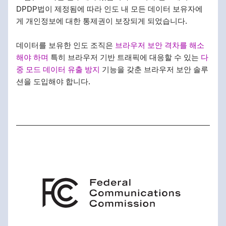
DPDP법이 제정됨에 따라 인도 내 모든 데이터 보유자에
게 개인정보에 대한 통제권이 보장되게 되었습니다.
데이터를 보유한 인도 조직은
브라우저 보안 격차를 해소
해야 하며
특히 브라우저 기반 트래픽에 대응할 수 있는
다
중 모드 데이터 유출 방지
기능을 갖춘 브라우저 보안 솔루
션을 도입해야 합니다.