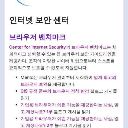
인터넷 보안 센터
브라우저 벤치마크
Center for Internet Security의 브라우저 벤치마크는
체
계적이고 신뢰할 수 있는 웹 브라우저 보안 가이드라인을
제공하며, 조직이 다양한 사이버 위협으로부터 스스로를
효과적으로 보호할 수 있도록 지원합니다.
Menlo는 브라우저 관리부터 시작하여
업계 최고의
브라우저 보안
을 제공합니다.
CIS 규정 준수와 브라우저 정책 변경
블로그 게시물
읽기
기업용 브라우저가 이런 기능을 제공한다는 사실, 알
고 계셨나요? 1부
블로그 게시물 읽기
기업용 브라우저가 이런 기능을 제공한다는 사실, 알
고 계셨나요? 2부
블로그 게시물 읽기