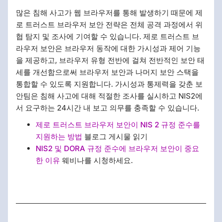
많은 침해 사고가 웹 브라우저를 통해 발생하기 때문에 제
로 트러스트 브라우저 보안 전략은 전체 공격 과정에서 위
협 탐지 및 조사에 기여할 수 있습니다. 제로 트러스트 브
라우저 보안은 브라우저 동작에 대한 가시성과 제어 기능
을 제공하고, 브라우저 유형 전반에 걸쳐 전반적인 보안 태
세를 개선함으로써 브라우저 보안과 나머지 보안 스택을
통합할 수 있도록 지원합니다. 가시성과 통제력을 갖춘 보
안팀은 침해 사고에 대해 적절한 조사를 실시하고 NIS2에
서 요구하는 24시간 내 보고 의무를 충족할 수 있습니다.
제로 트러스트 브라우저 보안이 NIS 2 규정 준수를
지원하는 방법
블로그 게시물 읽기
NIS2 및 DORA 규정 준수에 브라우저 보안이 중요
한 이유
웨비나를 시청하세요.