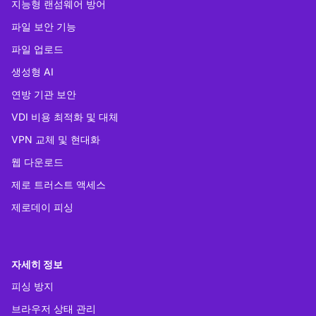
지능형 랜섬웨어 방어
파일 보안 기능
파일 업로드
생성형 AI
연방 기관 보안
VDI 비용 최적화 및 대체
VPN 교체 및 현대화
웹 다운로드
제로 트러스트 액세스
제로데이 피싱
자세히 정보
피싱 방지
브라우저 상태 관리