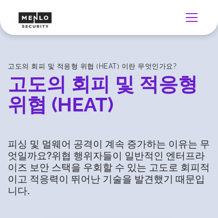
고도의 회피 및 적응형 위협 (HEAT) 이란 무엇인가요?
고도의 회피 및 적응형
위협 (HEAT)
피싱 및 멀웨어 공격이 계속 증가하는 이유는 무
엇일까요?위협 행위자들이 일반적인 엔터프라
이즈 보안 스택을 우회할 수 있는 고도로 회피적
이고 적응력이 뛰어난 기술을 발견했기 때문입
니다.