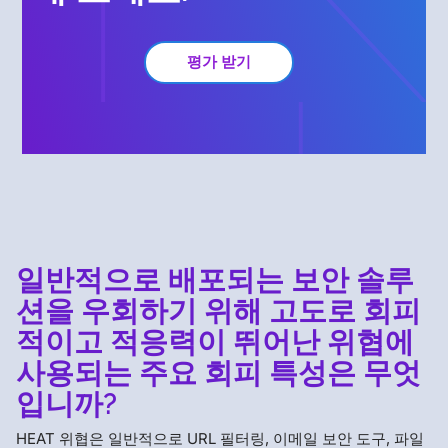
평가 받기
일반적으로 배포되는 보안 솔루
션을 우회하기 위해 고도로 회피
적이고 적응력이 뛰어난 위협에
사용되는 주요 회피 특성은 무엇
입니까?
HEAT 위협은 일반적으로 URL 필터링, 이메일 보안 도구, 파일