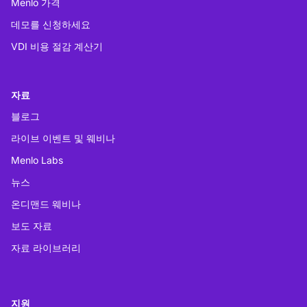
Menlo 가격
데모를 신청하세요
VDI 비용 절감 계산기
자료
블로그
라이브 이벤트 및 웨비나
Menlo Labs
뉴스
온디맨드 웨비나
보도 자료
자료 라이브러리
지원