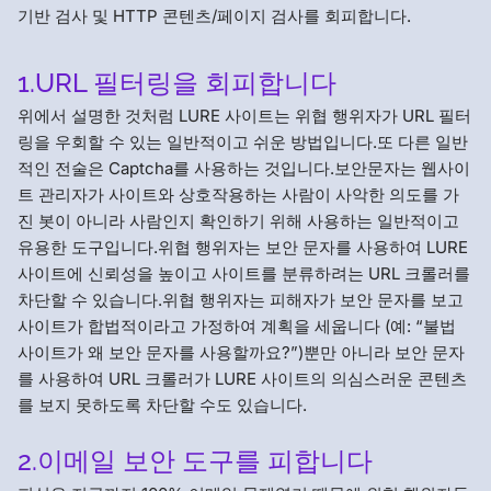
기반 검사 및 HTTP 콘텐츠/페이지 검사를 회피합니다.
1.URL 필터링을 회피합니다
위에서 설명한 것처럼 LURE 사이트는 위협 행위자가 URL 필터
링을 우회할 수 있는 일반적이고 쉬운 방법입니다.또 다른 일반
적인 전술은 Captcha를 사용하는 것입니다.보안문자는 웹사이
트 관리자가 사이트와 상호작용하는 사람이 사악한 의도를 가
진 봇이 아니라 사람인지 확인하기 위해 사용하는 일반적이고
유용한 도구입니다.위협 행위자는 보안 문자를 사용하여 LURE
사이트에 신뢰성을 높이고 사이트를 분류하려는 URL 크롤러를
차단할 수 있습니다.위협 행위자는 피해자가 보안 문자를 보고
사이트가 합법적이라고 가정하여 계획을 세웁니다 (예: “불법
사이트가 왜 보안 문자를 사용할까요?”)뿐만 아니라 보안 문자
를 사용하여 URL 크롤러가 LURE 사이트의 의심스러운 콘텐츠
를 보지 못하도록 차단할 수도 있습니다.
2.이메일 보안 도구를 피합니다