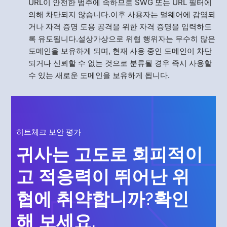
URL이 안전한 범주에 속하므로 SWG 또는 URL 필터에
의해 차단되지 않습니다.이후 사용자는 멀웨어에 감염되
거나 자격 증명 도용 공격을 위한 자격 증명을 입력하도
록 유도됩니다.설상가상으로 위협 행위자는 무수히 많은
도메인을 보유하게 되며, 현재 사용 중인 도메인이 차단
되거나 신뢰할 수 없는 것으로 분류될 경우 즉시 사용할
수 있는 새로운 도메인을 보유하게 됩니다.
히트체크 보안 평가
귀사는 고도로 회피적이
고 적응력이 뛰어난 위
협에 취약합니까?확인
해 보세요.