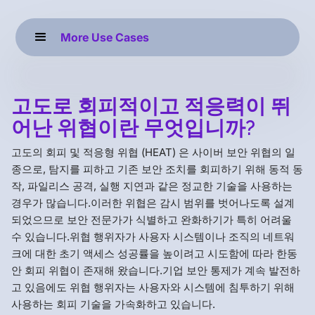
More Use Cases
고도로 회피적이고 적응력이 뛰
어난 위협이란 무엇입니까?
고도의 회피 및 적응형 위협 (HEAT) 은 사이버 보안 위협의 일
종으로, 탐지를 피하고 기존 보안 조치를 회피하기 위해 동적 동
작, 파일리스 공격, 실행 지연과 같은 정교한 기술을 사용하는
경우가 많습니다.이러한 위협은 감시 범위를 벗어나도록 설계
되었으므로 보안 전문가가 식별하고 완화하기가 특히 어려울
수 있습니다.위협 행위자가 사용자 시스템이나 조직의 네트워
크에 대한 초기 액세스 성공률을 높이려고 시도함에 따라 한동
안 회피 위협이 존재해 왔습니다.기업 보안 통제가 계속 발전하
고 있음에도 위협 행위자는 사용자와 시스템에 침투하기 위해
사용하는 회피 기술을 가속화하고 있습니다.