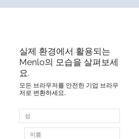
실제 환경에서 활용되는
Menlo의 모습을 살펴보세
요.
모든 브라우저를 안전한 기업 브라우
저로 변환하세요.