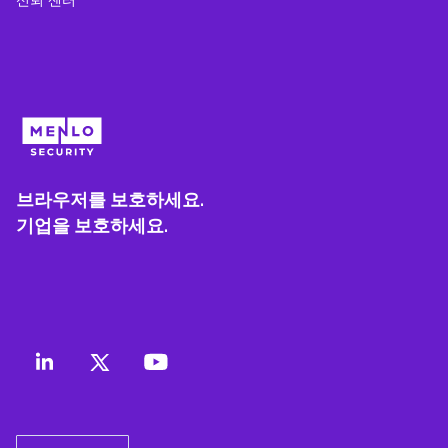
브라우저를 보호하세요.
기업을 보호하세요.