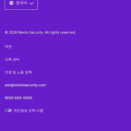
한국어
© 2026 Menlo Security. All rights reserved.
약관
신뢰 센터
인권 및 노동 정책
ask@menlosecurity.com
(650) 695-0695
개인정보 선택 사항