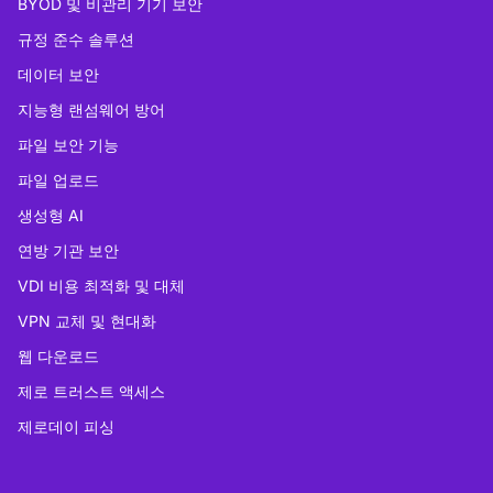
BYOD 및 비관리 기기 보안
규정 준수 솔루션
데이터 보안
지능형 랜섬웨어 방어
파일 보안 기능
파일 업로드
생성형 AI
연방 기관 보안
VDI 비용 최적화 및 대체
VPN 교체 및 현대화
웹 다운로드
제로 트러스트 액세스
제로데이 피싱