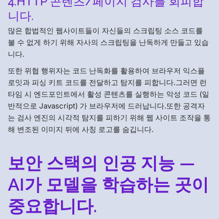
4.HTTP 콘텐츠/페이지 검사를 회피합
니다.
많은 합법적인 웹사이트들이 자신들의 스크립팅 소스 코드를
볼 수 없게 하기 위해 자사의 스크립팅을 난독하게 만들고 있습
니다.
또한 위협 행위자는 코드 난독화를 활용하여 브라우저 익스플
로잇과 피싱 키트 코드를 전달하고 탐지를 피합니다.그러면 런
타임 시 엔드포인트에서 활성 콘텐츠를 실행하는 악성 코드 (일
반적으로 Javascript) 가 브라우저에 드러납니다.또한 공격자
는 검사 엔진의 시각적 탐지를 피하기 위해 웹 사이트 조작을 통
해 변조된 이미지 뒤에 사칭 로고를 숨깁니다.
보안 스택의 인공 지능 —
AI가 모델을 학습하는 곳이
중요합니다.