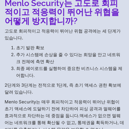
Menlo Security는 고도로 회피
적이고 적응력이 뛰어난 위협을
어떻게 방지합니까?
고도로 회피적이고 적응력이 뛰어난 위협 공격에는 세 단계가
있습니다.
초기 발판 확보
추가 시스템에 손상을 줄 수 있다는 희망을 안고 네트워
크 전체에 측면 확산
최종 페이로드를 실행하여 중요한 비즈니스 시스템을 제
어합니다.
2단계와 3단계는 전적으로 1단계, 즉 초기 액세스 권한 확보에
달려 있습니다.
Menlo Security는 매우 회피적이고 적응력이 뛰어난 위협이
초기 액세스에 도달하기 전에 차단하여 피싱 공격과 멀웨어를
효과적으로 차단하는 데 중점을 둡니다.액세스가 없으면 멀웨
어는 네트워크를 통해 확산될 수 없고, 통제권을 획득하거나, 데