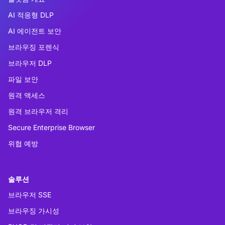
AI 적응형 DLP
AI 에이전트 보안
브라우징 포렌식
브라우저 DLP
파일 보안
원격 액세스
원격 브라우저 격리
Secure Enterprise Browser
위협 예방
솔루션
브라우저 SSE
브라우징 가시성