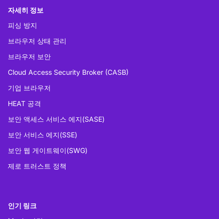
자세히 정보
피싱 방지
브라우저 상태 관리
브라우저 보안
Cloud Access Security Broker (CASB)
기업 브라우저
HEAT 공격
보안 액세스 서비스 에지(SASE)
보안 서비스 에지(SSE)
보안 웹 게이트웨이(SWG)
제로 트러스트 정책
인기 링크