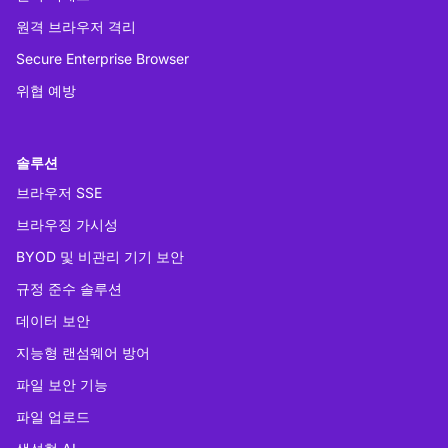
원격 브라우저 격리
Secure Enterprise Browser
위협 예방
솔루션
브라우저 SSE
브라우징 가시성
BYOD 및 비관리 기기 보안
규정 준수 솔루션
데이터 보안
지능형 랜섬웨어 방어
파일 보안 기능
파일 업로드