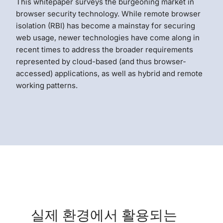
This whitepaper surveys the burgeoning market in
browser security technology. While remote browser
isolation (RBI) has become a mainstay for securing
web usage, newer technologies have come along in
recent times to address the broader requirements
represented by cloud-based (and thus browser-
accessed) applications, as well as hybrid and remote
working patterns.
실제 환경에서 활용되는