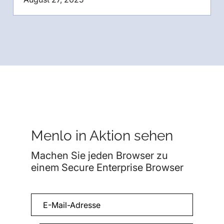
Menlo in Aktion sehen
Machen Sie jeden Browser zu
einem Secure Enterprise Browser