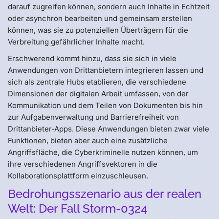
darauf zugreifen können, sondern auch Inhalte in Echtzeit
oder asynchron bearbeiten und gemeinsam erstellen
können, was sie zu potenziellen Überträgern für die
Verbreitung gefährlicher Inhalte macht.
Erschwerend kommt hinzu, dass sie sich in viele
Anwendungen von Drittanbietern integrieren lassen und
sich als zentrale Hubs etablieren, die verschiedene
Dimensionen der digitalen Arbeit umfassen, von der
Kommunikation und dem Teilen von Dokumenten bis hin
zur Aufgabenverwaltung und Barrierefreiheit von
Drittanbieter-Apps. Diese Anwendungen bieten zwar viele
Funktionen, bieten aber auch eine zusätzliche
Angriffsfläche, die Cyberkriminelle nutzen können, um
ihre verschiedenen Angriffsvektoren in die
Kollaborationsplattform einzuschleusen.
Bedrohungsszenario aus der realen
Welt: Der Fall Storm-0324