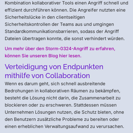
Kombination kollaborativer Tools einen Angriff schnell und
effizient durchführen können. Die Angreifer nutzten eine
Sicherheitslücke in den clientseitigen
Sicherheitskontrollen der Teams aus und umgingen
Standardkommunikationsbarrieren, sodass der Angriff
Dateien übertragen konnte, die sonst verhindert würden.
Um mehr über den Storm-0324-Angriff zu erfahren,
können Sie unseren Blog hier lesen.
Verteidigung von Endpunkten
mithilfe von Collaboration
Wenn es darum geht, sich schnell ausbreitende
Bedrohungen in kollaborativen Räumen zu bekämpfen,
besteht die Lösung nicht darin, die Zusammenarbeit zu
blockieren oder zu erschweren. Stattdessen müssen
Unternehmen Lösungen nutzen, die Schutz bieten, ohne
den Benutzern zusätzliche Probleme zu bereiten oder
einen erheblichen Verwaltungsaufwand zu verursachen.