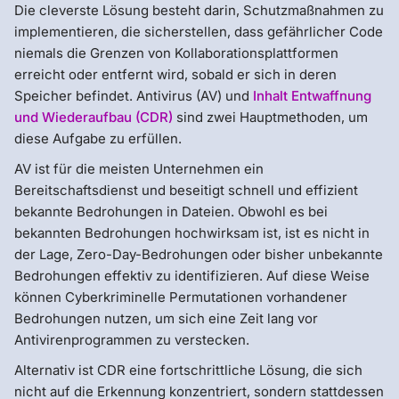
Die cleverste Lösung besteht darin, Schutzmaßnahmen zu
implementieren, die sicherstellen, dass gefährlicher Code
niemals die Grenzen von Kollaborationsplattformen
erreicht oder entfernt wird, sobald er sich in deren
Speicher befindet. Antivirus (AV) und
Inhalt Entwaffnung
und Wiederaufbau (CDR)
sind zwei Hauptmethoden, um
diese Aufgabe zu erfüllen.
AV ist für die meisten Unternehmen ein
Bereitschaftsdienst und beseitigt schnell und effizient
bekannte Bedrohungen in Dateien. Obwohl es bei
bekannten Bedrohungen hochwirksam ist, ist es nicht in
der Lage, Zero-Day-Bedrohungen oder bisher unbekannte
Bedrohungen effektiv zu identifizieren. Auf diese Weise
können Cyberkriminelle Permutationen vorhandener
Bedrohungen nutzen, um sich eine Zeit lang vor
Antivirenprogrammen zu verstecken.
Alternativ ist CDR eine fortschrittliche Lösung, die sich
nicht auf die Erkennung konzentriert, sondern stattdessen