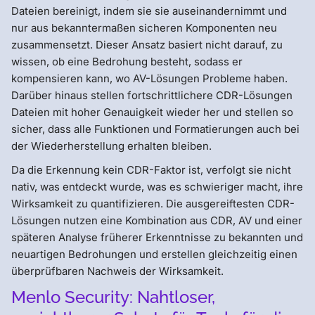
Dateien bereinigt, indem sie sie auseinandernimmt und
nur aus bekanntermaßen sicheren Komponenten neu
zusammensetzt. Dieser Ansatz basiert nicht darauf, zu
wissen, ob eine Bedrohung besteht, sodass er
kompensieren kann, wo AV-Lösungen Probleme haben.
Darüber hinaus stellen fortschrittlichere CDR-Lösungen
Dateien mit hoher Genauigkeit wieder her und stellen so
sicher, dass alle Funktionen und Formatierungen auch bei
der Wiederherstellung erhalten bleiben.
Da die Erkennung kein CDR-Faktor ist, verfolgt sie nicht
nativ, was entdeckt wurde, was es schwieriger macht, ihre
Wirksamkeit zu quantifizieren. Die ausgereiftesten CDR-
Lösungen nutzen eine Kombination aus CDR, AV und einer
späteren Analyse früherer Erkenntnisse zu bekannten und
neuartigen Bedrohungen und erstellen gleichzeitig einen
überprüfbaren Nachweis der Wirksamkeit.
Menlo Security: Nahtloser,