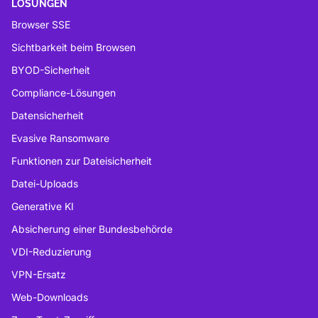
LÖSUNGEN
Browser SSE
Sichtbarkeit beim Browsen
BYOD-Sicherheit
Compliance-Lösungen
Datensicherheit
Evasive Ransomware
Funktionen zur Dateisicherheit
Datei-Uploads
Generative KI
Absicherung einer Bundesbehörde
VDI-Reduzierung
VPN-Ersatz
Web-Downloads