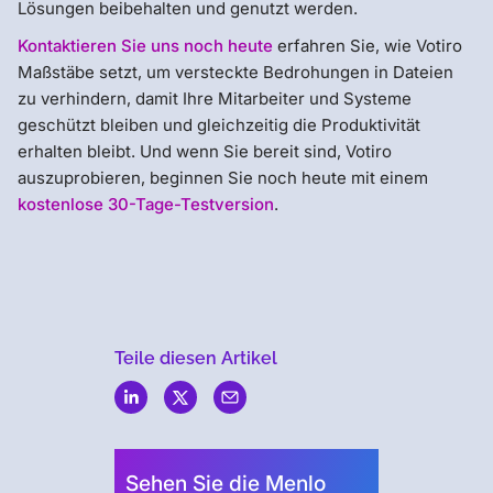
Lösungen beibehalten und genutzt werden.
Kontaktieren Sie uns noch heute
erfahren Sie, wie Votiro
Maßstäbe setzt, um versteckte Bedrohungen in Dateien
zu verhindern, damit Ihre Mitarbeiter und Systeme
geschützt bleiben und gleichzeitig die Produktivität
erhalten bleibt. Und wenn Sie bereit sind, Votiro
auszuprobieren, beginnen Sie noch heute mit einem
kostenlose 30-Tage-Testversion
.
Teile diesen Artikel
Menlo
Security
Sehen Sie die Menlo