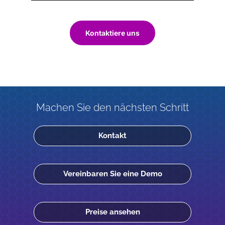
Kontaktiere uns
Machen Sie den nächsten Schritt
Kontakt
Vereinbaren Sie eine Demo
Preise ansehen