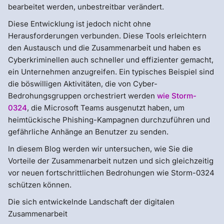
bearbeitet werden, unbestreitbar verändert.
Diese Entwicklung ist jedoch nicht ohne
Herausforderungen verbunden. Diese Tools erleichtern
den Austausch und die Zusammenarbeit und haben es
Cyberkriminellen auch schneller und effizienter gemacht,
ein Unternehmen anzugreifen. Ein typisches Beispiel sind
die böswilligen Aktivitäten, die von Cyber-
Bedrohungsgruppen orchestriert werden
wie Storm-
0324
, die Microsoft Teams ausgenutzt haben, um
heimtückische Phishing-Kampagnen durchzuführen und
gefährliche Anhänge an Benutzer zu senden.
In diesem Blog werden wir untersuchen, wie Sie die
Vorteile der Zusammenarbeit nutzen und sich gleichzeitig
vor neuen fortschrittlichen Bedrohungen wie Storm-0324
schützen können.
Die sich entwickelnde Landschaft der digitalen
Zusammenarbeit