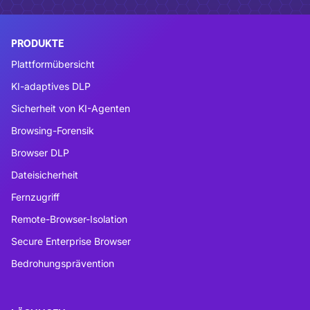
PRODUKTE
Plattformübersicht
KI-adaptives DLP
Sicherheit von KI-Agenten
Browsing-Forensik
Browser DLP
Dateisicherheit
Fernzugriff
Remote-Browser-Isolation
Secure Enterprise Browser
Bedrohungsprävention