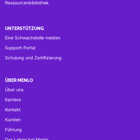
Ressourcenbibliothek
UNTERSTÜTZUNG
Eine Schwachstelle melden
Support-Portal
Schulung und Zertifizierung
ÜBER MENLO
Über uns
Karriere
Kontakt
Kunden
Führung
Das Leben bei Menlo