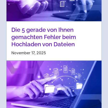
Die 5 gerade von Ihnen
gemachten Fehler beim
Hochladen von Dateien
November 17, 2025