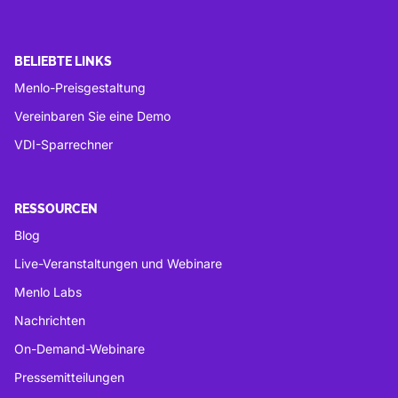
BELIEBTE LINKS
Menlo-Preisgestaltung
Vereinbaren Sie eine Demo
VDI-Sparrechner
RESSOURCEN
Blog
Live-Veranstaltungen und Webinare
Menlo Labs
Nachrichten
On-Demand-Webinare
Pressemitteilungen