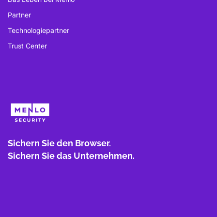
Partner
Technologiepartner
Trust Center
Sichern Sie den Browser.
Sichern Sie das Unternehmen.