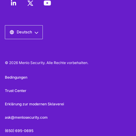
Deutsch
© 2026 Menlo Security. Alle Rechte vorbehalten.
Bedingungen
Trust Center
Erklärung zur modernen Sklaverei
ask@menlosecurity.com
(650) 695-0695