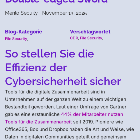
Menlo Secuity
|
November 13, 2025
Blog-Kategorie
Verschlagwortet
CDR
,
File Security
,
File Security
,
So stellen Sie die
Effizienz der
Cybersicherheit sicher
Tools für die digitale Zusammenarbeit sind in
Unternehmen auf der ganzen Welt zu einem wichtigen
Bestandteil geworden. Laut einer Umfrage von Gartner
gab es eine erstaunliche
44% der Mitarbeiter nutzen
Tools für die Zusammenarbeit
seit 2019. Pioniere wie
Office365, Box und Dropbox haben die Art und Weise, wie
Daten in digitalen Communities geteilt und gemeinsam