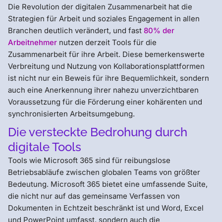
Die Revolution der digitalen Zusammenarbeit hat die
Strategien für Arbeit und soziales Engagement in allen
Branchen deutlich verändert, und fast
80% der
Arbeitnehmer
nutzen derzeit Tools für die
Zusammenarbeit für ihre Arbeit. Diese bemerkenswerte
Verbreitung und Nutzung von Kollaborationsplattformen
ist nicht nur ein Beweis für ihre Bequemlichkeit, sondern
auch eine Anerkennung ihrer nahezu unverzichtbaren
Voraussetzung für die Förderung einer kohärenten und
synchronisierten Arbeitsumgebung.
Die versteckte Bedrohung durch
digitale Tools
Tools wie Microsoft 365 sind für reibungslose
Betriebsabläufe zwischen globalen Teams von größter
Bedeutung. Microsoft 365 bietet eine umfassende Suite,
die nicht nur auf das gemeinsame Verfassen von
Dokumenten in Echtzeit beschränkt ist und Word, Excel
und PowerPoint umfasst, sondern auch die