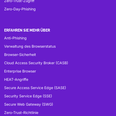
Zero-Trust-Zugriff
Zero-Day-Phishing
ERFAHREN SIE MEHR ÜBER
Anti-Phishing
Verwaltung des Browserstatus
Browser-Sicherheit
Cloud Access Security Broker (CASB)
Enterprise Browser
HEAT-Angriffe
Secure Access Service Edge (SASE)
Security Service Edge (SSE)
Secure Web Gateway (SWG)
Zero-Trust-Richtlinie