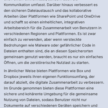
Kommunikation umfasst. Darüber hinaus verbessert es
den sicheren Dateiaustausch und das kollaborative
Arbeiten über Plattformen wie SharePoint und OneDrive
und schafft so einen einheitlichen, integrativen
Arbeitsbereich für die Zusammenarbeit von Benutzern in
verschiedenen Regionen und Plattformen. Es ist zwar
einfach zu verwenden, aber wenn versteckte
Bedrohungen wie Malware oder gefährlicher Code in
Dateien enthalten sind, die an diesen Speicherorten
gemeinsam genutzt werden, braucht es nur ein einfaches
Öffnen, um die zerstörerische Nutzlast zu starten.
In ähnlicher Weise bieten Plattformen wie Box und
Dropbox jeweils ihren eigenen Funktionsumfang, der
darauf abzielt, die digitale Zusammenarbeit zu verbessern.
Im Grunde genommen bieten diese Plattformen eine
sichere und kohärente Umgebung für die gemeinsame
Nutzung von Dateien, sodass Benutzer nicht nur
Dokumente auf verschiedenen Geräten speichern und