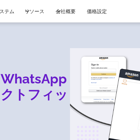
ステム
リソース
会社概要
価格設定
とWhatsApp
レクトフィッ