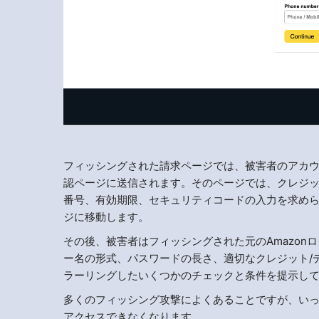
フィッシングされた請求ページでは、被害者のアカ
認ページに送信されます。そのページでは、クレジ
番号、有効期限、セキュリティコードの入力を求め
ジに移動します。
その後、被害者はフィッシングされた元のAmazo
ー名の形式、パスワードの長さ、適切なクレジット/
ラーリングしたいくつかのチェックと条件を提示し
多くのフィッシング攻撃によくあることですが、いった
アクセスできなくなります。