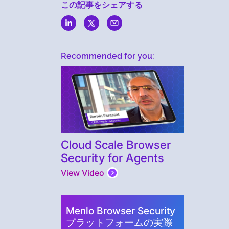
この記事をシェアする
Recommended for you:
Cloud Scale Browser
Security for Agents
View Video
Menlo Browser Security
プラットフォームの実際