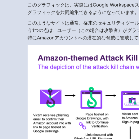
このグラフィックは、実際にはGoogle Workspac
グラフィックを共同編集できるようになっています
このようなサイトは通常、従来のセキュリティツールでは
う1つの点は、ユーザー（この場合は攻撃者）がグラ
特にAmazonアカウントへの潜在的な脅威に警戒