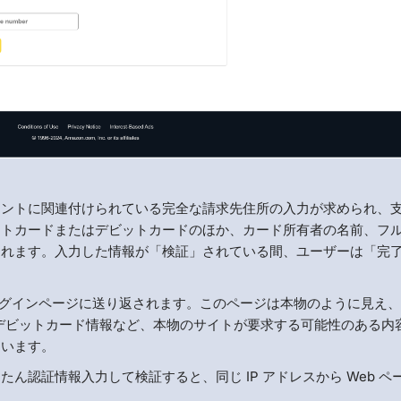
ウントに関連付けられている完全な請求先住所の入力が求められ、
ットカードまたはデビットカードのほか、カード所有者の名前、フ
られます。入力した情報が「検証」されている間、ユーザーは「完
nログインページに送り返されます。このページは本物のように見え
デビットカード情報など、本物のサイトが要求する可能性のある内
ています。
ん認証情報入力して検証すると、同じ IP アドレスから Web ペ