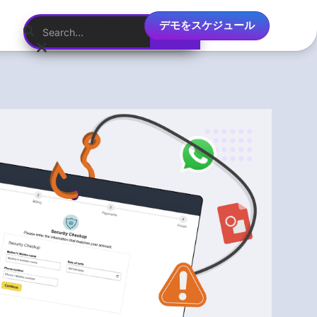
デモをスケジュール
日本語