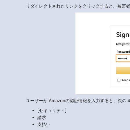
リダイレクトされたリンクをクリックすると、被害者
ユーザーが Amazonの認証情報を入力すると、次の
[セキュリティ]
請求
支払い