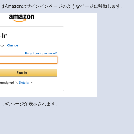
はAmazonのサインインページのようなページに移動します。
 4 つのページが表示されます。