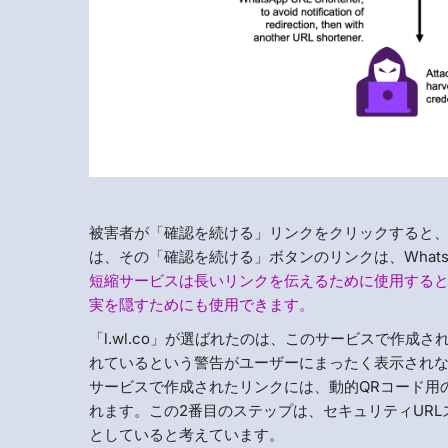
被害者が「確認を続ける」リンクをクリックすると、実
は、その「確認を続ける」ボタンのリンクは、WhatsA
短縮サービスは長いリンクを伝えるために使用する
実を隠すためにも使用できます。
「l.wl.co」が選ばれたのは、このサービスで作成
れているという警告がユーザーにまったく表示されないた
サービスで作成されたリンクには、動的QRコード用のUR
れます。この2番目のステップは、セキュリティUR
としていると考えています。