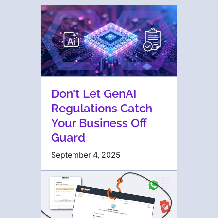
Don't Let GenAI
Regulations Catch
Your Business Off
Guard
September 4, 2025