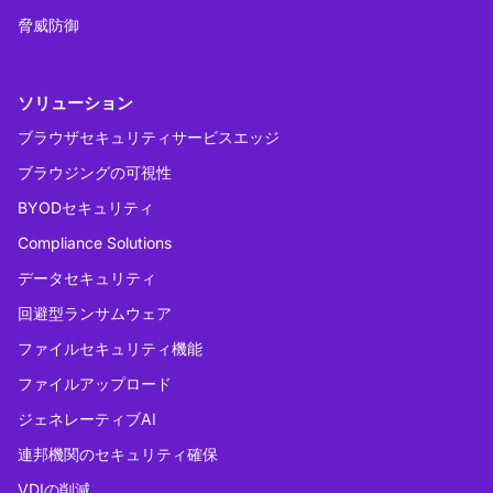
脅威防御
ソリューション
ブラウザセキュリティサービスエッジ
ブラウジングの可視性
BYODセキュリティ
Compliance Solutions
データセキュリティ
回避型ランサムウェア
ファイルセキュリティ機能
ファイルアップロード
ジェネレーティブAI
連邦機関のセキュリティ確保
VDIの削減