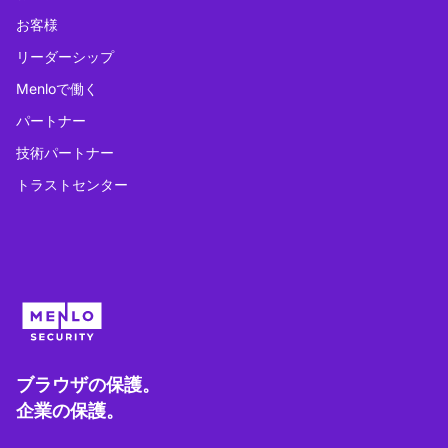
お客様
リーダーシップ
Menloで働く
パートナー
技術パートナー
トラストセンター
ブラウザの保護。
企業の保護。