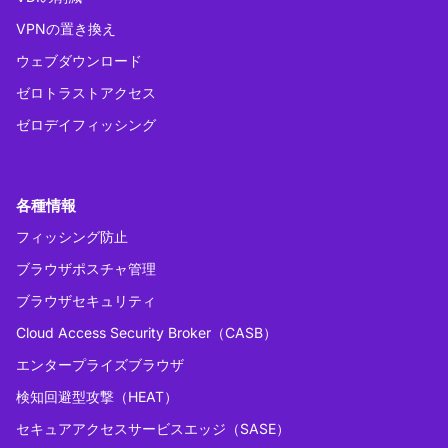
VPNの置き換え
ウェブダウンロード
ゼロトラストアクセス
ゼロデイフィッシング
各種情報
フィッシング防止
ブラウザポスチャ管理
ブラウザセキュリティ
Cloud Access Security Broker（CASB）
エンタープライズブラウザ
検知回避型攻撃（HEAT）
セキュアアクセスサービスエッジ（SASE）