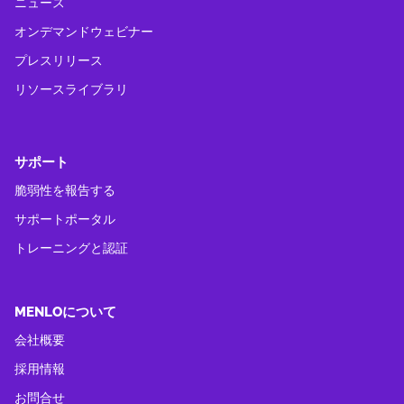
ニュース
オンデマンドウェビナー
プレスリリース
リソースライブラリ
サポート
脆弱性を報告する
サポートポータル
トレーニングと認証
MENLOについて
会社概要
採用情報
お問合せ