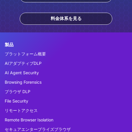
料金体系を見る
製品
プラットフォーム概要
AIアダプティブDLP
AI Agent Security
Browsing Forensics
ブラウザ DLP
File Security
リモートアクセス
Remote Browser Isolation
セキュアエンタープライズブラウザ