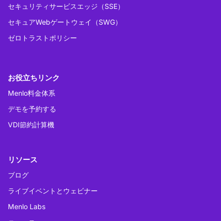
セキュリティサービスエッジ（SSE）
セキュアWebゲートウェイ（SWG）
ゼロトラストポリシー
お役立ちリンク
Menlo料金体系
デモを予約する
VDI節約計算機
リソース
ブログ
ライブイベントとウェビナー
Menlo Labs