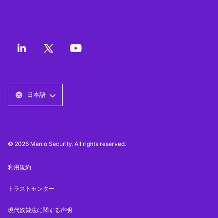
日本語
© 2026 Menlo Security. All rights reserved.
利用規約
トラストセンター
現代奴隷法に関する声明