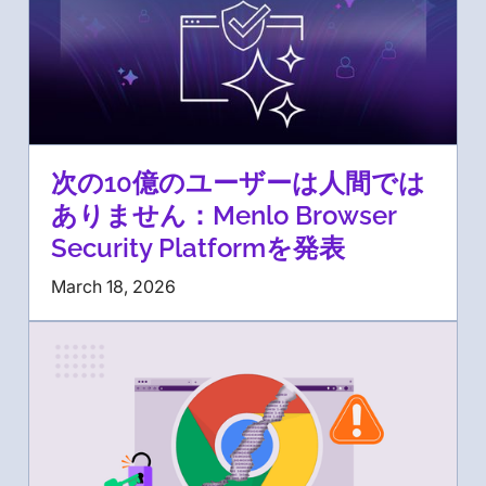
次の10億のユーザーは人間では
ありません：Menlo Browser
Security Platformを発表
March 18, 2026