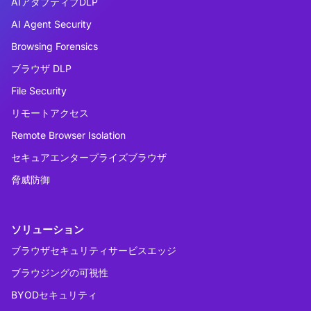
AIアダプティブDLP
AI Agent Security
Browsing Forensics
ブラウザ DLP
File Security
リモートアクセス
Remote Browser Isolation
セキュアエンタープライズブラウザ
脅威防御
ソリューション
ブラウザセキュリティサービスエッジ
ブラウジングの可視性
BYODセキュリティ