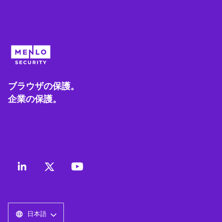
ブラウザの保護。
企業の保護。
日本語