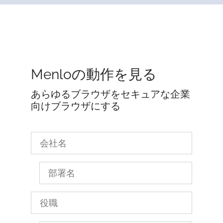
Menloの動作を見る
あらゆるブラウザをセキュアな企業
向けブラウザにする