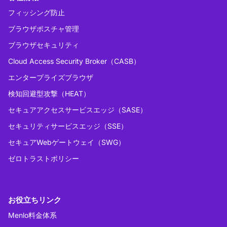
フィッシング防止
ブラウザポスチャ管理
ブラウザセキュリティ
Cloud Access Security Broker（CASB）
エンタープライズブラウザ
検知回避型攻撃（HEAT）
セキュアアクセスサービスエッジ（SASE）
セキュリティサービスエッジ（SSE）
セキュアWebゲートウェイ（SWG）
ゼロトラストポリシー
お役立ちリンク
Menlo料金体系