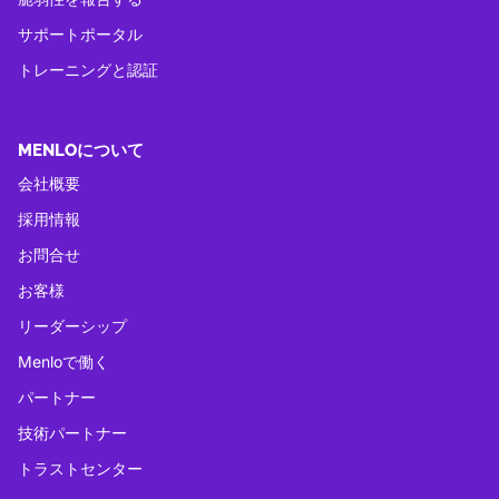
サポートポータル
トレーニングと認証
MENLOについて
会社概要
採用情報
お問合せ
お客様
リーダーシップ
Menloで働く
パートナー
技術パートナー
トラストセンター