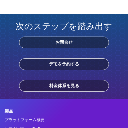
次のステップを踏み出す
お問合せ
デモを予約する
料金体系を見る
製品
プラットフォーム概要