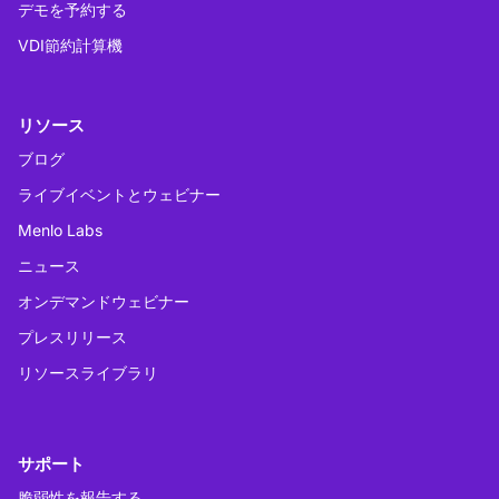
デモを予約する
VDI節約計算機
リソース
ブログ
ライブイベントとウェビナー
Menlo Labs
ニュース
オンデマンドウェビナー
プレスリリース
リソースライブラリ
サポート
脆弱性を報告する