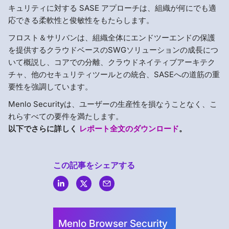
キュリティに対する SASE アプローチは、組織が何にでも適
応できる柔軟性と俊敏性をもたらします。
フロスト＆サリバンは、組織全体にエンドツーエンドの保護
を提供するクラウドベースのSWGソリューションの成長につ
いて概説し、コアでの分離、クラウドネイティブアーキテク
チャ、他のセキュリティツールとの統合、SASEへの道筋の重
要性を強調しています。
Menlo Securityは、ユーザーの生産性を損なうことなく、こ
れらすべての要件を満たします。
以下でさらに詳しく
レポート全文のダウンロード
。
この記事をシェアする
Menlo
Security
Menlo Browser Security