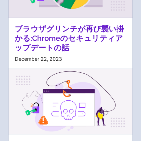
ブラウザグリンチが再び襲い掛
かる:Chromeのセキュリティア
ップデートの話
December 22, 2023