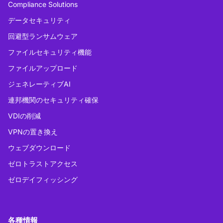
Compliance Solutions
データセキュリティ
回避型ランサムウェア
ファイルセキュリティ機能
ファイルアップロード
ジェネレーティブAI
連邦機関のセキュリティ確保
VDIの削減
VPNの置き換え
ウェブダウンロード
ゼロトラストアクセス
ゼロデイフィッシング
各種情報