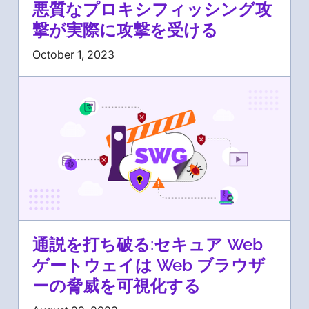
悪質なプロキシフィッシング攻
撃が実際に攻撃を受ける
October 1, 2023
通説を打ち破る:セキュア Web
ゲートウェイは Web ブラウザ
ーの脅威を可視化する