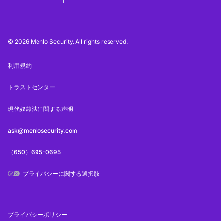
© 2026 Menlo Security. All rights reserved.
利用規約
トラストセンター
現代奴隷法に関する声明
ask@menlosecurity.com
（650）695-0695
プライバシーに関する選択肢
プライバシーポリシー