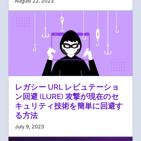
August 22, 2023
レガシー URL レピュテーショ
ン回避 (LURE) 攻撃が現在のセ
キュリティ技術を簡単に回避す
る方法
July 9, 2023