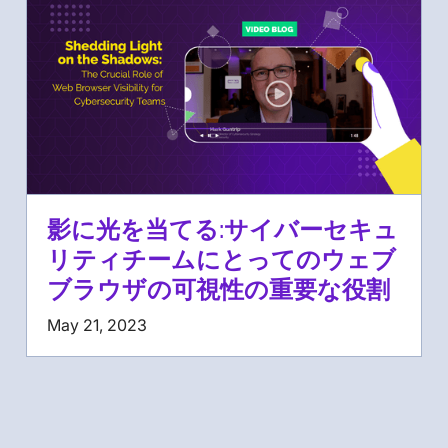
影に光を当てる:サイバーセキュ
リティチームにとってのウェブ
ブラウザの可視性の重要な役割
May 21, 2023