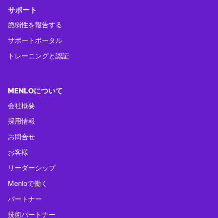
サポート
脆弱性を報告する
サポートポータル
トレーニングと認証
MENLOについて
会社概要
採用情報
お問合せ
お客様
リーダーシップ
Menloで働く
パートナー
技術パートナー