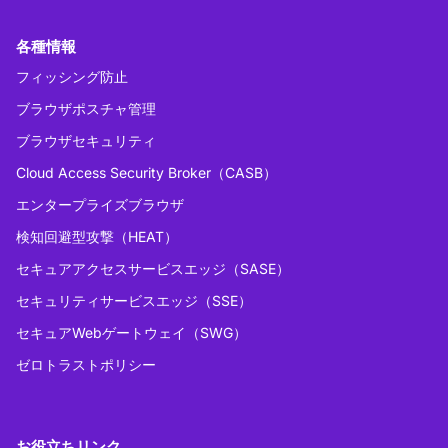
各種情報
フィッシング防止
ブラウザポスチャ管理
ブラウザセキュリティ
Cloud Access Security Broker（CASB）
エンタープライズブラウザ
検知回避型攻撃（HEAT）
セキュアアクセスサービスエッジ（SASE）
セキュリティサービスエッジ（SSE）
セキュアWebゲートウェイ（SWG）
ゼロトラストポリシー
お役立ちリンク