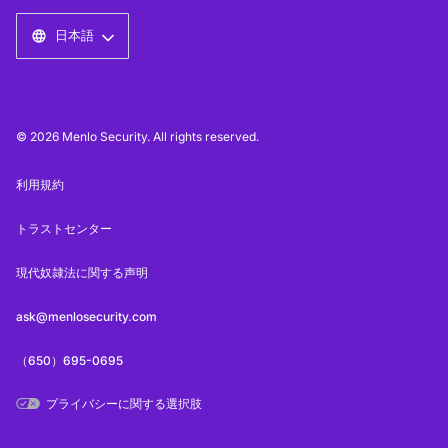
日本語
© 2026 Menlo Security. All rights reserved.
利用規約
トラストセンター
現代奴隷法に関する声明
ask@menlosecurity.com
（650）695-0695
プライバシーに関する選択肢