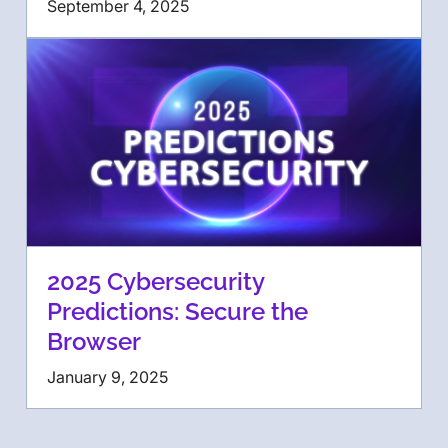
September 4, 2025
2025 Cybersecurity
Predictions: Secure the
Browser
January 9, 2025