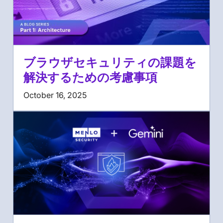
ブラウザセキュリティの課題を
解決するための考慮事項
October 16, 2025