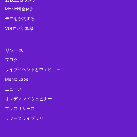
Menlo料金体系
デモを予約する
VDI節約計算機
リソース
ブログ
ライブイベントとウェビナー
Menlo Labs
ニュース
オンデマンドウェビナー
プレスリリース
リソースライブラリ