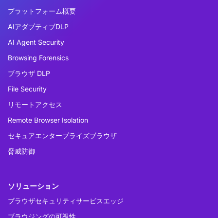
プラットフォーム概要
AIアダプティブDLP
AI Agent Security
Browsing Forensics
ブラウザ DLP
File Security
リモートアクセス
Remote Browser Isolation
セキュアエンタープライズブラウザ
脅威防御
ソリューション
ブラウザセキュリティサービスエッジ
ブラウジングの可視性