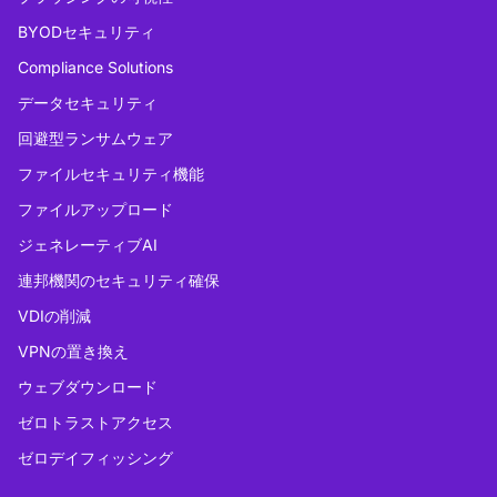
BYODセキュリティ
Compliance Solutions
データセキュリティ
回避型ランサムウェア
ファイルセキュリティ機能
ファイルアップロード
ジェネレーティブAI
連邦機関のセキュリティ確保
VDIの削減
VPNの置き換え
ウェブダウンロード
ゼロトラストアクセス
ゼロデイフィッシング