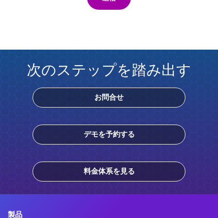
次のステップを踏み出す
お問合せ
デモを予約する
料金体系を見る
製品