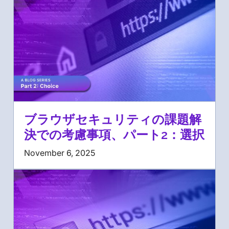
ブラウザセキュリティの課題解
決での考慮事項、パート2：選択
November 6, 2025