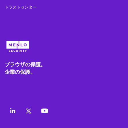
トラストセンター
ブラウザの保護。
企業の保護。