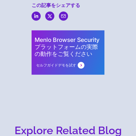
この記事をシェアする
Menlo
Security
Menlo Browser Security
プラットフォームの実際
の動作をご覧ください
セルフガイドデモを試す
Explore Related Blog