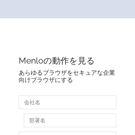
Menloの動作を見る
あらゆるブラウザをセキュアな企業
向けブラウザにする