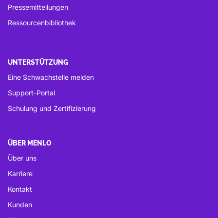
Pressemitteilungen
Ressourcenbibliothek
UNTERSTÜTZUNG
Eine Schwachstelle melden
Support-Portal
Schulung und Zertifizierung
ÜBER MENLO
Über uns
Karriere
Kontakt
Kunden