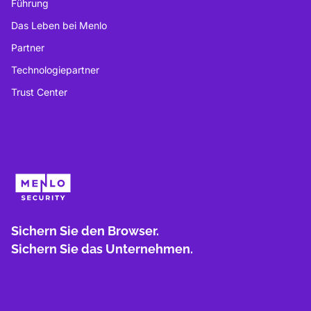
Führung
Das Leben bei Menlo
Partner
Technologiepartner
Trust Center
Sichern Sie den Browser.
Sichern Sie das Unternehmen.