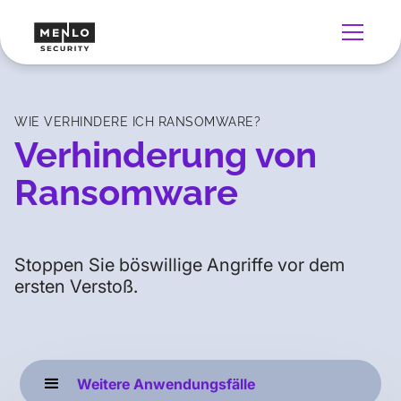
WIE VERHINDERE ICH RANSOMWARE?
Verhinderung von
Ransomware
Stoppen Sie böswillige Angriffe vor dem
ersten Verstoß.
Weitere Anwendungsfälle