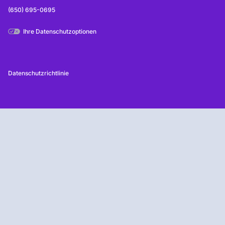
(650) 695-0695
Ihre Datenschutzoptionen
Datenschutzrichtlinie