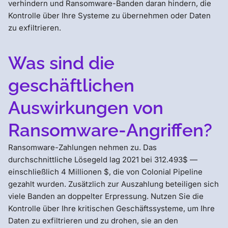
verhindern und Ransomware-Banden daran hindern, die
Kontrolle über Ihre Systeme zu übernehmen oder Daten
zu exfiltrieren.
Was sind die
geschäftlichen
Auswirkungen von
Ransomware-Angriffen?
Ransomware-Zahlungen nehmen zu. Das
durchschnittliche Lösegeld lag 2021 bei 312.493$ —
einschließlich 4 Millionen $, die von Colonial Pipeline
gezahlt wurden. Zusätzlich zur Auszahlung beteiligen sich
viele Banden an doppelter Erpressung. Nutzen Sie die
Kontrolle über Ihre kritischen Geschäftssysteme, um Ihre
Daten zu exfiltrieren und zu drohen, sie an den