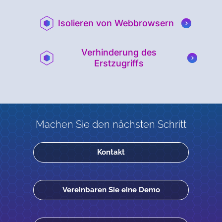
Isolieren von Webbrowsern
Verhinderung des
Erstzugriffs
Machen Sie den nächsten Schritt
Kontakt
Vereinbaren Sie eine Demo