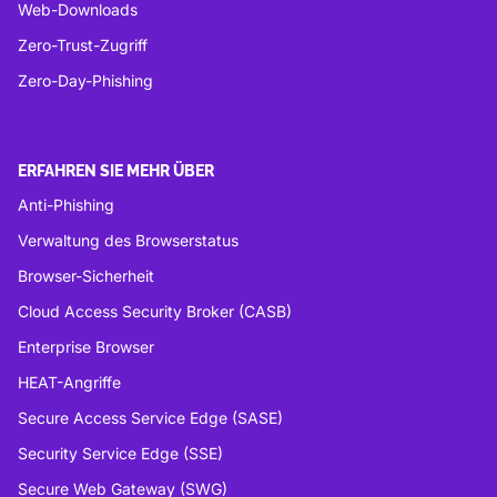
Web-Downloads
Zero-Trust-Zugriff
Zero-Day-Phishing
ERFAHREN SIE MEHR ÜBER
Anti-Phishing
Verwaltung des Browserstatus
Browser-Sicherheit
Cloud Access Security Broker (CASB)
Enterprise Browser
HEAT-Angriffe
Secure Access Service Edge (SASE)
Security Service Edge (SSE)
Secure Web Gateway (SWG)