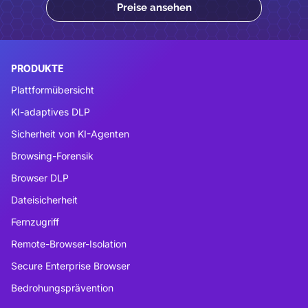
Preise ansehen
PRODUKTE
Plattformübersicht
KI-adaptives DLP
Sicherheit von KI-Agenten
Browsing-Forensik
Browser DLP
Dateisicherheit
Fernzugriff
Remote-Browser-Isolation
Secure Enterprise Browser
Bedrohungsprävention