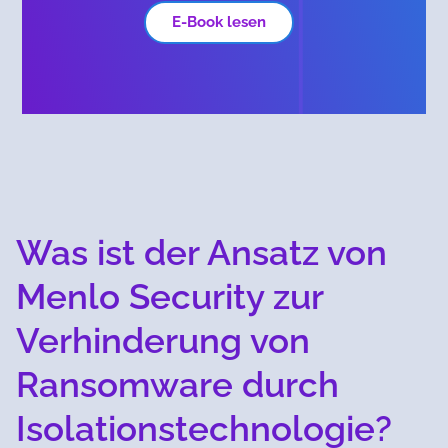
E-Book lesen
Was ist der Ansatz von
Menlo Security zur
Verhinderung von
Ransomware durch
Isolationstechnologie?