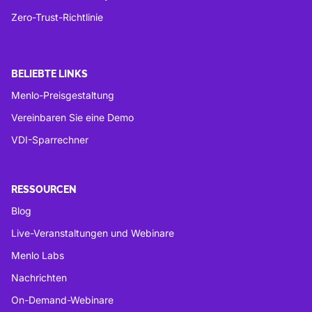
Zero-Trust-Richtlinie
BELIEBTE LINKS
Menlo-Preisgestaltung
Vereinbaren Sie eine Demo
VDI-Sparrechner
RESSOURCEN
Blog
Live-Veranstaltungen und Webinare
Menlo Labs
Nachrichten
On-Demand-Webinare