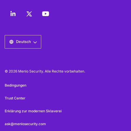
Deutsch
© 2026 Menlo Security. Alle Rechte vorbehalten.
Bedingungen
Trust Center
Erklärung zur modernen Sklaverei
ask@menlosecurity.com