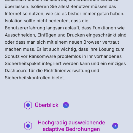
überlassen. Isolieren Sie alles! Benutzer müssen das
Internet so nutzen, wie sie es bisher immer getan haben.
Isolation sollte nicht bedeuten, dass die
Benutzererfahrung langsam abläuft, dass Funktionen wie
Ausschneiden, Einfügen und Drucken eingeschränkt sind
oder dass man sich mit einem neuen Browser vertraut
machen muss. Es ist auch wichtig, dass Ihre Lösung zum
Schutz vor Ransomware problemlos in Ihr vorhandenes
Sicherheitspaket integriert werden kann und ein einziges
Dashboard für die Richtlinienverwaltung und
Sicherheitskontrollen bietet.
Überblick
Hochgradig ausweichende
adaptive Bedrohungen