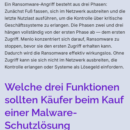
Ein Ransomware-Angriff besteht aus drei Phasen:
Zunächst Fuß fassen, sich im Netzwerk ausbreiten und die
letzte Nutzlast ausführen, um die Kontrolle über kritische
Geschäftssysteme zu erlangen. Die Phasen zwei und drei
hängen vollständig von der ersten Phase ab — dem ersten
Zugriff. Menlo konzentriert sich darauf, Ransomware zu
stoppen, bevor sie den ersten Zugriff erhalten kann.
Dadurch wird die Ransomware effektiv wirkungslos. Ohne
Zugriff kann sie sich nicht im Netzwerk ausbreiten, die
Kontrolle erlangen oder Systeme als Lösegeld einfordern.
Welche drei Funktionen
sollten Käufer beim Kauf
einer Malware-
Schutzlösung