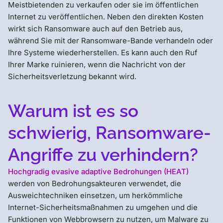
Meistbietenden zu verkaufen oder sie im öffentlichen
Internet zu veröffentlichen. Neben den direkten Kosten
wirkt sich Ransomware auch auf den Betrieb aus,
während Sie mit der Ransomware-Bande verhandeln oder
Ihre Systeme wiederherstellen. Es kann auch den Ruf
Ihrer Marke ruinieren, wenn die Nachricht von der
Sicherheitsverletzung bekannt wird.
Warum ist es so
schwierig, Ransomware-
Angriffe zu verhindern?
Hochgradig evasive adaptive Bedrohungen (HEAT)
werden von Bedrohungsakteuren verwendet, die
Ausweichtechniken einsetzen, um herkömmliche
Internet-Sicherheitsmaßnahmen zu umgehen und die
Funktionen von Webbrowsern zu nutzen, um Malware zu