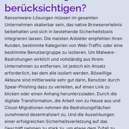
berücksichtigen?
Ransomware-Lösungen müssen im gesamten
Unternehmen skalierbar sein, das native Browsererlebnis
beibehalten und sich in bestehende Sicherheitstools
integrieren lassen. Die meisten Anbieter empfehlen ihren
Kunden, bestimmte Kategorien von Web-Traffic oder eine
bestimmte Benutzergruppe zu isolieren. Um Malware-
Bedrohungen wirklich und vollständig aus Ihrem
Unternehmen zu entfernen, ist jedoch ein Ansatz
erforderlich, bei dem alle isoliert werden. Böswillige
Akteure sind mittlerweile sehr gut darin, Benutzer durch
Spear-Phishing dazu zu verleiten, auf einen Link zu
klicken oder einen Anhang herunterzuladen. Durch die
digitale Transformation, die Arbeit von zu Hause aus und
Cloud-Migrationen nehmen die Bedrohungsflächen
zunehmend dezentralisiert zu. Und die Auswirkungen
einer erfolgreichen Sicherheitsverletzung auf das
Geschäft nehmen zu stark zu, um etwas dem Zufall zu