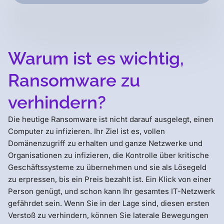
Warum ist es wichtig,
Ransomware zu
verhindern?
Die heutige Ransomware ist nicht darauf ausgelegt, einen
Computer zu infizieren. Ihr Ziel ist es, vollen
Domänenzugriff zu erhalten und ganze Netzwerke und
Organisationen zu infizieren, die Kontrolle über kritische
Geschäftssysteme zu übernehmen und sie als Lösegeld
zu erpressen, bis ein Preis bezahlt ist. Ein Klick von einer
Person genügt, und schon kann Ihr gesamtes IT-Netzwerk
gefährdet sein. Wenn Sie in der Lage sind, diesen ersten
Verstoß zu verhindern, können Sie laterale Bewegungen