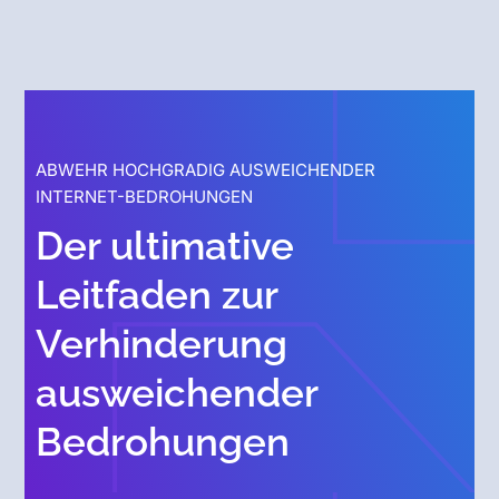
ABWEHR HOCHGRADIG AUSWEICHENDER
INTERNET-BEDROHUNGEN
Der ultimative
Leitfaden zur
Verhinderung
ausweichender
Bedrohungen