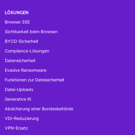
LÖSUNGEN
Browser SSE
Sichtbarkeit beim Browsen
BYOD-Sicherheit
Compliance-Lösungen
Datensicherheit
Evasive Ransomware
Funktionen zur Dateisicherheit
Datei-Uploads
Generative KI
Absicherung einer Bundesbehörde
VDI-Reduzierung
VPN-Ersatz