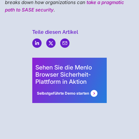
breaks down how organizations can
take a pragmatic
path to SASE security
.
Teile diesen Artikel
Menlo
Security
Sehen Sie die Menlo
Browser Sicherheit-
Plattform in Aktion
Selbstgeführte Demo starten