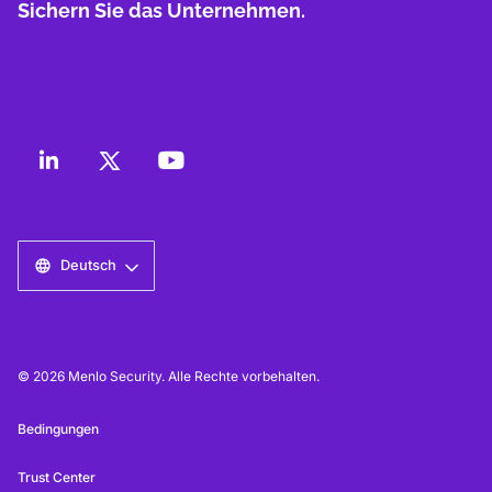
Sichern Sie das Unternehmen.
Deutsch
© 2026 Menlo Security. Alle Rechte vorbehalten.
Bedingungen
Trust Center