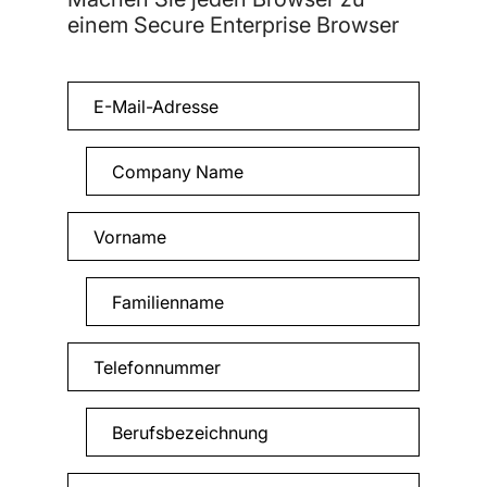
einem Secure Enterprise Browser