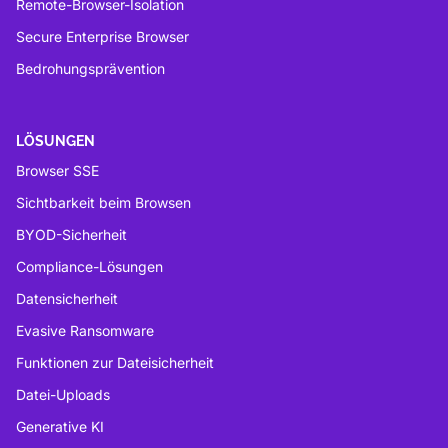
Remote-Browser-Isolation
Secure Enterprise Browser
Bedrohungsprävention
LÖSUNGEN
Browser SSE
Sichtbarkeit beim Browsen
BYOD-Sicherheit
Compliance-Lösungen
Datensicherheit
Evasive Ransomware
Funktionen zur Dateisicherheit
Datei-Uploads
Generative KI