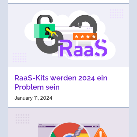
RaaS-Kits werden 2024 ein
Problem sein
January 11, 2024