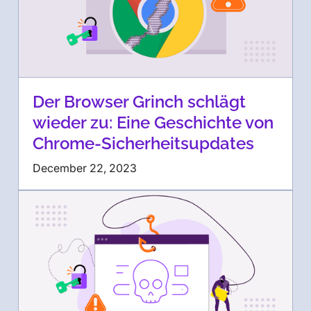
Der Browser Grinch schlägt
wieder zu: Eine Geschichte von
Chrome-Sicherheitsupdates
December 22, 2023