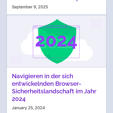
September 9, 2025
Navigieren in der sich
entwickelnden Browser-
Sicherheitslandschaft im Jahr
2024
January 25, 2024