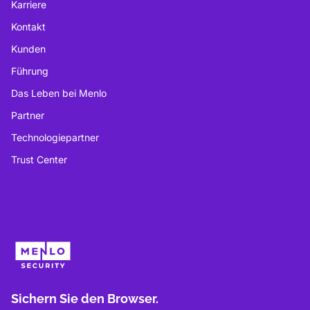
Karriere
Kontakt
Kunden
Führung
Das Leben bei Menlo
Partner
Technologiepartner
Trust Center
Sichern Sie den Browser.