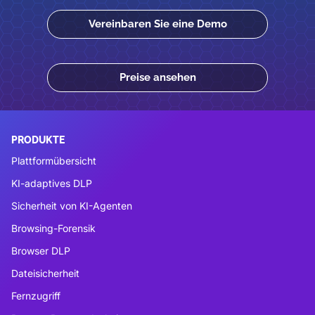
Vereinbaren Sie eine Demo
Preise ansehen
PRODUKTE
Plattformübersicht
KI-adaptives DLP
Sicherheit von KI-Agenten
Browsing-Forensik
Browser DLP
Dateisicherheit
Fernzugriff