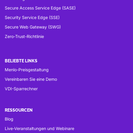
Secure Access Service Edge (SASE)
Security Service Edge (SSE)
Secure Web Gateway (SWG)
Zero-Trust-Richtlinie
BELIEBTE LINKS
Menlo-Preisgestaltung
Vereinbaren Sie eine Demo
VDI-Sparrechner
RESSOURCEN
Blog
Live-Veranstaltungen und Webinare