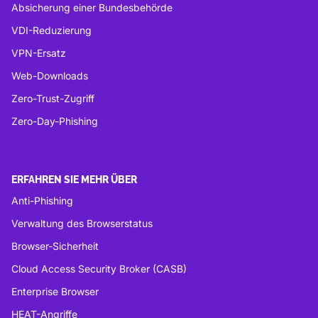
Absicherung einer Bundesbehörde
VDI-Reduzierung
VPN-Ersatz
Web-Downloads
Zero-Trust-Zugriff
Zero-Day-Phishing
ERFAHREN SIE MEHR ÜBER
Anti-Phishing
Verwaltung des Browserstatus
Browser-Sicherheit
Cloud Access Security Broker (CASB)
Enterprise Browser
HEAT-Angriffe