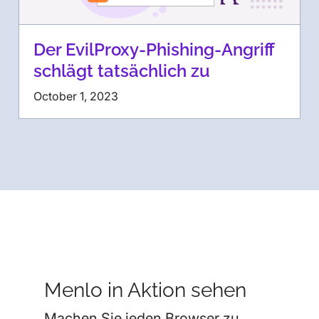
Der EvilProxy-Phishing-Angriff
schlägt tatsächlich zu
October 1, 2023
Menlo in Aktion sehen
Machen Sie jeden Browser zu