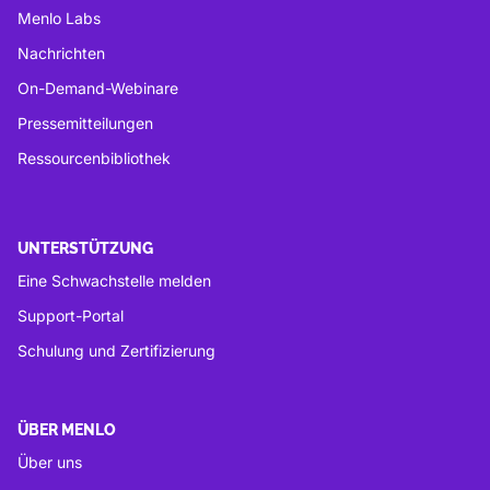
Menlo Labs
Nachrichten
On-Demand-Webinare
Pressemitteilungen
Ressourcenbibliothek
UNTERSTÜTZUNG
Eine Schwachstelle melden
Support-Portal
Schulung und Zertifizierung
ÜBER MENLO
Über uns