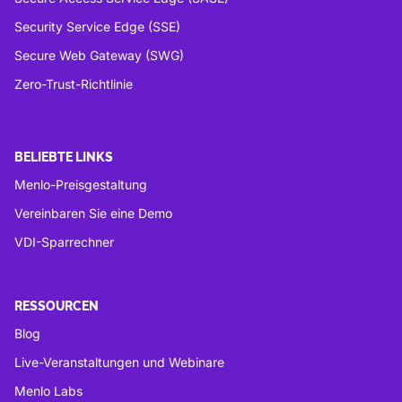
Security Service Edge (SSE)
Secure Web Gateway (SWG)
Zero-Trust-Richtlinie
BELIEBTE LINKS
Menlo-Preisgestaltung
Vereinbaren Sie eine Demo
VDI-Sparrechner
RESSOURCEN
Blog
Live-Veranstaltungen und Webinare
Menlo Labs