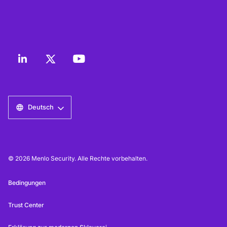
Deutsch
© 2026 Menlo Security. Alle Rechte vorbehalten.
Bedingungen
Trust Center