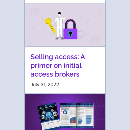
Selling access: A
primer on initial
access brokers
July 31, 2022