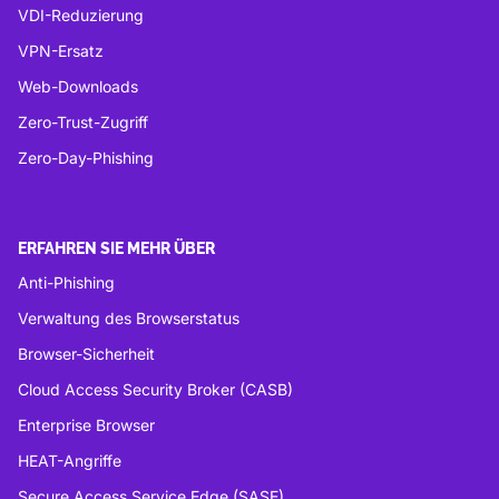
VDI-Reduzierung
VPN-Ersatz
Web-Downloads
Zero-Trust-Zugriff
Zero-Day-Phishing
ERFAHREN SIE MEHR ÜBER
Anti-Phishing
Verwaltung des Browserstatus
Browser-Sicherheit
Cloud Access Security Broker (CASB)
Enterprise Browser
HEAT-Angriffe
Secure Access Service Edge (SASE)