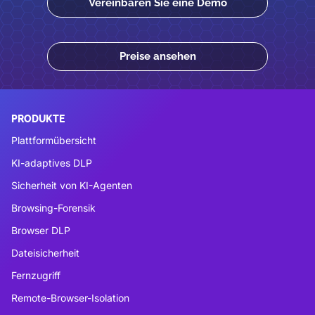
Vereinbaren Sie eine Demo
Preise ansehen
PRODUKTE
Plattformübersicht
KI-adaptives DLP
Sicherheit von KI-Agenten
Browsing-Forensik
Browser DLP
Dateisicherheit
Fernzugriff
Remote-Browser-Isolation