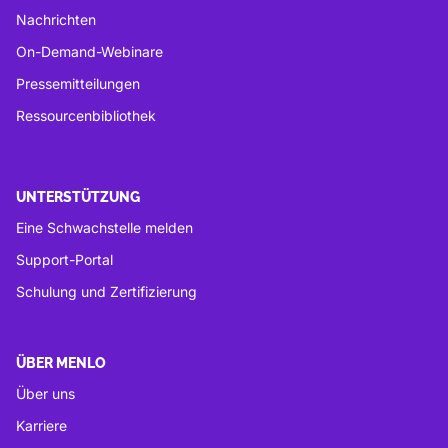
Nachrichten
On-Demand-Webinare
Pressemitteilungen
Ressourcenbibliothek
UNTERSTÜTZUNG
Eine Schwachstelle melden
Support-Portal
Schulung und Zertifizierung
ÜBER MENLO
Über uns
Karriere