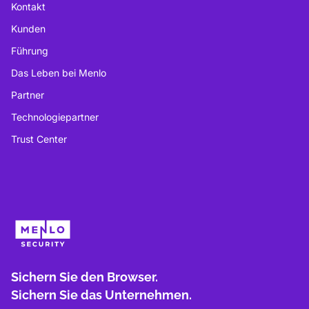
Kontakt
Kunden
Führung
Das Leben bei Menlo
Partner
Technologiepartner
Trust Center
Sichern Sie den Browser.
Sichern Sie das Unternehmen.