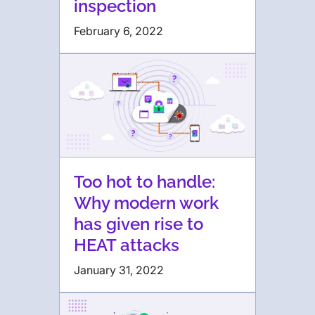
inspection
February 6, 2022
Too hot to handle:
Why modern work
has given rise to
HEAT attacks
January 31, 2022