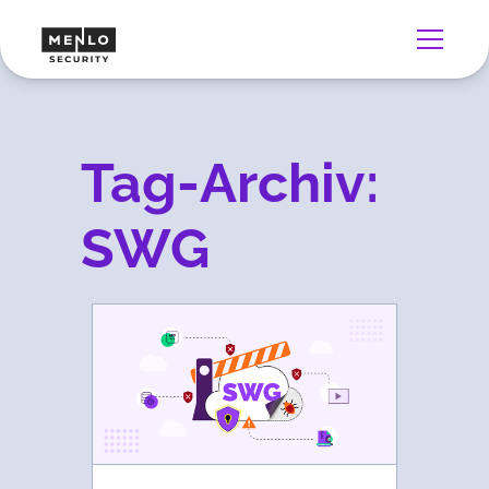
Tag-Archiv:
SWG