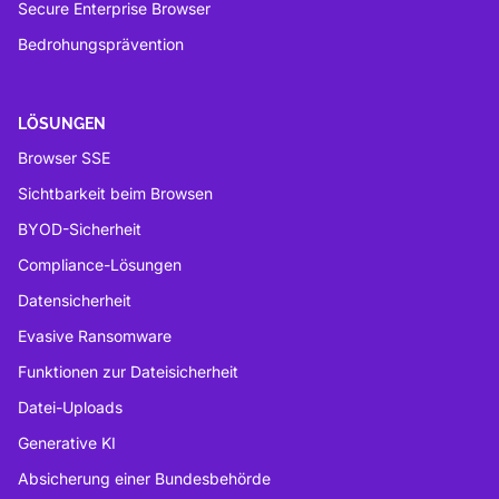
Secure Enterprise Browser
Bedrohungsprävention
LÖSUNGEN
Browser SSE
Sichtbarkeit beim Browsen
BYOD-Sicherheit
Compliance-Lösungen
Datensicherheit
Evasive Ransomware
Funktionen zur Dateisicherheit
Datei-Uploads
Generative KI
Absicherung einer Bundesbehörde