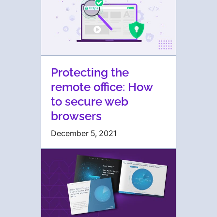
Protecting the
remote office: How
to secure web
browsers
December 5, 2021