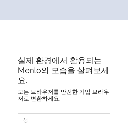
실제 환경에서 활용되는
Menlo의 모습을 살펴보세
요.
모든 브라우저를 안전한 기업 브라우
저로 변환하세요.