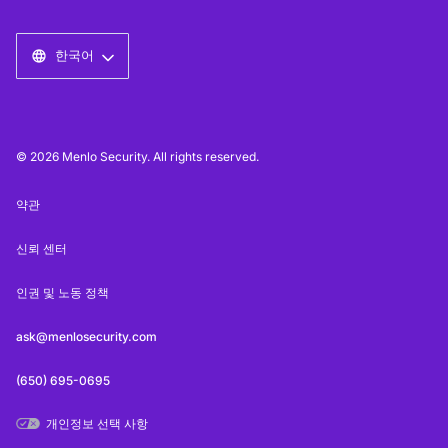
한국어
© 2026 Menlo Security. All rights reserved.
약관
신뢰 센터
인권 및 노동 정책
ask@menlosecurity.com
(650) 695-0695
개인정보 선택 사항