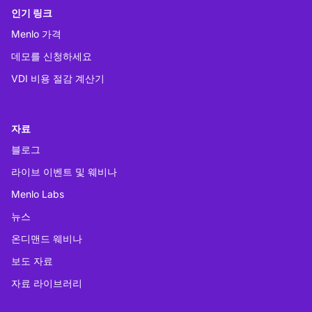
인기 링크
Menlo 가격
데모를 신청하세요
VDI 비용 절감 계산기
자료
블로그
라이브 이벤트 및 웨비나
Menlo Labs
뉴스
온디맨드 웨비나
보도 자료
자료 라이브러리