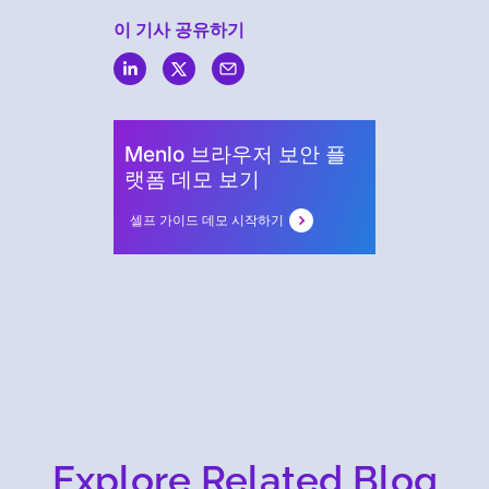
이 기사 공유하기
Menlo
Security
Menlo 브라우저 보안 플
랫폼 데모 보기
셀프 가이드 데모 시작하기
Explore Related Blog