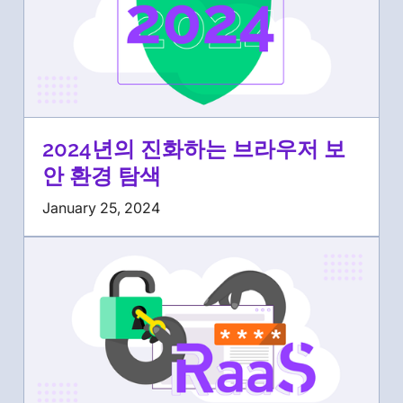
2024년의 진화하는 브라우저 보
안 환경 탐색
January 25, 2024