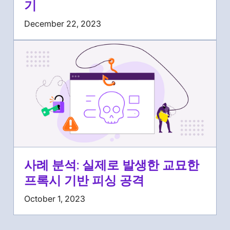
기
December 22, 2023
사례 분석: 실제로 발생한 교묘한
프록시 기반 피싱 공격
October 1, 2023