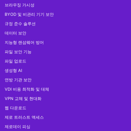
브라우징 가시성
BYOD 및 비관리 기기 보안
규정 준수 솔루션
데이터 보안
지능형 랜섬웨어 방어
파일 보안 기능
파일 업로드
생성형 AI
연방 기관 보안
VDI 비용 최적화 및 대체
VPN 교체 및 현대화
웹 다운로드
제로 트러스트 액세스
제로데이 피싱