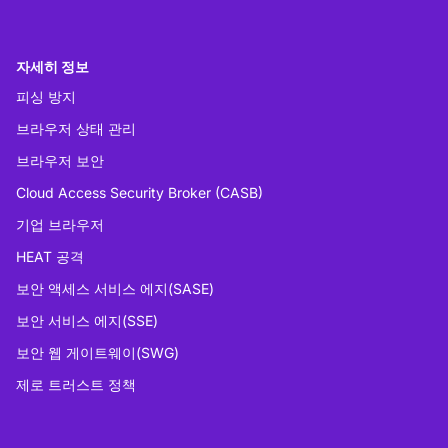
자세히 정보
피싱 방지
브라우저 상태 관리
브라우저 보안
Cloud Access Security Broker (CASB)
기업 브라우저
HEAT 공격
보안 액세스 서비스 에지(SASE)
보안 서비스 에지(SSE)
보안 웹 게이트웨이(SWG)
제로 트러스트 정책