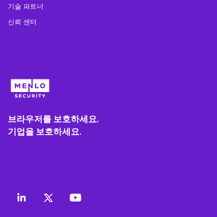
기술 파트너
신뢰 센터
브라우저를 보호하세요.
기업을 보호하세요.