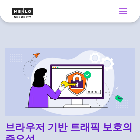
브라우저 기반 트래픽 보호의
중요성