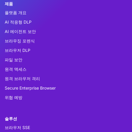
제품
플랫폼 개요
AI 적응형 DLP
AI 에이전트 보안
브라우징 포렌식
브라우저 DLP
파일 보안
원격 액세스
원격 브라우저 격리
Secure Enterprise Browser
위협 예방
솔루션
브라우저 SSE