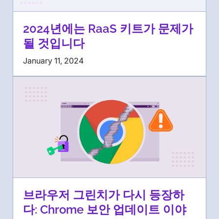
2024년에는 RaaS 키트가 문제가
될 것입니다
January 11, 2024
브라우저 그린치가 다시 등장하
다: Chrome 보안 업데이트 이야