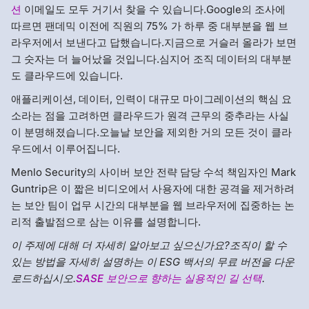
션
이메일도 모두 거기서 찾을 수 있습니다.Google의 조사에
따르면 팬데믹 이전에 직원의 75% 가 하루 중 대부분을 웹 브
라우저에서 보낸다고 답했습니다.지금으로 거슬러 올라가 보면
그 숫자는 더 늘어났을 것입니다.심지어 조직 데이터의 대부분
도 클라우드에 있습니다.
애플리케이션, 데이터, 인력이 대규모 마이그레이션의 핵심 요
소라는 점을 고려하면 클라우드가 원격 근무의 중추라는 사실
이 분명해졌습니다.오늘날 보안을 제외한 거의 모든 것이 클라
우드에서 이루어집니다.
Menlo Security의 사이버 보안 전략 담당 수석 책임자인 Mark
Guntrip은 이 짧은 비디오에서 사용자에 대한 공격을 제거하려
는 보안 팀이 업무 시간의 대부분을 웹 브라우저에 집중하는 논
리적 출발점으로 삼는 이유를 설명합니다.
이 주제에 대해 더 자세히 알아보고 싶으신가요?조직이 할 수
있는 방법을 자세히 설명하는 이 ESG 백서의 무료 버전을 다운
로드하십시오.
SASE 보안으로 향하는 실용적인 길 선택
.