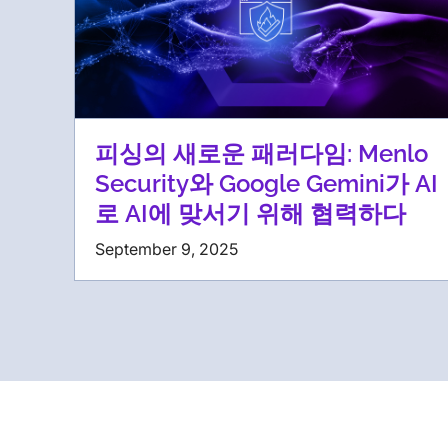
피싱의 새로운 패러다임: Menlo
Security와 Google Gemini가 AI
로 AI에 맞서기 위해 협력하다
September 9, 2025