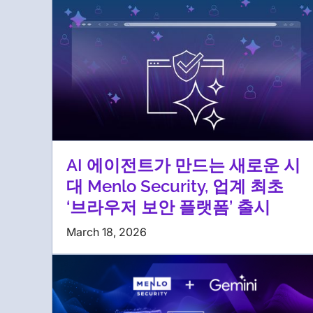
AI 에이전트가 만드는 새로운 시
대 Menlo Security, 업계 최초
‘브라우저 보안 플랫폼’ 출시
March 18, 2026