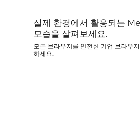
실제 환경에서 활용되는 Me
모습을 살펴보세요.
모든 브라우저를 안전한 기업 브라우저
하세요.