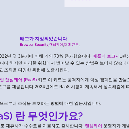
태그가 지정되었습니다
Browser Security
,
랜섬웨어
,
재택 근무
,
022년 첫 3분기에 비해 거의 70% 증가했습니다.
애플의 보고서
..
습니다.하지만 이러한 위협에서 벗어날 수 있는 방법은 보이지 않습니
고 조직을 다양한 위협에 노출시킨다.
 랜섬웨어 (RaaS)
키트.이 키트는 공격자에게 악성 캠페인을 만들
도구를 제공합니다.2024년에도 RaaS 시장이 계속해서 성숙해감에 
공격으로부터 조직을 보호하는 방법에 대한 입문서입니다.
aS) 란 무엇인가요?
델로 제휴사가 수수료를 지불하고 출시합니다.
랜섬웨어
운영자가 개