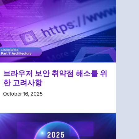
브라우저 보안 취약점 해소를 위
한 고려사항
October 16, 2025