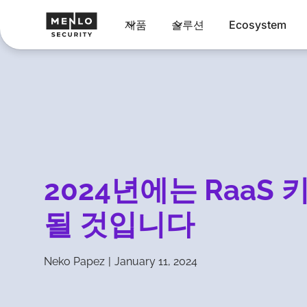
제품
솔루션
Ecosystem
2024년에는 RaaS
될 것입니다
Neko Papez
|
January 11, 2024