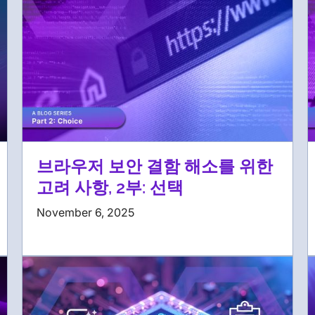
브라우저 보안 결함 해소를 위한
고려 사항, 2부: 선택
November 6, 2025