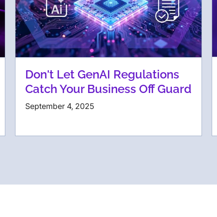
Don't Let GenAI Regulations
Catch Your Business Off Guard
September 4, 2025