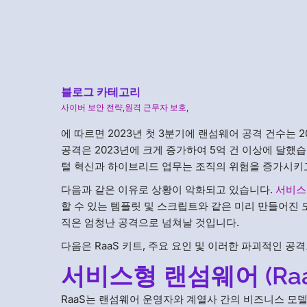
블로그 카테고리
사이버 보안 전략
,
원격 근무자 보호
,
에 따르면 2023년 첫 3분기에 랜섬웨어 공격 건수는 2
공격은 2023년에 크게 증가하여 5억 건 이상에 달했
털 혁신과 하이브리드 업무는 조직의 위험을 증가시키
다음과 같은 이유로 상황이 악화되고 있습니다.
서비스형
할 수 있는 템플릿 및 스크립트와 같은 미리 만들어진 
직은 엄청난 공격으로 넘쳐날 것입니다.
다음은 RaaS 키트, 주요 요인 및 이러한 파괴적인 
서비스형 랜섬웨어 (Ra
RaaS는 랜섬웨어 운영자와 계열사 간의 비즈니스 모