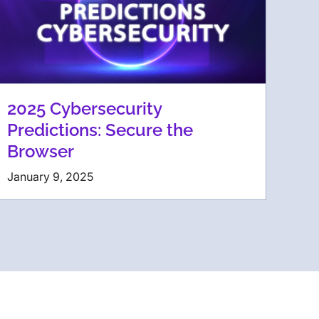
2025 Cybersecurity
Predictions: Secure the
Browser
January 9, 2025