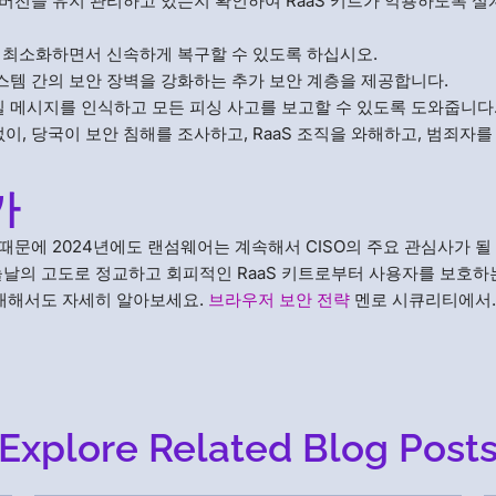
버전을 유지 관리하고 있는지 확인하여 RaaS 키트가 악용하도록 설
을 최소화하면서 신속하게 복구할 수 있도록 하십시오.
스템 간의 보안 장벽을 강화하는 추가 보안 계층을 제공합니다.
 메시지를 인식하고 모든 피싱 사고를 보고할 수 있도록 도와줍니다
이, 당국이 보안 침해를 조사하고, RaaS 조직을 와해하고, 범죄자를
가
 때문에 2024년에도 랜섬웨어는 계속해서 CISO의 주요 관심사가 될
늘날의 고도로 정교하고 회피적인 RaaS 키트로부터 사용자를 보호하
 대해서도 자세히 알아보세요.
브라우저 보안 전략
멘로 시큐리티에서
Explore Related Blog Post