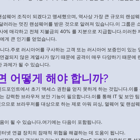
 랜섬웨어 조직이 되겠다고 맹세했으며, 역사상 가장 큰 규모의 랜섬웨
만 달러라는 멋진 랜섬웨어를 받은 것으로 알려져 있습니다.이 그룹은 
종을 계열사에 매각하고 전체 지불금의 40% 를 지분으로 지급합니다.이러한 
들에게 큰 인기를 얻었습니다.
습니다.주로 러시아어를 구사하는 고객 또는 러시아어 보증인이 있는 
에 연결되지 않은 계열사가 많기 때문에 공격이 매우 다양하기 때문에
 과제가 될 수 있습니다.
면 어떻게 해야 합니까?
 엔드포인트에서 초기 액세스 권한을 얻지 못하게 하는 것입니다.이를
 강력한 브라우저 보안 기능이 필요합니다.이를 통해 IT 및 보안 
있으므로 브라우저를 대상으로 하는 제로 아워 피싱, 멀웨어 및 랜섬웨
움이 될 수 있습니다.여기에는 다음이 포함됩니다.
터넷 연결 장치의 잠재적 위협을 해결하는 데 도움이 됩니다.