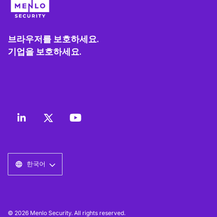
브라우저를 보호하세요.
기업을 보호하세요.
한국어
© 2026 Menlo Security. All rights reserved.