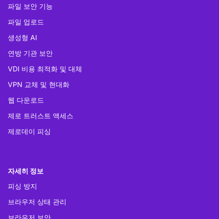
파일 보안 기능
파일 업로드
생성형 AI
연방 기관 보안
VDI 비용 최적화 및 대체
VPN 교체 및 현대화
웹 다운로드
제로 트러스트 액세스
제로데이 피싱
자세히 정보
피싱 방지
브라우저 상태 관리
브라우저 보안