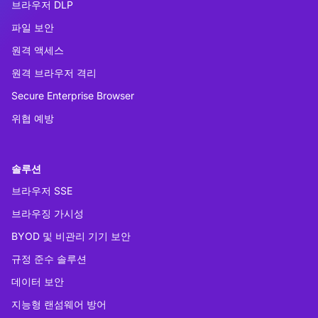
브라우저 DLP
파일 보안
원격 액세스
원격 브라우저 격리
Secure Enterprise Browser
위협 예방
솔루션
브라우저 SSE
브라우징 가시성
BYOD 및 비관리 기기 보안
규정 준수 솔루션
데이터 보안
지능형 랜섬웨어 방어