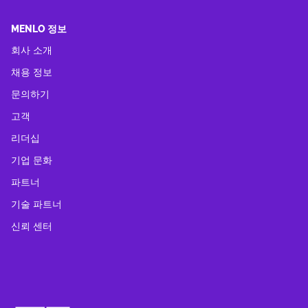
MENLO 정보
회사 소개
채용 정보
문의하기
고객
리더십
기업 문화
파트너
기술 파트너
신뢰 센터