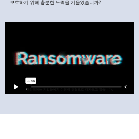
보호하기 위해 충분한 노력을 기울였습니까?