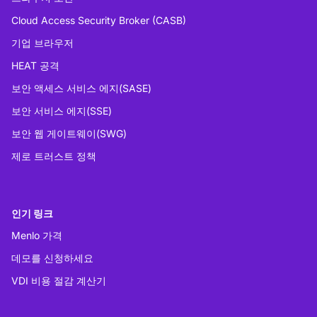
Cloud Access Security Broker (CASB)
기업 브라우저
HEAT 공격
보안 액세스 서비스 에지(SASE)
보안 서비스 에지(SSE)
보안 웹 게이트웨이(SWG)
제로 트러스트 정책
인기 링크
Menlo 가격
데모를 신청하세요
VDI 비용 절감 계산기