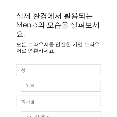
실제 환경에서 활용되는
Menlo의 모습을 살펴보세
요.
모든 브라우저를 안전한 기업 브라우
저로 변환하세요.