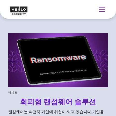
비디오
회피형 랜섬웨어 솔루션
랜섬웨어는 여전히 기업에 위협이 되고 있습니다.기업을