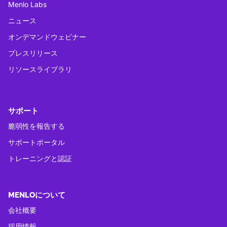
Menlo Labs
ニュース
オンデマンドウェビナー
プレスリリース
リソースライブラリ
サポート
脆弱性を報告する
サポートポータル
トレーニングと認証
MENLOについて
会社概要
採用情報