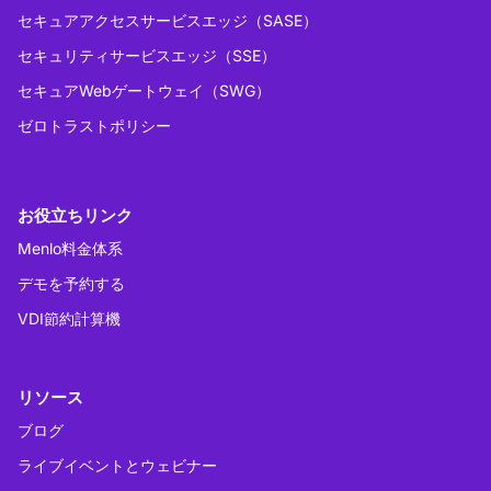
セキュアアクセスサービスエッジ（SASE）
セキュリティサービスエッジ（SSE）
セキュアWebゲートウェイ（SWG）
ゼロトラストポリシー
お役立ちリンク
Menlo料金体系
デモを予約する
VDI節約計算機
リソース
ブログ
ライブイベントとウェビナー