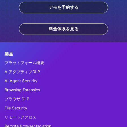
デモを予約する
料金体系を見る
製品
プラットフォーム概要
AIアダプティブDLP
AI Agent Security
Browsing Forensics
ブラウザ DLP
File Security
リモートアクセス
Remote Browser Isolation