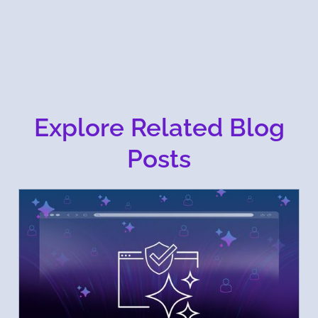
Explore Related Blog
Posts