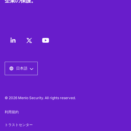
企業の保護。
日本語
© 2026 Menlo Security. All rights reserved.
利用規約
トラストセンター