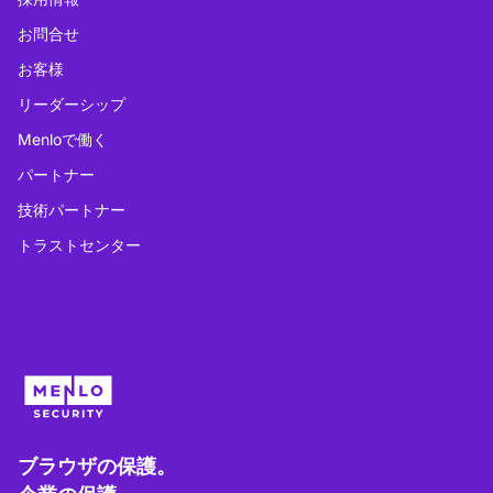
お問合せ
お客様
リーダーシップ
Menloで働く
パートナー
技術パートナー
トラストセンター
ブラウザの保護。