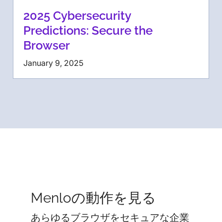
2025 Cybersecurity
Predictions: Secure the
Browser
January 9, 2025
Menloの動作を見る
あらゆるブラウザをセキュアな企業