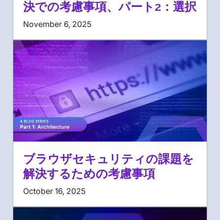
決での考慮事項、パート2：選択
November 6, 2025
ブラウザセキュリティの課題を
解決するための考慮事項
October 16, 2025