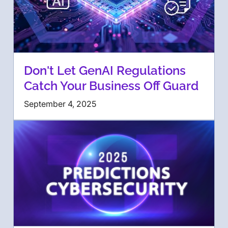
Don't Let GenAI Regulations
Catch Your Business Off Guard
September 4, 2025