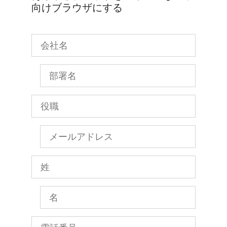
向けブラウザにする