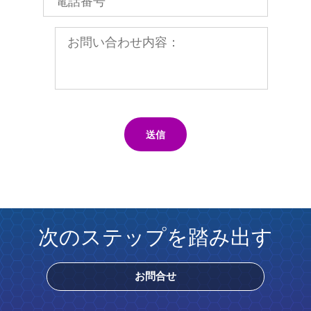
送信
次のステップを踏み出す
お問合せ