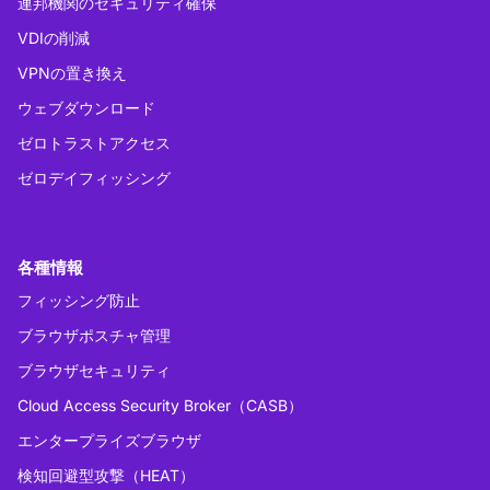
連邦機関のセキュリティ確保
VDIの削減
VPNの置き換え
ウェブダウンロード
ゼロトラストアクセス
ゼロデイフィッシング
各種情報
フィッシング防止
ブラウザポスチャ管理
ブラウザセキュリティ
Cloud Access Security Broker（CASB）
エンタープライズブラウザ
検知回避型攻撃（HEAT）