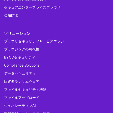
セキュアエンタープライズブラウザ
脅威防御
ソリューション
ブラウザセキュリティサービスエッジ
ブラウジングの可視性
BYODセキュリティ
Compliance Solutions
データセキュリティ
回避型ランサムウェア
ファイルセキュリティ機能
ファイルアップロード
ジェネレーティブAI