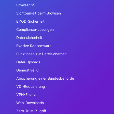
Browser SSE
Sichtbarkeit beim Browsen
BYOD-Sicherheit
Compliance-Lösungen
Datensicherheit
Evasive Ransomware
Funktionen zur Dateisicherheit
Datei-Uploads
Generative KI
Absicherung einer Bundesbehörde
VDI-Reduzierung
VPN-Ersatz
Web-Downloads
Zero-Trust-Zugriff