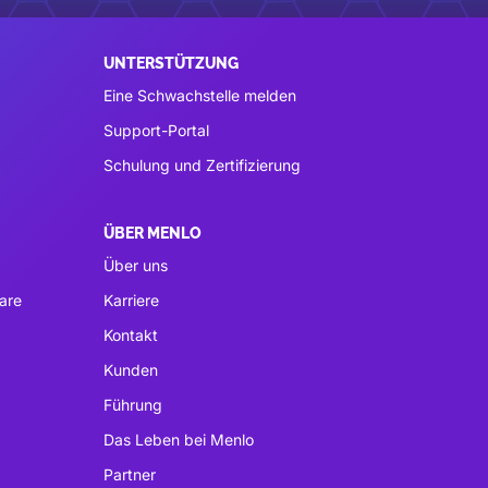
UNTERSTÜTZUNG
Eine Schwachstelle melden
Support-Portal
Schulung und Zertifizierung
ÜBER MENLO
Über uns
are
Karriere
Kontakt
Kunden
Führung
Das Leben bei Menlo
Partner