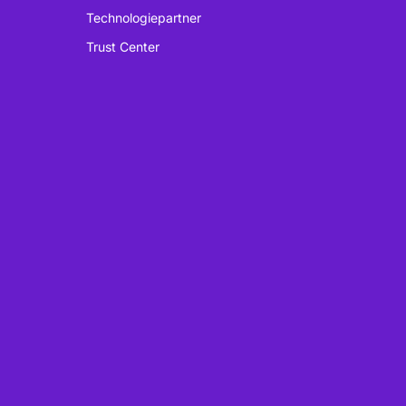
Technologiepartner
Trust Center