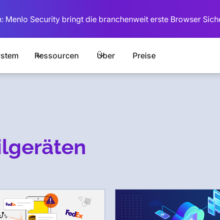
: Menlo Security bringt die branchenweit erste Browser Sich
stem
Ressourcen
Über
Preise
ilgeräten