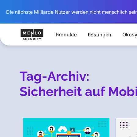
Die nächste Milliarde Nutzer werden nicht menschlich sein
Produkte
Lösungen
Ökosy
Tag-Archiv:
Sicherheit auf Mob