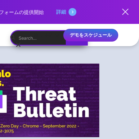
詳細
ットフォームの提供開始
デモをスケジュール
日本語