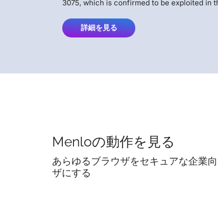
3075, which is confirmed to be exploited in t
詳細を見る
Menloの動作を見る
あらゆるブラウザをセキュアな企業向
ザにする