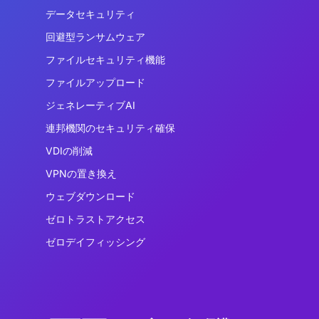
データセキュリティ
回避型ランサムウェア
ファイルセキュリティ機能
ファイルアップロード
ジェネレーティブAI
連邦機関のセキュリティ確保
VDIの削減
VPNの置き換え
ウェブダウンロード
ゼロトラストアクセス
ゼロデイフィッシング