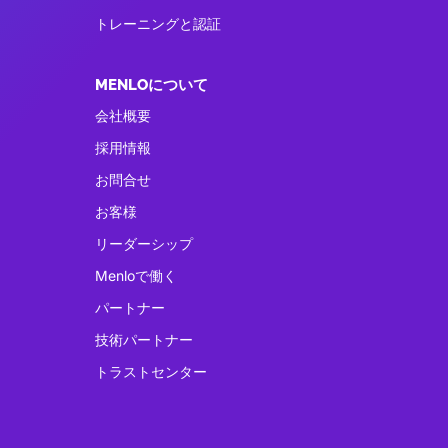
トレーニングと認証
MENLOについて
会社概要
採用情報
お問合せ
お客様
リーダーシップ
Menloで働く
パートナー
技術パートナー
トラストセンター