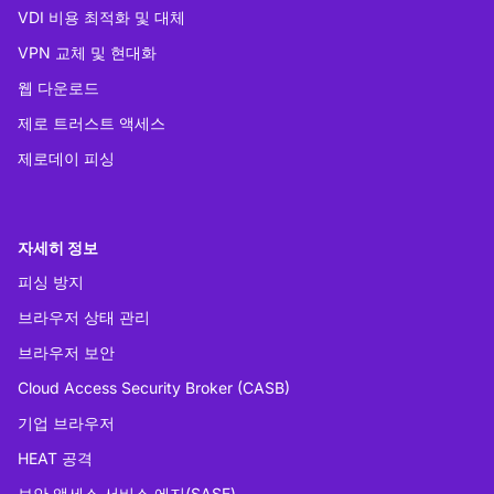
VDI 비용 최적화 및 대체
VPN 교체 및 현대화
웹 다운로드
제로 트러스트 액세스
제로데이 피싱
자세히 정보
피싱 방지
브라우저 상태 관리
브라우저 보안
Cloud Access Security Broker (CASB)
기업 브라우저
HEAT 공격
보안 액세스 서비스 에지(SASE)