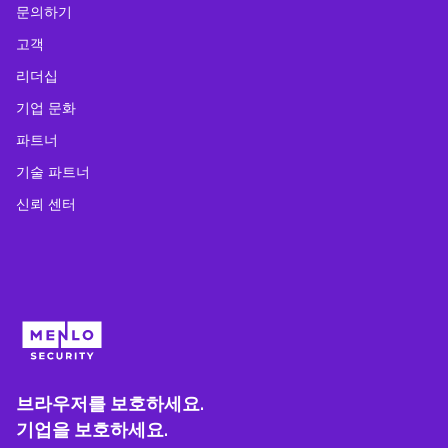
문의하기
고객
리더십
기업 문화
파트너
기술 파트너
신뢰 센터
브라우저를 보호하세요.
기업을 보호하세요.