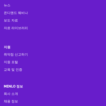
뉴스
온디맨드 웨비나
보도 자료
자료 라이브러리
지원
취약점 신고하기
지원 포털
교육 및 인증
MENLO 정보
회사 소개
채용 정보