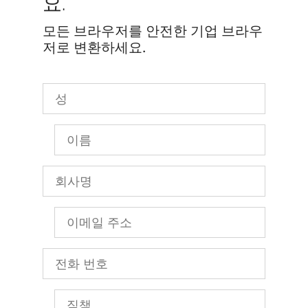
요.
모든 브라우저를 안전한 기업 브라우
저로 변환하세요.