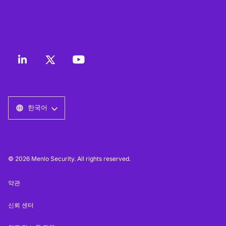
한국어
© 2026 Menlo Security. All rights reserved.
약관
신뢰 센터