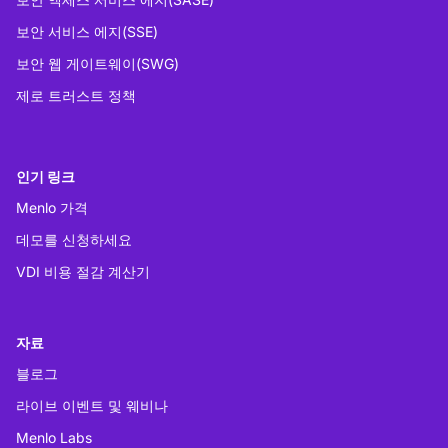
보안 서비스 에지(SSE)
보안 웹 게이트웨이(SWG)
제로 트러스트 정책
인기 링크
Menlo 가격
데모를 신청하세요
VDI 비용 절감 계산기
자료
블로그
라이브 이벤트 및 웨비나
Menlo Labs