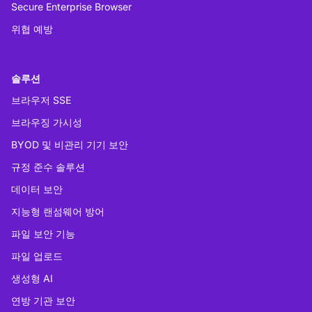
Secure Enterprise Browser
위협 예방
솔루션
브라우저 SSE
브라우징 가시성
BYOD 및 비관리 기기 보안
규정 준수 솔루션
데이터 보안
지능형 랜섬웨어 방어
파일 보안 기능
파일 업로드
생성형 AI
연방 기관 보안