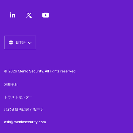
日本語
© 2026 Menlo Security. All rights reserved.
利用規約
トラストセンター
現代奴隷法に関する声明
ask@menlosecurity.com