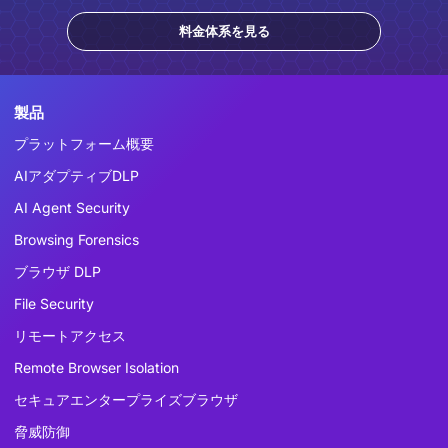
料金体系を見る
製品
プラットフォーム概要
AIアダプティブDLP
AI Agent Security
Browsing Forensics
ブラウザ DLP
File Security
リモートアクセス
Remote Browser Isolation
セキュアエンタープライズブラウザ
脅威防御