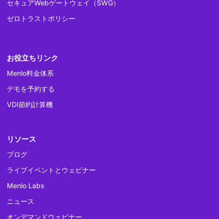
セキュアWebゲートウェイ（SWG）
ゼロトラストポリシー
お役立ちリンク
Menlo料金体系
デモを予約する
VDI節約計算機
リソース
ブログ
ライブイベントとウェビナー
Menlo Labs
ニュース
オンデマンドウェビナー