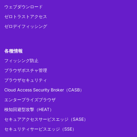
ウェブダウンロード
ゼロトラストアクセス
ゼロデイフィッシング
各種情報
フィッシング防止
ブラウザポスチャ管理
ブラウザセキュリティ
Cloud Access Security Broker（CASB）
エンタープライズブラウザ
検知回避型攻撃（HEAT）
セキュアアクセスサービスエッジ（SASE）
セキュリティサービスエッジ（SSE）