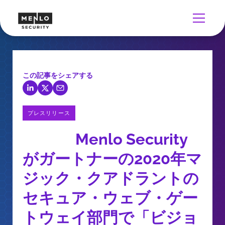
この記事をシェアする
プレスリリース
Menlo Security
がガートナーの2020年マ
ジック・クアドラントの
セキュア・ウェブ・ゲー
トウェイ部門で「ビジョ