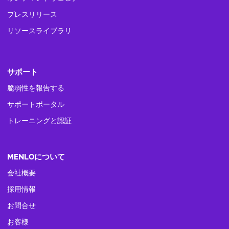
プレスリリース
リソースライブラリ
サポート
脆弱性を報告する
サポートポータル
トレーニングと認証
MENLOについて
会社概要
採用情報
お問合せ
お客様