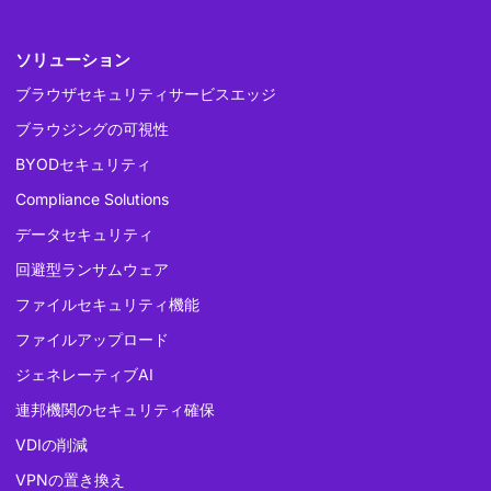
ソリューション
ブラウザセキュリティサービスエッジ
ブラウジングの可視性
BYODセキュリティ
Compliance Solutions
データセキュリティ
回避型ランサムウェア
ファイルセキュリティ機能
ファイルアップロード
ジェネレーティブAI
連邦機関のセキュリティ確保
VDIの削減
VPNの置き換え