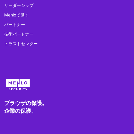
リーダーシップ
Menloで働く
パートナー
技術パートナー
トラストセンター
ブラウザの保護。
企業の保護。