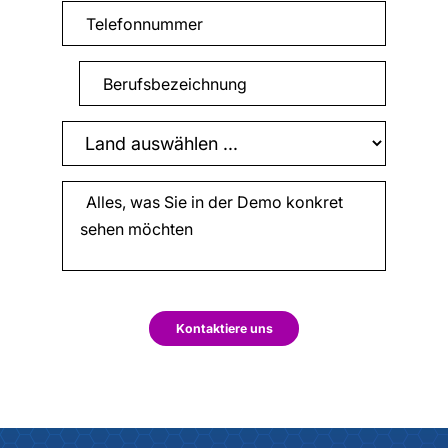
Kontaktiere uns