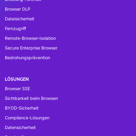
Browser DLP
Dateisicherheit
Fernzugriff
Remote-Browser-Isolation
Secure Enterprise Browser
Bedrohungsprävention
LÖSUNGEN
Browser SSE
Sichtbarkeit beim Browsen
BYOD-Sicherheit
Compliance-Lösungen
Datensicherheit