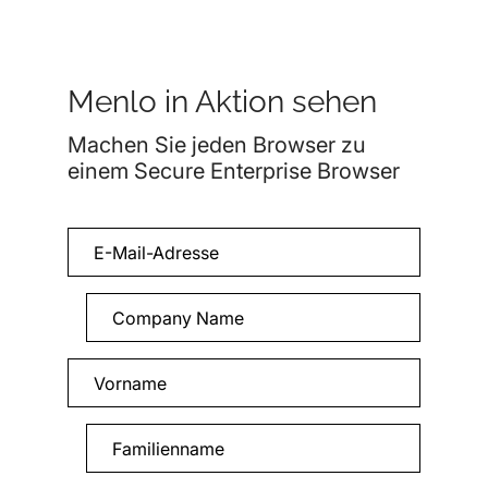
Menlo in Aktion sehen
Machen Sie jeden Browser zu
einem Secure Enterprise Browser