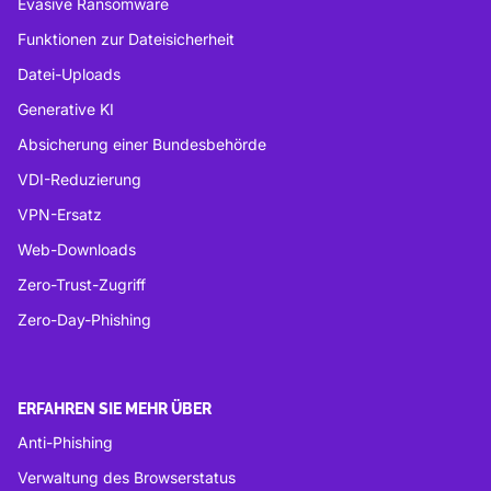
Evasive Ransomware
Funktionen zur Dateisicherheit
Datei-Uploads
Generative KI
Absicherung einer Bundesbehörde
VDI-Reduzierung
VPN-Ersatz
Web-Downloads
Zero-Trust-Zugriff
Zero-Day-Phishing
ERFAHREN SIE MEHR ÜBER
Anti-Phishing
Verwaltung des Browserstatus