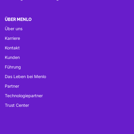
ÜBER MENLO
Über uns
Karriere
Kontakt
Kunden
Führung
Das Leben bei Menlo
Partner
Technologiepartner
Trust Center