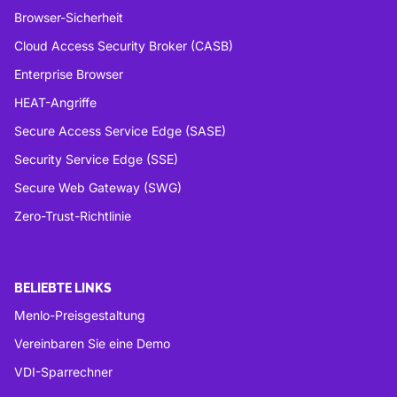
Browser-Sicherheit
Cloud Access Security Broker (CASB)
Enterprise Browser
HEAT-Angriffe
Secure Access Service Edge (SASE)
Security Service Edge (SSE)
Secure Web Gateway (SWG)
Zero-Trust-Richtlinie
BELIEBTE LINKS
Menlo-Preisgestaltung
Vereinbaren Sie eine Demo
VDI-Sparrechner