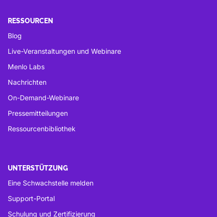
RESSOURCEN
Blog
Live-Veranstaltungen und Webinare
Menlo Labs
Nachrichten
On-Demand-Webinare
Pressemitteilungen
Ressourcenbibliothek
UNTERSTÜTZUNG
Eine Schwachstelle melden
Support-Portal
Schulung und Zertifizierung