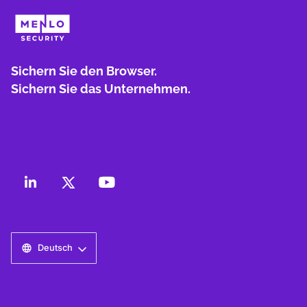
Sichern Sie den Browser.
Sichern Sie das Unternehmen.
Deutsch