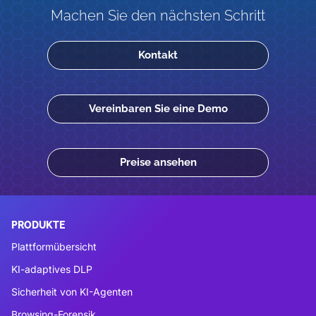
Machen Sie den nächsten Schritt
Kontakt
Vereinbaren Sie eine Demo
Preise ansehen
PRODUKTE
Plattformübersicht
KI-adaptives DLP
Sicherheit von KI-Agenten
Browsing-Forensik