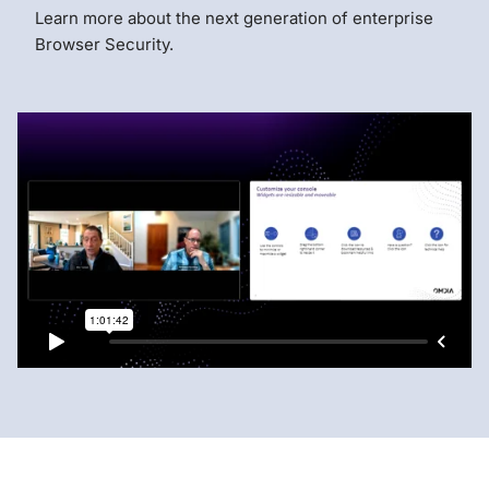
Learn more about the next generation of enterprise
Browser Security.